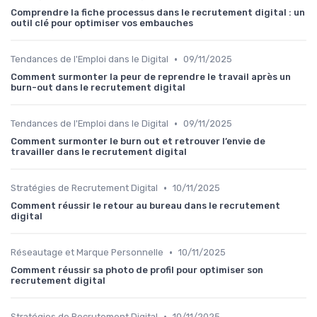
Comprendre la fiche processus dans le recrutement digital : un
outil clé pour optimiser vos embauches
•
Tendances de l'Emploi dans le Digital
09/11/2025
Comment surmonter la peur de reprendre le travail après un
burn-out dans le recrutement digital
•
Tendances de l'Emploi dans le Digital
09/11/2025
Comment surmonter le burn out et retrouver l’envie de
travailler dans le recrutement digital
•
Stratégies de Recrutement Digital
10/11/2025
Comment réussir le retour au bureau dans le recrutement
digital
•
Réseautage et Marque Personnelle
10/11/2025
Comment réussir sa photo de profil pour optimiser son
recrutement digital
•
Stratégies de Recrutement Digital
10/11/2025