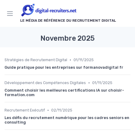
Panneau de gestion des cookies
LE MÉDIA DE RÉFÉRENCE DU RECRUTEMENT DIGITAL
Novembre 2025
•
Stratégies de Recrutement Digital
01/11/2025
Guide pratique pour les entreprises sur formanovadigital fr
•
Développement des Compétences Digitales
01/11/2025
Comment choisir les meilleures certifications IA sur choisir-
formation.com
•
Recrutement Exécutif
02/11/2025
Les défis du recrutement numérique pour les cadres seniors en
consulting