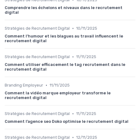
Comprendre les échelons et niveaux dans le recrutement
digital
•
Stratégies de Recrutement Digital
10/11/2025
Comment l’humour et les blagues au travail influencent le
recrutement digital
•
Stratégies de Recrutement Digital
11/11/2025
Comment utiliser efficacement le tag recrutement dans le
recrutement digital
•
Branding Employeur
11/11/2025
Comment la vidéo marque employeur transforme le
recrutement digital
•
Stratégies de Recrutement Digital
11/11/2025
Comment l’agence seo Doko optimise le recrutement digital
•
Stratégies de Recrutement Digital
12/11/2025