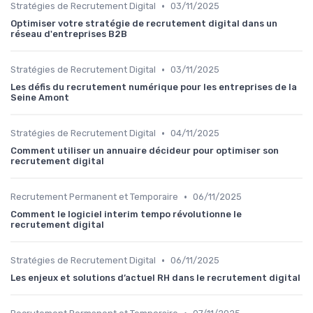
•
Stratégies de Recrutement Digital
03/11/2025
Optimiser votre stratégie de recrutement digital dans un
réseau d'entreprises B2B
•
Stratégies de Recrutement Digital
03/11/2025
Les défis du recrutement numérique pour les entreprises de la
Seine Amont
•
Stratégies de Recrutement Digital
04/11/2025
Comment utiliser un annuaire décideur pour optimiser son
recrutement digital
•
Recrutement Permanent et Temporaire
06/11/2025
Comment le logiciel interim tempo révolutionne le
recrutement digital
•
Stratégies de Recrutement Digital
06/11/2025
Les enjeux et solutions d’actuel RH dans le recrutement digital