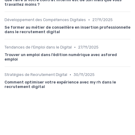
travaillez moins ?
•
Développement des Compétences Digitales
27/11/2025
Se former au métier de conseillère en insertion professionnelle
dans le recrutement digital
•
Tendances de l'Emploi dans le Digital
27/11/2025
Trouver un emploi dans l’édition numérique avec asfored
emploi
•
Stratégies de Recrutement Digital
30/11/2025
Comment optimiser votre expérience avec my rh dans le
recrutement digital