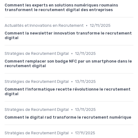
Comment les experts en solutions numériques roumains
transforment le recrutement digital des entreprises
•
Actualités et Innovations en Recrutement
12/11/2025
Comment la newsletter innovation transforme le recrutement
digital
•
Stratégies de Recrutement Digital
12/11/2025
Comment remplacer son badge NFC par un smartphone dans le
recrutement digital
•
Stratégies de Recrutement Digital
13/11/2025
Comment l’informatique recette révolutionne le recrutement
digital
•
Stratégies de Recrutement Digital
13/11/2025
Comment le digital rad transforme le recrutement numérique
•
Stratégies de Recrutement Digital
17/11/2025