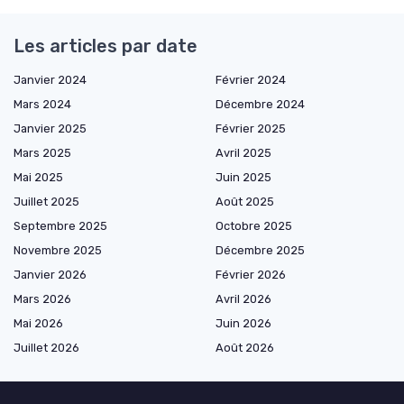
Les articles par date
Janvier 2024
Février 2024
Mars 2024
Décembre 2024
Janvier 2025
Février 2025
Mars 2025
Avril 2025
Mai 2025
Juin 2025
Juillet 2025
Août 2025
Septembre 2025
Octobre 2025
Novembre 2025
Décembre 2025
Janvier 2026
Février 2026
Mars 2026
Avril 2026
Mai 2026
Juin 2026
Juillet 2026
Août 2026