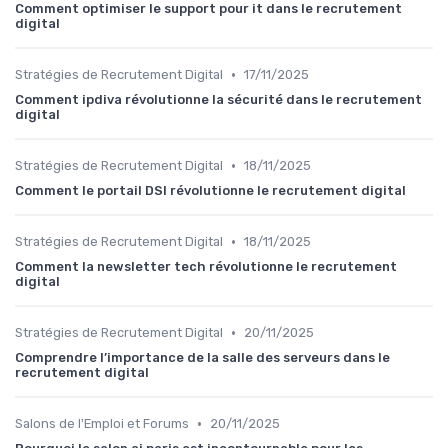
Comment optimiser le support pour it dans le recrutement
digital
•
Stratégies de Recrutement Digital
17/11/2025
Comment ipdiva révolutionne la sécurité dans le recrutement
digital
•
Stratégies de Recrutement Digital
18/11/2025
Comment le portail DSI révolutionne le recrutement digital
•
Stratégies de Recrutement Digital
18/11/2025
Comment la newsletter tech révolutionne le recrutement
digital
•
Stratégies de Recrutement Digital
20/11/2025
Comprendre l’importance de la salle des serveurs dans le
recrutement digital
•
Salons de l'Emploi et Forums
20/11/2025