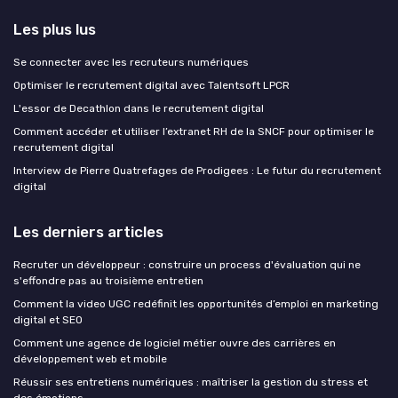
Les plus lus
Se connecter avec les recruteurs numériques
Optimiser le recrutement digital avec Talentsoft LPCR
L'essor de Decathlon dans le recrutement digital
Comment accéder et utiliser l’extranet RH de la SNCF pour optimiser le
recrutement digital
Interview de Pierre Quatrefages de Prodigees : Le futur du recrutement
digital
Les derniers articles
Recruter un développeur : construire un process d'évaluation qui ne
s'effondre pas au troisième entretien
Comment la video UGC redéfinit les opportunités d’emploi en marketing
digital et SEO
Comment une agence de logiciel métier ouvre des carrières en
développement web et mobile
Réussir ses entretiens numériques : maîtriser la gestion du stress et