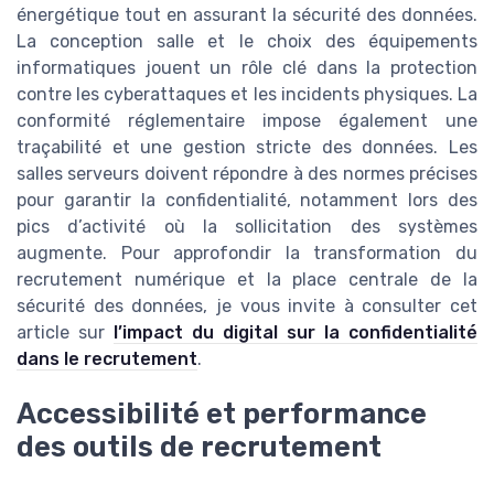
énergétique tout en assurant la sécurité des données.
La conception salle et le choix des équipements
informatiques jouent un rôle clé dans la protection
contre les cyberattaques et les incidents physiques. La
conformité réglementaire impose également une
traçabilité et une gestion stricte des données. Les
salles serveurs doivent répondre à des normes précises
pour garantir la confidentialité, notamment lors des
pics d’activité où la sollicitation des systèmes
augmente. Pour approfondir la transformation du
recrutement numérique et la place centrale de la
sécurité des données, je vous invite à consulter cet
article sur
l’impact du digital sur la confidentialité
dans le recrutement
.
Accessibilité et performance
des outils de recrutement