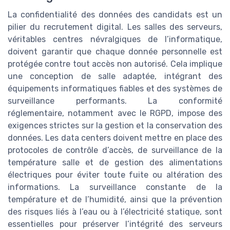
La confidentialité des données des candidats est un
pilier du recrutement digital. Les salles des serveurs,
véritables centres névralgiques de l’informatique,
doivent garantir que chaque donnée personnelle est
protégée contre tout accès non autorisé. Cela implique
une conception de salle adaptée, intégrant des
équipements informatiques fiables et des systèmes de
surveillance performants. La conformité
réglementaire, notamment avec le RGPD, impose des
exigences strictes sur la gestion et la conservation des
données. Les data centers doivent mettre en place des
protocoles de contrôle d’accès, de surveillance de la
température salle et de gestion des alimentations
électriques pour éviter toute fuite ou altération des
informations. La surveillance constante de la
température et de l’humidité, ainsi que la prévention
des risques liés à l’eau ou à l’électricité statique, sont
essentielles pour préserver l’intégrité des serveurs