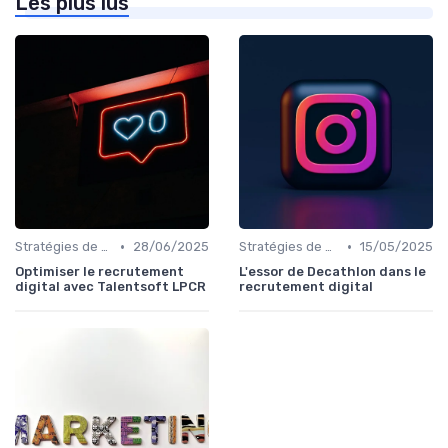
Les plus lus
•
•
Stratégies de Recrutement Digital
28/06/2025
Stratégies de Recrutement Digital
15/05/2025
Optimiser le recrutement
L'essor de Decathlon dans le
digital avec Talentsoft LPCR
recrutement digital