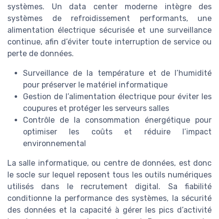
systèmes. Un data center moderne intègre des
systèmes de refroidissement performants, une
alimentation électrique sécurisée et une surveillance
continue, afin d’éviter toute interruption de service ou
perte de données.
Surveillance de la température et de l’humidité
pour préserver le matériel informatique
Gestion de l’alimentation électrique pour éviter les
coupures et protéger les serveurs salles
Contrôle de la consommation énergétique pour
optimiser les coûts et réduire l’impact
environnemental
La salle informatique, ou centre de données, est donc
le socle sur lequel reposent tous les outils numériques
utilisés dans le recrutement digital. Sa fiabilité
conditionne la performance des systèmes, la sécurité
des données et la capacité à gérer les pics d’activité