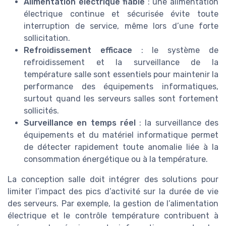
Alimentation électrique fiable
: une alimentation
électrique continue et sécurisée évite toute
interruption de service, même lors d’une forte
sollicitation.
Refroidissement efficace
: le système de
refroidissement et la surveillance de la
température salle sont essentiels pour maintenir la
performance des équipements informatiques,
surtout quand les serveurs salles sont fortement
sollicités.
Surveillance en temps réel
: la surveillance des
équipements et du matériel informatique permet
de détecter rapidement toute anomalie liée à la
consommation énergétique ou à la température.
La conception salle doit intégrer des solutions pour
limiter l’impact des pics d’activité sur la durée de vie
des serveurs. Par exemple, la gestion de l’alimentation
électrique et le contrôle température contribuent à