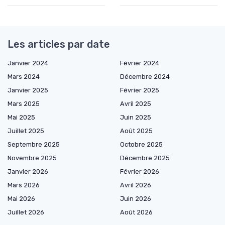
Les articles par date
Janvier 2024
Février 2024
Mars 2024
Décembre 2024
Janvier 2025
Février 2025
Mars 2025
Avril 2025
Mai 2025
Juin 2025
Juillet 2025
Août 2025
Septembre 2025
Octobre 2025
Novembre 2025
Décembre 2025
Janvier 2026
Février 2026
Mars 2026
Avril 2026
Mai 2026
Juin 2026
Juillet 2026
Août 2026