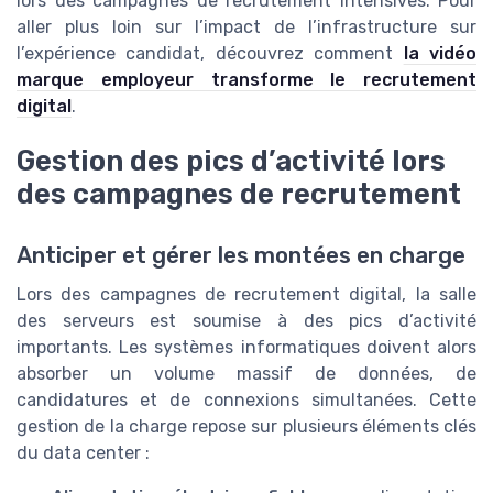
lors des campagnes de recrutement intensives. Pour
aller plus loin sur l’impact de l’infrastructure sur
l’expérience candidat, découvrez comment
la vidéo
marque employeur transforme le recrutement
digital
.
Gestion des pics d’activité lors
des campagnes de recrutement
Anticiper et gérer les montées en charge
Lors des campagnes de recrutement digital, la salle
des serveurs est soumise à des pics d’activité
importants. Les systèmes informatiques doivent alors
absorber un volume massif de données, de
candidatures et de connexions simultanées. Cette
gestion de la charge repose sur plusieurs éléments clés
du data center :