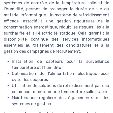
systèmes de contrôle de la température salle et de
l’humidité, permet de prolonger la durée de vie du
matériel informatique. Un système de refroidissement
efficace, associé à une gestion rigoureuse de la
consommation énergétique, réduit les risques liés à la
surchauffe et à l’électricité statique. Cela garantit la
disponibilité continue des services informatiques
essentiels au traitement des candidatures et à la
gestion des campagnes de recrutement.
Installation de capteurs pour la surveillance
température et l’humidité
Optimisation de l’alimentation électrique pour
éviter les coupures
Utilisation de solutions de refroidissement par eau
ou air pour maintenir une température salle stable
Maintenance régulière des équipements et des
systèmes de gestion