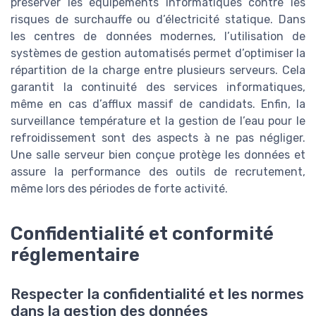
préserver les équipements informatiques contre les
risques de surchauffe ou d’électricité statique. Dans
les centres de données modernes, l’utilisation de
systèmes de gestion automatisés permet d’optimiser la
répartition de la charge entre plusieurs serveurs. Cela
garantit la continuité des services informatiques,
même en cas d’afflux massif de candidats. Enfin, la
surveillance température et la gestion de l’eau pour le
refroidissement sont des aspects à ne pas négliger.
Une salle serveur bien conçue protège les données et
assure la performance des outils de recrutement,
même lors des périodes de forte activité.
Confidentialité et conformité
réglementaire
Respecter la confidentialité et les normes
dans la gestion des données