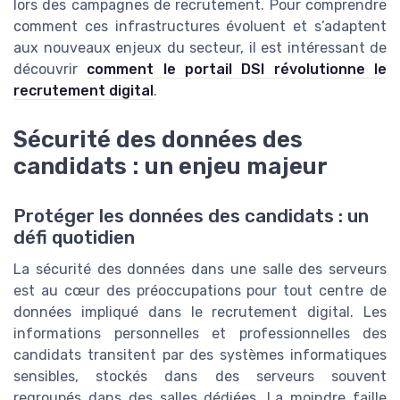
lors des campagnes de recrutement. Pour comprendre
comment ces infrastructures évoluent et s’adaptent
aux nouveaux enjeux du secteur, il est intéressant de
découvrir
comment le portail DSI révolutionne le
recrutement digital
.
Sécurité des données des
candidats : un enjeu majeur
Protéger les données des candidats : un
défi quotidien
La sécurité des données dans une salle des serveurs
est au cœur des préoccupations pour tout centre de
données impliqué dans le recrutement digital. Les
informations personnelles et professionnelles des
candidats transitent par des systèmes informatiques
sensibles, stockés dans des serveurs souvent
regroupés dans des salles dédiées. La moindre faille