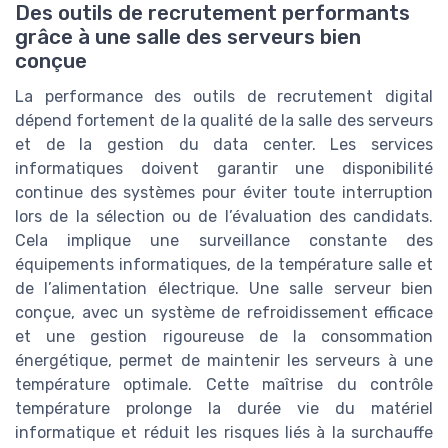
Des outils de recrutement performants
grâce à une salle des serveurs bien
conçue
La performance des outils de recrutement digital
dépend fortement de la qualité de la salle des serveurs
et de la gestion du data center. Les services
informatiques doivent garantir une disponibilité
continue des systèmes pour éviter toute interruption
lors de la sélection ou de l’évaluation des candidats.
Cela implique une surveillance constante des
équipements informatiques, de la température salle et
de l’alimentation électrique. Une salle serveur bien
conçue, avec un système de refroidissement efficace
et une gestion rigoureuse de la consommation
énergétique, permet de maintenir les serveurs à une
température optimale. Cette maîtrise du contrôle
température prolonge la durée vie du matériel
informatique et réduit les risques liés à la surchauffe