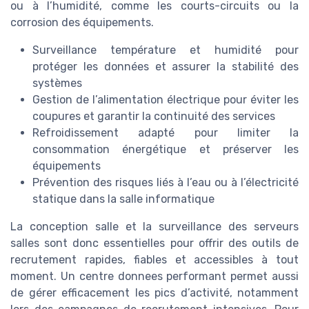
ou à l’humidité, comme les courts-circuits ou la
corrosion des équipements.
Surveillance température et humidité pour
protéger les données et assurer la stabilité des
systèmes
Gestion de l’alimentation électrique pour éviter les
coupures et garantir la continuité des services
Refroidissement adapté pour limiter la
consommation énergétique et préserver les
équipements
Prévention des risques liés à l’eau ou à l’électricité
statique dans la salle informatique
La conception salle et la surveillance des serveurs
salles sont donc essentielles pour offrir des outils de
recrutement rapides, fiables et accessibles à tout
moment. Un centre donnees performant permet aussi
de gérer efficacement les pics d’activité, notamment