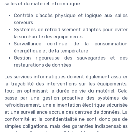
salles et du matériel informatique.
Contrôle d’accès physique et logique aux salles
serveurs
Systèmes de refroidissement adaptés pour éviter
la surchauffe des équipements
Surveillance continue de la consommation
énergétique et de la température
Gestion rigoureuse des sauvegardes et des
restaurations de données
Les services informatiques doivent également assurer
la traçabilité des interventions sur les équipements,
tout en optimisant la durée de vie du matériel. Cela
passe par une gestion proactive des systèmes de
refroidissement, une alimentation électrique sécurisée
et une surveillance accrue des centres de données. La
conformité et la confidentialité ne sont donc pas de
simples obligations, mais des garanties indispensables