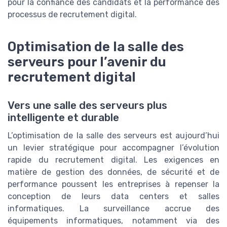
pour la confiance des candidats et la performance des
processus de recrutement digital.
Optimisation de la salle des
serveurs pour l’avenir du
recrutement digital
Vers une salle des serveurs plus
intelligente et durable
L’optimisation de la salle des serveurs est aujourd’hui
un levier stratégique pour accompagner l’évolution
rapide du recrutement digital. Les exigences en
matière de gestion des données, de sécurité et de
performance poussent les entreprises à repenser la
conception de leurs data centers et salles
informatiques. La surveillance accrue des
équipements informatiques, notamment via des