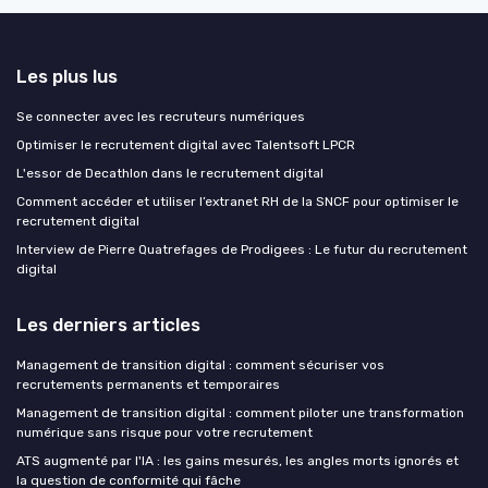
Les plus lus
Se connecter avec les recruteurs numériques
Optimiser le recrutement digital avec Talentsoft LPCR
L'essor de Decathlon dans le recrutement digital
Comment accéder et utiliser l’extranet RH de la SNCF pour optimiser le
recrutement digital
Interview de Pierre Quatrefages de Prodigees : Le futur du recrutement
digital
Les derniers articles
Management de transition digital : comment sécuriser vos
recrutements permanents et temporaires
Management de transition digital : comment piloter une transformation
numérique sans risque pour votre recrutement
ATS augmenté par l'IA : les gains mesurés, les angles morts ignorés et
la question de conformité qui fâche