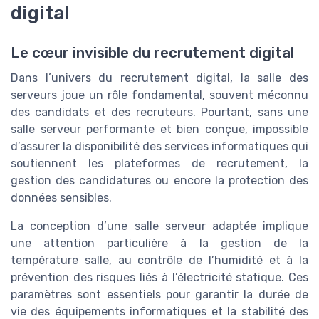
digital
Le cœur invisible du recrutement digital
Dans l’univers du recrutement digital, la salle des
serveurs joue un rôle fondamental, souvent méconnu
des candidats et des recruteurs. Pourtant, sans une
salle serveur performante et bien conçue, impossible
d’assurer la disponibilité des services informatiques qui
soutiennent les plateformes de recrutement, la
gestion des candidatures ou encore la protection des
données sensibles.
La conception d’une salle serveur adaptée implique
une attention particulière à la gestion de la
température salle, au contrôle de l’humidité et à la
prévention des risques liés à l’électricité statique. Ces
paramètres sont essentiels pour garantir la durée de
vie des équipements informatiques et la stabilité des