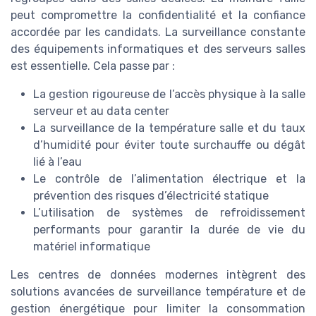
peut compromettre la confidentialité et la confiance
accordée par les candidats. La surveillance constante
des équipements informatiques et des serveurs salles
est essentielle. Cela passe par :
La gestion rigoureuse de l’accès physique à la salle
serveur et au data center
La surveillance de la température salle et du taux
d’humidité pour éviter toute surchauffe ou dégât
lié à l’eau
Le contrôle de l’alimentation électrique et la
prévention des risques d’électricité statique
L’utilisation de systèmes de refroidissement
performants pour garantir la durée de vie du
matériel informatique
Les centres de données modernes intègrent des
solutions avancées de surveillance température et de
gestion énergétique pour limiter la consommation