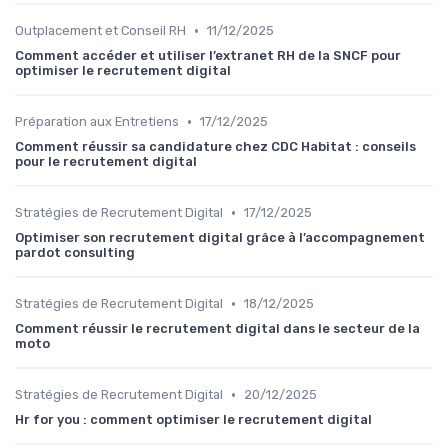
•
Outplacement et Conseil RH
11/12/2025
Comment accéder et utiliser l’extranet RH de la SNCF pour
optimiser le recrutement digital
•
Préparation aux Entretiens
17/12/2025
Comment réussir sa candidature chez CDC Habitat : conseils
pour le recrutement digital
•
Stratégies de Recrutement Digital
17/12/2025
Optimiser son recrutement digital grâce à l’accompagnement
pardot consulting
•
Stratégies de Recrutement Digital
18/12/2025
Comment réussir le recrutement digital dans le secteur de la
moto
•
Stratégies de Recrutement Digital
20/12/2025
Hr for you : comment optimiser le recrutement digital