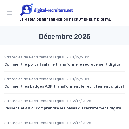
Panneau de gestion des cookies
LE MÉDIA DE RÉFÉRENCE DU RECRUTEMENT DIGITAL
Décembre 2025
•
Stratégies de Recrutement Digital
01/12/2025
Comment le portail salarié transforme le recrutement digital
•
Stratégies de Recrutement Digital
01/12/2025
Comment les badges ADP transforment le recrutement digital
•
Stratégies de Recrutement Digital
02/12/2025
L’essentiel ADP : comprendre les bases du recrutement digital
•
Stratégies de Recrutement Digital
02/12/2025