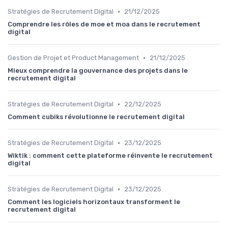
•
Stratégies de Recrutement Digital
21/12/2025
Comprendre les rôles de moe et moa dans le recrutement
digital
•
Gestion de Projet et Product Management
21/12/2025
Mieux comprendre la gouvernance des projets dans le
recrutement digital
•
Stratégies de Recrutement Digital
22/12/2025
Comment cubiks révolutionne le recrutement digital
•
Stratégies de Recrutement Digital
23/12/2025
Wiktik : comment cette plateforme réinvente le recrutement
digital
•
Stratégies de Recrutement Digital
23/12/2025
Comment les logiciels horizontaux transforment le
recrutement digital