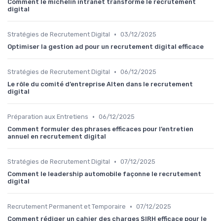
Comment le michelin intranet transforme le recrutement
digital
•
Stratégies de Recrutement Digital
03/12/2025
Optimiser la gestion ad pour un recrutement digital efficace
•
Stratégies de Recrutement Digital
06/12/2025
Le rôle du comité d’entreprise Alten dans le recrutement
digital
•
Préparation aux Entretiens
06/12/2025
Comment formuler des phrases efficaces pour l’entretien
annuel en recrutement digital
•
Stratégies de Recrutement Digital
07/12/2025
Comment le leadership automobile façonne le recrutement
digital
•
Recrutement Permanent et Temporaire
07/12/2025
Comment rédiger un cahier des charges SIRH efficace pour le