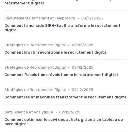
recrutement digital
•
Recrutement Permanent et Temporaire
08/12/2025
Comment le nomade SIRH-SaaS transforme le recrutement
digital
•
Stratégies de Recrutement Digital
08/12/2025
Comment kiwi hr révolutionne le recrutement digital
•
Stratégies de Recrutement Digital
08/12/2025
Comment fb solutions révolutionne le recrutement digital
•
Stratégies de Recrutement Digital
09/12/2025
Comment les hr machines transforment le recrutement digital
•
Data Science et Analytique
09/12/2025
Comment optimiser le suivi des achats grâce à un tableau de
bord digital