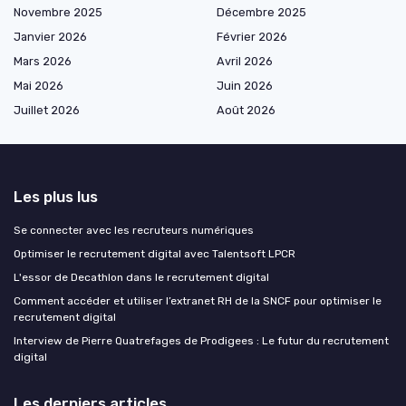
Novembre 2025
Décembre 2025
Janvier 2026
Février 2026
Mars 2026
Avril 2026
Mai 2026
Juin 2026
Juillet 2026
Août 2026
Les plus lus
Se connecter avec les recruteurs numériques
Optimiser le recrutement digital avec Talentsoft LPCR
L'essor de Decathlon dans le recrutement digital
Comment accéder et utiliser l’extranet RH de la SNCF pour optimiser le
recrutement digital
Interview de Pierre Quatrefages de Prodigees : Le futur du recrutement
digital
Les derniers articles