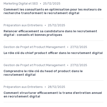
•
Marketing Digital et SEO
25/12/2025
Comment les consultants en optimisation pour les moteurs de
recherche transforment le recrutement digital
•
Préparation aux Entretiens
25/12/2025
Relancer efficacement sa candidature dans le recrutement
digital : conseils et bonnes pratiques
•
Gestion de Projet et Product Management
27/12/2025
Le rôle clé du chief product officer dans le recrutement digital
•
Gestion de Projet et Product Management
27/12/2025
Comprendre le rôle clé du head of product dans le
recrutement digital
•
Préparation aux Entretiens
28/12/2025
Comment structurer efficacement la trame d’entretien annuel
en recrutement digital