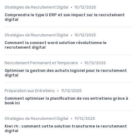
•
Stratégies de Recrutement Digital
10/12/2025
Comprendre le type U ERP et son impact sur le recrutement
digital
•
Stratégies de Recrutement Digital
10/12/2025
Comment la connect word solution révolutionne le
recrutement digital
•
Recrutement Permanent et Temporaire
10/12/2025
Optimiser la gestion des achats logiciel pour le recrutement
digital
•
Préparation aux Entretiens
11/12/2025
Comment optimiser la planification de vos entretiens grâce à
book ici
•
Stratégies de Recrutement Digital
11/12/2025
Kiwi rh : comment cette solution transforme le recrutement
digital