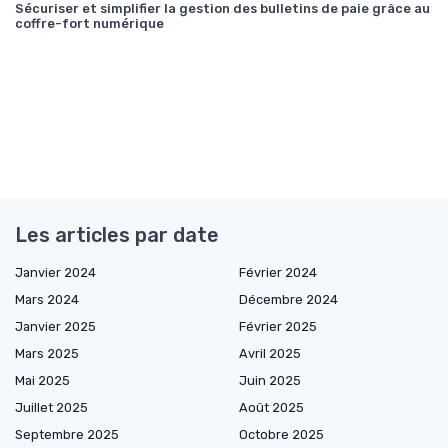
Sécuriser et simplifier la gestion des bulletins de paie grâce au
coffre-fort numérique
Les articles par date
Janvier 2024
Février 2024
Mars 2024
Décembre 2024
Janvier 2025
Février 2025
Mars 2025
Avril 2025
Mai 2025
Juin 2025
Juillet 2025
Août 2025
Septembre 2025
Octobre 2025