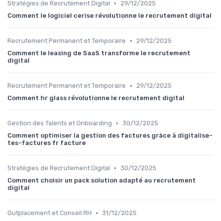
•
Stratégies de Recrutement Digital
29/12/2025
Comment le logiciel cerise révolutionne le recrutement digital
•
Recrutement Permanent et Temporaire
29/12/2025
Comment le leasing de SaaS transforme le recrutement
digital
•
Recrutement Permanent et Temporaire
29/12/2025
Comment hr glass révolutionne le recrutement digital
•
Gestion des Talents et Onboarding
30/12/2025
Comment optimiser la gestion des factures grâce à digitalise-
tes-factures fr facture
•
Stratégies de Recrutement Digital
30/12/2025
Comment choisir un pack solution adapté au recrutement
digital
•
Outplacement et Conseil RH
31/12/2025