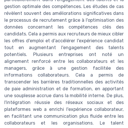
gestion optimale des compétences. Les études de cas
révèlent souvent des améliorations significatives dans
le processus de recrutement grâce à l'optimisation des
données concernant les compétences clés des
candidats. Cela a permis aux recruteurs de mieux cibler
les offres d'emploi et d'accélérer l'expérience candidat
tout en augmentant l'engagement des talents
potentiels. Plusieurs entreprises ont noté un
alignement renforcé entre les collaborateurs et les
managers, grâce à une gestion facilitée des
informations collaborateurs. Cela a permis de
transcender les barrières traditionnelles des activités
de paie administration et de formation, en apportant
une souplesse accrue dans la mobilité interne. De plus,
l'intégration réussie des réseaux sociaux et des
plateformes web a enrichi l'expérience collaborateur,
en facilitant une communication plus fluide entre les
collaborateurs et les organisations. Le talent