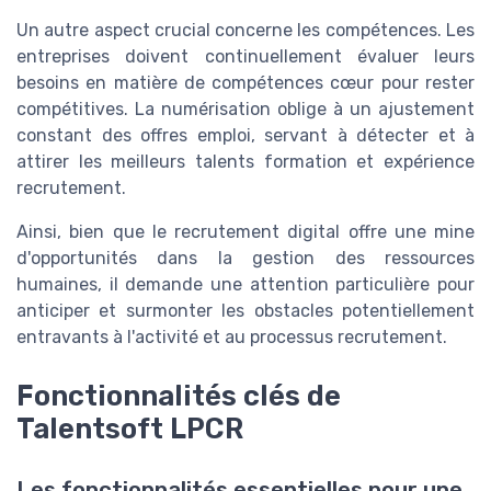
Un autre aspect crucial concerne les compétences. Les
entreprises doivent continuellement évaluer leurs
besoins en matière de compétences cœur pour rester
compétitives. La numérisation oblige à un ajustement
constant des offres emploi, servant à détecter et à
attirer les meilleurs talents formation et expérience
recrutement.
Ainsi, bien que le recrutement digital offre une mine
d'opportunités dans la gestion des ressources
humaines, il demande une attention particulière pour
anticiper et surmonter les obstacles potentiellement
entravants à l'activité et au processus recrutement.
Fonctionnalités clés de
Talentsoft LPCR
Les fonctionnalités essentielles pour une