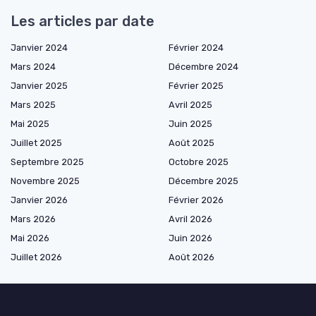
Les articles par date
Janvier 2024
Février 2024
Mars 2024
Décembre 2024
Janvier 2025
Février 2025
Mars 2025
Avril 2025
Mai 2025
Juin 2025
Juillet 2025
Août 2025
Septembre 2025
Octobre 2025
Novembre 2025
Décembre 2025
Janvier 2026
Février 2026
Mars 2026
Avril 2026
Mai 2026
Juin 2026
Juillet 2026
Août 2026