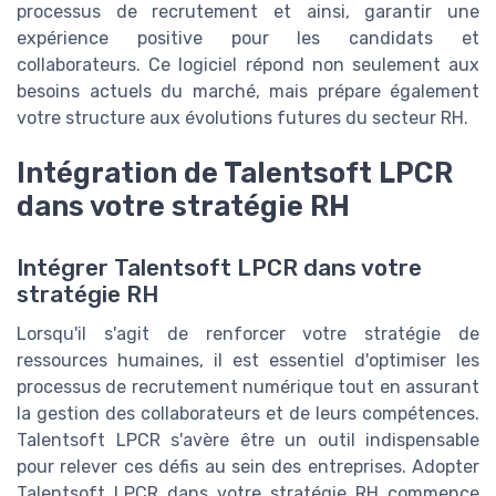
processus de recrutement et ainsi, garantir une
expérience positive pour les candidats et
collaborateurs. Ce logiciel répond non seulement aux
besoins actuels du marché, mais prépare également
votre structure aux évolutions futures du secteur RH.
Intégration de Talentsoft LPCR
dans votre stratégie RH
Intégrer Talentsoft LPCR dans votre
stratégie RH
Lorsqu'il s'agit de renforcer votre stratégie de
ressources humaines, il est essentiel d'optimiser les
processus de recrutement numérique tout en assurant
la gestion des collaborateurs et de leurs compétences.
Talentsoft LPCR s'avère être un outil indispensable
pour relever ces défis au sein des entreprises. Adopter
Talentsoft LPCR dans votre stratégie RH commence