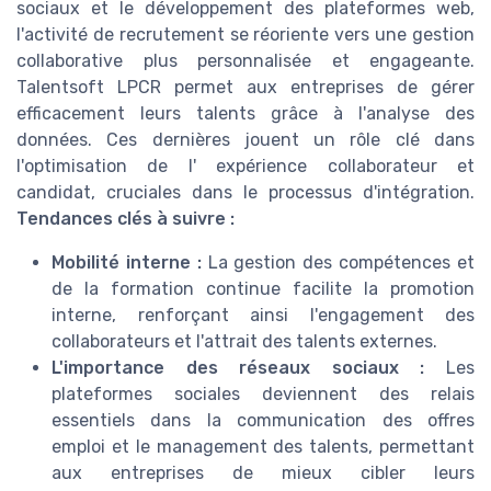
sociaux et le développement des plateformes web,
l'activité de recrutement se réoriente vers une gestion
collaborative plus personnalisée et engageante.
Talentsoft LPCR permet aux entreprises de gérer
efficacement leurs talents grâce à l'analyse des
données. Ces dernières jouent un rôle clé dans
l'optimisation de l' expérience collaborateur et
candidat, cruciales dans le processus d'intégration.
Tendances clés à suivre :
Mobilité interne :
La gestion des compétences et
de la formation continue facilite la promotion
interne, renforçant ainsi l'engagement des
collaborateurs et l'attrait des talents externes.
L'importance des réseaux sociaux :
Les
plateformes sociales deviennent des relais
essentiels dans la communication des offres
emploi et le management des talents, permettant
aux entreprises de mieux cibler leurs