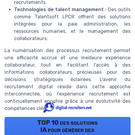
recrutements.
Technologies de talent management :
Des outils
comme Talentsoft LPCR offrent des solutions
intégrées pour la paie administration, les
ressources humaines, et le management des
collaborateurs.
La numérisation des processus recrutement permet
une efficacité accrue et une meilleure expérience
collaborateur, tout en facilitant l'accès à des
informations collaborateurs précieuses pour des
décisions stratégiques éclairées. L'avenir du
recrutement digital réside dans cette approche
interconnectée, où l'expérience recrutement est
continuellement enrichie grâce à une évolutivité des
compétences clée.
TOP 10 des solutions
IA pour générer des