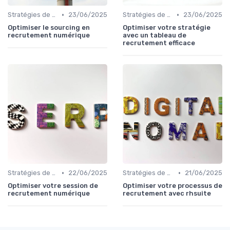
•
•
Stratégies de Recrutement Digital
23/06/2025
Stratégies de Recrutement Digital
23/06/2025
Optimiser le sourcing en
Optimiser votre stratégie
recrutement numérique
avec un tableau de
recrutement efficace
•
•
Stratégies de Recrutement Digital
22/06/2025
Stratégies de Recrutement Digital
21/06/2025
Optimiser votre session de
Optimiser votre processus de
recrutement numérique
recrutement avec rhsuite