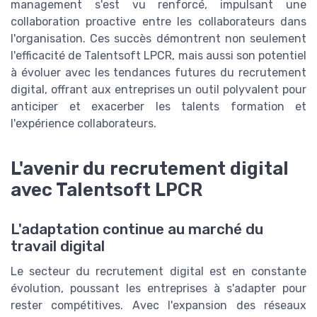
management s'est vu renforcé, impulsant une
collaboration proactive entre les collaborateurs dans
l'organisation. Ces succès démontrent non seulement
l'efficacité de Talentsoft LPCR, mais aussi son potentiel
à évoluer avec les tendances futures du recrutement
digital, offrant aux entreprises un outil polyvalent pour
anticiper et exacerber les talents formation et
l'expérience collaborateurs.
L'avenir du recrutement digital
avec Talentsoft LPCR
L'adaptation continue au marché du
travail digital
Le secteur du recrutement digital est en constante
évolution, poussant les entreprises à s'adapter pour
rester compétitives. Avec l'expansion des réseaux