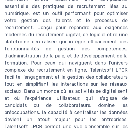
essentielle des pratiques de recrutement liées au
numérique, est un outil performant pour optimiser
votre gestion des talents et le processus de
recrutement. Conçu pour répondre aux exigences
modernes du recrutement digital, ce logiciel offre une
plateforme centralisée qui intègre efficacement des
fonctionnalités de gestion des compétences,
d'administration de la paie, et de développement de la
formation. Pour ceux qui naviguent dans l'univers
complexe du recrutement en ligne, Talentsoft LPCR
facilite l'engagement et la gestion des collaborateurs
tout en simplifiant les interactions sur les réseaux
sociaux. Dans un monde où les activités se digitalisent
et où l'expérience utilisateur, qu'il s'agisse de
candidats ou de collaborateurs, domine les
préoccupations, la capacité à centraliser les données
devient un atout majeur pour les entreprises.
Talentsoft LPCR permet une vue d'ensemble sur les