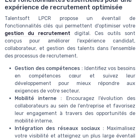
expérience de recrutement optimisée
Talentsoft LPCR propose un éventail de
fonctionnalités clés qui permettent d'optimiser votre
gestion du recrutement
digital. Ces outils sont
conçus pour améliorer l'expérience candidat,
collaborateur, et gestion des talents dans l'ensemble
des processus de recrutement.
Gestion des compétences
: Identifiez vos besoins
en compétences cœur et suivez leur
développement pour mieux répondre aux
exigences de votre secteur.
Mobilité interne
: Encouragez l'évolution des
collaborateurs au sein de l'entreprise et favorisez
leur engagement à travers des opportunités de
mobilité interne.
Intégration des réseaux sociaux
: Maximalisez
votre visibilité et atteignez un plus large éventail