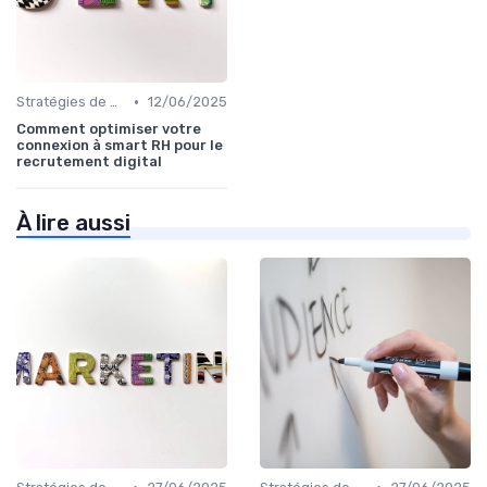
•
Stratégies de Recrutement Digital
12/06/2025
Comment optimiser votre
connexion à smart RH pour le
recrutement digital
À lire aussi