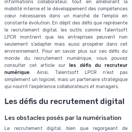
informations collaborateur, tout en améliorant la
mobilité interne et le développement des compétences
cœur nécessaires dans un marché de l'emploi en
constante évolution. En dépit des défis que représente
le recrutement digital, les outils comme Talentsoft
LPCR montrent que les entreprises peuvent non
seulement s'adapter mais aussi prospérer dans cet
environnement. Pour en savoir plus sur ces défis du
monde du recrutement numérique, vous pouvez
consulter cet article sur
les défis du recruteur
numérique
. Ainsi, Talentsoft LPCR n'est pas
simplement un logiciel, mais un partenaire stratégique
qui nourrit l'expérience collaborateurs et managers.
Les défis du recrutement digital
Les obstacles posés par la numérisation
Le recrutement digital, bien que regorgeant de