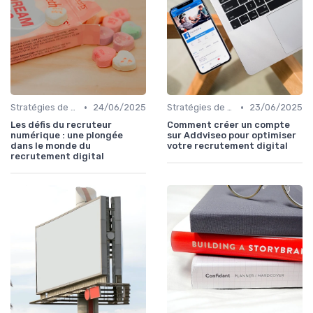
•
•
Stratégies de Recrutement Digital
24/06/2025
Stratégies de Recrutement Digital
23/06/2025
Les défis du recruteur
Comment créer un compte
numérique : une plongée
sur Addviseo pour optimiser
dans le monde du
votre recrutement digital
recrutement digital