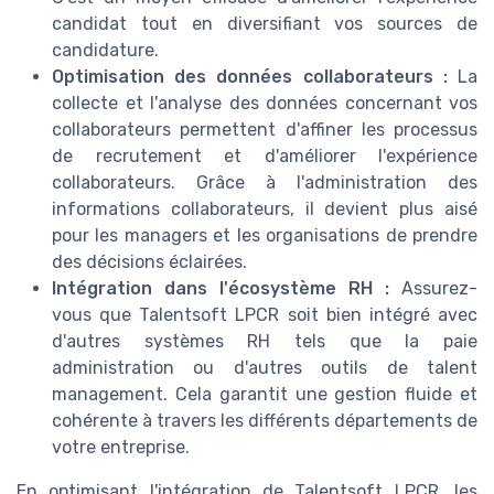
candidat tout en diversifiant vos sources de
candidature.
Optimisation des données collaborateurs :
La
collecte et l'analyse des données concernant vos
collaborateurs permettent d'affiner les processus
de recrutement et d'améliorer l'expérience
collaborateurs. Grâce à l'administration des
informations collaborateurs, il devient plus aisé
pour les managers et les organisations de prendre
des décisions éclairées.
Intégration dans l'écosystème RH :
Assurez-
vous que Talentsoft LPCR soit bien intégré avec
d'autres systèmes RH tels que la paie
administration ou d'autres outils de talent
management. Cela garantit une gestion fluide et
cohérente à travers les différents départements de
votre entreprise.
En optimisant l'intégration de Talentsoft LPCR, les