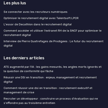
Les plus lus
Se connecter avec les recruteurs numériques
Optimiser le recrutement digital avec Talentsoft LPCR
L'essor de Decathlon dans le recrutement digital
Comment accéder et utiliser l’extranet RH de la SNCF pour optimiser le
recrutement digital
Interview de Pierre Quatrefages de Prodigees : Le futur du recrutement
digital
Les derniers articles
ATS augmenté par l'IA : les gains mesurés, les angles morts ignorés et
la question de conformité qui fâche
Réussir une DSI en transition : enjeux, management et recrutement
digital
Comment réussir une dsi en transition : recrutement exécutif et
management de crise
Recruter un développeur : construire un process d'évaluation qui ne
s'effondre pas au troisième entretien