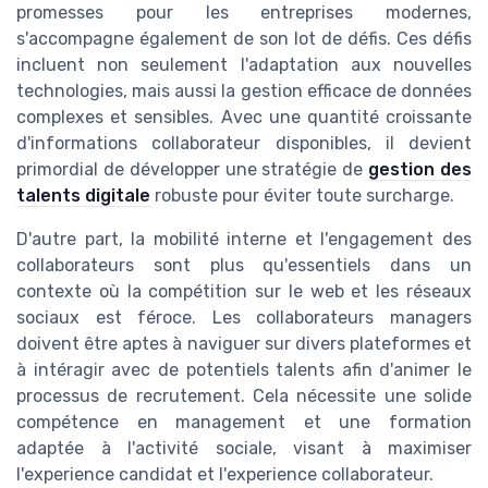
promesses pour les entreprises modernes,
s'accompagne également de son lot de défis. Ces défis
incluent non seulement l'adaptation aux nouvelles
technologies, mais aussi la gestion efficace de données
complexes et sensibles. Avec une quantité croissante
d'informations collaborateur disponibles, il devient
primordial de développer une stratégie de
gestion des
talents digitale
robuste pour éviter toute surcharge.
D'autre part, la mobilité interne et l'engagement des
collaborateurs sont plus qu'essentiels dans un
contexte où la compétition sur le web et les réseaux
sociaux est féroce. Les collaborateurs managers
doivent être aptes à naviguer sur divers plateformes et
à intéragir avec de potentiels talents afin d'animer le
processus de recrutement. Cela nécessite une solide
compétence en management et une formation
adaptée à l'activité sociale, visant à maximiser
l'experience candidat et l'experience collaborateur.