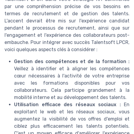
par une compréhension précise de vos besoins en
termes de recrutement et de gestion des talents.
L'accent devrait être mis sur l'expérience candidat
pendant le processus de recrutement, ainsi que sur
l'engagement et l'expérience des collaborateurs post-
embauche. Pour intégrer avec succès Talentsoft LPCR,
voici quelques aspects clés à considérer :
Gestion des compétences et de la formation :
Veillez à identifier et à aligner les compétences
cœur nécessaires à l'activité de votre entreprise
avec les formations disponibles pour vos
collaborateurs. Cela participe grandement à la
mobilité interne et au développement des talents.
Utilisation efficace des réseaux sociaux :
En
exploitant le web et les réseaux sociaux, vous
augmentez la visibilité de vos offres d'emploi et
ciblez plus efficacement les talents potentiels.
C'est un moyen efficace d'améliorer l'expérience