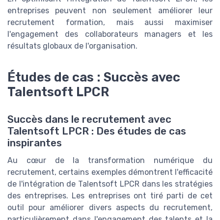
entreprises peuvent non seulement améliorer leur
recrutement formation, mais aussi maximiser
l'engagement des collaborateurs managers et les
résultats globaux de l'organisation.
Études de cas : Succès avec
Talentsoft LPCR
Succès dans le recrutement avec
Talentsoft LPCR : Des études de cas
inspirantes
Au cœur de la transformation numérique du
recrutement, certains exemples démontrent l'efficacité
de l'intégration de Talentsoft LPCR dans les stratégies
des entreprises. Les entreprises ont tiré parti de cet
outil pour améliorer divers aspects du recrutement,
particulièrement dans l'engagement des talents et la