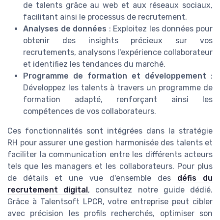
de talents grâce au web et aux réseaux sociaux,
facilitant ainsi le processus de recrutement.
Analyses de données
: Exploitez les données pour
obtenir des insights précieux sur vos
recrutements, analysons l'expérience collaborateur
et identifiez les tendances du marché.
Programme de formation et développement
:
Développez les talents à travers un programme de
formation adapté, renforçant ainsi les
compétences de vos collaborateurs.
Ces fonctionnalités sont intégrées dans la stratégie
RH pour assurer une gestion harmonisée des talents et
faciliter la communication entre les différents acteurs
tels que les managers et les collaborateurs. Pour plus
de détails et une vue d'ensemble des
défis du
recrutement digital
, consultez notre guide dédié.
Grâce à Talentsoft LPCR, votre entreprise peut cibler
avec précision les profils recherchés, optimiser son