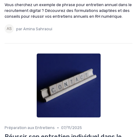
Vous cherchez un exemple de phrase pour entretien annuel dans le
recrutement digital ? Découvrez des formulations adaptées et des
conseils pour réussir vos entretiens annuels en RH numérique.
par Amina Sahraoui
•
Préparation aux Entretiens
07/11/2025
Réussir son entretien individuel dans le