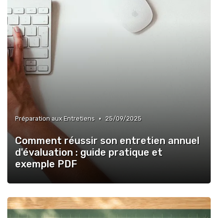
•
Préparation aux Entretiens
25/09/2025
Comment réussir son entretien annuel
d'évaluation : guide pratique et
exemple PDF