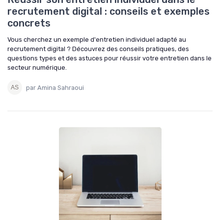
recrutement digital : conseils et exemples
concrets
Vous cherchez un exemple d'entretien individuel adapté au
recrutement digital ? Découvrez des conseils pratiques, des
questions types et des astuces pour réussir votre entretien dans le
secteur numérique.
par Amina Sahraoui