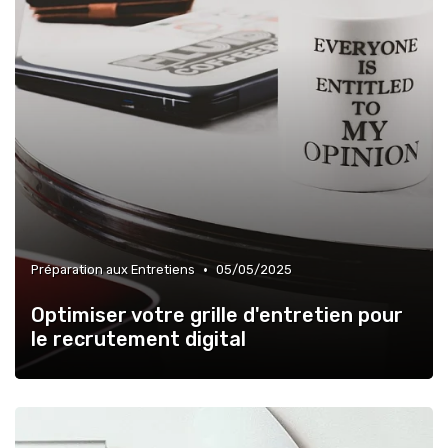
•
Préparation aux Entretiens
05/05/2025
Optimiser votre grille d'entretien pour
le recrutement digital