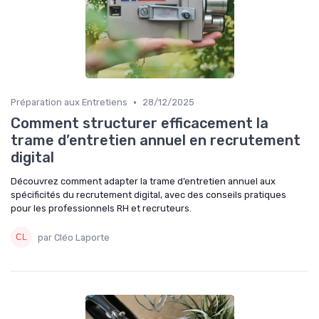
•
Préparation aux Entretiens
28/12/2025
Comment structurer efficacement la
trame d’entretien annuel en recrutement
digital
Découvrez comment adapter la trame d’entretien annuel aux
spécificités du recrutement digital, avec des conseils pratiques
pour les professionnels RH et recruteurs.
par Cléo Laporte