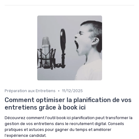
•
Préparation aux Entretiens
11/12/2025
Comment optimiser la planification de vos
entretiens grâce à book ici
Découvrez comment l'outil book ici planification peut transformer la
gestion de vos entretiens dans le recrutement digital. Conseils
pratiques et astuces pour gagner du temps et améliorer
l'expérience candidat.