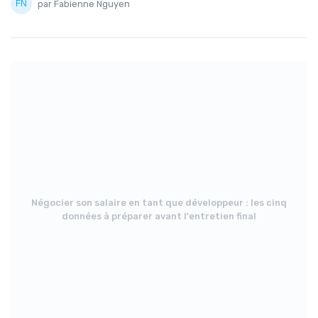
par Fabienne Nguyen
Négocier son salaire en tant que développeur : les cinq
données à préparer avant l'entretien final