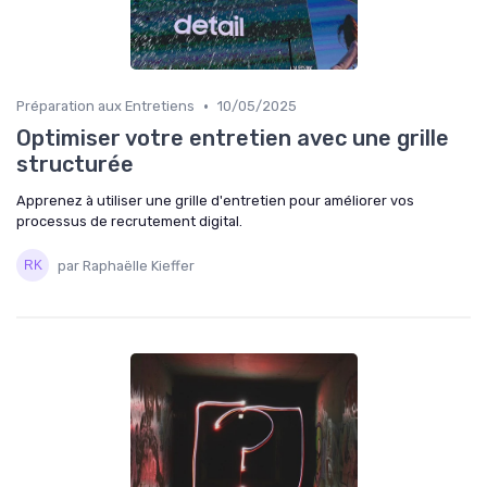
•
Préparation aux Entretiens
10/05/2025
Optimiser votre entretien avec une grille
structurée
Apprenez à utiliser une grille d'entretien pour améliorer vos
processus de recrutement digital.
par Raphaëlle Kieffer