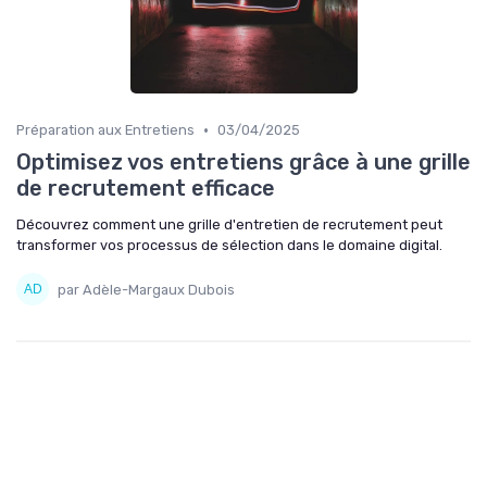
•
Préparation aux Entretiens
03/04/2025
Optimisez vos entretiens grâce à une grille
de recrutement efficace
Découvrez comment une grille d'entretien de recrutement peut
transformer vos processus de sélection dans le domaine digital.
par Adèle-Margaux Dubois