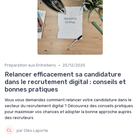
•
Préparation aux Entretiens
25/12/2025
Relancer efficacement sa candidature
dans le recrutement digital : conseils et
bonnes pratiques
Vous vous demandez comment relancer votre candidature dans le
secteur du recrutement digital ? Découvrez des conseils pratiques
pour maximiser vos chances et adopter la bonne approche auprès
des recruteurs.
par Cléo Laporte