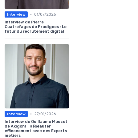
•
01/07/2026
Interview
Interview de Pierre
Quatrefages de Prodigees : Le
futur du recrutement digital
•
27/01/2026
Interview
Interview de Guillaume Mouzet
de Akigora : Réseauter
efficacement avec des Experts
métiers