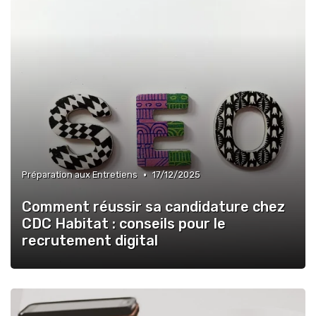
•
Préparation aux Entretiens
17/12/2025
Comment réussir sa candidature chez
CDC Habitat : conseils pour le
recrutement digital