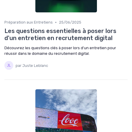
•
Préparation aux Entretiens
25/06/2025
Les questions essentielles à poser lors
d'un entretien en recrutement digital
Découvrez les questions clés à poser lors d'un entretien pour
réussir dans le domaine du recrutement digital.
par Juste Leblanc