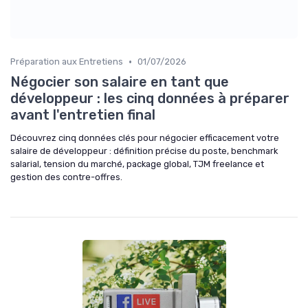
•
Préparation aux Entretiens
01/07/2026
Négocier son salaire en tant que
développeur : les cinq données à préparer
avant l'entretien final
Découvrez cinq données clés pour négocier efficacement votre
salaire de développeur : définition précise du poste, benchmark
salarial, tension du marché, package global, TJM freelance et
gestion des contre-offres.