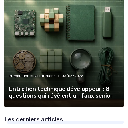
•
Préparation aux Entretiens
03/05/2026
Entretien technique développeur : 8
questions qui révèlent un faux senior
Les derniers articles