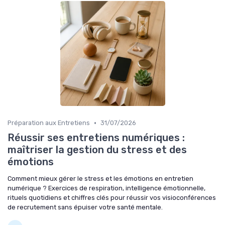
•
Préparation aux Entretiens
31/07/2026
Réussir ses entretiens numériques :
maîtriser la gestion du stress et des
émotions
Comment mieux gérer le stress et les émotions en entretien
numérique ? Exercices de respiration, intelligence émotionnelle,
rituels quotidiens et chiffres clés pour réussir vos visioconférences
de recrutement sans épuiser votre santé mentale.