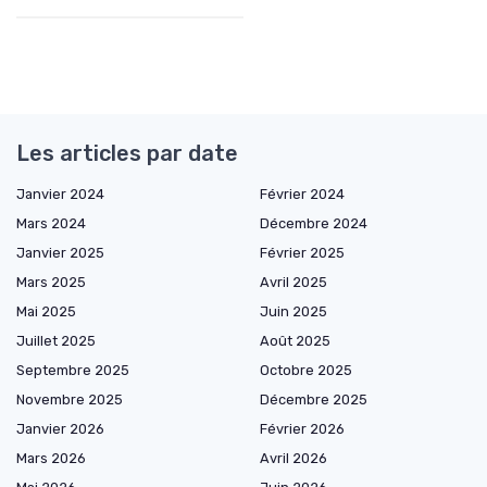
Les articles par date
Janvier 2024
Février 2024
Mars 2024
Décembre 2024
Janvier 2025
Février 2025
Mars 2025
Avril 2025
Mai 2025
Juin 2025
Juillet 2025
Août 2025
Septembre 2025
Octobre 2025
Novembre 2025
Décembre 2025
Janvier 2026
Février 2026
Mars 2026
Avril 2026