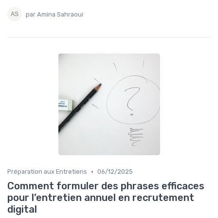
par Amina Sahraoui
•
Préparation aux Entretiens
06/12/2025
Comment formuler des phrases efficaces
pour l’entretien annuel en recrutement
digital