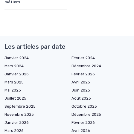
métiers
Les articles par date
Janvier 2024
Février 2024
Mars 2024
Décembre 2024
Janvier 2025
Février 2025
Mars 2025
Avril 2025
Mai 2025
Juin 2025
Juillet 2025
Août 2025
Septembre 2025
Octobre 2025
Novembre 2025
Décembre 2025
Janvier 2026
Février 2026
Mars 2026
Avril 2026