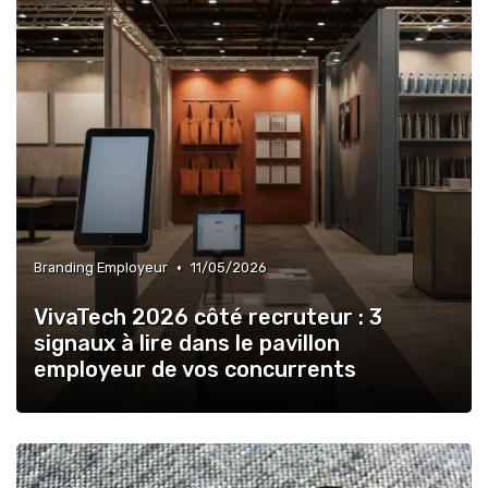
•
Branding Employeur
11/05/2026
VivaTech 2026 côté recruteur : 3
signaux à lire dans le pavillon
employeur de vos concurrents