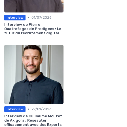
•
01/07/2026
Interview
Interview de Pierre
Quatrefages de Prodigees : Le
futur du recrutement digital
•
27/01/2026
Interview
Interview de Guillaume Mouzet
de Akigora : Réseauter
efficacement avec des Experts