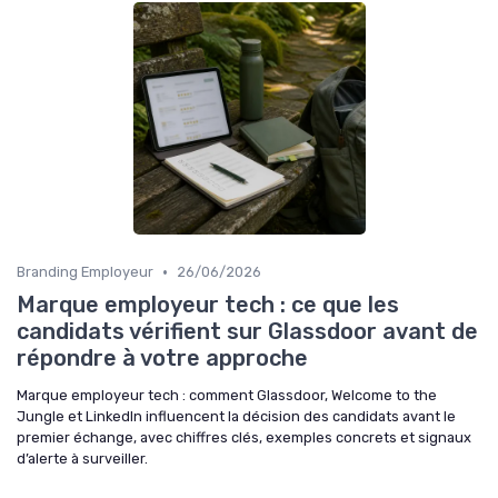
•
Branding Employeur
26/06/2026
Marque employeur tech : ce que les
candidats vérifient sur Glassdoor avant de
répondre à votre approche
Marque employeur tech : comment Glassdoor, Welcome to the
Jungle et LinkedIn influencent la décision des candidats avant le
premier échange, avec chiffres clés, exemples concrets et signaux
d’alerte à surveiller.