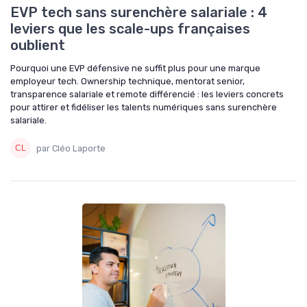
EVP tech sans surenchère salariale : 4
leviers que les scale-ups françaises
oublient
Pourquoi une EVP défensive ne suffit plus pour une marque
employeur tech. Ownership technique, mentorat senior,
transparence salariale et remote différencié : les leviers concrets
pour attirer et fidéliser les talents numériques sans surenchère
salariale.
par Cléo Laporte