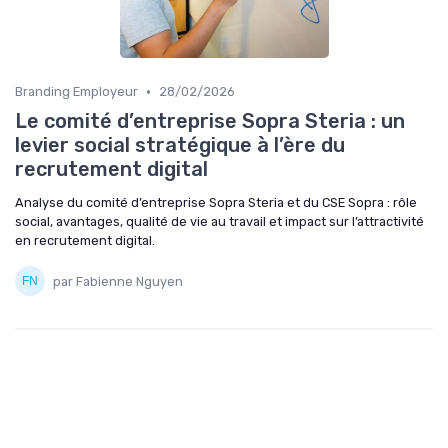
•
Branding Employeur
28/02/2026
Le comité d’entreprise Sopra Steria : un
levier social stratégique à l’ère du
recrutement digital
Analyse du comité d’entreprise Sopra Steria et du CSE Sopra : rôle
social, avantages, qualité de vie au travail et impact sur l’attractivité
en recrutement digital.
par Fabienne Nguyen