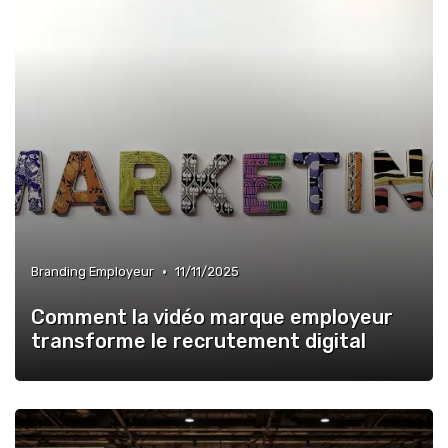
•
Branding Employeur
11/11/2025
Comment la vidéo marque employeur
transforme le recrutement digital