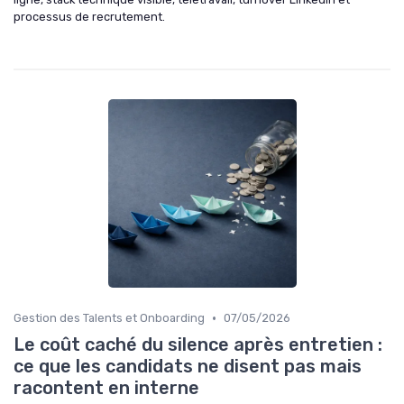
processus de recrutement.
•
Gestion des Talents et Onboarding
07/05/2026
Le coût caché du silence après entretien :
ce que les candidats ne disent pas mais
racontent en interne