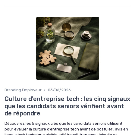
•
Branding Employeur
03/06/2026
Culture d'entreprise tech : les cinq signaux
que les candidats seniors vérifient avant
de répondre
Découvrez les 5 signaux clés que les candidats seniors utilisent
pour évaluer la culture d’entreprise tech avant de postuler : avis en
ligne, stack technique visible, télétravail, turnover LinkedIn et