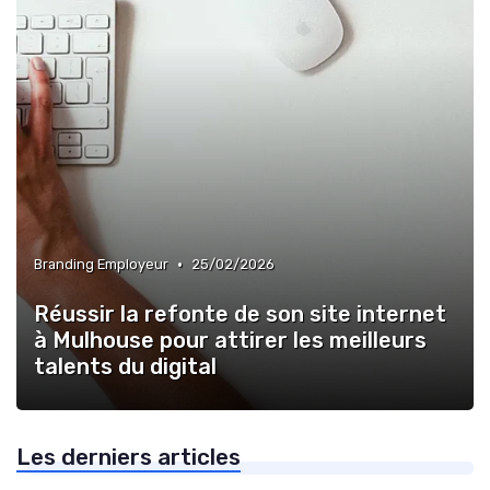
•
Branding Employeur
25/02/2026
Réussir la refonte de son site internet
à Mulhouse pour attirer les meilleurs
talents du digital
Les derniers articles