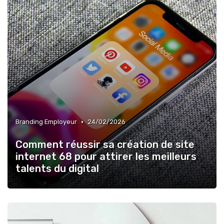
•
Branding Employeur
24/02/2026
Comment réussir sa création de site
internet 68 pour attirer les meilleurs
talents du digital