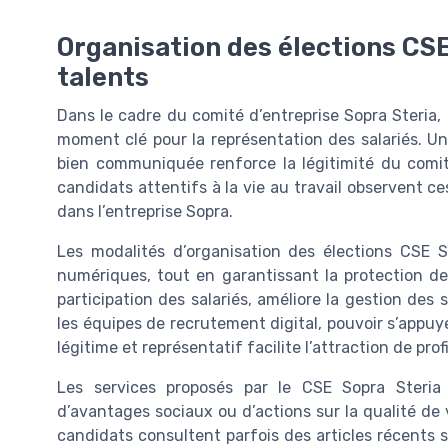
Organisation des élections CSE
talents
Dans le cadre du comité d’entreprise Sopra Steria,
moment clé pour la représentation des salariés. Un
bien communiquée renforce la légitimité du comit
candidats attentifs à la vie au travail observent 
dans l’entreprise Sopra.
Les modalités d’organisation des élections CSE S
numériques, tout en garantissant la protection de
participation des salariés, améliore la gestion des 
les équipes de recrutement digital, pouvoir s’appu
légitime et représentatif facilite l’attraction de prof
Les services proposés par le CSE Sopra Steria a
d’avantages sociaux ou d’actions sur la qualité de v
candidats consultent parfois des articles récents sur