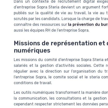
Dans un contexte de recrutement digital exigea
d’entreprise Sopra Steria devient un argument fort 
publiés sur la qualité de vie au travail, la vie au 
scrutés par les candidats. Lorsque la charge de trava
connaître des ressources sur
la prévention du bur
aussi les équipes RH de l’entreprise Sopra.
Missions de représentation et d
numériques
Les missions du comité d’entreprise Sopra Steria e
salariés et la gestion d’activités sociales. Cette
régulier avec la direction sur l’organisation du tr
l’entreprise Sopra, le comite social et le steria co
conditions de travail.
Les outils numériques transforment la manière dont
la communication, les consultations et la gestion
cependant respecter strictement les données person