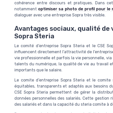
cohérence entre discours et pratiques. Dans cet
notamment
optimiser sa photo de profil pour le
dialoguer avec une entreprise Sopra très visible.
Avantages sociaux, qualité de v
Sopra Steria
Le comité d’entreprise Sopra Steria et le CSE S
influencent directement l’attractivité de l’entrepris
vie professionnelle et parfois la vie personnelle, vi
talents du numérique, la qualité de vie au travail e
importants que le salaire.
Le comite d’entreprise Sopra Steria et le comite 
équitables, transparents et adaptés aux besoins du 
CSE Sopra Steria permettent de gérer la distribu
données personnelles des salariés. Cette gestion r
des salariés et dans la capacité du steria comite à 