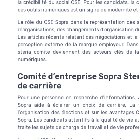
la crédibilité du social CSE. Pour les candidats, la
ces outils numériques est un signe de modernité et d
Le rôle du CSE Sopra dans la représentation des sa
réorganisations, des changements d’organisation du
Les articles récents relatant ces négociations et la
perception externe de la marque employeur. Dans c
steria comite deviennent des acteurs clés de la 
numériques.
Comité d’entreprise Sopra Ster
de carrière
Pour une personne en recherche d’informations, a
Sopra aide à éclairer un choix de carrière. La 
l’organisation des élections et sur les avantages C
Sopra. Les candidats attentifs à la qualité de vie a
traite les sujets de charge de travail et de vie profe