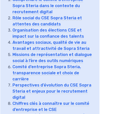
Sopra Steria dans le contexte du
recrutement digital
Rôle social du CSE Sopra Steria et
attentes des candidats
Organisation des élections CSE et
impact sur la confiance des talents
Avantages sociaux, qualité de vie au
travail et attractivité de Sopra Steria
Missions de représentation et dialogue
social à l’ère des outils numériques
Comité d’entreprise Sopra Steria,
transparence sociale et choix de
carrière
Perspectives d’évolution du CSE Sopra
Steria et enjeux pour le recrutement
digital
Chiffres clés à connaître sur le comité
d’entreprise et le CSE