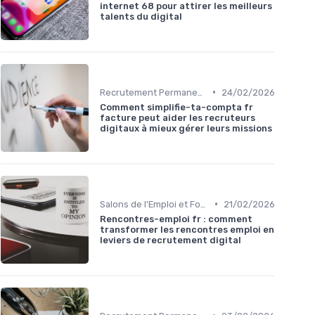
internet 68 pour attirer les meilleurs
talents du digital
•
Recrutement Permanent et Temporaire
24/02/2026
Comment simplifie-ta-compta fr
facture peut aider les recruteurs
digitaux à mieux gérer leurs missions
•
Salons de l'Emploi et Forums
21/02/2026
Rencontres-emploi fr : comment
transformer les rencontres emploi en
leviers de recrutement digital