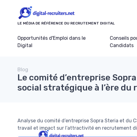
Panneau de gestion des cookies
LE MÉDIA DE RÉFÉRENCE DU RECRUTEMENT DIGITAL
Opportunités d'Emploi dans le
Conseils po
Digital
Candidats
Blog
Le comité d’entreprise Sopra 
social stratégique à l’ère du
Analyse du comité d’entreprise Sopra Steria et du CS
travail et impact sur l’attractivité en recrutement di