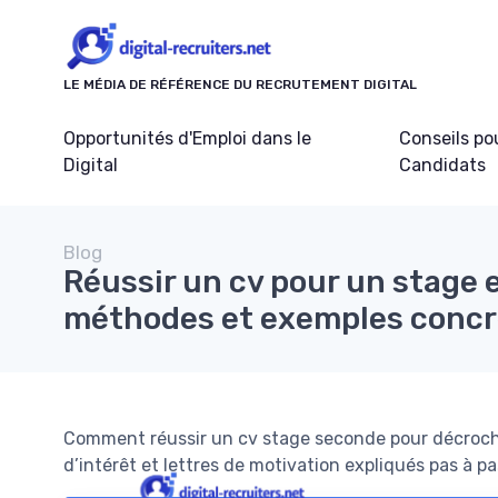
Panneau de gestion des cookies
LE MÉDIA DE RÉFÉRENCE DU RECRUTEMENT DIGITAL
Opportunités d'Emploi dans le
Conseils po
Digital
Candidats
Blog
Réussir un cv pour un stage 
méthodes et exemples concr
Comment réussir un cv stage seconde pour décroch
d’intérêt et lettres de motivation expliqués pas à pa