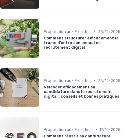
•
Préparation aux Entretiens
28/12/2025
Comment structurer efficacement la
trame d’entretien annuel en
recrutement digital
•
Préparation aux Entretiens
25/12/2025
Relancer efficacement sa
candidature dans le recrutement
digital : conseils et bonnes pratiques
•
Préparation aux Entretiens
17/12/2025
Comment réussir sa candidature