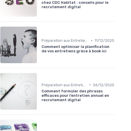
chez CDC Habitat : conseils pour le
recrutement digital
•
Préparation aux Entretiens
11/12/2025
Comment optimiser la planification
de vos entretiens grâce à book ici
•
Préparation aux Entretiens
06/12/2025
Comment formuler des phrases
efficaces pour l’entretien annuel en
recrutement digital