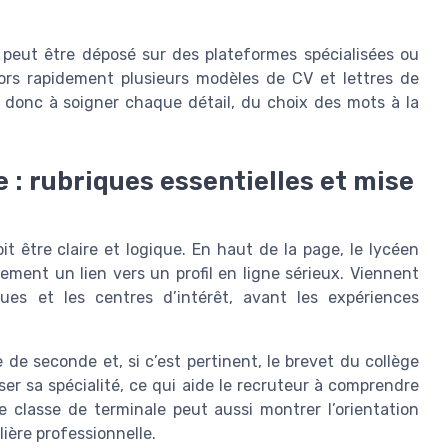
 peut être déposé sur des plateformes spécialisées ou
lors rapidement plusieurs modèles de CV et lettres de
donc à soigner chaque détail, du choix des mots à la
 : rubriques essentielles et mise
t être claire et logique. En haut de la page, le lycéen
ement un lien vers un profil en ligne sérieux. Viennent
ues et les centres d’intérêt, avant les expériences
 de seconde et, si c’est pertinent, le brevet du collège
er sa spécialité, ce qui aide le recruteur à comprendre
 classe de terminale peut aussi montrer l’orientation
lière professionnelle.