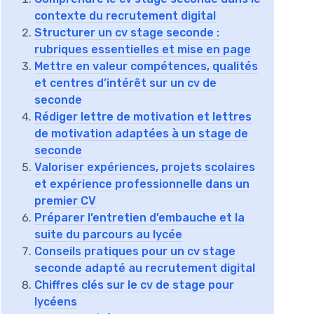
contexte du recrutement digital
Structurer un cv stage seconde :
rubriques essentielles et mise en page
Mettre en valeur compétences, qualités
et centres d’intérêt sur un cv de
seconde
Rédiger lettre de motivation et lettres
de motivation adaptées à un stage de
seconde
Valoriser expériences, projets scolaires
et expérience professionnelle dans un
premier CV
Préparer l’entretien d’embauche et la
suite du parcours au lycée
Conseils pratiques pour un cv stage
seconde adapté au recrutement digital
Chiffres clés sur le cv de stage pour
lycéens