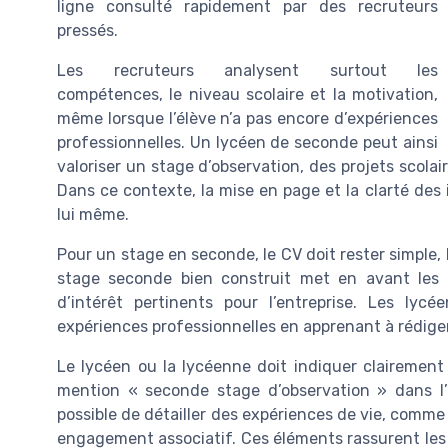
ligne consulté rapidement par des recruteurs
pressés.
Les recruteurs analysent surtout les
compétences, le niveau scolaire et la motivation,
même lorsque l’élève n’a pas encore d’expériences
professionnelles. Un lycéen de seconde peut ainsi
valoriser un stage d’observation, des projets scola
Dans ce contexte, la mise en page et la clarté de
lui même.
Pour un stage en seconde, le CV doit rester simple,
stage seconde bien construit met en avant les qu
d’intérêt pertinents pour l’entreprise. Les ly
expériences professionnelles en apprenant à rédige
Le lycéen ou la lycéenne doit indiquer clairement
mention « seconde stage d’observation » dans l’i
possible de détailler des expériences de vie, comme
engagement associatif. Ces éléments rassurent les r