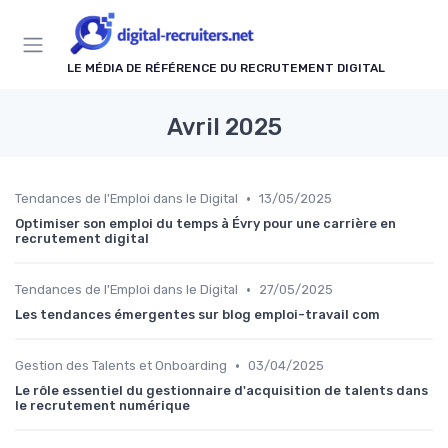
Panneau de gestion des cookies
LE MÉDIA DE RÉFÉRENCE DU RECRUTEMENT DIGITAL
Avril 2025
•
Tendances de l'Emploi dans le Digital
13/05/2025
Optimiser son emploi du temps à Évry pour une carrière en
recrutement digital
•
Tendances de l'Emploi dans le Digital
27/05/2025
Les tendances émergentes sur blog emploi-travail com
•
Gestion des Talents et Onboarding
03/04/2025
Le rôle essentiel du gestionnaire d'acquisition de talents dans
le recrutement numérique