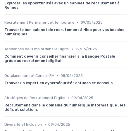
Explorer les opportunités avec un cabinet de recrutement à
Rennes
•
Recrutement Permanent et Temporaire
09/05/2025
Trouver le bon cabinet de recrutement à Nice pour vos besoins
numériques
•
Tendances de l'Emploi dans le Digital
12/06/2025
Comment devenir conseiller financier à la Banque Postale
grâce au recrutement digital
•
Outplacement et Conseil RH
08/04/2025
Trouver un expert en cybersécurité : astuces et conseils
•
Stratégies de Recrutement Digital
09/04/2025
Recrutement dans le domaine du numérique informatique : les
défis et solutions
•
Diversité et Inclusion
09/04/2025