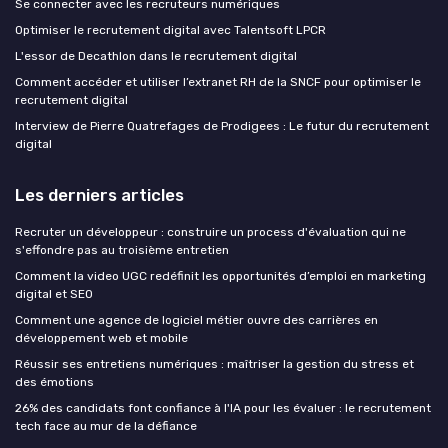
Se connecter avec les recruteurs numériques
Optimiser le recrutement digital avec Talentsoft LPCR
L'essor de Decathlon dans le recrutement digital
Comment accéder et utiliser l’extranet RH de la SNCF pour optimiser le
recrutement digital
Interview de Pierre Quatrefages de Prodigees : Le futur du recrutement
digital
Les derniers articles
Recruter un développeur : construire un process d'évaluation qui ne
s'effondre pas au troisième entretien
Comment la video UGC redéfinit les opportunités d’emploi en marketing
digital et SEO
Comment une agence de logiciel métier ouvre des carrières en
développement web et mobile
Réussir ses entretiens numériques : maîtriser la gestion du stress et
des émotions
26% des candidats font confiance à l'IA pour les évaluer : le recrutement
tech face au mur de la défiance