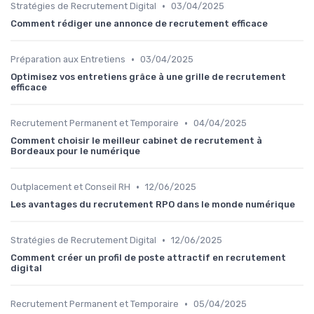
•
Stratégies de Recrutement Digital
03/04/2025
Comment rédiger une annonce de recrutement efficace
•
Préparation aux Entretiens
03/04/2025
Optimisez vos entretiens grâce à une grille de recrutement
efficace
•
Recrutement Permanent et Temporaire
04/04/2025
Comment choisir le meilleur cabinet de recrutement à
Bordeaux pour le numérique
•
Outplacement et Conseil RH
12/06/2025
Les avantages du recrutement RPO dans le monde numérique
•
Stratégies de Recrutement Digital
12/06/2025
Comment créer un profil de poste attractif en recrutement
digital
•
Recrutement Permanent et Temporaire
05/04/2025