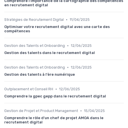
Comprendre l'importance de la cartographie des compétences
en recrutement digital
•
Stratégies de Recrutement Digital
11/04/2025
Optimiser votre recrutement digital avec une carte des
compétences
•
Gestion des Talents et Onboarding
12/06/2025
Gestion des talents dans le recrutement digital
•
Gestion des Talents et Onboarding
12/06/2025
Gestion des talents à l'ère numérique
•
Outplacement et Conseil RH
12/06/2025
Comprendre la gpec gepp dans le recrutement digital
•
Gestion de Projet et Product Management
15/04/2025
Comprendre le rôle d'un chef de projet AMOA dans le
recrutement digital