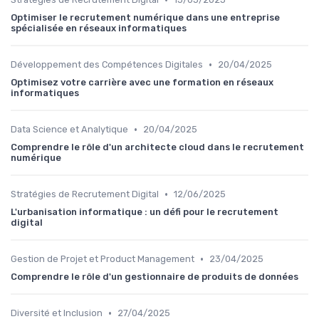
Optimiser le recrutement numérique dans une entreprise
spécialisée en réseaux informatiques
•
Développement des Compétences Digitales
20/04/2025
Optimisez votre carrière avec une formation en réseaux
informatiques
•
Data Science et Analytique
20/04/2025
Comprendre le rôle d'un architecte cloud dans le recrutement
numérique
•
Stratégies de Recrutement Digital
12/06/2025
L'urbanisation informatique : un défi pour le recrutement
digital
•
Gestion de Projet et Product Management
23/04/2025
Comprendre le rôle d'un gestionnaire de produits de données
•
Diversité et Inclusion
27/04/2025