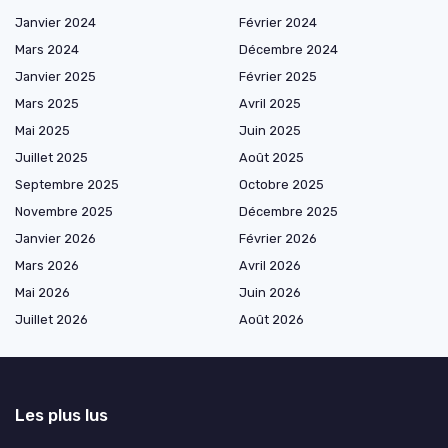
Janvier 2024
Février 2024
Mars 2024
Décembre 2024
Janvier 2025
Février 2025
Mars 2025
Avril 2025
Mai 2025
Juin 2025
Juillet 2025
Août 2025
Septembre 2025
Octobre 2025
Novembre 2025
Décembre 2025
Janvier 2026
Février 2026
Mars 2026
Avril 2026
Mai 2026
Juin 2026
Juillet 2026
Août 2026
Les plus lus