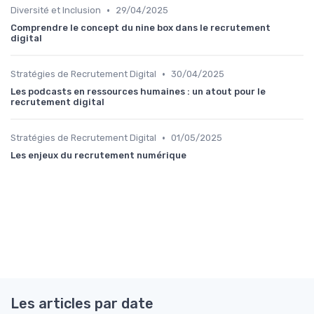
•
Diversité et Inclusion
29/04/2025
Comprendre le concept du nine box dans le recrutement
digital
•
Stratégies de Recrutement Digital
30/04/2025
Les podcasts en ressources humaines : un atout pour le
recrutement digital
•
Stratégies de Recrutement Digital
01/05/2025
Les enjeux du recrutement numérique
Les articles par date