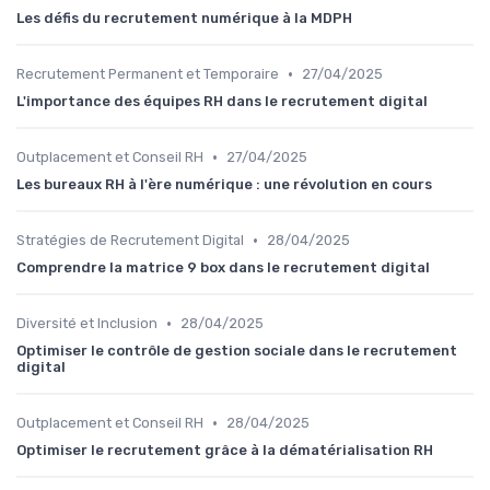
Les défis du recrutement numérique à la MDPH
•
Recrutement Permanent et Temporaire
27/04/2025
L'importance des équipes RH dans le recrutement digital
•
Outplacement et Conseil RH
27/04/2025
Les bureaux RH à l'ère numérique : une révolution en cours
•
Stratégies de Recrutement Digital
28/04/2025
Comprendre la matrice 9 box dans le recrutement digital
•
Diversité et Inclusion
28/04/2025
Optimiser le contrôle de gestion sociale dans le recrutement
digital
•
Outplacement et Conseil RH
28/04/2025
Optimiser le recrutement grâce à la dématérialisation RH