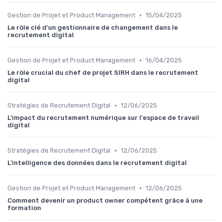
•
Gestion de Projet et Product Management
15/04/2025
Le rôle clé d'un gestionnaire de changement dans le
recrutement digital
•
Gestion de Projet et Product Management
16/04/2025
Le rôle crucial du chef de projet SIRH dans le recrutement
digital
•
Stratégies de Recrutement Digital
12/06/2025
L'impact du recrutement numérique sur l'espace de travail
digital
•
Stratégies de Recrutement Digital
12/06/2025
L'intelligence des données dans le recrutement digital
•
Gestion de Projet et Product Management
12/06/2025
Comment devenir un product owner compétent grâce à une
formation