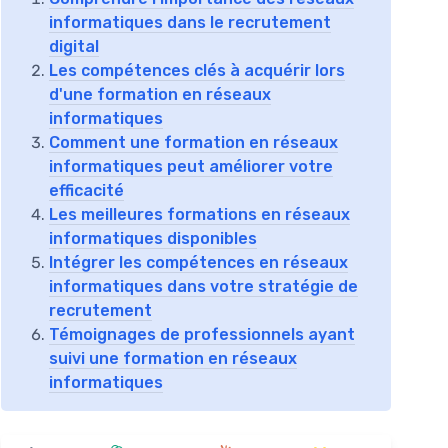
informatiques dans le recrutement
digital
Les compétences clés à acquérir lors
d'une formation en réseaux
informatiques
Comment une formation en réseaux
informatiques peut améliorer votre
efficacité
Les meilleures formations en réseaux
informatiques disponibles
Intégrer les compétences en réseaux
informatiques dans votre stratégie de
recrutement
Témoignages de professionnels ayant
suivi une formation en réseaux
informatiques