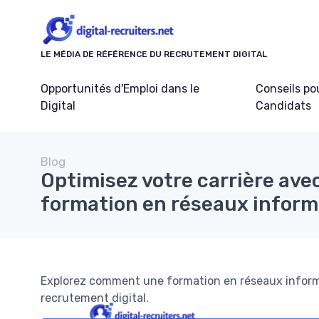
Panneau de gestion des cookies
LE MÉDIA DE RÉFÉRENCE DU RECRUTEMENT DIGITAL
Opportunités d'Emploi dans le
Conseils po
Digital
Candidats
Blog
Optimisez votre carrière ave
formation en réseaux infor
Explorez comment une formation en réseaux informa
recrutement digital.