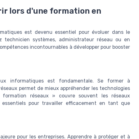
ir lors d'une formation en
matiques est devenu essentiel pour évoluer dans le
z technicien systèmes, administrateur réseau ou en
 compétences incontournables à développer pour booster
ux informatiques est fondamentale. Se former à
 réseaux permet de mieux appréhender les technologies
 « formation réseaux » couvre souvent les réseaux
essentiels pour travailler efficacement en tant que
jeure pour les entreprises. Apprendre à protéger et à