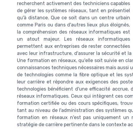
recherchent activement des techniciens capables
de gérer les systèmes réseaux, tant en présentiel
qu'à distance. Que ce soit dans un centre urbain
comme Paris ou dans d'autres lieux plus éloignés,
la compréhension des réseaux informatiques est
un atout majeur. Les réseaux informatiques
permettent aux entreprises de rester connectées
avec leur infrastructure, d'assurer la sécurité et
Une formation en réseaux, qu'elle soit suivie en cla
connaissances techniques nécessaires mais aussi une 
de technologies comme la fibre optique et les sys
leur carrière et répondre aux exigences des poste
technologies bénéficient d'une efficacité accrue, 
réseaux informatiques. Ceux qui intègrent ces com
formation certifiée ou des cours spécifiques, trou
tant au niveau de l'administration des systèmes qu
formation en réseaux n'est pas uniquement un m
stratégie de carrière pertinente dans le contexte ac