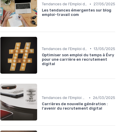
•
Tendances de l'Emploi dans le Digital
27/05/2025
Les tendances émergentes sur blog
emploi-travail com
•
Tendances de l'Emploi dans le Digital
13/05/2025
Optimiser son emploi du temps à Évry
pour une carrière en recrutement
digital
•
Tendances de l'Emploi dans le Digital
26/03/2025
Carrières de nouvelle génération :
l'avenir du recrutement digital