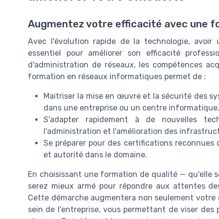
Augmentez votre efficacité avec une f
Avec l'évolution rapide de la technologie, avoi
essentiel pour améliorer son efficacité professi
d'administration de réseaux, les compétences acqu
formation en réseaux informatiques permet de :
Maitriser la mise en œuvre et la sécurité des s
dans une entreprise ou un centre informatique
S'adapter rapidement à de nouvelles techn
l'administration et l'amélioration des infrastru
Se préparer pour des certifications reconnues 
et autorité dans le domaine.
En choisissant une formation de qualité — qu'elle s
serez mieux armé pour répondre aux attentes de
Cette démarche augmentera non seulement votre effi
sein de l'entreprise, vous permettant de viser des