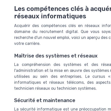
Les compétences clés à acquér
réseaux informatiques
Acquérir des compétences clés en réseaux infor
domaine du recrutement digital. Que vous soye
recherche d'un nouvel emploi, voici un aperçu des
votre carrière.
Maîtrise des systèmes et réseaux
La compréhension des systèmes et des résea
l'administration et la mise en œuvre des systèmes
utilisées au sein des entreprises. Le cursus
informatiques et réseaux télécoms, des aspects 
technicien réseaux ou technicien systèmes.
Sécurité et maintenance
La sécurité informatique est une préoccupation ma