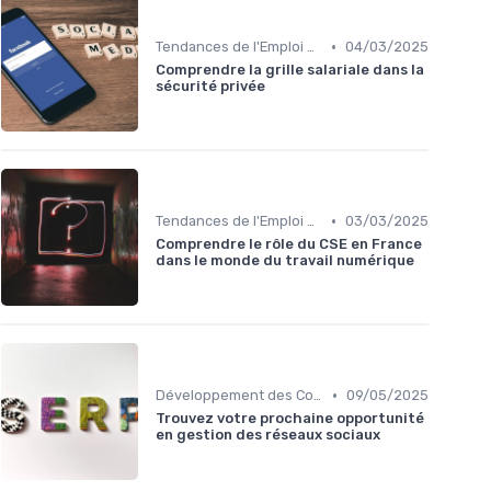
•
Tendances de l'Emploi dans le Digital
04/03/2025
Comprendre la grille salariale dans la
sécurité privée
•
Tendances de l'Emploi dans le Digital
03/03/2025
Comprendre le rôle du CSE en France
dans le monde du travail numérique
•
Développement des Compétences Digitales
09/05/2025
Trouvez votre prochaine opportunité
en gestion des réseaux sociaux