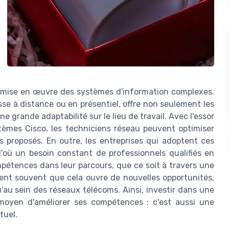
 la mise en œuvre des systèmes d'information complexes.
sse à distance ou en présentiel, offre non seulement les
grande adaptabilité sur le lieu de travail. Avec l'essor
tèmes Cisco, les techniciens réseau peuvent optimiser
s proposés. En outre, les entreprises qui adoptent ces
d'où un besoin constant de professionnels qualifiés en
pétences dans leur parcours, que ce soit à travers une
vent souvent que cela ouvre de nouvelles opportunités,
'au sein des réseaux télécoms. Ainsi, investir dans une
oyen d'améliorer ses compétences ; c'est aussi une
tuel.