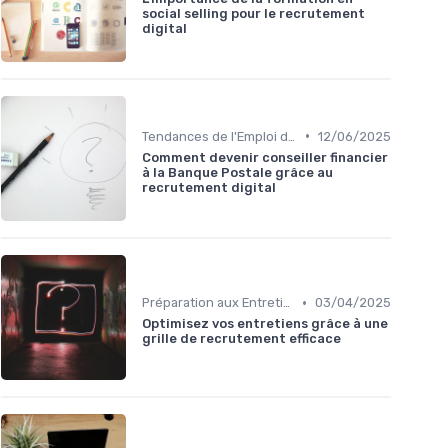
social selling pour le recrutement
digital
•
Tendances de l'Emploi dans le Digital
12/06/2025
Comment devenir conseiller financier
à la Banque Postale grâce au
recrutement digital
•
Préparation aux Entretiens
03/04/2025
Optimisez vos entretiens grâce à une
grille de recrutement efficace