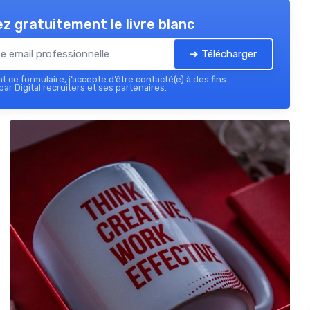
z gratuitement le livre blanc
➔ Télécharger
 ce formulaire, j’accepte d’être contacté(e) à des fins
ar Digital recruiters et ses partenaires.