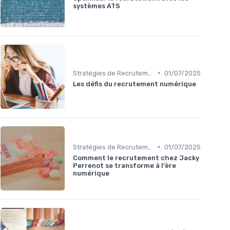
systèmes ATS
•
Stratégies de Recrutement Digital
01/07/2025
Les défis du recrutement numérique
•
Stratégies de Recrutement Digital
01/07/2025
Comment le recrutement chez Jacky
Perrenot se transforme à l'ère
numérique