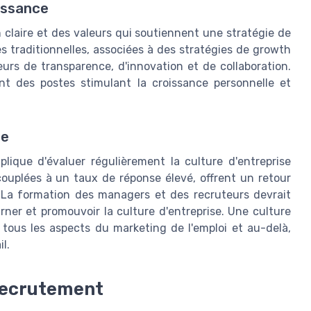
oissance
 claire et des valeurs qui soutiennent une stratégie de
 traditionnelles, associées à des stratégies de growth
urs de transparence, d'innovation et de collaboration.
nt des postes stimulant la croissance personnelle et
se
ique d'évaluer régulièrement la culture d'entreprise
couplées à un taux de réponse élevé, offrent un retour
. La formation des managers et des recruteurs devrait
er et promouvoir la culture d'entreprise. Une culture
tous les aspects du marketing de l'emploi et au-delà,
l.
 recrutement