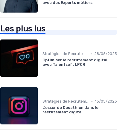
avec des Experts métiers
Les plus lus
•
Stratégies de Recrutement Digital
28/06/2025
Optimiser le recrutement digital
avec Talentsoft LPCR
•
Stratégies de Recrutement Digital
15/05/2025
L'essor de Decathlon dans le
recrutement digital