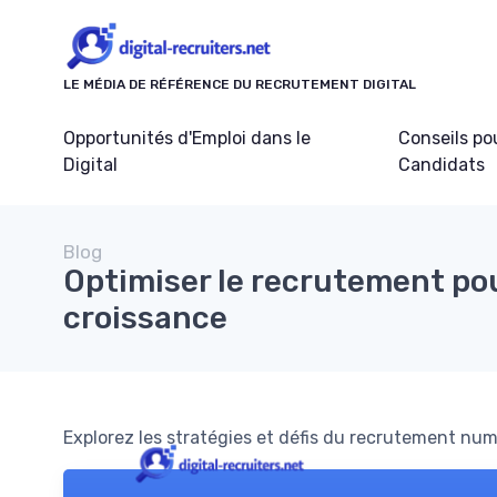
Panneau de gestion des cookies
LE MÉDIA DE RÉFÉRENCE DU RECRUTEMENT DIGITAL
Opportunités d'Emploi dans le
Conseils po
Digital
Candidats
Blog
Optimiser le recrutement pou
croissance
Explorez les stratégies et défis du recrutement num