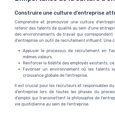
Construire une culture d'entreprise att
Comprendre et promouvoir une culture d'entrepris
retenir des talents de qualité au sein d'une entrep
des environnements de travail qui correspondent à 
d'entreprise un outil de recrutement influent. Une c
Appuyer le processus de recrutement en facil
mêmes valeurs.
Renforcer la fidélité des employés existants, ce 
Favoriser un environnement où les talents se
croissance globale de l'entreprise.
Il est crucial pour les recruteurs et responsables 
d'entreprise lors de toutes les phases du proces
d'emploi qui transmettent la philosophie de l'entrepr
vie quotidienne au sein de l'entreprise.