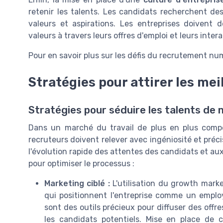
retenir les talents. Les candidats recherchent de
valeurs et aspirations. Les entreprises doivent
valeurs à travers leurs offres d'emploi et leurs inter
Pour en savoir plus sur les défis du recrutement n
Stratégies pour attirer les mei
Stratégies pour séduire les talents de 
Dans un marché du travail de plus en plus compéti
recruteurs doivent relever avec ingéniosité et préc
l'évolution rapide des attentes des candidats et au
pour optimiser le processus :
Marketing ciblé :
L'utilisation du growth mark
qui positionnent l'entreprise comme un employ
sont des outils précieux pour diffuser des off
les candidats potentiels. Mise en place de c