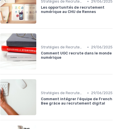
•
Stratégies de Recrutement Digital
29/06/2025
Les opportunités de recrutement
numérique au CHU de Rennes
•
Stratégies de Recrutement Digital
29/06/2025
Comment UGC recrute dans le monde
numérique
•
Stratégies de Recrutement Digital
29/06/2025
Comment intégrer l'équipe de French
Bee grâce au recrutement digital