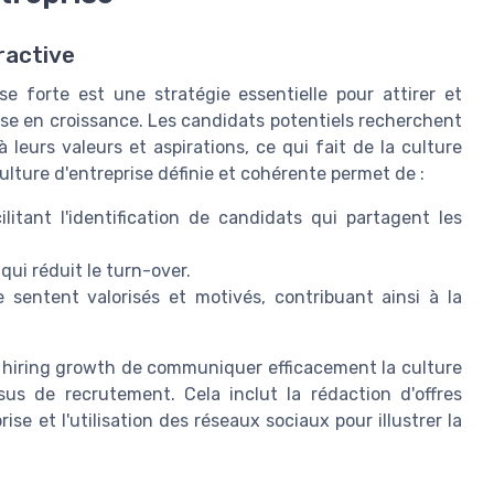
ractive
e forte est une stratégie essentielle pour attirer et
rise en croissance. Les candidats potentiels recherchent
leurs valeurs et aspirations, ce qui fait de la culture
ulture d'entreprise définie et cohérente permet de :
itant l'identification de candidats qui partagent les
qui réduit le turn-over.
 sentent valorisés et motivés, contribuant ainsi à la
du hiring growth de communiquer efficacement la culture
sus de recrutement. Cela inclut la rédaction d'offres
ise et l'utilisation des réseaux sociaux pour illustrer la