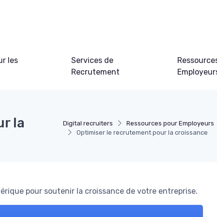
ur les
Services de
Ressource
Recrutement
Employeur
r la
Digital recruiters
Ressources pour Employeurs
Optimiser le recrutement pour la croissance
érique pour soutenir la croissance de votre entreprise.