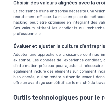
Choisir des valeurs alignées avec la cr
La croissance d'une entreprise nécessite une vision
recrutement efficace. La mise en place de méthodes
hacking, peut être optimisée en intégrant des vale
Ces valeurs attirent les candidats qui recherche
professionnelle.
Évaluer et ajuster la culture d'entrepri
Adopter une approche de croissance continue impl
existante. Les données de l'expérience candidat, 
d'information précieux pour ajuster si nécessaire
également inclure des éléments sur comment incarn
bien ancrée, qui se reflète authentiquement dans 
offre un avantage compétitif sur le marché du travai
Outils technologiques pour le