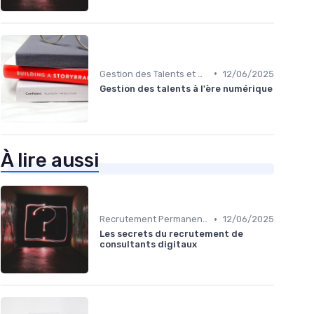
•
Gestion des Talents et Onboarding
12/06/2025
Gestion des talents à l'ère numérique
À lire aussi
•
Recrutement Permanent et Temporaire
12/06/2025
Les secrets du recrutement de
consultants digitaux