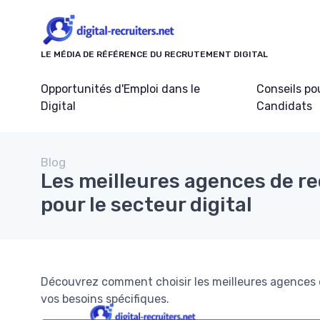
Panneau de gestion des cookies
LE MÉDIA DE RÉFÉRENCE DU RECRUTEMENT DIGITAL
Opportunités d'Emploi dans le
Conseils po
Digital
Candidats
Blog
Les meilleures agences de r
pour le secteur digital
Découvrez comment choisir les meilleures agences d
vos besoins spécifiques.