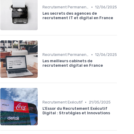
•
Recrutement Permanent et Temporaire
12/06/2025
Les secrets des agences de
recrutement IT et digital en France
•
Recrutement Permanent et Temporaire
12/06/2025
Les meilleurs cabinets de
recrutement digital en France
•
Recrutement Exécutif
21/05/2025
L'Essor du Recrutement Exécutif
Digital : Stratégies et Innovations