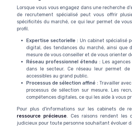
Lorsque vous vous engagez dans une recherche d'emp
de recrutement spécialisé peut vous offrir plu
spécificités du marché, ce qui leur permet de vous
profil.
Expertise sectorielle
: Un cabinet spécialisé
digital, des tendances du marché, ainsi que d
mesure de vous conseiller et de vous orienter d
Réseau professionnel étendu
: Les agences 
dans le secteur. Ce réseau leur permet de 
accessibles au grand public.
Processus de sélection affiné
: Travailler ave
processus de sélection sur mesure. Les recr
compétences digitales, ce qui les aide à vous p
Pour plus d'informations sur les cabinets de 
ressource précieuse
. Ces raisons rendent les 
judicieux pour toute personne souhaitant évoluer 