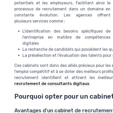
potentiels et les employeurs, facilitant ainsi le
processus de recrutement dans un domaine en
constante évolution. Les agences offrent
plusieurs services comme :
L'identification des besoins spécifiques de
l'entreprise en matière de compétences
digitales
La recherche de candidats qui possèdent les qu
La présélection et l'évaluation des talents pou
Ces cabinets sont donc des alliés précieux pour les
l'emploi compétitif et à se doter des meilleurs profil
recrutement identifient et attirent les meill
recrutement de consultants digitaux
.
Pourquoi opter pour un cabine
Avantages d'un cabinet de recrutement