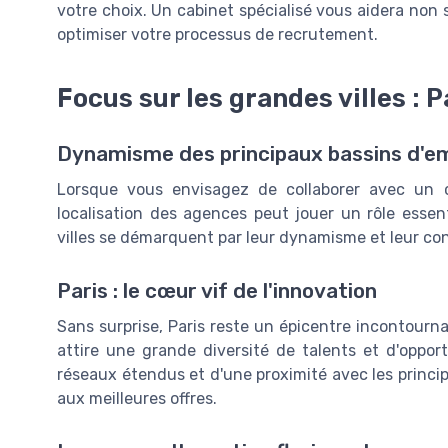
votre choix. Un cabinet spécialisé vous aidera non
optimiser votre processus de recrutement.
Focus sur les grandes villes : P
Dynamisme des principaux bassins d'em
Lorsque vous envisagez de collaborer avec un ca
localisation des agences peut jouer un rôle essen
villes se démarquent par leur dynamisme et leur con
Paris : le cœur vif de l'innovation
Sans surprise, Paris reste un épicentre incontourna
attire une grande diversité de talents et d'oppo
réseaux étendus et d'une proximité avec les princi
aux meilleures offres.