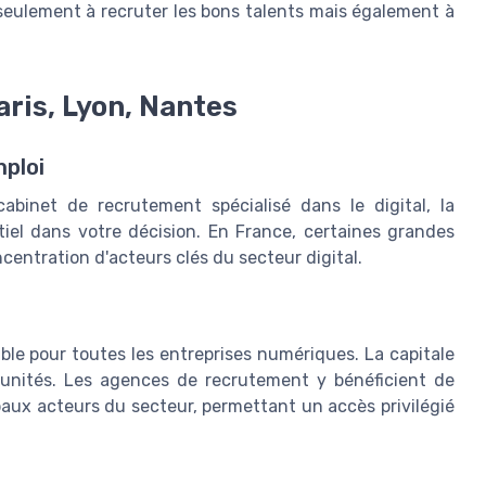
 seulement à recruter les bons talents mais également à
aris, Lyon, Nantes
ploi
binet de recrutement spécialisé dans le digital, la
tiel dans votre décision. En France, certaines grandes
centration d'acteurs clés du secteur digital.
ble pour toutes les entreprises numériques. La capitale
rtunités. Les agences de recrutement y bénéficient de
paux acteurs du secteur, permettant un accès privilégié