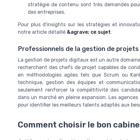
stratégie de contenu sont très demandés pour 
des entreprises.
Pour plus d'insights sur les stratégies et innovat
notre article détaillé
&agrave; ce sujet
.
Professionnels de la gestion de projets
La gestion de projets digitaux est un autre domaine
recherchent des chefs de projet capables de cond
en méthodologies agiles tels que Scrum ou Kanb
technique, gestion des équipes et communicatio
seulement renforcer la compétitivité des candid
dans un marché en pleine expansion. Les agences 
pour identifier les meilleurs talents adaptés aux bes
Comment choisir le bon cabin