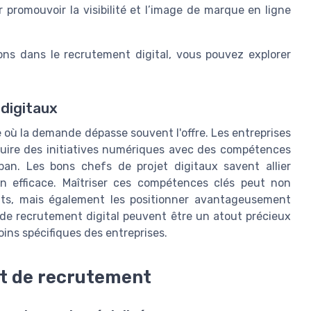
promouvoir la visibilité et l’image de marque en ligne
ions dans le recrutement digital, vous pouvez explorer
 digitaux
 où la demande dépasse souvent l'offre. Les entreprises
uire des initiatives numériques avec des compétences
an. Les bons chefs de projet digitaux savent allier
n efficace. Maîtriser ces compétences clés peut non
ats, mais également les positionner avantageusement
de recrutement digital peuvent être un atout précieux
oins spécifiques des entreprises.
et de recrutement