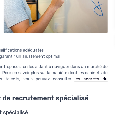
alifications adéquates
r garantir un ajustement optimal
 entreprises, en les aidant à naviguer dans un marché de
s. Pour en savoir plus sur la manière dont les cabinets de
eurs talents, vous pouvez consulter
les secrets du
t de recrutement spécialisé
 spécialisé