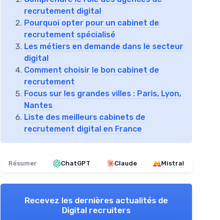
recrutement digital
Pourquoi opter pour un cabinet de
recrutement spécialisé
Les métiers en demande dans le secteur
digital
Comment choisir le bon cabinet de
recrutement
Focus sur les grandes villes : Paris, Lyon,
Nantes
Liste des meilleurs cabinets de
recrutement digital en France
Résumer
ChatGPT
Claude
Mistral
Recevez les dernières actualités de
Digital recruiters