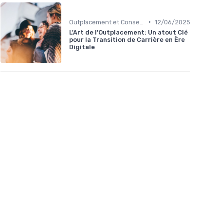
•
Outplacement et Conseil RH
12/06/2025
L'Art de l'Outplacement: Un atout Clé
pour la Transition de Carrière en Ère
Digitale