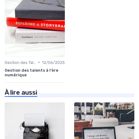
•
Gestion des Talents et Onboarding
12/06/2025
Gestion des talents à l'ère
numérique
À lire aussi