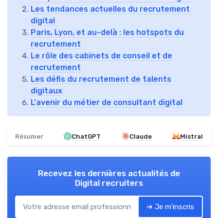
Les tendances actuelles du recrutement
digital
Paris, Lyon, et au-delà : les hotspots du
recrutement
Le rôle des cabinets de conseil et de
recrutement
Les défis du recrutement de talents
digitaux
L'avenir du métier de consultant digital
Résumer
ChatGPT
Claude
Mistral
Recevez les dernières actualités de
Digital recruiters
➔ Je m'inscris