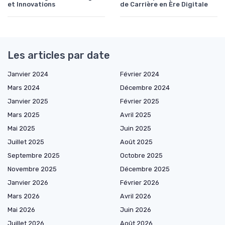
et Innovations
de Carrière en Ère Digitale
Les articles par date
Janvier 2024
Février 2024
Mars 2024
Décembre 2024
Janvier 2025
Février 2025
Mars 2025
Avril 2025
Mai 2025
Juin 2025
Juillet 2025
Août 2025
Septembre 2025
Octobre 2025
Novembre 2025
Décembre 2025
Janvier 2026
Février 2026
Mars 2026
Avril 2026
Mai 2026
Juin 2026
Juillet 2026
Août 2026