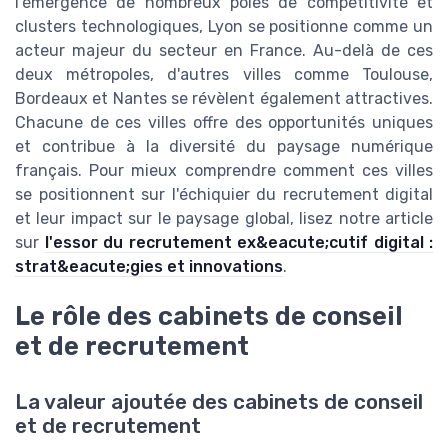
l'émergence de nombreux pôles de compétitivité et
clusters technologiques, Lyon se positionne comme un
acteur majeur du secteur en France. Au-delà de ces
deux métropoles, d'autres villes comme Toulouse,
Bordeaux et Nantes se révèlent également attractives.
Chacune de ces villes offre des opportunités uniques
et contribue à la diversité du paysage numérique
français. Pour mieux comprendre comment ces villes
se positionnent sur l'échiquier du recrutement digital
et leur impact sur le paysage global, lisez notre article
sur
l'essor du recrutement ex&eacute;cutif digital :
strat&eacute;gies et innovations
.
Le rôle des cabinets de conseil
et de recrutement
La valeur ajoutée des cabinets de conseil
et de recrutement