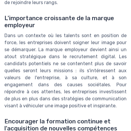
de rejoindre leurs rangs.
L'importance croissante de la marque
employeur
Dans un contexte où les talents sont en position de
force, les entreprises doivent soigner leur image pour
se démarquer. La marque employeur devient ainsi un
atout stratégique dans le recrutement digital. Les
candidats potentiels ne se contentent plus de savoir
quelles seront leurs missions : ils s'intéressent aux
valeurs de l'entreprise, à sa culture, et à son
engagement dans des causes sociétales. Pour
répondre à ces attentes, les entreprises investissent
de plus en plus dans des stratégies de communication
visant à véhiculer une image positive et inspirante.
Encourager la formation continue et
l'acquisition de nouvelles compétences