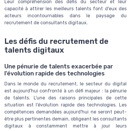
Leur compréhension des défis du secteur et leur
capacité à attirer les meilleurs talents font d'eux des
acteurs incontournables dans le paysage du
recrutement de consultants digitaux.
Les défis du recrutement de
talents digitaux
Une pénurie de talents exacerbée par
l'évolution rapide des technologies
Dans le monde du recrutement, le secteur du digital
est aujourd'hui confronté à un défi majeur : la pénurie
de talents. L'une des raisons principales de cette
situation est l'évolution rapide des technologies. Les
compétences demandées aujourd'hui ne seront peut-
être plus pertinentes demain, obligeant les consultants
digitaux à constamment mettre à jour leurs