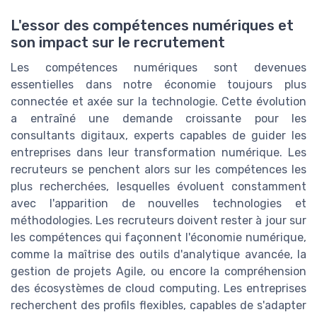
L'essor des compétences numériques et
son impact sur le recrutement
Les compétences numériques sont devenues
essentielles dans notre économie toujours plus
connectée et axée sur la technologie. Cette évolution
a entraîné une demande croissante pour les
consultants digitaux, experts capables de guider les
entreprises dans leur transformation numérique. Les
recruteurs se penchent alors sur les compétences les
plus recherchées, lesquelles évoluent constamment
avec l'apparition de nouvelles technologies et
méthodologies. Les recruteurs doivent rester à jour sur
les compétences qui façonnent l'économie numérique,
comme la maîtrise des outils d'analytique avancée, la
gestion de projets Agile, ou encore la compréhension
des écosystèmes de cloud computing. Les entreprises
recherchent des profils flexibles, capables de s'adapter