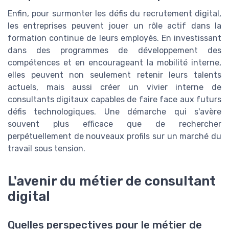
Enfin, pour surmonter les défis du recrutement digital,
les entreprises peuvent jouer un rôle actif dans la
formation continue de leurs employés. En investissant
dans des programmes de développement des
compétences et en encourageant la mobilité interne,
elles peuvent non seulement retenir leurs talents
actuels, mais aussi créer un vivier interne de
consultants digitaux capables de faire face aux futurs
défis technologiques. Une démarche qui s'avère
souvent plus efficace que de rechercher
perpétuellement de nouveaux profils sur un marché du
travail sous tension.
L'avenir du métier de consultant
digital
Quelles perspectives pour le métier de