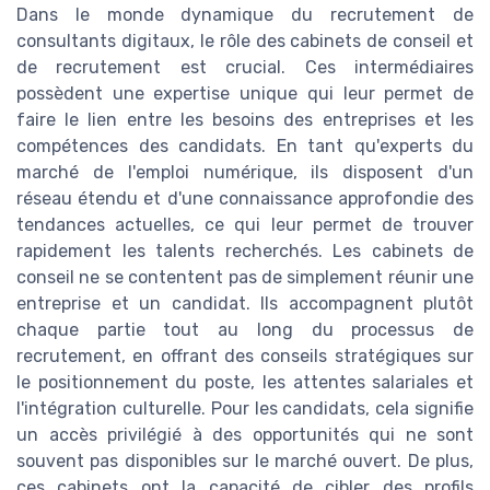
Dans le monde dynamique du recrutement de
consultants digitaux, le rôle des cabinets de conseil et
de recrutement est crucial. Ces intermédiaires
possèdent une expertise unique qui leur permet de
faire le lien entre les besoins des entreprises et les
compétences des candidats. En tant qu'experts du
marché de l'emploi numérique, ils disposent d'un
réseau étendu et d'une connaissance approfondie des
tendances actuelles, ce qui leur permet de trouver
rapidement les talents recherchés. Les cabinets de
conseil ne se contentent pas de simplement réunir une
entreprise et un candidat. Ils accompagnent plutôt
chaque partie tout au long du processus de
recrutement, en offrant des conseils stratégiques sur
le positionnement du poste, les attentes salariales et
l'intégration culturelle. Pour les candidats, cela signifie
un accès privilégié à des opportunités qui ne sont
souvent pas disponibles sur le marché ouvert. De plus,
ces cabinets ont la capacité de cibler des profils