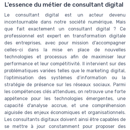
L'essence du métier de consultant digital
Le consultant digital est un acteur devenu
incontournable dans notre société numérique. Mais
que fait exactement un consultant digital ? Ce
professionnel est expert en transformation digitale
des entreprises, avec pour mission d'accompagner
celles-ci dans la mise en place de nouvelles
technologies et processus afin de maximiser leur
performance et leur compétitivité. Il intervient sur des
problématiques variées telles que le marketing digital,
l’optimisation des systèmes d’information ou la
stratégie de présence sur les réseaux sociaux. Parmi
les compétences clés attendues, on retrouve une forte
appétence pour les technologies émergentes, une
capacité d'analyse accrue, et une compréhension
aiguisée des enjeux économiques et organisationnels.
Les consultants digitaux doivent ainsi être capables de
se mettre à jour constamment pour proposer des