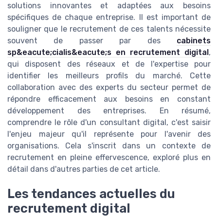
solutions innovantes et adaptées aux besoins
spécifiques de chaque entreprise. Il est important de
souligner que le recrutement de ces talents nécessite
souvent de passer par des
cabinets
sp&eacute;cialis&eacute;s en recrutement digital
,
qui disposent des réseaux et de l'expertise pour
identifier les meilleurs profils du marché. Cette
collaboration avec des experts du secteur permet de
répondre efficacement aux besoins en constant
développement des entreprises. En résumé,
comprendre le rôle d'un consultant digital, c'est saisir
l'enjeu majeur qu'il représente pour l'avenir des
organisations. Cela s'inscrit dans un contexte de
recrutement en pleine effervescence, exploré plus en
détail dans d'autres parties de cet article.
Les tendances actuelles du
recrutement digital