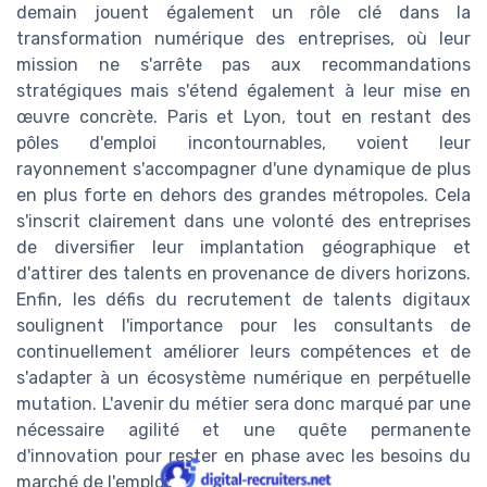
demain jouent également un rôle clé dans la
transformation numérique des entreprises, où leur
mission ne s'arrête pas aux recommandations
stratégiques mais s'étend également à leur mise en
œuvre concrète. Paris et Lyon, tout en restant des
pôles d'emploi incontournables, voient leur
rayonnement s'accompagner d'une dynamique de plus
en plus forte en dehors des grandes métropoles. Cela
s'inscrit clairement dans une volonté des entreprises
de diversifier leur implantation géographique et
d'attirer des talents en provenance de divers horizons.
Enfin, les défis du recrutement de talents digitaux
soulignent l'importance pour les consultants de
continuellement améliorer leurs compétences et de
s'adapter à un écosystème numérique en perpétuelle
mutation. L'avenir du métier sera donc marqué par une
nécessaire agilité et une quête permanente
d'innovation pour rester en phase avec les besoins du
marché de l'emploi.