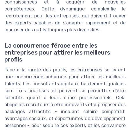
connaissances et à acquérir de nouvelles
compétences. Cette dynamique complexifie le
recrutement pour les entreprises, qui doivent trouver
des experts capables de s'adapter rapidement et de
maîtriser des outils toujours plus diversifiés.
La concurrence féroce entre les
entreprises pour attirer les meilleurs
profils
Face à la rareté des profils, les entreprises se livrent
une concurrence acharnée pour attirer les meilleurs
talents. Les consultants digitaux hautement qualifiés
sont très courtisés et peuvent se permettre d'être
sélectifs quant à leurs choix professionnels. Cela
oblige les recruteurs à être innovants et à proposer des
packages attractifs - incluant salaire compétitif,
avantages sociaux, et opportunités de développement
personnel - pour séduire ces experts et les convaincre