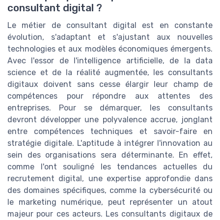
consultant digital ?
Le métier de consultant digital est en constante
évolution, s'adaptant et s'ajustant aux nouvelles
technologies et aux modèles économiques émergents.
Avec l'essor de l'intelligence artificielle, de la data
science et de la réalité augmentée, les consultants
digitaux doivent sans cesse élargir leur champ de
compétences pour répondre aux attentes des
entreprises. Pour se démarquer, les consultants
devront développer une polyvalence accrue, jonglant
entre compétences techniques et savoir-faire en
stratégie digitale. L'aptitude à intégrer l'innovation au
sein des organisations sera déterminante. En effet,
comme l'ont souligné les tendances actuelles du
recrutement digital, une expertise approfondie dans
des domaines spécifiques, comme la cybersécurité ou
le marketing numérique, peut représenter un atout
majeur pour ces acteurs. Les consultants digitaux de