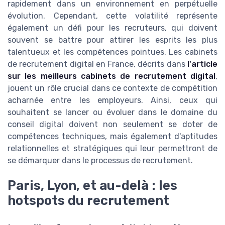
rapidement dans un environnement en perpétuelle
évolution. Cependant, cette volatilité représente
également un défi pour les recruteurs, qui doivent
souvent se battre pour attirer les esprits les plus
talentueux et les compétences pointues. Les cabinets
de recrutement digital en France, décrits dans
l'article
sur les meilleurs cabinets de recrutement digital
,
jouent un rôle crucial dans ce contexte de compétition
acharnée entre les employeurs. Ainsi, ceux qui
souhaitent se lancer ou évoluer dans le domaine du
conseil digital doivent non seulement se doter de
compétences techniques, mais également d'aptitudes
relationnelles et stratégiques qui leur permettront de
se démarquer dans le processus de recrutement.
Paris, Lyon, et au-delà : les
hotspots du recrutement