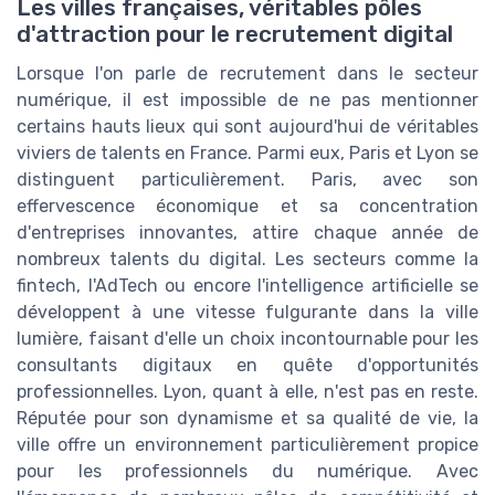
Les villes françaises, véritables pôles
d'attraction pour le recrutement digital
Lorsque l'on parle de recrutement dans le secteur
numérique, il est impossible de ne pas mentionner
certains hauts lieux qui sont aujourd'hui de véritables
viviers de talents en France. Parmi eux, Paris et Lyon se
distinguent particulièrement. Paris, avec son
effervescence économique et sa concentration
d'entreprises innovantes, attire chaque année de
nombreux talents du digital. Les secteurs comme la
fintech, l'AdTech ou encore l'intelligence artificielle se
développent à une vitesse fulgurante dans la ville
lumière, faisant d'elle un choix incontournable pour les
consultants digitaux en quête d'opportunités
professionnelles. Lyon, quant à elle, n'est pas en reste.
Réputée pour son dynamisme et sa qualité de vie, la
ville offre un environnement particulièrement propice
pour les professionnels du numérique. Avec