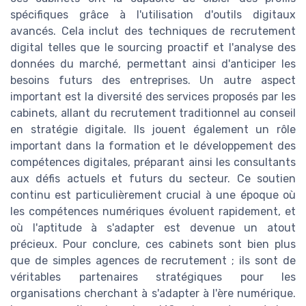
spécifiques grâce à l'utilisation d'outils digitaux
avancés. Cela inclut des techniques de recrutement
digital telles que le sourcing proactif et l'analyse des
données du marché, permettant ainsi d'anticiper les
besoins futurs des entreprises. Un autre aspect
important est la diversité des services proposés par les
cabinets, allant du recrutement traditionnel au conseil
en stratégie digitale. Ils jouent également un rôle
important dans la formation et le développement des
compétences digitales, préparant ainsi les consultants
aux défis actuels et futurs du secteur. Ce soutien
continu est particulièrement crucial à une époque où
les compétences numériques évoluent rapidement, et
où l'aptitude à s'adapter est devenue un atout
précieux. Pour conclure, ces cabinets sont bien plus
que de simples agences de recrutement ; ils sont de
véritables partenaires stratégiques pour les
organisations cherchant à s'adapter à l'ère numérique.