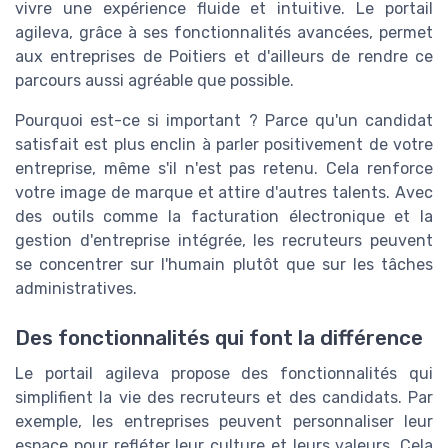
vivre une expérience fluide et intuitive. Le portail
agileva, grâce à ses fonctionnalités avancées, permet
aux entreprises de Poitiers et d'ailleurs de rendre ce
parcours aussi agréable que possible.
Pourquoi est-ce si important ? Parce qu'un candidat
satisfait est plus enclin à parler positivement de votre
entreprise, même s'il n'est pas retenu. Cela renforce
votre image de marque et attire d'autres talents. Avec
des outils comme la facturation électronique et la
gestion d'entreprise intégrée, les recruteurs peuvent
se concentrer sur l'humain plutôt que sur les tâches
administratives.
Des fonctionnalités qui font la différence
Le portail agileva propose des fonctionnalités qui
simplifient la vie des recruteurs et des candidats. Par
exemple, les entreprises peuvent personnaliser leur
espace pour refléter leur culture et leurs valeurs. Cela