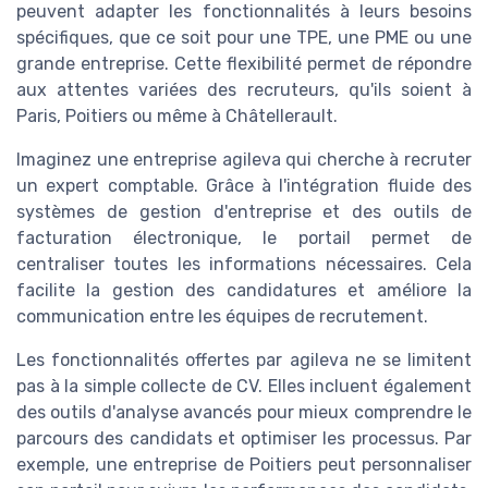
peuvent adapter les fonctionnalités à leurs besoins
spécifiques, que ce soit pour une TPE, une PME ou une
grande entreprise. Cette flexibilité permet de répondre
aux attentes variées des recruteurs, qu'ils soient à
Paris, Poitiers ou même à Châtellerault.
Imaginez une entreprise agileva qui cherche à recruter
un expert comptable. Grâce à l'intégration fluide des
systèmes de gestion d'entreprise et des outils de
facturation électronique, le portail permet de
centraliser toutes les informations nécessaires. Cela
facilite la gestion des candidatures et améliore la
communication entre les équipes de recrutement.
Les fonctionnalités offertes par agileva ne se limitent
pas à la simple collecte de CV. Elles incluent également
des outils d'analyse avancés pour mieux comprendre le
parcours des candidats et optimiser les processus. Par
exemple, une entreprise de Poitiers peut personnaliser