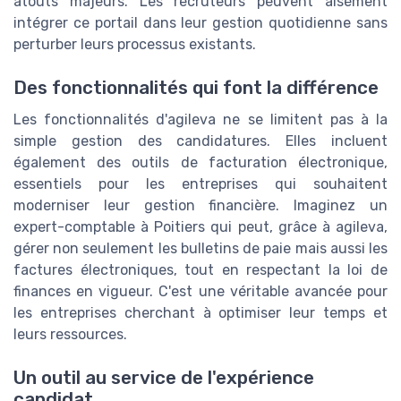
atouts majeurs. Les recruteurs peuvent aisément
intégrer ce portail dans leur gestion quotidienne sans
perturber leurs processus existants.
Des fonctionnalités qui font la différence
Les fonctionnalités d'agileva ne se limitent pas à la
simple gestion des candidatures. Elles incluent
également des outils de facturation électronique,
essentiels pour les entreprises qui souhaitent
moderniser leur gestion financière. Imaginez un
expert-comptable à Poitiers qui peut, grâce à agileva,
gérer non seulement les bulletins de paie mais aussi les
factures électroniques, tout en respectant la loi de
finances en vigueur. C'est une véritable avancée pour
les entreprises cherchant à optimiser leur temps et
leurs ressources.
Un outil au service de l'expérience
candidat