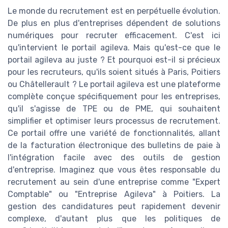
Le monde du recrutement est en perpétuelle évolution.
De plus en plus d'entreprises dépendent de solutions
numériques pour recruter efficacement. C'est ici
qu'intervient le portail agileva. Mais qu'est-ce que le
portail agileva au juste ? Et pourquoi est-il si précieux
pour les recruteurs, qu'ils soient situés à Paris, Poitiers
ou Châtellerault ? Le portail agileva est une plateforme
complète conçue spécifiquement pour les entreprises,
qu'il s'agisse de TPE ou de PME, qui souhaitent
simplifier et optimiser leurs processus de recrutement.
Ce portail offre une variété de fonctionnalités, allant
de la facturation électronique des bulletins de paie à
l'intégration facile avec des outils de gestion
d'entreprise. Imaginez que vous êtes responsable du
recrutement au sein d'une entreprise comme "Expert
Comptable" ou "Entreprise Agileva" à Poitiers. La
gestion des candidatures peut rapidement devenir
complexe, d'autant plus que les politiques de