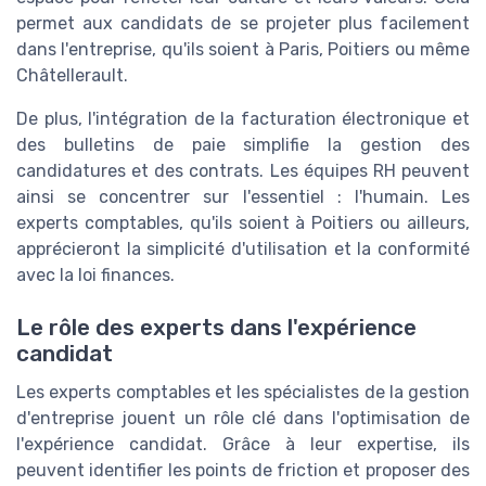
permet aux candidats de se projeter plus facilement
dans l'entreprise, qu'ils soient à Paris, Poitiers ou même
Châtellerault.
De plus, l'intégration de la facturation électronique et
des bulletins de paie simplifie la gestion des
candidatures et des contrats. Les équipes RH peuvent
ainsi se concentrer sur l'essentiel : l'humain. Les
experts comptables, qu'ils soient à Poitiers ou ailleurs,
apprécieront la simplicité d'utilisation et la conformité
avec la loi finances.
Le rôle des experts dans l'expérience
candidat
Les experts comptables et les spécialistes de la gestion
d'entreprise jouent un rôle clé dans l'optimisation de
l'expérience candidat. Grâce à leur expertise, ils
peuvent identifier les points de friction et proposer des