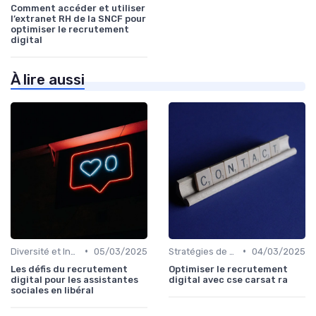
Comment accéder et utiliser
l’extranet RH de la SNCF pour
optimiser le recrutement
digital
À lire aussi
•
•
Diversité et Inclusion
05/03/2025
Stratégies de Recrutement Digital
04/03/2025
Les défis du recrutement
Optimiser le recrutement
digital pour les assistantes
digital avec cse carsat ra
sociales en libéral