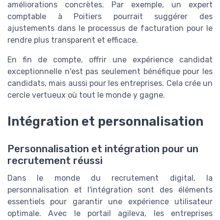
améliorations concrètes. Par exemple, un expert
comptable à Poitiers pourrait suggérer des
ajustements dans le processus de facturation pour le
rendre plus transparent et efficace.
En fin de compte, offrir une expérience candidat
exceptionnelle n'est pas seulement bénéfique pour les
candidats, mais aussi pour les entreprises. Cela crée un
cercle vertueux où tout le monde y gagne.
Intégration et personnalisation
Personnalisation et intégration pour un
recrutement réussi
Dans le monde du recrutement digital, la
personnalisation et l'intégration sont des éléments
essentiels pour garantir une expérience utilisateur
optimale. Avec le portail agileva, les entreprises