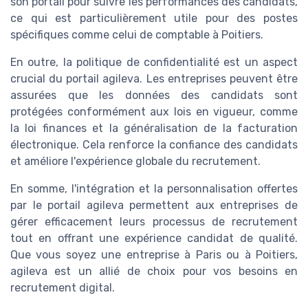
son portail pour suivre les performances des candidats,
ce qui est particulièrement utile pour des postes
spécifiques comme celui de comptable à Poitiers.
En outre, la politique de confidentialité est un aspect
crucial du portail agileva. Les entreprises peuvent être
assurées que les données des candidats sont
protégées conformément aux lois en vigueur, comme
la loi finances et la généralisation de la facturation
électronique. Cela renforce la confiance des candidats
et améliore l'expérience globale du recrutement.
En somme, l'intégration et la personnalisation offertes
par le portail agileva permettent aux entreprises de
gérer efficacement leurs processus de recrutement
tout en offrant une expérience candidat de qualité.
Que vous soyez une entreprise à Paris ou à Poitiers,
agileva est un allié de choix pour vos besoins en
recrutement digital.