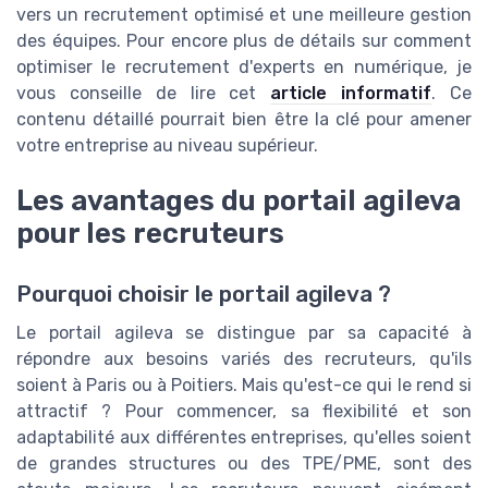
vers un recrutement optimisé et une meilleure gestion
des équipes. Pour encore plus de détails sur comment
optimiser le recrutement d'experts en numérique, je
vous conseille de lire cet
article informatif
. Ce
contenu détaillé pourrait bien être la clé pour amener
votre entreprise au niveau supérieur.
Les avantages du portail agileva
pour les recruteurs
Pourquoi choisir le portail agileva ?
Le portail agileva se distingue par sa capacité à
répondre aux besoins variés des recruteurs, qu'ils
soient à Paris ou à Poitiers. Mais qu'est-ce qui le rend si
attractif ? Pour commencer, sa flexibilité et son
adaptabilité aux différentes entreprises, qu'elles soient
de grandes structures ou des TPE/PME, sont des