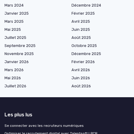
Mars 2024
Décembre 2024
Janvier 2025
Février 2025
Mars 2025
Avril 2025
Mai 2025
Juin 2025
Juillet 2025
Août 2025
Septembre 2025
Octobre 2025
Novembre 2025
Décembre 2025
Janvier 2026
Février 2026
Mars 2026
Avril 2026
Mai 2026
Juin 2026
Juillet 2026
Août 2026
Les plus lus
Se connecter avec les recruteurs numériques
Optimiser le recrutement digital avec Talentsoft LPCR