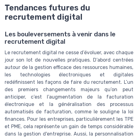
Tendances futures du
recrutement digital
Les bouleversements à venir dans le
recrutement digital
Le recrutement digital ne cesse d’évoluer, avec chaque
jour son lot de nouvelles pratiques. D’abord centrées
autour de la gestion efficace des ressources humaines,
les technologies électroniques et digitales
redéfinissent les façons de faire du recrutement. L’un
des premiers changements majeurs qu’on peut
anticiper, c’est l’augmentation de la facturation
électronique et la généralisation des processus
automatisés de facturation, comme le souligne la loi
finances. Pour les entreprises, particulièrement les TPE
et PME, cela représente un gain de temps considérable
dans la gestion d'entreprise. Aussi, la personnalisation