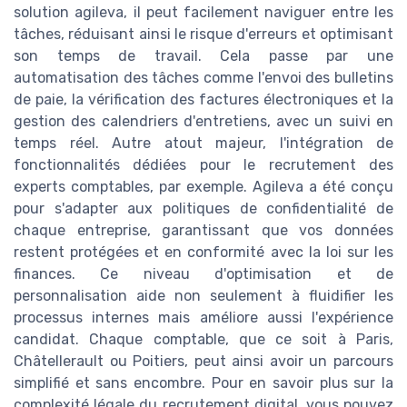
solution agileva, il peut facilement naviguer entre les
tâches, réduisant ainsi le risque d'erreurs et optimisant
son temps de travail. Cela passe par une
automatisation des tâches comme l'envoi des bulletins
de paie, la vérification des factures électroniques et la
gestion des calendriers d'entretiens, avec un suivi en
temps réel. Autre atout majeur, l'intégration de
fonctionnalités dédiées pour le recrutement des
experts comptables, par exemple. Agileva a été conçu
pour s'adapter aux politiques de confidentialité de
chaque entreprise, garantissant que vos données
restent protégées et en conformité avec la loi sur les
finances. Ce niveau d'optimisation et de
personnalisation aide non seulement à fluidifier les
processus internes mais améliore aussi l'expérience
candidat. Chaque comptable, que ce soit à Paris,
Châtellerault ou Poitiers, peut ainsi avoir un parcours
simplifié et sans encombre. Pour en savoir plus sur la
complexité légale du recrutement digital, vous pouvez