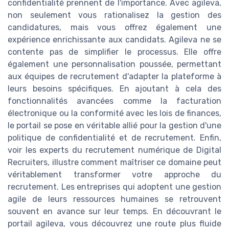
confidentialité prennent de l'importance. Avec agileva,
non seulement vous rationalisez la gestion des
candidatures, mais vous offrez également une
expérience enrichissante aux candidats. Agileva ne se
contente pas de simplifier le processus. Elle offre
également une personnalisation poussée, permettant
aux équipes de recrutement d'adapter la plateforme à
leurs besoins spécifiques. En ajoutant à cela des
fonctionnalités avancées comme la facturation
électronique ou la conformité avec les lois de finances,
le portail se pose en véritable allié pour la gestion d'une
politique de confidentialité et de recrutement. Enfin,
voir les experts du recrutement numérique de Digital
Recruiters, illustre comment maîtriser ce domaine peut
véritablement transformer votre approche du
recrutement. Les entreprises qui adoptent une gestion
agile de leurs ressources humaines se retrouvent
souvent en avance sur leur temps. En découvrant le
portail agileva, vous découvrez une route plus fluide