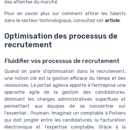
des attentes du marché.
Pour en savoir plus sur comment attirer les talents
dans le secteur technologique, consultez cet
article
.
Optimisation des processus de
recrutement
Fluidifier vos processus de recrutement
Quand on parle d'optimisation dans le recrutement,
une notion clé est la gestion efficace du temps et des
ressources. Le portail agileva apporte à l'entreprise une
approche agile de la gestion des candidatures,
éliminant les charges administratives superflues et
permettant aux équipes de se concentrer sur
l'essentiel : l'humain. Imaginez un comptable à Poitiers
qui doit jongler entre les candidatures, la facturation
électronique et l'expertise comptable. Grâce à la