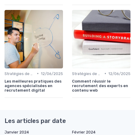
•
•
Stratégies de Recrutement Digital
12/06/2025
Stratégies de Recrutement Digital
12/06/2025
Les meilleures pratiques des
Comment réussir le
agences spécialisées en
recrutement des experts en
recrutement digital
contenu web
Les articles par date
Janvier 2024
Février 2024