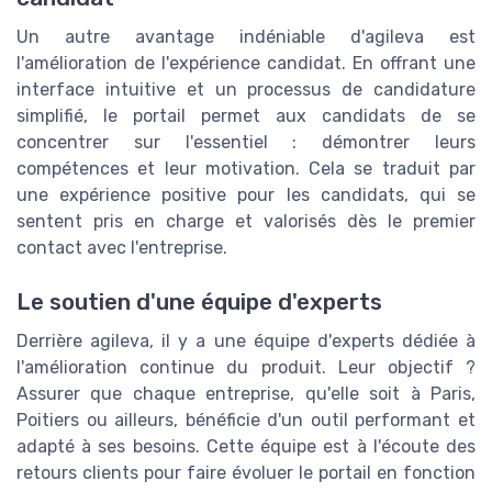
Un autre avantage indéniable d'agileva est
l'amélioration de l'expérience candidat. En offrant une
interface intuitive et un processus de candidature
simplifié, le portail permet aux candidats de se
concentrer sur l'essentiel : démontrer leurs
compétences et leur motivation. Cela se traduit par
une expérience positive pour les candidats, qui se
sentent pris en charge et valorisés dès le premier
contact avec l'entreprise.
Le soutien d'une équipe d'experts
Derrière agileva, il y a une équipe d'experts dédiée à
l'amélioration continue du produit. Leur objectif ?
Assurer que chaque entreprise, qu'elle soit à Paris,
Poitiers ou ailleurs, bénéficie d'un outil performant et
adapté à ses besoins. Cette équipe est à l'écoute des
retours clients pour faire évoluer le portail en fonction