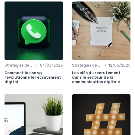
•
•
Stratégies de Recrutement Digital
04/03/2025
Stratégies de Recrutement Digital
12/06/2025
Comment la cse sg
Les clés du recrutement
révolutionne le recrutement
dans le secteur de la
digital
communication digitale