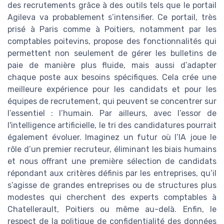
des recrutements grâce à des outils tels que le portail
Agileva va probablement s’intensifier. Ce portail, très
prisé à Paris comme à Poitiers, notamment par les
comptables poitevins, propose des fonctionnalités qui
permettent non seulement de gérer les bulletins de
paie de manière plus fluide, mais aussi d’adapter
chaque poste aux besoins spécifiques. Cela crée une
meilleure expérience pour les candidats et pour les
équipes de recrutement, qui peuvent se concentrer sur
l’essentiel : l’humain. Par ailleurs, avec l’essor de
l'intelligence artificielle, le tri des candidatures pourrait
également évoluer. Imaginez un futur où l’IA joue le
rôle d’un premier recruteur, éliminant les biais humains
et nous offrant une première sélection de candidats
répondant aux critères définis par les entreprises, qu’il
s’agisse de grandes entreprises ou de structures plus
modestes qui cherchent des experts comptables à
Chatellerault, Poitiers ou même au-delà. Enfin, le
respect de la politique de confidentialité des données