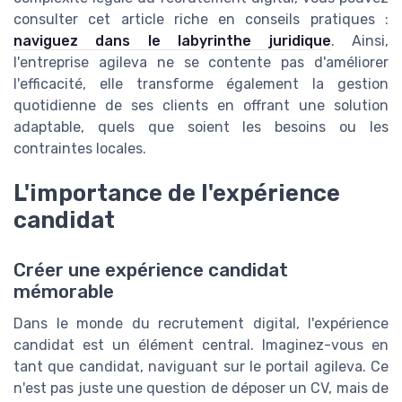
consulter cet article riche en conseils pratiques :
naviguez dans le labyrinthe juridique
. Ainsi,
l'entreprise agileva ne se contente pas d'améliorer
l'efficacité, elle transforme également la gestion
quotidienne de ses clients en offrant une solution
adaptable, quels que soient les besoins ou les
contraintes locales.
L'importance de l'expérience
candidat
Créer une expérience candidat
mémorable
Dans le monde du recrutement digital, l'expérience
candidat est un élément central. Imaginez-vous en
tant que candidat, naviguant sur le portail agileva. Ce
n'est pas juste une question de déposer un CV, mais de