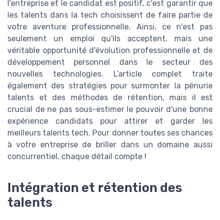
l'entreprise et le candidat est positif, c'est garantir que
les talents dans la tech choisissent de faire partie de
votre aventure professionnelle. Ainsi, ce n'est pas
seulement un emploi qu'ils acceptent, mais une
véritable opportunité d'évolution professionnelle et de
développement personnel dans le secteur des
nouvelles technologies. L’article complet traite
également des stratégies pour surmonter la pénurie
talents et des méthodes de rétention, mais il est
crucial de ne pas sous-estimer le pouvoir d'une bonne
expérience candidats pour attirer et garder les
meilleurs talents tech. Pour donner toutes ses chances
à votre entreprise de briller dans un domaine aussi
concurrentiel, chaque détail compte !
Intégration et rétention des
talents