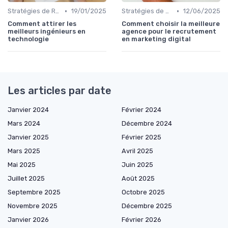
•
•
Stratégies de Recrutement Digital
19/01/2025
Stratégies de Recrutement Digital
12/06/2025
Comment attirer les
Comment choisir la meilleure
meilleurs ingénieurs en
agence pour le recrutement
technologie
en marketing digital
Les articles par date
Janvier 2024
Février 2024
Mars 2024
Décembre 2024
Janvier 2025
Février 2025
Mars 2025
Avril 2025
Mai 2025
Juin 2025
Juillet 2025
Août 2025
Septembre 2025
Octobre 2025
Novembre 2025
Décembre 2025
Janvier 2026
Février 2026