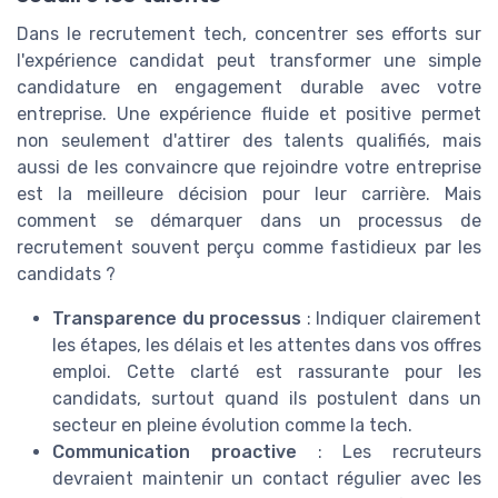
Dans le recrutement tech, concentrer ses efforts sur
l'expérience candidat peut transformer une simple
candidature en engagement durable avec votre
entreprise. Une expérience fluide et positive permet
non seulement d'attirer des talents qualifiés, mais
aussi de les convaincre que rejoindre votre entreprise
est la meilleure décision pour leur carrière. Mais
comment se démarquer dans un processus de
recrutement souvent perçu comme fastidieux par les
candidats ?
Transparence du processus
: Indiquer clairement
les étapes, les délais et les attentes dans vos offres
emploi. Cette clarté est rassurante pour les
candidats, surtout quand ils postulent dans un
secteur en pleine évolution comme la tech.
Communication proactive
: Les recruteurs
devraient maintenir un contact régulier avec les