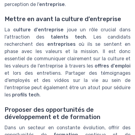
perception de l'
entreprise
.
Mettre en avant la culture d'entreprise
La
culture d'entreprise
joue un rôle crucial dans
l'attraction des
talents tech
. Les candidats
recherchent des
entreprises
où ils se sentent en
phase avec les valeurs et la mission. Il est donc
essentiel de communiquer clairement sur la culture et
les valeurs de l'entreprise à travers les
offres d'emploi
et lors des entretiens. Partager des témoignages
d'employés et des vidéos sur la vie au sein de
l'entreprise peut également être un atout pour séduire
les
profils tech
.
Proposer des opportunités de
développement et de formation
Dans un secteur en constante évolution, offrir des
opportunités de
formation
continue et de