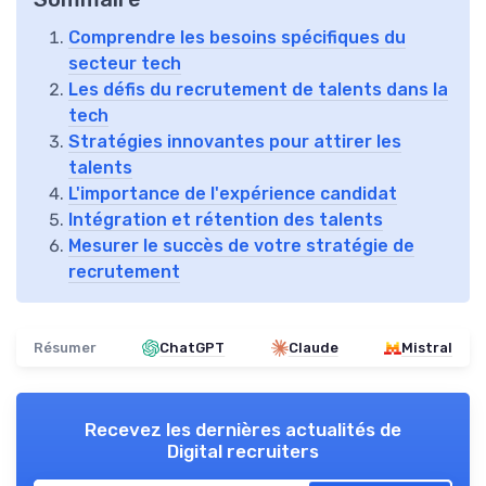
Comprendre les besoins spécifiques du
secteur tech
Les défis du recrutement de talents dans la
tech
Stratégies innovantes pour attirer les
talents
L'importance de l'expérience candidat
Intégration et rétention des talents
Mesurer le succès de votre stratégie de
recrutement
Résumer
ChatGPT
Claude
Mistral
Recevez les dernières actualités de
Digital recruiters