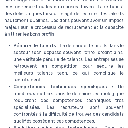
environnement où les entreprises doivent faire face à
des défis uniques lorsqu'il s'agit de recruter des talents
hautement qualifiés. Ces défis peuvent avoir un impact
majeur sur le processus de recrutement et la capacité
à attirer les bons profils.
Pénurie de talents :
La demande de profils dans le
secteur tech dépasse souvent l'offre, créant ainsi
une véritable pénurie de talents. Les entreprises se
retrouvent en compétition pour séduire les
meilleurs talents tech, ce qui complique le
recrutement.
Compétences techniques spécifiques :
De
nombreux métiers dans le domaine technologique
requièrent des compétences techniques très
spécialisées. Les recruteurs sont souvent
confrontés à la difficulté de trouver des candidats
qualifiés possédant ces compétences.
Évolution rapide des technologies :
Dans ce