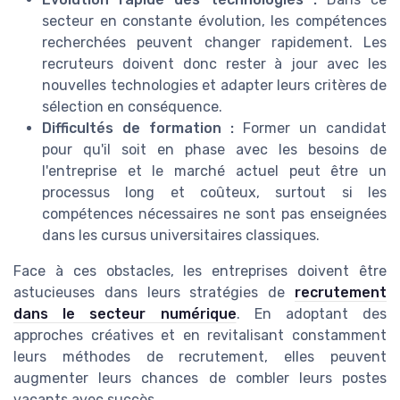
secteur en constante évolution, les compétences
recherchées peuvent changer rapidement. Les
recruteurs doivent donc rester à jour avec les
nouvelles technologies et adapter leurs critères de
sélection en conséquence.
Difficultés de formation :
Former un candidat
pour qu'il soit en phase avec les besoins de
l'entreprise et le marché actuel peut être un
processus long et coûteux, surtout si les
compétences nécessaires ne sont pas enseignées
dans les cursus universitaires classiques.
Face à ces obstacles, les entreprises doivent être
astucieuses dans leurs stratégies de
recrutement
dans le secteur numérique
. En adoptant des
approches créatives et en revitalisant constamment
leurs méthodes de recrutement, elles peuvent
augmenter leurs chances de combler leurs postes
vacants avec succès.