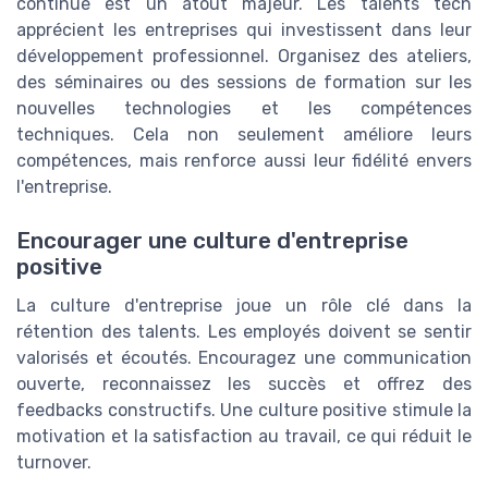
continue est un atout majeur. Les talents tech
apprécient les entreprises qui investissent dans leur
développement professionnel. Organisez des ateliers,
des séminaires ou des sessions de formation sur les
nouvelles technologies et les compétences
techniques. Cela non seulement améliore leurs
compétences, mais renforce aussi leur fidélité envers
l'entreprise.
Encourager une culture d'entreprise
positive
La culture d'entreprise joue un rôle clé dans la
rétention des talents. Les employés doivent se sentir
valorisés et écoutés. Encouragez une communication
ouverte, reconnaissez les succès et offrez des
feedbacks constructifs. Une culture positive stimule la
motivation et la satisfaction au travail, ce qui réduit le
turnover.