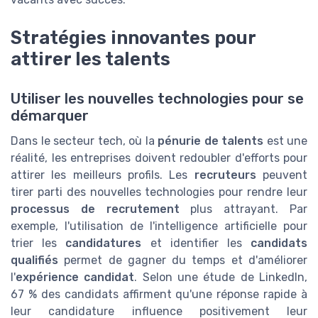
Stratégies innovantes pour
attirer les talents
Utiliser les nouvelles technologies pour se
démarquer
Dans le secteur tech, où la
pénurie de talents
est une
réalité, les entreprises doivent redoubler d'efforts pour
attirer les meilleurs profils. Les
recruteurs
peuvent
tirer parti des nouvelles technologies pour rendre leur
processus de recrutement
plus attrayant. Par
exemple, l'utilisation de l'intelligence artificielle pour
trier les
candidatures
et identifier les
candidats
qualifiés
permet de gagner du temps et d'améliorer
l'
expérience candidat
. Selon une étude de LinkedIn,
67 % des candidats affirment qu'une réponse rapide à
leur candidature influence positivement leur