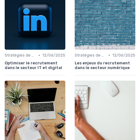
•
•
Stratégies de Recrutement Digital
12/06/2025
Stratégies de Recrutement Digital
12/06/2025
Optimiser le recrutement
Les enjeux du recrutement
dans le secteur IT et digital
dans le secteur numérique