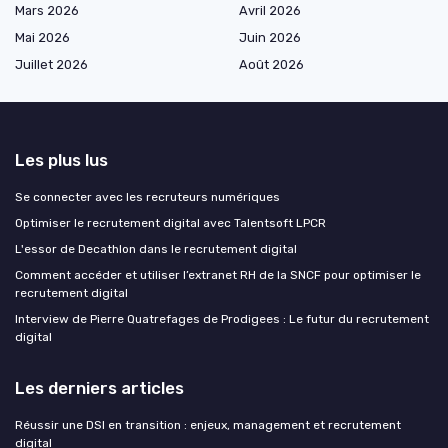
Mars 2026
Avril 2026
Mai 2026
Juin 2026
Juillet 2026
Août 2026
Les plus lus
Se connecter avec les recruteurs numériques
Optimiser le recrutement digital avec Talentsoft LPCR
L'essor de Decathlon dans le recrutement digital
Comment accéder et utiliser l’extranet RH de la SNCF pour optimiser le
recrutement digital
Interview de Pierre Quatrefages de Prodigees : Le futur du recrutement
digital
Les derniers articles
Réussir une DSI en transition : enjeux, management et recrutement
digital