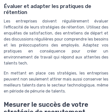
Évaluer et adapter les pratiques de
rétention
Les entreprises doivent régulièrement évaluer
l'efficacité de leurs stratégies de rétention. Utilisez des
enquêtes de satisfaction, des entretiens de départ et
des discussions régulières pour comprendre les besoins
et les préoccupations des employés. Adaptez vos
pratiques en conséquence pour créer un
environnement de travail qui répond aux attentes des
talents tech.
En mettant en place ces stratégies, les entreprises
peuvent non seulement attirer mais aussi conserver les
meilleurs talents dans le secteur technologique, même
en période de pénurie de talents.
Mesurer le succès de votre