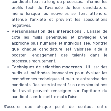
candidats tout au long du processus. Informer les
profils tech de l'avancée de leur candidature,
même lorsque les nouvelles se font attendre,
atténue l'anxiété et prévient les spéculations
négatives.
Personnalisation des interactions
: Laisser de
côté les mails génériques et privilégier une
approche plus humaine et individualisée. Montrer
que chaque candidature est valorisée aide à
booster l'engagement des talents dans le
processus recrutement.
Techniques de sélection modernes
: Utiliser des
outils et méthodes innovantes pour évaluer les
compétences techniques et culture entreprise des
candidats. Des tests interactifs ou des simulations
de travail peuvent renseigner sur l'aptitude du
candidat sans le mettre mal à l'aise.
S'assurer que chaque point de contact entre