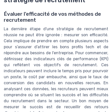
stratégie de recrutement
Évaluer l'efficacité de vos méthodes de
recrutement
La dernière étape d'une stratégie de recrutement
réussie ne peut être ignorée : mesurer son efficacité.
Cela implique de prendre en compte plusieurs aspects
pour s'assurer d'attirer les bons profils tech et de
répondre aux besoins de l'entreprise. Pour commencer,
définissez des indicateurs clés de performance (KPI)
qui reflètent vos objectifs de recrutement. Ces
indicateurs peuvent inclure le temps pris pour pourvoir
un poste, le coût par embauche, ainsi que le taux de
conversion des candidats en nouvelles recrues. En
analysant ces données, les recruteurs peuvent mieux
comprendre où se situent les succès et les difficultés
du recrutement dans le secteur. Un bon moyen de
mesurer le succès est de recueillir des retours