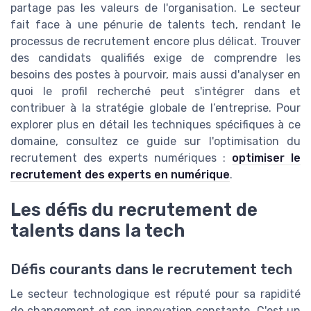
partage pas les valeurs de l'organisation. Le secteur
fait face à une pénurie de talents tech, rendant le
processus de recrutement encore plus délicat. Trouver
des candidats qualifiés exige de comprendre les
besoins des postes à pourvoir, mais aussi d'analyser en
quoi le profil recherché peut s'intégrer dans et
contribuer à la stratégie globale de l’entreprise. Pour
explorer plus en détail les techniques spécifiques à ce
domaine, consultez ce guide sur l'optimisation du
recrutement des experts numériques :
optimiser le
recrutement des experts en numérique
.
Les défis du recrutement de
talents dans la tech
Défis courants dans le recrutement tech
Le secteur technologique est réputé pour sa rapidité
de changement et son innovation constante. C'est un