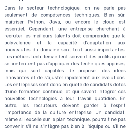
Dans le secteur technologique, on ne parle pas
seulement de compétences techniques. Bien sûr,
maîtriser Python, Java, ou encore le cloud est
essentiel. Cependant, une entreprise cherchant à
recruter les meilleurs talents doit comprendre que la
polyvalence et la capacité d'adaptation aux
nouveautés du domaine sont tout aussi importantes.
Les métiers tech demandent souvent des profils qui ne
se contentent pas d'appliquer des techniques apprises,
mais qui sont capables de proposer des idées
innovantes et de s'ajuster rapidement aux évolutions.
Les entreprises sont donc en quête de candidats dotés
d'une formation continue, et qui savent intégrer ces
nouvelles technologies à leur travail quotidien. En
outre, les recruteurs doivent garder à l'esprit
l'importance de la culture entreprise. Un candidat,
même s'il excelle sur le plan technique, pourrait ne pas
convenir s'il ne s'intègre pas bien à l'équipe ou s’il ne