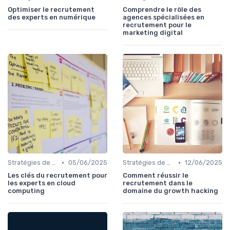
Optimiser le recrutement
Comprendre le rôle des
des experts en numérique
agences spécialisées en
recrutement pour le
marketing digital
•
•
Stratégies de Recrutement Digital
05/06/2025
Stratégies de Recrutement Digital
12/06/2025
Les clés du recrutement pour
Comment réussir le
les experts en cloud
recrutement dans le
computing
domaine du growth hacking