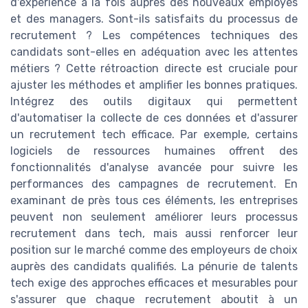
d'expérience à la fois auprès des nouveaux employés
et des managers. Sont-ils satisfaits du processus de
recrutement ? Les compétences techniques des
candidats sont-elles en adéquation avec les attentes
métiers ? Cette rétroaction directe est cruciale pour
ajuster les méthodes et amplifier les bonnes pratiques.
Intégrez des outils digitaux qui permettent
d'automatiser la collecte de ces données et d'assurer
un recrutement tech efficace. Par exemple, certains
logiciels de ressources humaines offrent des
fonctionnalités d'analyse avancée pour suivre les
performances des campagnes de recrutement. En
examinant de près tous ces éléments, les entreprises
peuvent non seulement améliorer leurs processus
recrutement dans tech, mais aussi renforcer leur
position sur le marché comme des employeurs de choix
auprès des candidats qualifiés. La pénurie de talents
tech exige des approches efficaces et mesurables pour
s'assurer que chaque recrutement aboutit à un