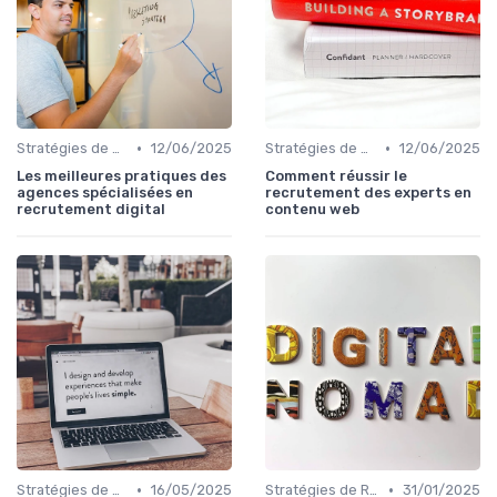
•
•
Stratégies de Recrutement Digital
12/06/2025
Stratégies de Recrutement Digital
12/06/2025
Les meilleures pratiques des
Comment réussir le
agences spécialisées en
recrutement des experts en
recrutement digital
contenu web
•
•
Stratégies de Recrutement Digital
16/05/2025
Stratégies de Recrutement Digital
31/01/2025