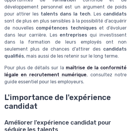
développement personnel est un argument de poids
pour attirer les
talents dans la tech
. Les
candidats
sont de plus en plus sensibles à la possibilité d'acquérir
de nouvelles
compétences techniques
et d'évoluer
dans leur carrière. Les
entreprises
qui investissent
dans la formation de leurs employés ont non
seulement plus de chances d'attirer des
candidats
qualifiés
, mais aussi de les retenir sur le long terme.
Pour plus de détails sur la
maîtrise de la conformité
légale en recrutement numérique
, consultez notre
guide essentiel pour les employeurs.
L'importance de l'expérience
candidat
Améliorer l'expérience candidat pour
séduire les talents