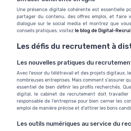
Une présence digitale cohérente est essentielle po
partager du contenu, des offres emploi, et faire
dialogue sur le social media et montrez que vous
conseils pratiques, visitez
le blog de Digital-Recru
Les défis du recrutement à di
Les nouvelles pratiques du recrutemen
Avec l'essor du télétravail et des projets digitaux,
nombreuses entreprises. Mais comment s'assurer que 
essentiel de bien définir les profils recherchés. Q
digital, le cabinet de recrutement doit travailler
responsable de l'entreprise pour bien cerner les co
emploi de manière précise et d'attirer les bons cand
Les outils numériques au service du r