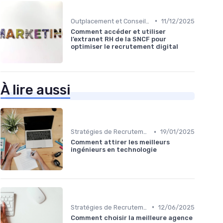
•
Outplacement et Conseil RH
11/12/2025
Comment accéder et utiliser
l’extranet RH de la SNCF pour
optimiser le recrutement digital
À lire aussi
•
Stratégies de Recrutement Digital
19/01/2025
Comment attirer les meilleurs
ingénieurs en technologie
•
Stratégies de Recrutement Digital
12/06/2025
Comment choisir la meilleure agence