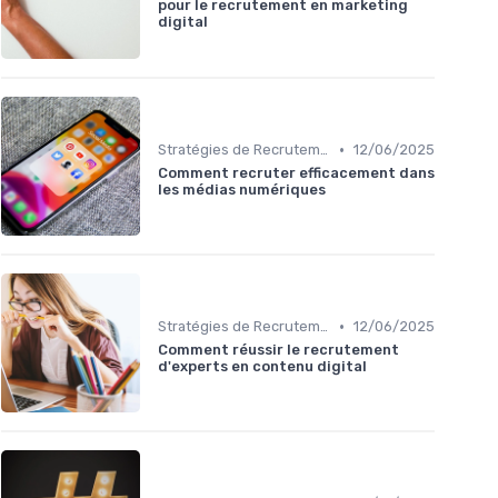
pour le recrutement en marketing
digital
•
Stratégies de Recrutement Digital
12/06/2025
Comment recruter efficacement dans
les médias numériques
•
Stratégies de Recrutement Digital
12/06/2025
Comment réussir le recrutement
d'experts en contenu digital