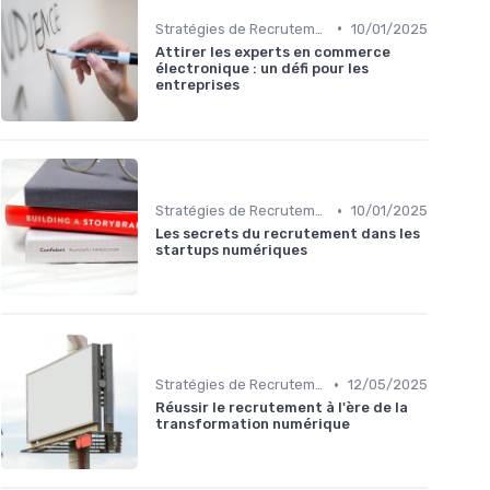
•
Stratégies de Recrutement Digital
10/01/2025
Attirer les experts en commerce
électronique : un défi pour les
entreprises
•
Stratégies de Recrutement Digital
10/01/2025
Les secrets du recrutement dans les
startups numériques
•
Stratégies de Recrutement Digital
12/05/2025
Réussir le recrutement à l'ère de la
transformation numérique