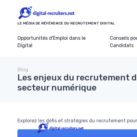
Panneau de gestion des cookies
LE MÉDIA DE RÉFÉRENCE DU RECRUTEMENT DIGITAL
Opportunités d'Emploi dans le
Conseils po
Digital
Candidats
Blog
Les enjeux du recrutement d
secteur numérique
Explorez les défis et stratégies du recrutement pour