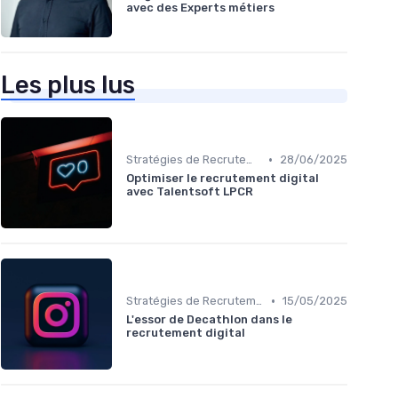
avec des Experts métiers
Les plus lus
•
Stratégies de Recrutement Digital
28/06/2025
Optimiser le recrutement digital
avec Talentsoft LPCR
•
Stratégies de Recrutement Digital
15/05/2025
L'essor de Decathlon dans le
recrutement digital