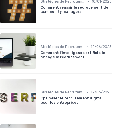
•
Stratégies de Recrutement Digital
10/01/2025
Comment réussir le recrutement de
community managers
•
Stratégies de Recrutement Digital
12/06/2025
Comment l'intelligence artificielle
change le recrutement
•
Stratégies de Recrutement Digital
12/06/2025
Optimiser le recrutement digital
pour les entreprises