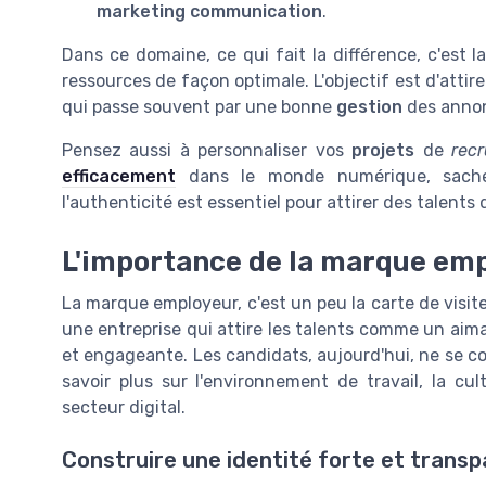
marketing communication
.
Dans ce domaine, ce qui fait la différence, c'est 
ressources de façon optimale. L'objectif est d'attir
qui passe souvent par une bonne
gestion
des annon
Pensez aussi à personnaliser vos
projets
de
recr
efficacement
dans le monde numérique, sach
l'authenticité est essentiel pour attirer des talents
L'importance de la marque em
La marque employeur, c'est un peu la carte de visit
une entreprise qui attire les talents comme un aim
et engageante. Les candidats, aujourd'hui, ne se con
savoir plus sur l'environnement de travail, la cu
secteur digital.
Construire une identité forte et trans