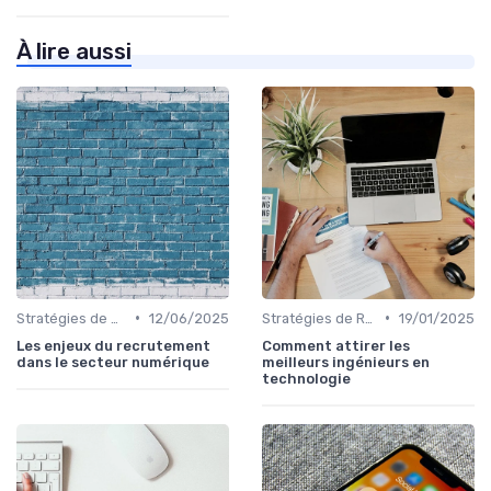
À lire aussi
•
•
Stratégies de Recrutement Digital
12/06/2025
Stratégies de Recrutement Digital
19/01/2025
Les enjeux du recrutement
Comment attirer les
dans le secteur numérique
meilleurs ingénieurs en
technologie