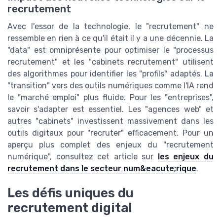
recrutement
Avec l'essor de la technologie, le "recrutement" ne
ressemble en rien à ce qu'il était il y a une décennie. La
"data" est omniprésente pour optimiser le "processus
recrutement" et les "cabinets recrutement" utilisent
des algorithmes pour identifier les "profils" adaptés. La
"transition" vers des outils numériques comme l'IA rend
le "marché emploi" plus fluide. Pour les "entreprises",
savoir s'adapter est essentiel. Les "agences web" et
autres "cabinets" investissent massivement dans les
outils digitaux pour "recruter" efficacement. Pour un
aperçu plus complet des enjeux du "recrutement
numérique", consultez cet article sur
les enjeux du
recrutement dans le secteur num&eacute;rique
.
Les défis uniques du
recrutement digital