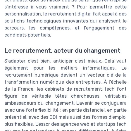
s'intéresse à vous vraiment ? Pour permettre cette
personnalisation, le recrutement digital fait appel à des
solutions technologiques innovantes qui analysent le
parcours, les compétences, et l'engagement des
candidats potentiels.
Le recrutement, acteur du changement
S'adapter c'est bien, anticiper c'est mieux. Cela vaut
également pour les métiers informatiques. Le
recrutement numérique devient un vecteur clé de la
transformation numérique des entreprises. À l'échelle
de la France, les cabinets de recrutement tech font
figure de véritable têtes chercheuses, véritables
ambassadeurs du changement. L'avenir se conjuguera
avec une forte flexibilité : en partie distanciel, en partie
présentiel, avec des CDI mais aussi des formes d'emploi
plus flexibles. L'essor des agences web et startups tech