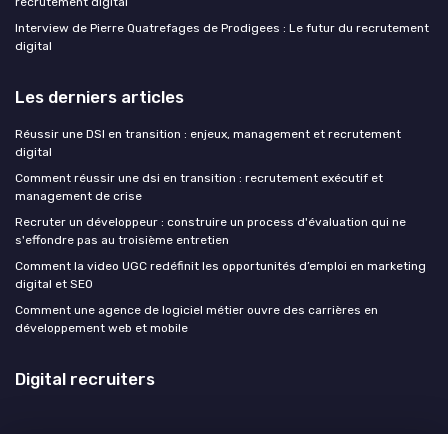
recrutement digital
Interview de Pierre Quatrefages de Prodigees : Le futur du recrutement
digital
Les derniers articles
Réussir une DSI en transition : enjeux, management et recrutement
digital
Comment réussir une dsi en transition : recrutement exécutif et
management de crise
Recruter un développeur : construire un process d'évaluation qui ne
s'effondre pas au troisième entretien
Comment la video UGC redéfinit les opportunités d’emploi en marketing
digital et SEO
Comment une agence de logiciel métier ouvre des carrières en
développement web et mobile
Digital recruiters