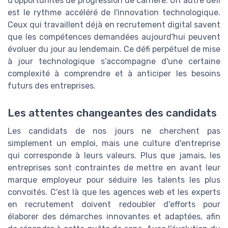
d'opportunités de progression de carrière. Un autre défi
est le rythme accéléré de l'innovation technologique.
Ceux qui travaillent déjà en recrutement digital savent
que les compétences demandées aujourd'hui peuvent
évoluer du jour au lendemain. Ce défi perpétuel de mise
à jour technologique s'accompagne d'une certaine
complexité à comprendre et à anticiper les besoins
futurs des entreprises.
Les attentes changeantes des candidats
Les candidats de nos jours ne cherchent pas
simplement un emploi, mais une culture d'entreprise
qui corresponde à leurs valeurs. Plus que jamais, les
entreprises sont contraintes de mettre en avant leur
marque employeur pour séduire les talents les plus
convoités. C'est là que les agences web et les experts
en recrutement doivent redoubler d'efforts pour
élaborer des démarches innovantes et adaptées, afin