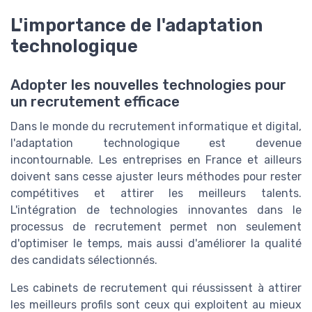
L'importance de l'adaptation
technologique
Adopter les nouvelles technologies pour
un recrutement efficace
Dans le monde du recrutement informatique et digital,
l'adaptation technologique est devenue
incontournable. Les entreprises en France et ailleurs
doivent sans cesse ajuster leurs méthodes pour rester
compétitives et attirer les meilleurs talents.
L'intégration de technologies innovantes dans le
processus de recrutement permet non seulement
d'optimiser le temps, mais aussi d'améliorer la qualité
des candidats sélectionnés.
Les cabinets de recrutement qui réussissent à attirer
les meilleurs profils sont ceux qui exploitent au mieux