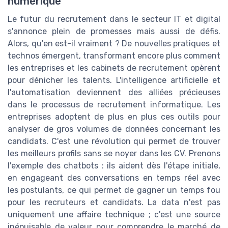
numérique
Le futur du recrutement dans le secteur IT et digital
s'annonce plein de promesses mais aussi de défis.
Alors, qu'en est-il vraiment ? De nouvelles pratiques et
technos émergent, transformant encore plus comment
les entreprises et les cabinets de recrutement opèrent
pour dénicher les talents. L'intelligence artificielle et
l'automatisation deviennent des alliées précieuses
dans le processus de recrutement informatique. Les
entreprises adoptent de plus en plus ces outils pour
analyser de gros volumes de données concernant les
candidats. C'est une révolution qui permet de trouver
les meilleurs profils sans se noyer dans les CV. Prenons
l'exemple des chatbots : ils aident dès l'étape initiale,
en engageant des conversations en temps réel avec
les postulants, ce qui permet de gagner un temps fou
pour les recruteurs et candidats. La data n'est pas
uniquement une affaire technique ; c'est une source
inépuisable de valeur pour comprendre le marché de