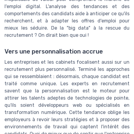
l'emploi digital. L'analyse des tendances et des
comportements des candidats aide à anticiper ce qu'ils
recherchent, et à adapter les offres d'emploi pour
mieux les séduire. De la "big data" à la rescue du
recrutement ? On dirait bien que oui !
Vers une personnalisation accrue
Les entreprises et les cabinets focalisent aussi sur un
recrutement plus personnalisé. Terminé les approches
qui se ressemblaient : désormais, chaque candidat est
traité comme unique. Les experts en recrutement
savent que la personnalisation est le moteur pour
attirer les talents adeptes de technologies de pointe,
qu'ils soient développeurs web ou spécialisés en
transformation numérique. Cette tendance oblige les
employeurs à revoir leurs stratégies et à proposer des
environnements de travail qui captent l'intérêt des
candidats. Quoi de mieux que de sentir que l'entreprise