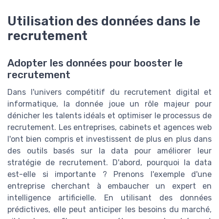
Utilisation des données dans le
recrutement
Adopter les données pour booster le
recrutement
Dans l'univers compétitif du recrutement digital et
informatique, la donnée joue un rôle majeur pour
dénicher les talents idéals et optimiser le processus de
recrutement. Les entreprises, cabinets et agences web
l'ont bien compris et investissent de plus en plus dans
des outils basés sur la data pour améliorer leur
stratégie de recrutement. D'abord, pourquoi la data
est-elle si importante ? Prenons l'exemple d'une
entreprise cherchant à embaucher un expert en
intelligence artificielle. En utilisant des données
prédictives, elle peut anticiper les besoins du marché,