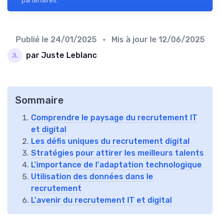
partenaires.
Publié le
24/01/2025
• Mis à jour le
12/06/2025
par Juste Leblanc
Sommaire
Comprendre le paysage du recrutement IT
et digital
Les défis uniques du recrutement digital
Stratégies pour attirer les meilleurs talents
L'importance de l'adaptation technologique
Utilisation des données dans le
recrutement
L'avenir du recrutement IT et digital