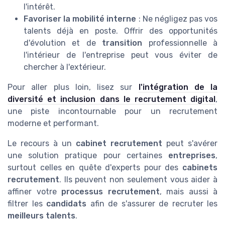
l'intérêt.
Favoriser la mobilité interne
: Ne négligez pas vos
talents déjà en poste. Offrir des opportunités
d'évolution et de
transition
professionnelle à
l'intérieur de l'entreprise peut vous éviter de
chercher à l'extérieur.
Pour aller plus loin, lisez sur
l'intégration de la
diversité et inclusion dans le recrutement digital
,
une piste incontournable pour un recrutement
moderne et performant.
Le recours à un
cabinet recrutement
peut s'avérer
une solution pratique pour certaines
entreprises
,
surtout celles en quête d'experts pour des
cabinets
recrutement
. Ils peuvent non seulement vous aider à
affiner votre
processus recrutement
, mais aussi à
filtrer les
candidats
afin de s'assurer de recruter les
meilleurs talents
.