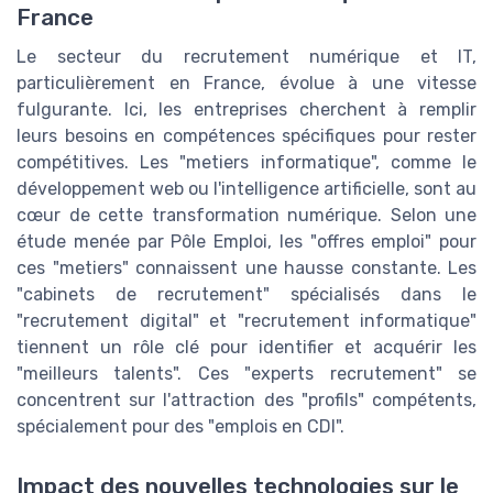
France
Le secteur du recrutement numérique et IT,
particulièrement en France, évolue à une vitesse
fulgurante. Ici, les entreprises cherchent à remplir
leurs besoins en compétences spécifiques pour rester
compétitives. Les "metiers informatique", comme le
développement web ou l'intelligence artificielle, sont au
cœur de cette transformation numérique. Selon une
étude menée par Pôle Emploi, les "offres emploi" pour
ces "metiers" connaissent une hausse constante. Les
"cabinets de recrutement" spécialisés dans le
"recrutement digital" et "recrutement informatique"
tiennent un rôle clé pour identifier et acquérir les
"meilleurs talents". Ces "experts recrutement" se
concentrent sur l'attraction des "profils" compétents,
spécialement pour des "emplois en CDI".
Impact des nouvelles technologies sur le