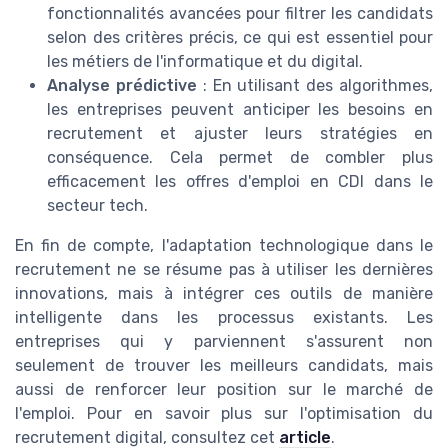
fonctionnalités avancées pour filtrer les candidats
selon des critères précis, ce qui est essentiel pour
les métiers de l'informatique et du digital.
Analyse prédictive
: En utilisant des algorithmes,
les entreprises peuvent anticiper les besoins en
recrutement et ajuster leurs stratégies en
conséquence. Cela permet de combler plus
efficacement les offres d'emploi en CDI dans le
secteur tech.
En fin de compte, l'adaptation technologique dans le
recrutement ne se résume pas à utiliser les dernières
innovations, mais à intégrer ces outils de manière
intelligente dans les processus existants. Les
entreprises qui y parviennent s'assurent non
seulement de trouver les meilleurs candidats, mais
aussi de renforcer leur position sur le marché de
l'emploi. Pour en savoir plus sur l'optimisation du
recrutement digital, consultez cet
article
.