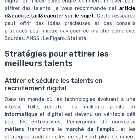
digital et mieux comprendre comment innover pour
attirer des talents, je vous recommande cet
article
d&eacute;taill&eacute; sur le sujet
. Cette ressource
peut offrir des idées précieuses et des conseils
pratiques pour mieux naviguer ce marché complexe.
Sources: ANSSI, Le Figaro, Statista.
Stratégies pour attirer les
meilleurs talents
Attirer et séduire les talents en
recrutement digital
Dans un monde où les technologies évoluent à une
vitesse folle, recruter les meilleurs profils en
informatique
et
digital
est devenu un véritable défi
pour les
entreprises
. L’émergence de nouveaux
métiers
transforme le
marché de l'emploi
, et les
stratégies traditionnelles ne suffisent plus. Comment