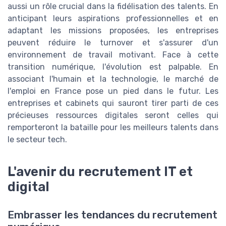
aussi un rôle crucial dans la fidélisation des talents. En
anticipant leurs aspirations professionnelles et en
adaptant les missions proposées, les entreprises
peuvent réduire le turnover et s'assurer d'un
environnement de travail motivant. Face à cette
transition numérique, l'évolution est palpable. En
associant l'humain et la technologie, le marché de
l'emploi en France pose un pied dans le futur. Les
entreprises et cabinets qui sauront tirer parti de ces
précieuses ressources digitales seront celles qui
remporteront la bataille pour les meilleurs talents dans
le secteur tech.
L'avenir du recrutement IT et
digital
Embrasser les tendances du recrutement