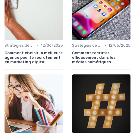
•
•
Stratégies de Recrutement Digital
12/06/2025
Stratégies de Recrutement Digital
12/06/2025
Comment choisir la meilleure
Comment recruter
agence pour le recrutement
efficacement dans les
en marketing digital
médias numériques