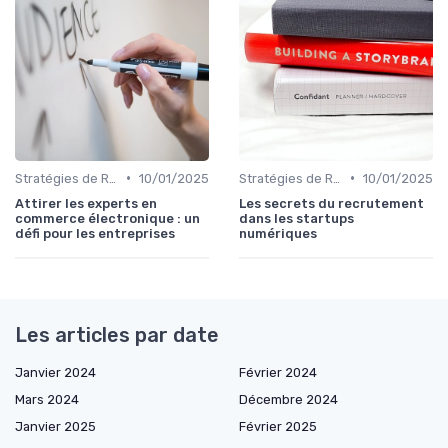
•
•
Stratégies de Recrutement Digital
10/01/2025
Stratégies de Recrutement Digital
10/01/2025
Attirer les experts en
Les secrets du recrutement
commerce électronique : un
dans les startups
défi pour les entreprises
numériques
Les articles par date
Janvier 2024
Février 2024
Mars 2024
Décembre 2024
Janvier 2025
Février 2025