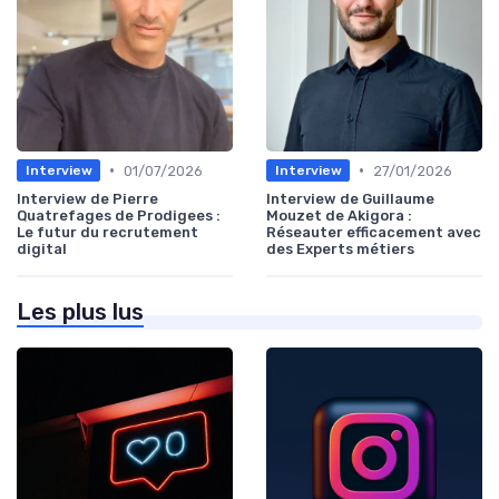
•
•
01/07/2026
27/01/2026
Interview
Interview
Interview de Pierre
Interview de Guillaume
Quatrefages de Prodigees :
Mouzet de Akigora :
Le futur du recrutement
Réseauter efficacement avec
digital
des Experts métiers
Les plus lus