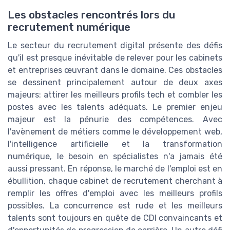
Les obstacles rencontrés lors du
recrutement numérique
Le secteur du recrutement digital présente des défis
qu'il est presque inévitable de relever pour les cabinets
et entreprises œuvrant dans le domaine. Ces obstacles
se dessinent principalement autour de deux axes
majeurs: attirer les meilleurs profils tech et combler les
postes avec les talents adéquats. Le premier enjeu
majeur est la pénurie des compétences. Avec
l'avènement de métiers comme le développement web,
l'intelligence artificielle et la transformation
numérique, le besoin en spécialistes n'a jamais été
aussi pressant. En réponse, le marché de l'emploi est en
ébullition, chaque cabinet de recrutement cherchant à
remplir les offres d'emploi avec les meilleurs profils
possibles. La concurrence est rude et les meilleurs
talents sont toujours en quête de CDI convaincants et