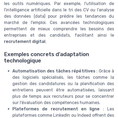
les outils numériques. Par exemple, l'utilisation de
l'intelligence artificielle dans le tri des CV ou l'analyse
des données (data) pour prédire les tendances du
marché de l'emploi. Ces avancées technologiques
permettent de mieux comprendre les besoins des
entreprises et des candidats, facilitant ainsi le
recrutement digital
.
Exemples concrets d'adaptation
technologique
Automatisation des tâches répétitives
: Grâce à
des logiciels spécialisés, les tâches comme la
gestion des candidatures ou la planification des
entretiens peuvent être automatisées, laissant
plus de temps aux recruteurs pour se concentrer
sur l'évaluation des compétences humaines.
Plateformes de recrutement en ligne
: Les
plateformes comme LinkedIn ou Indeed offrent des