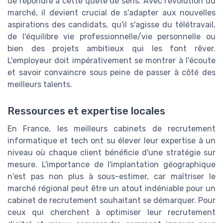
de répondre à cette quête de sens. Avec l'évolution du
marché, il devient crucial de s'adapter aux nouvelles
aspirations des candidats, qu'il s'agisse du télétravail,
de l'équilibre vie professionnelle/vie personnelle ou
bien des projets ambitieux qui les font rêver.
L'employeur doit impérativement se montrer à l'écoute
et savoir convaincre sous peine de passer à côté des
meilleurs talents.
Ressources et expertise locales
En France, les meilleurs cabinets de recrutement
informatique et tech ont su élever leur expertise à un
niveau où chaque client bénéficie d'une stratégie sur
mesure. L'importance de l'implantation géographique
n'est pas non plus à sous-estimer, car maîtriser le
marché régional peut être un atout indéniable pour un
cabinet de recrutement souhaitant se démarquer. Pour
ceux qui cherchent à optimiser leur recrutement