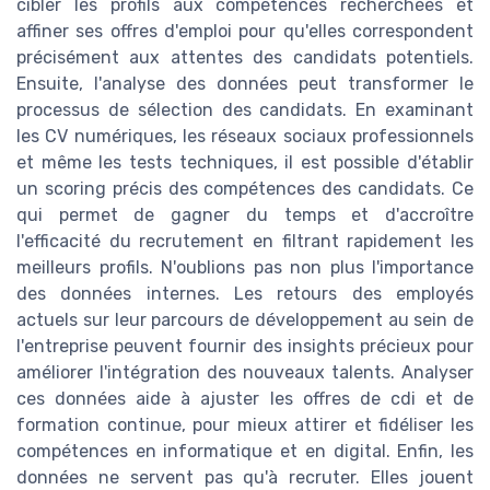
cibler les profils aux compétences recherchées et
affiner ses offres d'emploi pour qu'elles correspondent
précisément aux attentes des candidats potentiels.
Ensuite, l'analyse des données peut transformer le
processus de sélection des candidats. En examinant
les CV numériques, les réseaux sociaux professionnels
et même les tests techniques, il est possible d'établir
un scoring précis des compétences des candidats. Ce
qui permet de gagner du temps et d'accroître
l'efficacité du recrutement en filtrant rapidement les
meilleurs profils. N'oublions pas non plus l'importance
des données internes. Les retours des employés
actuels sur leur parcours de développement au sein de
l'entreprise peuvent fournir des insights précieux pour
améliorer l'intégration des nouveaux talents. Analyser
ces données aide à ajuster les offres de cdi et de
formation continue, pour mieux attirer et fidéliser les
compétences en informatique et en digital. Enfin, les
données ne servent pas qu'à recruter. Elles jouent