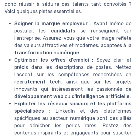
donc réussir à séduire ces talents tant convoités ?
Voici quelques pistes essentielles.
Soigner la marque employeur
: Avant même de
postuler, les
candidats
se renseignent sur
l'entreprise. Assurez-vous que votre image reflète
des valeurs attractives et modernes, adaptées à la
transformation numérique
.
Optimiser les offres d'emploi
: Soyez clair et
précis dans les descriptions de postes. Mettez
l'accent sur les compétences recherchées en
recrutement tech
, ainsi que sur les projets
innovants qui intéresseront les passionnés de
développement web
ou
d'intelligence artificielle
.
Exploiter les réseaux sociaux et les platforms
spécialisées
: LinkedIn et des plateformes
spécifiques au secteur numérique sont des alliés
pour dénicher les perles rares. Postez des
contenus inspirants et engageants pour susciter