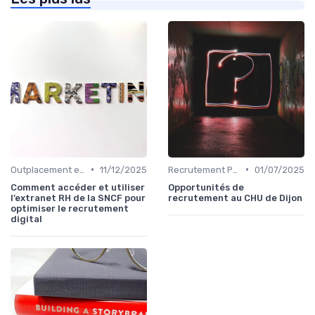
•
•
Outplacement et Conseil RH
11/12/2025
Recrutement Permanent et Temporaire
01/07/2025
Comment accéder et utiliser
Opportunités de
l’extranet RH de la SNCF pour
recrutement au CHU de Dijon
optimiser le recrutement
digital