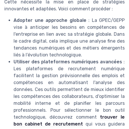
Cette nécessite la mise en place de stratégies
innovantes et adaptées. Voici comment procéder :
Adopter une approche globale
: La GPEC/GEPP
vise à anticiper les besoins en compétences de
l'entreprise en lien avec sa stratégie globale. Dans
le cadre digital, cela implique une analyse fine des
tendances numériques et des métiers émergents
liés à l’évolution technologique.
Utiliser des plateformes numériques avancées
:
Les plateformes de recrutement numérique
facilitent la gestion prévisionnelle des emplois et
compétences en automatisant l'analyse des
données. Ces outils permettent de mieux identifier
les compétences des collaborateurs, d'optimiser la
mobilité interne et de planifier les parcours
professionnels. Pour sélectionner le bon outil
technologique, découvrez comment
trouver le
bon cabinet de recrutement
qui vous guidera