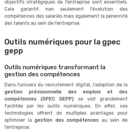
objectifs stratégiques de l'entreprise sont essentiels.
Cela garantit non seulement l'évolution des
compétences des salariés mais également la pérennité
des talents au sein de l'entreprise.
Outils numériques pour la gpec
gepp
Outils numériques transformant la
gestion des compétences
Dans l'univers du recrutement digital, l'adoption de la
gestion prévisionnelle des emplois et des
compétences (GPEC GEPP)
se voit grandement
facilitée par les outils numériques. En effet, ces
technologies offrent de multiples avantages pour
optimiser la
gestion des compétences
au sein de
l'entreprise.