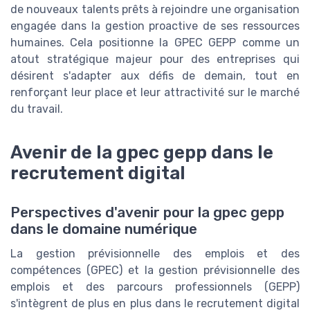
de nouveaux talents prêts à rejoindre une organisation
engagée dans la gestion proactive de ses ressources
humaines. Cela positionne la GPEC GEPP comme un
atout stratégique majeur pour des entreprises qui
désirent s'adapter aux défis de demain, tout en
renforçant leur place et leur attractivité sur le marché
du travail.
Avenir de la gpec gepp dans le
recrutement digital
Perspectives d'avenir pour la gpec gepp
dans le domaine numérique
La gestion prévisionnelle des emplois et des
compétences (GPEC) et la gestion prévisionnelle des
emplois et des parcours professionnels (GEPP)
s'intègrent de plus en plus dans le recrutement digital