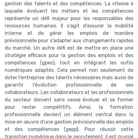
gestion des talents et des compétences. La vitesse à
laquelle évoluent les métiers et les compétences
représente un défi majeur pour les responsables des
ressources humaines. Il s'agit d'assurer la mobilité
interne et de gérer les emplois de manière
prévisionnelle pour s'adapter aux changements rapides
du marché. Un autre défi est de mettre en place une
stratégie efficace pour la gestion des emplois et des
compétences (gpec), tout en intégrant les outils
numériques adaptés. Cela permet non seulement de
doter l'entreprise des talents nécessaires mais aussi de
garantir l'évolution professionnelle de ses
collaborateurs. Les collaborateurs et les professionnels
du secteur doivent sans cesse évoluer et se former
pour rester compétitifs. Ainsi, la formation
professionnelle devient un élément central dans la
mise en œuvre d'une gestion prévisionnelle des emplois
et des compétences (gepp). Pour réussir cette
transition numérique dans le recrutement, il est crucial