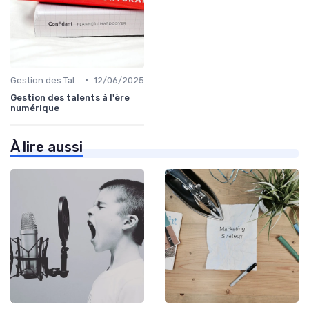
•
Gestion des Talents et Onboarding
12/06/2025
Gestion des talents à l'ère
numérique
À lire aussi