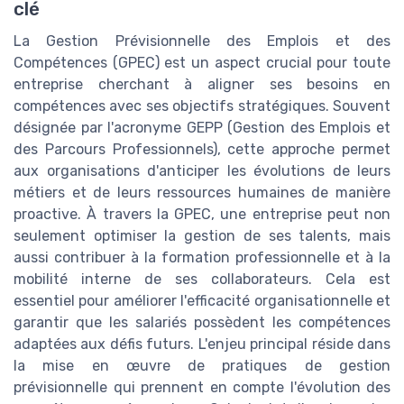
clé
La Gestion Prévisionnelle des Emplois et des
Compétences (GPEC) est un aspect crucial pour toute
entreprise cherchant à aligner ses besoins en
compétences avec ses objectifs stratégiques. Souvent
désignée par l'acronyme GEPP (Gestion des Emplois et
des Parcours Professionnels), cette approche permet
aux organisations d'anticiper les évolutions de leurs
métiers et de leurs ressources humaines de manière
proactive. À travers la GPEC, une entreprise peut non
seulement optimiser la gestion de ses talents, mais
aussi contribuer à la formation professionnelle et à la
mobilité interne de ses collaborateurs. Cela est
essentiel pour améliorer l'efficacité organisationnelle et
garantir que les salariés possèdent les compétences
adaptées aux défis futurs. L'enjeu principal réside dans
la mise en œuvre de pratiques de gestion
prévisionnelle qui prennent en compte l'évolution des