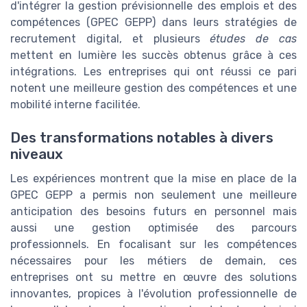
d'intégrer la gestion prévisionnelle des emplois et des
compétences (GPEC GEPP) dans leurs stratégies de
recrutement digital, et plusieurs
études de cas
mettent en lumière les succès obtenus grâce à ces
intégrations. Les entreprises qui ont réussi ce pari
notent une meilleure gestion des compétences et une
mobilité interne facilitée.
Des transformations notables à divers
niveaux
Les expériences montrent que la mise en place de la
GPEC GEPP a permis non seulement une meilleure
anticipation des besoins futurs en personnel mais
aussi une gestion optimisée des parcours
professionnels. En focalisant sur les compétences
nécessaires pour les métiers de demain, ces
entreprises ont su mettre en œuvre des solutions
innovantes, propices à l'évolution professionnelle de