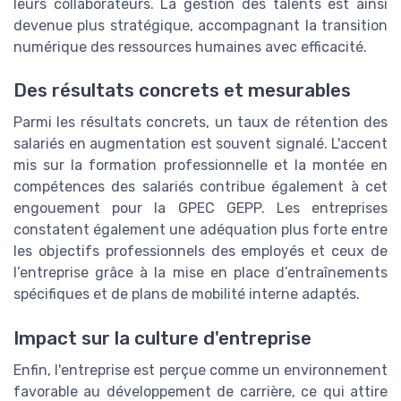
leurs collaborateurs. La gestion des talents est ainsi
devenue plus stratégique, accompagnant la transition
numérique des ressources humaines avec efficacité.
Des résultats concrets et mesurables
Parmi les résultats concrets, un taux de rétention des
salariés en augmentation est souvent signalé. L'accent
mis sur la formation professionnelle et la montée en
compétences des salariés contribue également à cet
engouement pour la GPEC GEPP. Les entreprises
constatent également une adéquation plus forte entre
les objectifs professionnels des employés et ceux de
l’entreprise grâce à la mise en place d’entraînements
spécifiques et de plans de mobilité interne adaptés.
Impact sur la culture d'entreprise
Enfin, l'entreprise est perçue comme un environnement
favorable au développement de carrière, ce qui attire