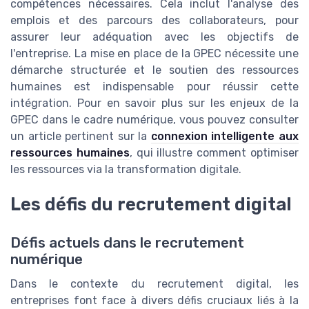
compétences nécessaires. Cela inclut l'analyse des
emplois et des parcours des collaborateurs, pour
assurer leur adéquation avec les objectifs de
l'entreprise. La mise en place de la GPEC nécessite une
démarche structurée et le soutien des ressources
humaines est indispensable pour réussir cette
intégration. Pour en savoir plus sur les enjeux de la
GPEC dans le cadre numérique, vous pouvez consulter
un article pertinent sur la
connexion intelligente aux
ressources humaines
, qui illustre comment optimiser
les ressources via la transformation digitale.
Les défis du recrutement digital
Défis actuels dans le recrutement
numérique
Dans le contexte du recrutement digital, les
entreprises font face à divers défis cruciaux liés à la