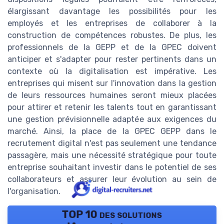
élargissant davantage les possibilités pour les
employés et les entreprises de collaborer à la
construction de compétences robustes. De plus, les
professionnels de la GEPP et de la GPEC doivent
anticiper et s'adapter pour rester pertinents dans un
contexte où la digitalisation est impérative. Les
entreprises qui misent sur l'innovation dans la gestion
de leurs ressources humaines seront mieux placées
pour attirer et retenir les talents tout en garantissant
une gestion prévisionnelle adaptée aux exigences du
marché. Ainsi, la place de la GPEC GEPP dans le
recrutement digital n'est pas seulement une tendance
passagère, mais une nécessité stratégique pour toute
entreprise souhaitant investir dans le potentiel de ses
collaborateurs et assurer leur évolution au sein de
l'organisation.
TOP 10 des solutions