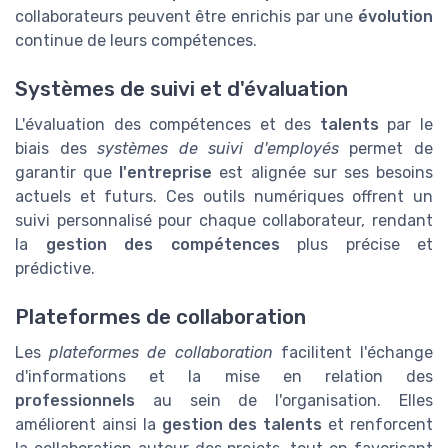
collaborateurs peuvent être enrichis par une
évolution
continue de leurs compétences.
Systèmes de suivi et d'évaluation
L'évaluation des compétences et des
talents
par le
biais des
systèmes de suivi d'employés
permet de
garantir que
l'entreprise
est alignée sur ses besoins
actuels et futurs. Ces outils numériques offrent un
suivi personnalisé pour chaque collaborateur, rendant
la
gestion des compétences
plus précise et
prédictive.
Plateformes de collaboration
Les
plateformes de collaboration
facilitent l'échange
d'informations et la mise en relation des
professionnels
au sein de l'organisation. Elles
améliorent ainsi la
gestion des talents
et renforcent