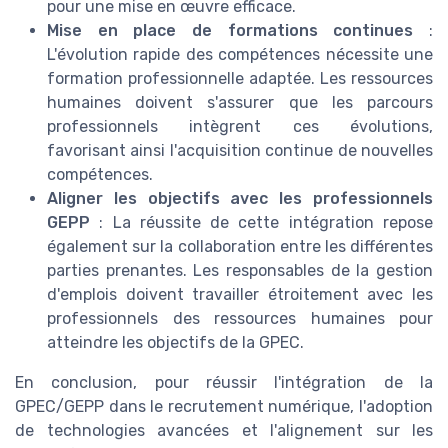
pour une mise en œuvre efficace.
Mise en place de formations continues
:
L'évolution rapide des compétences nécessite une
formation professionnelle adaptée. Les ressources
humaines doivent s'assurer que les parcours
professionnels intègrent ces évolutions,
favorisant ainsi l'acquisition continue de nouvelles
compétences.
Aligner les objectifs avec les professionnels
GEPP
: La réussite de cette intégration repose
également sur la collaboration entre les différentes
parties prenantes. Les responsables de la gestion
d'emplois doivent travailler étroitement avec les
professionnels des ressources humaines pour
atteindre les objectifs de la GPEC.
En conclusion, pour réussir l'intégration de la
GPEC/GEPP dans le recrutement numérique, l'adoption
de technologies avancées et l'alignement sur les