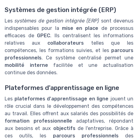
Systèmes de gestion intégrée (ERP)
Les
systèmes de gestion intégrée (ERP)
sont devenus
indispensables pour la
mise en place
de processus
efficaces de
GPEC
. Ils centralisent les informations
relatives aux
collaborateurs
telles que les
compétences, les formations suivies, et les
parcours
professionnels
. Ce système centralisé permet une
mobilité interne
facilitée et une actualisation
continue des données.
Plateformes d'apprentissage en ligne
Les
plateformes d'apprentissage en ligne
jouent un
rôle crucial dans le développement des compétences
au travail. Elles offrent aux salariés des possibilités de
formation professionnelle
adaptatives, répondant
aux besoins et aux
objectifs
de l'entreprise. Grâce à
ces outils, les
parcours professionnels
des