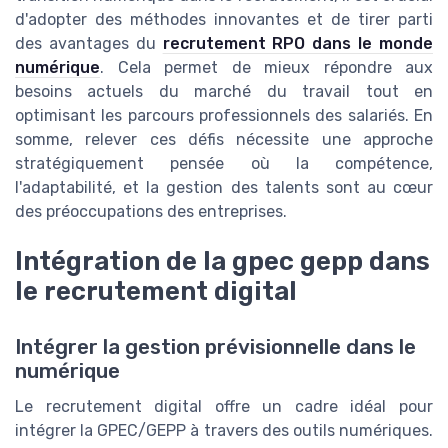
d'adopter des méthodes innovantes et de tirer parti
des avantages du
recrutement RPO dans le monde
numérique
. Cela permet de mieux répondre aux
besoins actuels du marché du travail tout en
optimisant les parcours professionnels des salariés. En
somme, relever ces défis nécessite une approche
stratégiquement pensée où la compétence,
l'adaptabilité, et la gestion des talents sont au cœur
des préoccupations des entreprises.
Intégration de la gpec gepp dans
le recrutement digital
Intégrer la gestion prévisionnelle dans le
numérique
Le recrutement digital offre un cadre idéal pour
intégrer la GPEC/GEPP à travers des outils numériques.