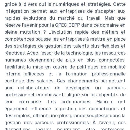
grâce à divers outils numériques et stratégies. Cette
intégration permet aux entreprises de s'adapter aux
rapides évolutions du marché du travail. Mais que
réserve l'avenir pour la GPEC GEPP dans ce domaine en
pleine mutation ? L'évolution rapide des métiers et
compétences pousse les entreprises à mettre en place
des stratégies de gestion des talents plus flexibles et
réactives. Avec l'essor de la technologie, les ressources
humaines deviennent de plus en plus connectées,
facilitant la mise en œuvre de politiques de mobilité
interne efficaces et la formation professionnelle
continue des salariés. Ces changements permettent
aux collaborateurs de développer un parcours
professionnel enrichissant, aligné sur les objectifs de
leur entreprise. Les ordonnances Macron ont
également influencé la gestion des compétences et
des emplois, offrant une plus grande souplesse dans la
gestion des parcours professionnels. À l'avenir, ces
dispositions légales pourraient être renforcées,