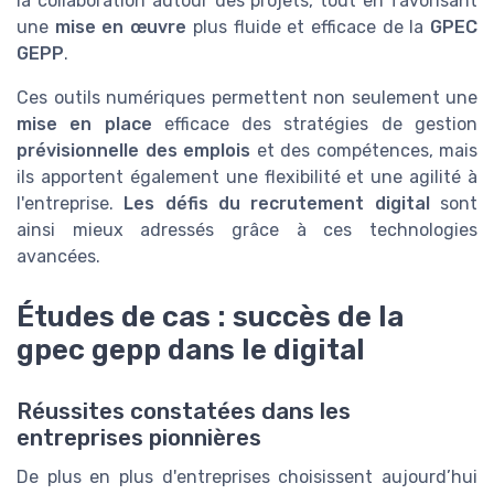
la collaboration autour des projets, tout en favorisant
une
mise en œuvre
plus fluide et efficace de la
GPEC
GEPP
.
Ces outils numériques permettent non seulement une
mise en place
efficace des stratégies de gestion
prévisionnelle des emplois
et des compétences, mais
ils apportent également une flexibilité et une agilité à
l'entreprise.
Les défis du recrutement digital
sont
ainsi mieux adressés grâce à ces technologies
avancées.
Études de cas : succès de la
gpec gepp dans le digital
Réussites constatées dans les
entreprises pionnières
De plus en plus d'entreprises choisissent aujourd’hui