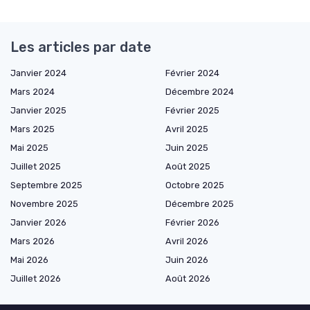
Les articles par date
Janvier 2024
Février 2024
Mars 2024
Décembre 2024
Janvier 2025
Février 2025
Mars 2025
Avril 2025
Mai 2025
Juin 2025
Juillet 2025
Août 2025
Septembre 2025
Octobre 2025
Novembre 2025
Décembre 2025
Janvier 2026
Février 2026
Mars 2026
Avril 2026
Mai 2026
Juin 2026
Juillet 2026
Août 2026