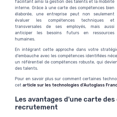
facilitant ainsi la gestion des talents et la mobilité
interne. Grâce à une carte des compétences bien
élaborée, une entreprise peut non seulement
évaluer les compétences techniques et
transversales de ses employés, mais aussi
anticiper les besoins futurs en ressources
humaines.
En intégrant cette approche dans votre stratégi
d'embauche avec les compétences identifiées néces
un référentiel de compétences robuste, qui devien
des talents.
Pour en savoir plus sur comment certaines technol
cet
article sur les technologies d'Autoglass Fran
Les avantages d'une carte des
recrutement