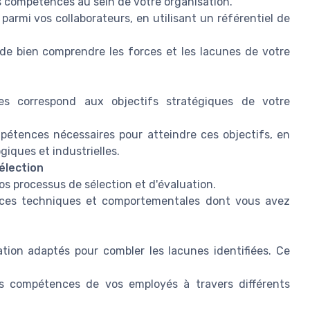
 compétences au sein de votre organisation.
parmi vos collaborateurs, en utilisant un référentiel de
e bien comprendre les forces et les lacunes de votre
s correspond aux objectifs stratégiques de votre
mpétences nécessaires pour atteindre ces objectifs, en
iques et industrielles.
sélection
os processus de sélection et d'évaluation.
ences techniques et comportementales dont vous avez
ion adaptés pour combler les lacunes identifiées. Ce
es compétences de vos employés à travers différents