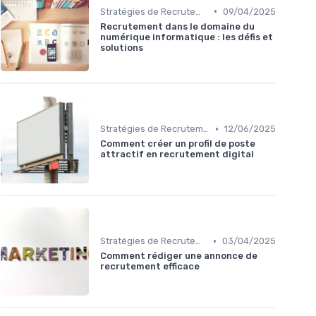
•
Stratégies de Recrutement Digital
09/04/2025
Recrutement dans le domaine du
numérique informatique : les défis et
solutions
•
Stratégies de Recrutement Digital
12/06/2025
Comment créer un profil de poste
attractif en recrutement digital
•
Stratégies de Recrutement Digital
03/04/2025
Comment rédiger une annonce de
recrutement efficace