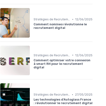
•
Stratégies de Recrutement Digital
12/06/2025
Comment nomineo révolutionne le
recrutement digital
•
Stratégies de Recrutement Digital
12/06/2025
Comment optimiser votre connexion
à smart RH pour le recrutement
digital
•
Stratégies de Recrutement Digital
27/05/2025
Les technologies d'Autoglass France
: révolutionner le recrutement digital