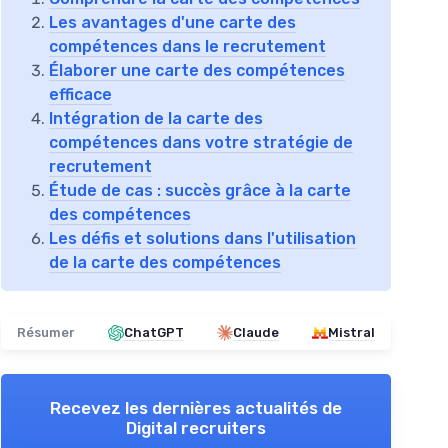
Les avantages d'une carte des
compétences dans le recrutement
Élaborer une carte des compétences
efficace
Intégration de la carte des
compétences dans votre stratégie de
recrutement
Étude de cas : succès grâce à la carte
des compétences
Les défis et solutions dans l'utilisation
de la carte des compétences
Résumer
ChatGPT
Claude
Mistral
Recevez les dernières actualités de
Digital recruiters