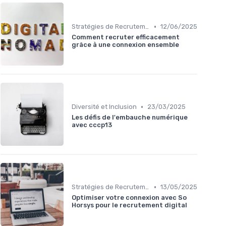
•
Stratégies de Recrutement Digital
12/06/2025
Comment recruter efficacement
grâce à une connexion ensemble
•
Diversité et Inclusion
23/03/2025
Les défis de l'embauche numérique
avec cccp13
•
Stratégies de Recrutement Digital
13/05/2025
Optimiser votre connexion avec So
Horsys pour le recrutement digital