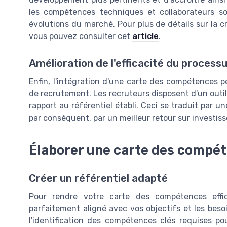
les compétences techniques et collaborateurs s
évolutions du marché. Pour plus de détails sur la cr
vous pouvez consulter cet
article
.
Amélioration de l'efficacité du proces
Enfin, l'intégration d'une carte des compétences p
de recrutement. Les recruteurs disposent d'un outi
rapport au référentiel établi. Ceci se traduit par u
par conséquent, par un meilleur retour sur investis
Élaborer une carte des compét
Créer un référentiel adapté
Pour rendre votre carte des compétences effica
parfaitement aligné avec vos objectifs et les bes
l'identification des compétences clés requises p