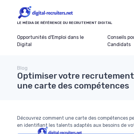
Panneau de gestion des cookies
LE MÉDIA DE RÉFÉRENCE DU RECRUTEMENT DIGITAL
Opportunités d'Emploi dans le
Conseils po
Digital
Candidats
Blog
Optimiser votre recrutement 
une carte des compétences
Découvrez comment une carte des compétences peut
en identifiant les talents adaptés aux besoins de vo