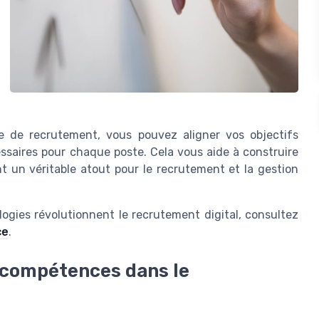
e de recrutement, vous pouvez aligner vos objectifs
saires pour chaque poste. Cela vous aide à construire
t un véritable atout pour le recrutement et la gestion
ogies révolutionnent le recrutement digital, consultez
ce
.
 compétences dans le