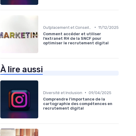
•
Outplacement et Conseil RH
11/12/2025
Comment accéder et utiliser
l’extranet RH de la SNCF pour
optimiser le recrutement digital
À lire aussi
•
Diversité et Inclusion
09/04/2025
Comprendre l'importance de la
cartographie des compétences en
recrutement digital