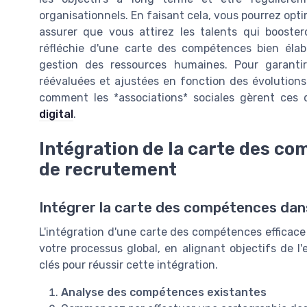
organisationnels. En faisant cela, vous pourrez opt
assurer que vous attirez les talents qui booster
réfléchie d'une carte des compétences bien élab
gestion des ressources humaines. Pour garantir
réévaluées et ajustées en fonction des évolution
comment les *associations* sociales gèrent ces 
digital
.
Intégration de la carte des co
de recrutement
Intégrer la carte des compétences da
L'intégration d'une carte des compétences efficac
votre processus global, en alignant objectifs de l'
clés pour réussir cette intégration.
Analyse des compétences existantes