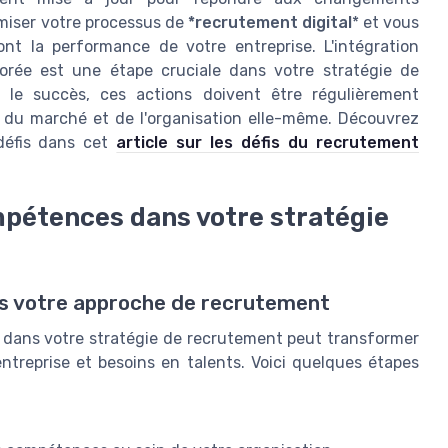
imiser votre processus de
*recrutement digital
* et vous
ont la performance de votre entreprise. L'intégration
orée est une étape cruciale dans votre stratégie de
 le succès, ces actions doivent être régulièrement
s du marché et de l'organisation elle-même. Découvrez
défis dans cet
article sur les défis du recrutement
mpétences dans votre stratégie
ns votre approche de recrutement
e dans votre stratégie de recrutement peut transformer
entreprise et besoins en talents. Voici quelques étapes