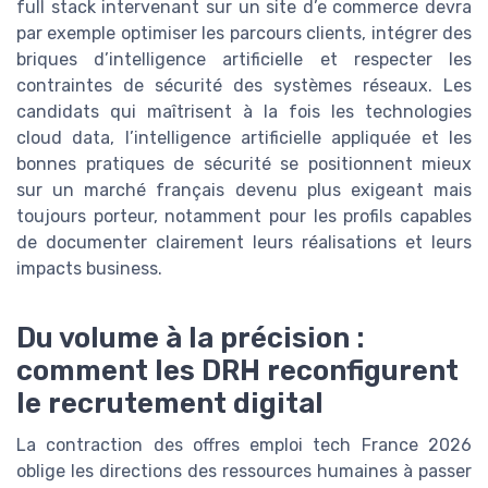
full stack intervenant sur un site d’e commerce devra
par exemple optimiser les parcours clients, intégrer des
briques d’intelligence artificielle et respecter les
contraintes de sécurité des systèmes réseaux. Les
candidats qui maîtrisent à la fois les technologies
cloud data, l’intelligence artificielle appliquée et les
bonnes pratiques de sécurité se positionnent mieux
sur un marché français devenu plus exigeant mais
toujours porteur, notamment pour les profils capables
de documenter clairement leurs réalisations et leurs
impacts business.
Du volume à la précision :
comment les DRH reconfigurent
le recrutement digital
La contraction des offres emploi tech France 2026
oblige les directions des ressources humaines à passer