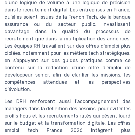
d’une logique de volume à une logique de précision
dans le recrutement digital. Les entreprises en France,
qu’elles soient issues de la French Tech, de la banque
assurance ou du secteur public, investissent
davantage dans la qualité du processus de
recrutement que dans la multiplication des annonces.
Les équipes RH travaillent sur des offres d’emploi plus
ciblées, notamment pour les métiers tech stratégiques,
en s’appuyant sur des guides pratiques comme ce
contenu sur la rédaction d’une offre d’emploi de
développeur senior, afin de clarifier les missions, les
compétences attendues et les perspectives
d’évolution.
Les DRH renforcent aussi l’accompagnement des
managers dans la définition des besoins, pour éviter les
profils flous et les recrutements ratés qui pèsent lourd
sur le budget et la transformation digitale. Les offres
emploi tech France 2026 intègrent plus