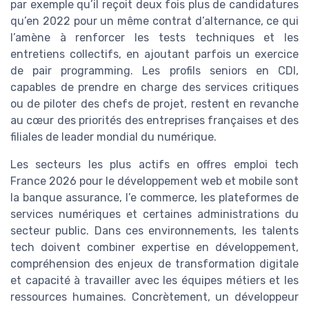
par exemple qu’il reçoit deux fois plus de candidatures
qu’en 2022 pour un même contrat d’alternance, ce qui
l’amène à renforcer les tests techniques et les
entretiens collectifs, en ajoutant parfois un exercice
de pair programming. Les profils seniors en CDI,
capables de prendre en charge des services critiques
ou de piloter des chefs de projet, restent en revanche
au cœur des priorités des entreprises françaises et des
filiales de leader mondial du numérique.
Les secteurs les plus actifs en offres emploi tech
France 2026 pour le développement web et mobile sont
la banque assurance, l’e commerce, les plateformes de
services numériques et certaines administrations du
secteur public. Dans ces environnements, les talents
tech doivent combiner expertise en développement,
compréhension des enjeux de transformation digitale
et capacité à travailler avec les équipes métiers et les
ressources humaines. Concrètement, un développeur