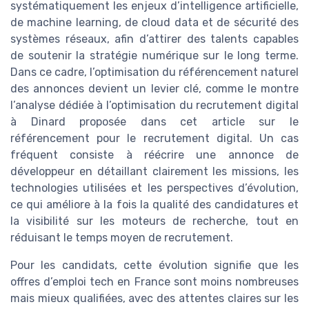
systématiquement les enjeux d’intelligence artificielle,
de machine learning, de cloud data et de sécurité des
systèmes réseaux, afin d’attirer des talents capables
de soutenir la stratégie numérique sur le long terme.
Dans ce cadre, l’optimisation du référencement naturel
des annonces devient un levier clé, comme le montre
l’analyse dédiée à l’optimisation du recrutement digital
à Dinard proposée dans cet article sur le
référencement pour le recrutement digital. Un cas
fréquent consiste à réécrire une annonce de
développeur en détaillant clairement les missions, les
technologies utilisées et les perspectives d’évolution,
ce qui améliore à la fois la qualité des candidatures et
la visibilité sur les moteurs de recherche, tout en
réduisant le temps moyen de recrutement.
Pour les candidats, cette évolution signifie que les
offres d’emploi tech en France sont moins nombreuses
mais mieux qualifiées, avec des attentes claires sur les