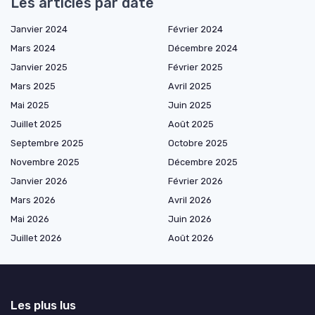
Les articles par date
Janvier 2024
Février 2024
Mars 2024
Décembre 2024
Janvier 2025
Février 2025
Mars 2025
Avril 2025
Mai 2025
Juin 2025
Juillet 2025
Août 2025
Septembre 2025
Octobre 2025
Novembre 2025
Décembre 2025
Janvier 2026
Février 2026
Mars 2026
Avril 2026
Mai 2026
Juin 2026
Juillet 2026
Août 2026
Les plus lus