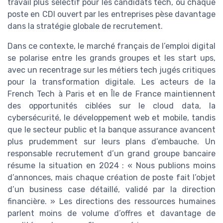
travail plus sélectif pour les candidats tech, où chaque
poste en CDI ouvert par les entreprises pèse davantage
dans la stratégie globale de recrutement.
Dans ce contexte, le marché français de l’emploi digital
se polarise entre les grands groupes et les start ups,
avec un recentrage sur les métiers tech jugés critiques
pour la transformation digitale. Les acteurs de la
French Tech à Paris et en Île de France maintiennent
des opportunités ciblées sur le cloud data, la
cybersécurité, le développement web et mobile, tandis
que le secteur public et la banque assurance avancent
plus prudemment sur leurs plans d’embauche. Un
responsable recrutement d’un grand groupe bancaire
résume la situation en 2024 : « Nous publions moins
d’annonces, mais chaque création de poste fait l’objet
d’un business case détaillé, validé par la direction
financière. » Les directions des ressources humaines
parlent moins de volume d’offres et davantage de