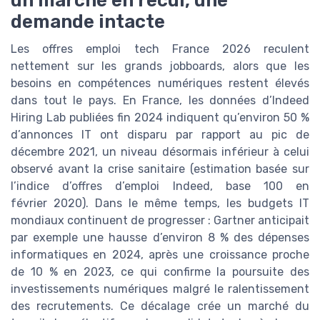
un marché en recul, une
demande intacte
Les offres emploi tech France 2026 reculent
nettement sur les grands jobboards, alors que les
besoins en compétences numériques restent élevés
dans tout le pays. En France, les données d’Indeed
Hiring Lab publiées fin 2024 indiquent qu’environ 50 %
d’annonces IT ont disparu par rapport au pic de
décembre 2021, un niveau désormais inférieur à celui
observé avant la crise sanitaire (estimation basée sur
l’indice d’offres d’emploi Indeed, base 100 en
février 2020). Dans le même temps, les budgets IT
mondiaux continuent de progresser : Gartner anticipait
par exemple une hausse d’environ 8 % des dépenses
informatiques en 2024, après une croissance proche
de 10 % en 2023, ce qui confirme la poursuite des
investissements numériques malgré le ralentissement
des recrutements. Ce décalage crée un marché du