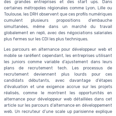
des grandes entreprises et des start ups. Dans
certaines métropoles régionales comme Lyon, Lille ou
Toulouse, les DRH observent que ces profils numériques
cumulent plusieurs propositions d’embauche
simultanées, même dans un marché du travail
globalement en repli, avec des négociations salariales
plus fermes sur les CDI les plus techniques.
Les parcours en alternance pour développeur web et
mobile se raréfient cependant, les entreprises utilisant
les juniors comme variable d’ajustement dans leurs
plans de recrutement tech. Les processus de
recrutement deviennent plus lourds pour ces
candidats débutants, avec davantage d’étapes
d’évaluation et une exigence accrue sur les projets
réalisés, comme le montrent les opportunités en
alternance pour développeur web détaillées dans cet
article sur les parcours d’alternance en développement
web. Un recruteur d’une scale up parisienne explique