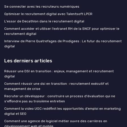
Se connecter avec les recruteurs numériques
Optimiser le recrutement digital avec Talentsoft LPCR
L'essor de Decathlon dans le recrutement digital
Comment accéder et utiliser l’extranet RH de la SNCF pour optimiser le
recrutement digital
Interview de Pierre Quatrefages de Prodigees : Le futur du recrutement
digital
Les derniers articles
Réussir une DSI en transition : enjeux, management et recrutement
digital
Comment réussir une dsi en transition : recrutement exécutif et
management de crise
Recruter un développeur : construire un process d'évaluation qui ne
s'effondre pas au troisième entretien
Comment la video UGC redéfinit les opportunités d’emploi en marketing
digital et SEO
Comment une agence de logiciel métier ouvre des carrières en
développement web et mobile