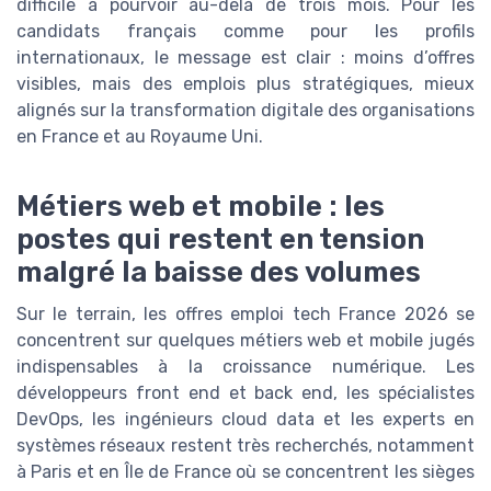
difficile à pourvoir au-delà de trois mois. Pour les
candidats français comme pour les profils
internationaux, le message est clair : moins d’offres
visibles, mais des emplois plus stratégiques, mieux
alignés sur la transformation digitale des organisations
en France et au Royaume Uni.
Métiers web et mobile : les
postes qui restent en tension
malgré la baisse des volumes
Sur le terrain, les offres emploi tech France 2026 se
concentrent sur quelques métiers web et mobile jugés
indispensables à la croissance numérique. Les
développeurs front end et back end, les spécialistes
DevOps, les ingénieurs cloud data et les experts en
systèmes réseaux restent très recherchés, notamment
à Paris et en Île de France où se concentrent les sièges