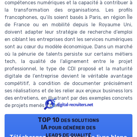
compétences numériques et la capacité à contribuer à
la transformation des organisations. Les profils
francophones, qu’ils soient basés à Paris, en région Île
de France ou en mobilité depuis le Royaume Uni,
doivent adapter leur stratégie de recherche d’emploi
en ciblant les entreprises dont les services numériques
sont au cœur du modèle économique. Dans un marché
où la pénurie de talents persiste sur certains métiers
tech, la qualité de l’alignement entre le projet
professionnel, le type de CDI proposé et la maturité
digitale de l’entreprise devient le véritable avantage
compétitif, à condition de documenter précisément
ses réalisations et de les relier aux enjeux business lors
des entretiens, en illustrant par des exemples concrets
de projets menés à bien.
TOP 10 des solutions
IA pour générer des
leads de qualité