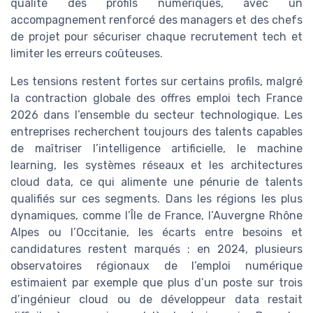
qualité des profils numériques, avec un
accompagnement renforcé des managers et des chefs
de projet pour sécuriser chaque recrutement tech et
limiter les erreurs coûteuses.
Les tensions restent fortes sur certains profils, malgré
la contraction globale des offres emploi tech France
2026 dans l’ensemble du secteur technologique. Les
entreprises recherchent toujours des talents capables
de maîtriser l’intelligence artificielle, le machine
learning, les systèmes réseaux et les architectures
cloud data, ce qui alimente une pénurie de talents
qualifiés sur ces segments. Dans les régions les plus
dynamiques, comme l’Île de France, l’Auvergne Rhône
Alpes ou l’Occitanie, les écarts entre besoins et
candidatures restent marqués : en 2024, plusieurs
observatoires régionaux de l’emploi numérique
estimaient par exemple que plus d’un poste sur trois
d’ingénieur cloud ou de développeur data restait