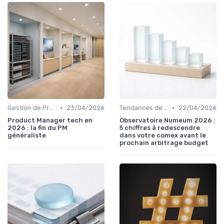
•
•
Gestion de Projet et Product Management
23/04/2026
Tendances de l'Emploi dans le Digital
22/04/2026
Product Manager tech en
Observatoire Numeum 2026 :
2026 : la fin du PM
5 chiffres à redescendre
généraliste
dans votre comex avant le
prochain arbitrage budget