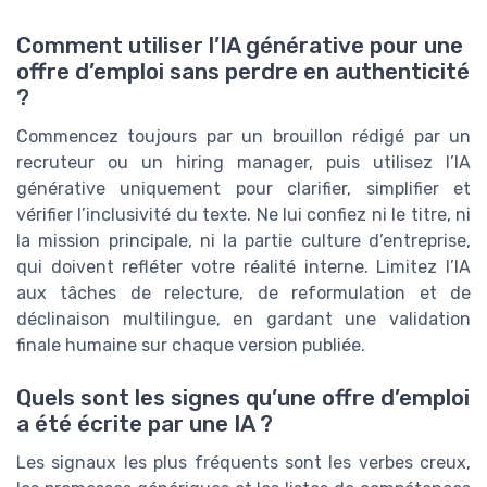
Comment utiliser l’IA générative pour une
offre d’emploi sans perdre en authenticité
?
Commencez toujours par un brouillon rédigé par un
recruteur ou un hiring manager, puis utilisez l’IA
générative uniquement pour clarifier, simplifier et
vérifier l’inclusivité du texte. Ne lui confiez ni le titre, ni
la mission principale, ni la partie culture d’entreprise,
qui doivent refléter votre réalité interne. Limitez l’IA
aux tâches de relecture, de reformulation et de
déclinaison multilingue, en gardant une validation
finale humaine sur chaque version publiée.
Quels sont les signes qu’une offre d’emploi
a été écrite par une IA ?
Les signaux les plus fréquents sont les verbes creux,