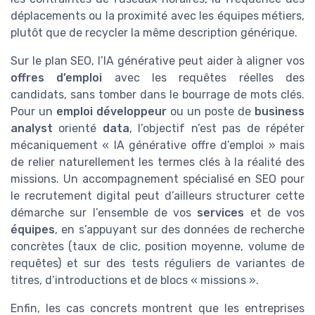
déplacements ou la proximité avec les équipes métiers,
plutôt que de recycler la même description générique.
Sur le plan SEO, l’IA générative peut aider à aligner vos
offres d’emploi
avec les requêtes réelles des
candidats, sans tomber dans le bourrage de mots clés.
Pour un
emploi développeur
ou un poste de
business
analyst
orienté
data
, l’objectif n’est pas de répéter
mécaniquement « IA générative offre d’emploi » mais
de relier naturellement les termes clés à la réalité des
missions. Un accompagnement spécialisé en SEO pour
le recrutement digital peut d’ailleurs structurer cette
démarche sur l’ensemble de vos
services
et de vos
équipes
, en s’appuyant sur des données de recherche
concrètes (taux de clic, position moyenne, volume de
requêtes) et sur des tests réguliers de variantes de
titres, d’introductions et de blocs « missions ».
Enfin, les cas concrets montrent que les entreprises