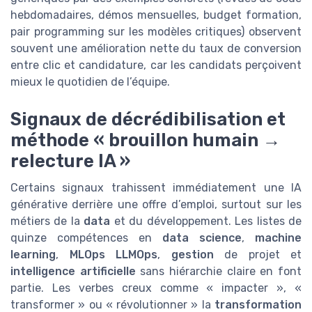
hebdomadaires, démos mensuelles, budget formation,
pair programming sur les modèles critiques) observent
souvent une amélioration nette du taux de conversion
entre clic et candidature, car les candidats perçoivent
mieux le quotidien de l’équipe.
Signaux de décrédibilisation et
méthode « brouillon humain →
relecture IA »
Certains signaux trahissent immédiatement une IA
générative derrière une offre d’emploi, surtout sur les
métiers de la
data
et du développement. Les listes de
quinze compétences en
data science
,
machine
learning
,
MLOps LLMOps
,
gestion
de projet et
intelligence artificielle
sans hiérarchie claire en font
partie. Les verbes creux comme « impacter », «
transformer » ou « révolutionner » la
transformation