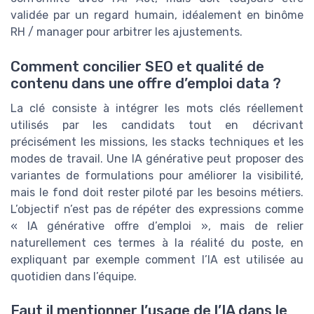
validée par un regard humain, idéalement en binôme
RH / manager pour arbitrer les ajustements.
Comment concilier SEO et qualité de
contenu dans une offre d’emploi data ?
La clé consiste à intégrer les mots clés réellement
utilisés par les candidats tout en décrivant
précisément les missions, les stacks techniques et les
modes de travail. Une IA générative peut proposer des
variantes de formulations pour améliorer la visibilité,
mais le fond doit rester piloté par les besoins métiers.
L’objectif n’est pas de répéter des expressions comme
« IA générative offre d’emploi », mais de relier
naturellement ces termes à la réalité du poste, en
expliquant par exemple comment l’IA est utilisée au
quotidien dans l’équipe.
Faut il mentionner l’usage de l’IA dans le