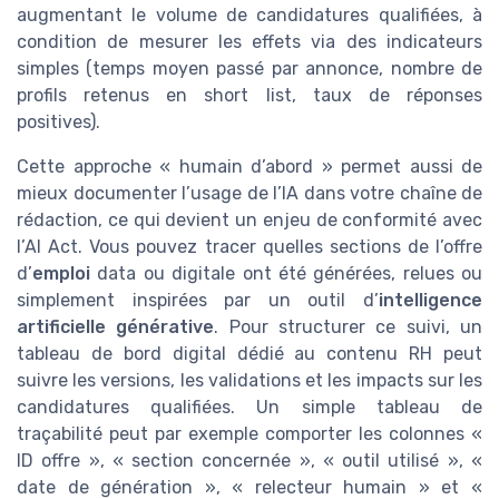
augmentant le volume de candidatures qualifiées, à
condition de mesurer les effets via des indicateurs
simples (temps moyen passé par annonce, nombre de
profils retenus en short list, taux de réponses
positives).
Cette approche « humain d’abord » permet aussi de
mieux documenter l’usage de l’IA dans votre chaîne de
rédaction, ce qui devient un enjeu de conformité avec
l’AI Act. Vous pouvez tracer quelles sections de l’offre
d’
emploi
data ou digitale ont été générées, relues ou
simplement inspirées par un outil d’
intelligence
artificielle générative
. Pour structurer ce suivi, un
tableau de bord digital dédié au contenu RH peut
suivre les versions, les validations et les impacts sur les
candidatures qualifiées. Un simple tableau de
traçabilité peut par exemple comporter les colonnes «
ID offre », « section concernée », « outil utilisé », «
date de génération », « relecteur humain » et «