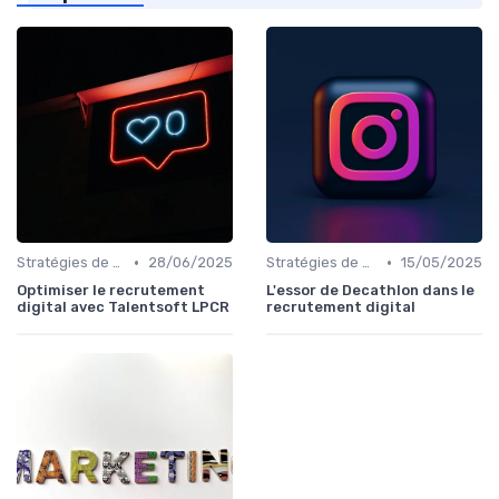
•
•
Stratégies de Recrutement Digital
28/06/2025
Stratégies de Recrutement Digital
15/05/2025
Optimiser le recrutement
L'essor de Decathlon dans le
digital avec Talentsoft LPCR
recrutement digital