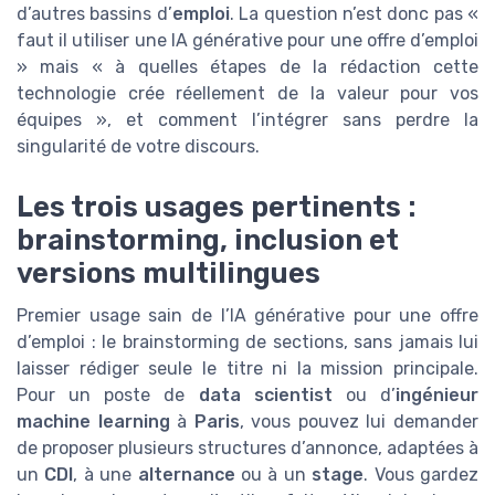
d’autres bassins d’
emploi
. La question n’est donc pas «
faut il utiliser une IA générative pour une offre d’emploi
» mais « à quelles étapes de la rédaction cette
technologie crée réellement de la valeur pour vos
équipes », et comment l’intégrer sans perdre la
singularité de votre discours.
Les trois usages pertinents :
brainstorming, inclusion et
versions multilingues
Premier usage sain de l’IA générative pour une offre
d’emploi : le brainstorming de sections, sans jamais lui
laisser rédiger seule le titre ni la mission principale.
Pour un poste de
data scientist
ou d’
ingénieur
machine learning
à
Paris
, vous pouvez lui demander
de proposer plusieurs structures d’annonce, adaptées à
un
CDI
, à une
alternance
ou à un
stage
. Vous gardez