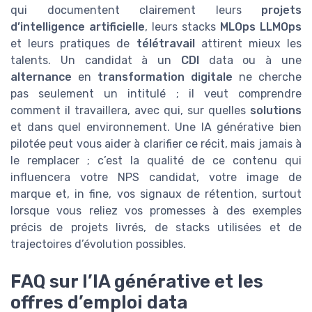
qui documentent clairement leurs
projets
d’intelligence artificielle
, leurs stacks
MLOps LLMOps
et leurs pratiques de
télétravail
attirent mieux les
talents. Un candidat à un
CDI
data ou à une
alternance
en
transformation digitale
ne cherche
pas seulement un intitulé ; il veut comprendre
comment il travaillera, avec qui, sur quelles
solutions
et dans quel environnement. Une IA générative bien
pilotée peut vous aider à clarifier ce récit, mais jamais à
le remplacer ; c’est la qualité de ce contenu qui
influencera votre NPS candidat, votre image de
marque et, in fine, vos signaux de rétention, surtout
lorsque vous reliez vos promesses à des exemples
précis de projets livrés, de stacks utilisées et de
trajectoires d’évolution possibles.
FAQ sur l’IA générative et les
offres d’emploi data