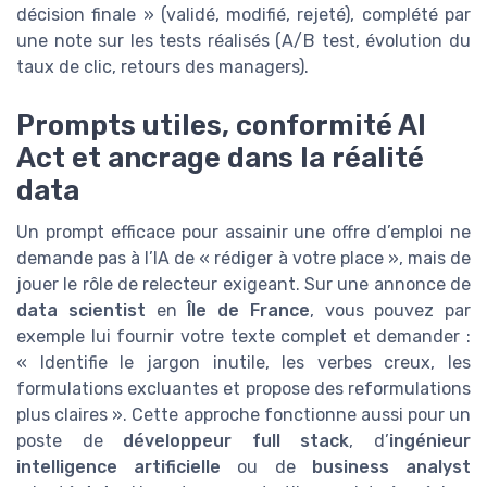
décision finale » (validé, modifié, rejeté), complété par
une note sur les tests réalisés (A/B test, évolution du
taux de clic, retours des managers).
Prompts utiles, conformité AI
Act et ancrage dans la réalité
data
Un prompt efficace pour assainir une offre d’emploi ne
demande pas à l’IA de « rédiger à votre place », mais de
jouer le rôle de relecteur exigeant. Sur une annonce de
data scientist
en
Île de France
, vous pouvez par
exemple lui fournir votre texte complet et demander :
« Identifie le jargon inutile, les verbes creux, les
formulations excluantes et propose des reformulations
plus claires ». Cette approche fonctionne aussi pour un
poste de
développeur full stack
, d’
ingénieur
intelligence artificielle
ou de
business analyst