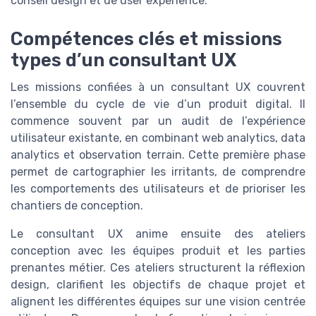
conseil design et de user experience.
Compétences clés et missions
types d’un consultant UX
Les missions confiées à un consultant UX couvrent
l’ensemble du cycle de vie d’un produit digital. Il
commence souvent par un audit de l’expérience
utilisateur existante, en combinant web analytics, data
analytics et observation terrain. Cette première phase
permet de cartographier les irritants, de comprendre
les comportements des utilisateurs et de prioriser les
chantiers de conception.
Le consultant UX anime ensuite des ateliers
conception avec les équipes produit et les parties
prenantes métier. Ces ateliers structurent la réflexion
design, clarifient les objectifs de chaque projet et
alignent les différentes équipes sur une vision centrée