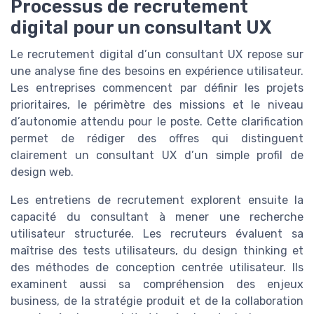
Processus de recrutement
digital pour un consultant UX
Le recrutement digital d’un consultant UX repose sur
une analyse fine des besoins en expérience utilisateur.
Les entreprises commencent par définir les projets
prioritaires, le périmètre des missions et le niveau
d’autonomie attendu pour le poste. Cette clarification
permet de rédiger des offres qui distinguent
clairement un consultant UX d’un simple profil de
design web.
Les entretiens de recrutement explorent ensuite la
capacité du consultant à mener une recherche
utilisateur structurée. Les recruteurs évaluent sa
maîtrise des tests utilisateurs, du design thinking et
des méthodes de conception centrée utilisateur. Ils
examinent aussi sa compréhension des enjeux
business, de la stratégie produit et de la collaboration