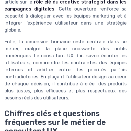
article sur le
rôle clé du creative strategist dans les
campagnes digitales
. Cette ouverture renforce sa
capacité à dialoguer avec les équipes marketing et à
intégrer l’expérience utilisateur dans une stratégie
globale.
Enfin, la dimension humaine reste centrale dans ce
métier, malgré la place croissante des outils
numériques. Le consultant UX doit savoir écouter les
utilisateurs, comprendre les contraintes des équipes
internes et arbitrer entre des priorités parfois
contradictoires. En plaçant l’utilisateur design au cœur
de chaque décision, il contribue à créer des produits
plus justes, plus efficaces et plus respectueux des
besoins réels des utilisateurs.
Chiffres clés et questions
fréquentes sur le métier de
consultant UX