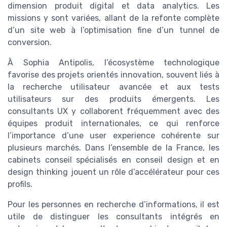
dimension produit digital et data analytics. Les
missions y sont variées, allant de la refonte complète
d’un site web à l’optimisation fine d’un tunnel de
conversion.
À Sophia Antipolis, l’écosystème technologique
favorise des projets orientés innovation, souvent liés à
la recherche utilisateur avancée et aux tests
utilisateurs sur des produits émergents. Les
consultants UX y collaborent fréquemment avec des
équipes produit internationales, ce qui renforce
l’importance d’une user experience cohérente sur
plusieurs marchés. Dans l’ensemble de la France, les
cabinets conseil spécialisés en conseil design et en
design thinking jouent un rôle d’accélérateur pour ces
profils.
Pour les personnes en recherche d’informations, il est
utile de distinguer les consultants intégrés en