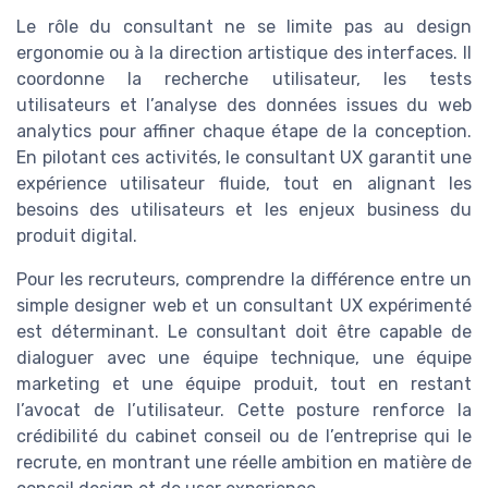
Le rôle du consultant ne se limite pas au design
ergonomie ou à la direction artistique des interfaces. Il
coordonne la recherche utilisateur, les tests
utilisateurs et l’analyse des données issues du web
analytics pour affiner chaque étape de la conception.
En pilotant ces activités, le consultant UX garantit une
expérience utilisateur fluide, tout en alignant les
besoins des utilisateurs et les enjeux business du
produit digital.
Pour les recruteurs, comprendre la différence entre un
simple designer web et un consultant UX expérimenté
est déterminant. Le consultant doit être capable de
dialoguer avec une équipe technique, une équipe
marketing et une équipe produit, tout en restant
l’avocat de l’utilisateur. Cette posture renforce la
crédibilité du cabinet conseil ou de l’entreprise qui le
recrute, en montrant une réelle ambition en matière de