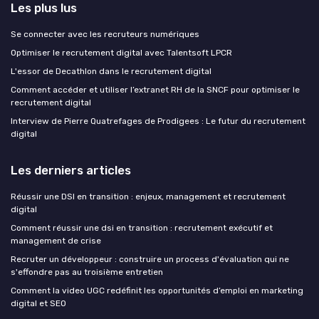
Les plus lus
Se connecter avec les recruteurs numériques
Optimiser le recrutement digital avec Talentsoft LPCR
L'essor de Decathlon dans le recrutement digital
Comment accéder et utiliser l’extranet RH de la SNCF pour optimiser le
recrutement digital
Interview de Pierre Quatrefages de Prodigees : Le futur du recrutement
digital
Les derniers articles
Réussir une DSI en transition : enjeux, management et recrutement
digital
Comment réussir une dsi en transition : recrutement exécutif et
management de crise
Recruter un développeur : construire un process d'évaluation qui ne
s'effondre pas au troisième entretien
Comment la video UGC redéfinit les opportunités d’emploi en marketing
digital et SEO