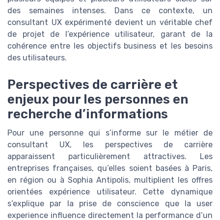
des semaines intenses. Dans ce contexte, un
consultant UX expérimenté devient un véritable chef
de projet de l’expérience utilisateur, garant de la
cohérence entre les objectifs business et les besoins
des utilisateurs.
Perspectives de carrière et
enjeux pour les personnes en
recherche d’informations
Pour une personne qui s’informe sur le métier de
consultant UX, les perspectives de carrière
apparaissent particulièrement attractives. Les
entreprises françaises, qu’elles soient basées à Paris,
en région ou à Sophia Antipolis, multiplient les offres
orientées expérience utilisateur. Cette dynamique
s’explique par la prise de conscience que la user
experience influence directement la performance d’un