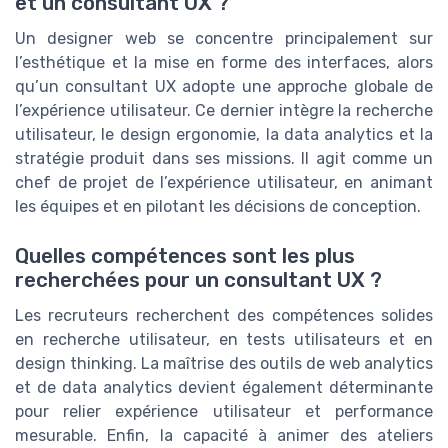
et un consultant UX ?
Un designer web se concentre principalement sur
l’esthétique et la mise en forme des interfaces, alors
qu’un consultant UX adopte une approche globale de
l’expérience utilisateur. Ce dernier intègre la recherche
utilisateur, le design ergonomie, la data analytics et la
stratégie produit dans ses missions. Il agit comme un
chef de projet de l’expérience utilisateur, en animant
les équipes et en pilotant les décisions de conception.
Quelles compétences sont les plus
recherchées pour un consultant UX ?
Les recruteurs recherchent des compétences solides
en recherche utilisateur, en tests utilisateurs et en
design thinking. La maîtrise des outils de web analytics
et de data analytics devient également déterminante
pour relier expérience utilisateur et performance
mesurable. Enfin, la capacité à animer des ateliers