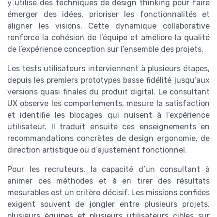
y utilise des techniques de design thinking pour faire
émerger des idées, prioriser les fonctionnalités et
aligner les visions. Cette dynamique collaborative
renforce la cohésion de l’équipe et améliore la qualité
de l’expérience conception sur l’ensemble des projets.
Les tests utilisateurs interviennent à plusieurs étapes,
depuis les premiers prototypes basse fidélité jusqu’aux
versions quasi finales du produit digital. Le consultant
UX observe les comportements, mesure la satisfaction
et identifie les blocages qui nuisent à l’expérience
utilisateur. Il traduit ensuite ces enseignements en
recommandations concrètes de design ergonomie, de
direction artistique ou d’ajustement fonctionnel.
Pour les recruteurs, la capacité d’un consultant à
animer ces méthodes et à en tirer des résultats
mesurables est un critère décisif. Les missions confiées
exigent souvent de jongler entre plusieurs projets,
plusieurs équipes et plusieurs utilisateurs cibles sur