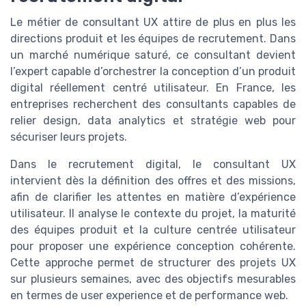
Le métier de consultant UX attire de plus en plus les
directions produit et les équipes de recrutement. Dans
un marché numérique saturé, ce consultant devient
l’expert capable d’orchestrer la conception d’un produit
digital réellement centré utilisateur. En France, les
entreprises recherchent des consultants capables de
relier design, data analytics et stratégie web pour
sécuriser leurs projets.
Dans le recrutement digital, le consultant UX
intervient dès la définition des offres et des missions,
afin de clarifier les attentes en matière d’expérience
utilisateur. Il analyse le contexte du projet, la maturité
des équipes produit et la culture centrée utilisateur
pour proposer une expérience conception cohérente.
Cette approche permet de structurer des projets UX
sur plusieurs semaines, avec des objectifs mesurables
en termes de user experience et de performance web.