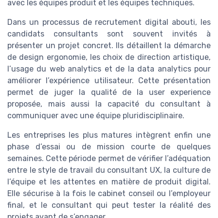
avec les équipes produit et les équipes techniques.
Dans un processus de recrutement digital abouti, les
candidats consultants sont souvent invités à
présenter un projet concret. Ils détaillent la démarche
de design ergonomie, les choix de direction artistique,
l’usage du web analytics et de la data analytics pour
améliorer l’expérience utilisateur. Cette présentation
permet de juger la qualité de la user experience
proposée, mais aussi la capacité du consultant à
communiquer avec une équipe pluridisciplinaire.
Les entreprises les plus matures intègrent enfin une
phase d’essai ou de mission courte de quelques
semaines. Cette période permet de vérifier l’adéquation
entre le style de travail du consultant UX, la culture de
l’équipe et les attentes en matière de produit digital.
Elle sécurise à la fois le cabinet conseil ou l’employeur
final, et le consultant qui peut tester la réalité des
projets avant de s’engager.