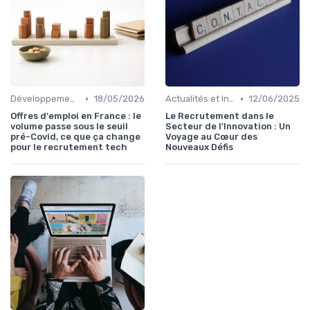
•
•
Développement Web et Mobile
18/05/2026
Actualités et Innovations en Recrutement
12/06/2025
Offres d'emploi en France : le
Le Recrutement dans le
volume passe sous le seuil
Secteur de l'Innovation : Un
pré-Covid, ce que ça change
Voyage au Cœur des
pour le recrutement tech
Nouveaux Défis