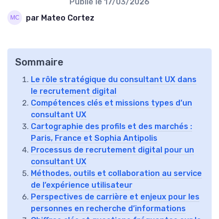
Publié le
17/03/2026
par Mateo Cortez
Sommaire
Le rôle stratégique du consultant UX dans
le recrutement digital
Compétences clés et missions types d’un
consultant UX
Cartographie des profils et des marchés :
Paris, France et Sophia Antipolis
Processus de recrutement digital pour un
consultant UX
Méthodes, outils et collaboration au service
de l’expérience utilisateur
Perspectives de carrière et enjeux pour les
personnes en recherche d’informations