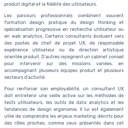
produit digital et la fidélité des utilisateurs.
Les parcours professionnels combinent souvent
formation design, pratique du design thinking et
spécialisation progressive en recherche utilisateur ou
en web analytics. Certains consultants évoluent vers
des postes de chef de projet UX, de responsable
expérience utilisateur ou de direction artistique
orientée produit. D’autres rejoignent un cabinet conseil
pour intervenir sur des missions variées, en
accompagnant plusieurs équipes produit et plusieurs
secteurs d’activité.
Pour renforcer son employabilité, un consultant UX
doit entretenir une veille active sur les méthodes de
tests utilisateurs, les outils de data analytics et les
tendances de design ergonomie. Il lui est également
utile de comprendre les enjeux marketing décrits pour
des rôles proches, comme ceux présentés dans cet