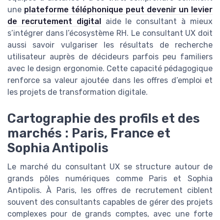
une
plateforme téléphonique peut devenir un levier
de recrutement digital
aide le consultant à mieux
s’intégrer dans l’écosystème RH. Le consultant UX doit
aussi savoir vulgariser les résultats de recherche
utilisateur auprès de décideurs parfois peu familiers
avec le design ergonomie. Cette capacité pédagogique
renforce sa valeur ajoutée dans les offres d’emploi et
les projets de transformation digitale.
Cartographie des profils et des
marchés : Paris, France et
Sophia Antipolis
Le marché du consultant UX se structure autour de
grands pôles numériques comme Paris et Sophia
Antipolis. À Paris, les offres de recrutement ciblent
souvent des consultants capables de gérer des projets
complexes pour de grands comptes, avec une forte