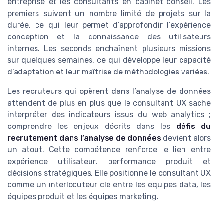
entreprise et les consultants en cabinet conseil. Les
premiers suivent un nombre limité de projets sur la
durée, ce qui leur permet d’approfondir l’expérience
conception et la connaissance des utilisateurs
internes. Les seconds enchaînent plusieurs missions
sur quelques semaines, ce qui développe leur capacité
d’adaptation et leur maîtrise de méthodologies variées.
Les recruteurs qui opèrent dans l’analyse de données
attendent de plus en plus que le consultant UX sache
interpréter des indicateurs issus du web analytics ;
comprendre les enjeux décrits dans les
défis du
recrutement dans l’analyse de données
devient alors
un atout. Cette compétence renforce le lien entre
expérience utilisateur, performance produit et
décisions stratégiques. Elle positionne le consultant UX
comme un interlocuteur clé entre les équipes data, les
équipes produit et les équipes marketing.