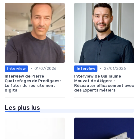
•
•
01/07/2026
27/01/2026
Interview
Interview
Interview de Pierre
Interview de Guillaume
Quatrefages de Prodigees :
Mouzet de Akigora :
Le futur du recrutement
Réseauter efficacement avec
digital
des Experts métiers
Les plus lus