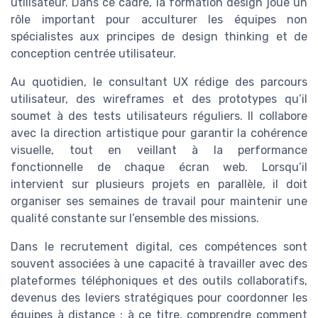
utilisateur. Dans ce cadre, la formation design joue un
rôle important pour acculturer les équipes non
spécialistes aux principes de design thinking et de
conception centrée utilisateur.
Au quotidien, le consultant UX rédige des parcours
utilisateur, des wireframes et des prototypes qu’il
soumet à des tests utilisateurs réguliers. Il collabore
avec la direction artistique pour garantir la cohérence
visuelle, tout en veillant à la performance
fonctionnelle de chaque écran web. Lorsqu’il
intervient sur plusieurs projets en parallèle, il doit
organiser ses semaines de travail pour maintenir une
qualité constante sur l’ensemble des missions.
Dans le recrutement digital, ces compétences sont
souvent associées à une capacité à travailler avec des
plateformes téléphoniques et des outils collaboratifs,
devenus des leviers stratégiques pour coordonner les
équipes à distance ; à ce titre, comprendre comment