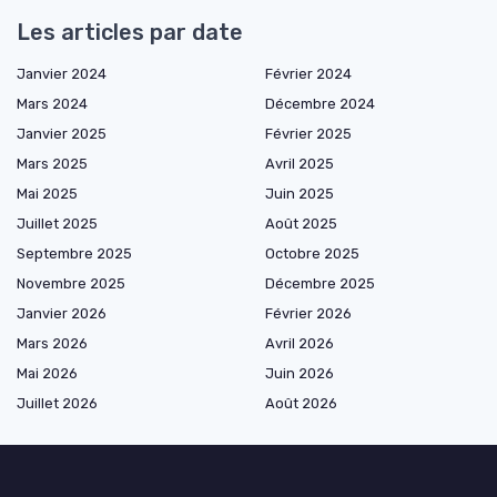
Les articles par date
Janvier 2024
Février 2024
Mars 2024
Décembre 2024
Janvier 2025
Février 2025
Mars 2025
Avril 2025
Mai 2025
Juin 2025
Juillet 2025
Août 2025
Septembre 2025
Octobre 2025
Novembre 2025
Décembre 2025
Janvier 2026
Février 2026
Mars 2026
Avril 2026
Mai 2026
Juin 2026
Juillet 2026
Août 2026