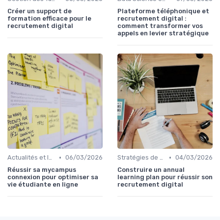
Créer un support de
Plateforme téléphonique et
formation efficace pour le
recrutement digital :
recrutement digital
comment transformer vos
appels en levier stratégique
•
•
Actualités et Innovations en Recrutement
06/03/2026
Stratégies de Recrutement Digital
04/03/2026
Réussir sa mycampus
Construire un annual
connexion pour optimiser sa
learning plan pour réussir son
vie étudiante en ligne
recrutement digital