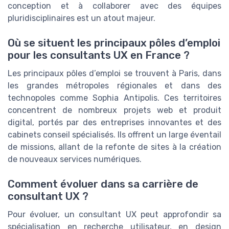
conception et à collaborer avec des équipes
pluridisciplinaires est un atout majeur.
Où se situent les principaux pôles d’emploi
pour les consultants UX en France ?
Les principaux pôles d’emploi se trouvent à Paris, dans
les grandes métropoles régionales et dans des
technopoles comme Sophia Antipolis. Ces territoires
concentrent de nombreux projets web et produit
digital, portés par des entreprises innovantes et des
cabinets conseil spécialisés. Ils offrent un large éventail
de missions, allant de la refonte de sites à la création
de nouveaux services numériques.
Comment évoluer dans sa carrière de
consultant UX ?
Pour évoluer, un consultant UX peut approfondir sa
spécialisation en recherche utilisateur, en design