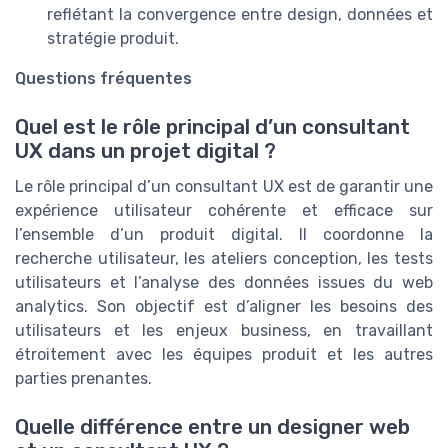
reflétant la convergence entre design, données et
stratégie produit.
Questions fréquentes
Quel est le rôle principal d’un consultant
UX dans un projet digital ?
Le rôle principal d’un consultant UX est de garantir une
expérience utilisateur cohérente et efficace sur
l’ensemble d’un produit digital. Il coordonne la
recherche utilisateur, les ateliers conception, les tests
utilisateurs et l’analyse des données issues du web
analytics. Son objectif est d’aligner les besoins des
utilisateurs et les enjeux business, en travaillant
étroitement avec les équipes produit et les autres
parties prenantes.
Quelle différence entre un designer web