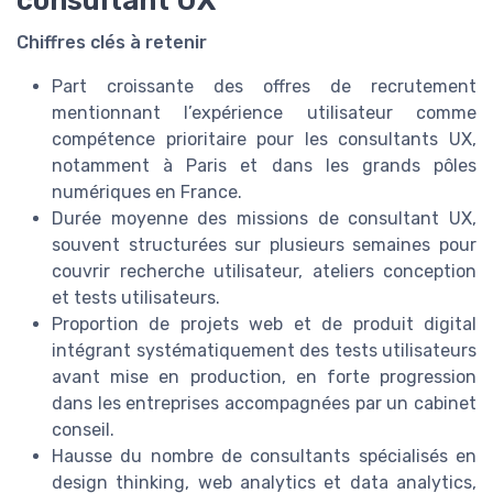
Chiffres clés à retenir
Part croissante des offres de recrutement
mentionnant l’expérience utilisateur comme
compétence prioritaire pour les consultants UX,
notamment à Paris et dans les grands pôles
numériques en France.
Durée moyenne des missions de consultant UX,
souvent structurées sur plusieurs semaines pour
couvrir recherche utilisateur, ateliers conception
et tests utilisateurs.
Proportion de projets web et de produit digital
intégrant systématiquement des tests utilisateurs
avant mise en production, en forte progression
dans les entreprises accompagnées par un cabinet
conseil.
Hausse du nombre de consultants spécialisés en
design thinking, web analytics et data analytics,