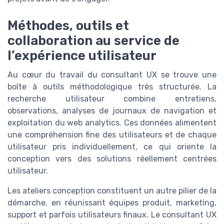
Méthodes, outils et
collaboration au service de
l’expérience utilisateur
Au cœur du travail du consultant UX se trouve une
boîte à outils méthodologique très structurée. La
recherche utilisateur combine entretiens,
observations, analyses de journaux de navigation et
exploitation du web analytics. Ces données alimentent
une compréhension fine des utilisateurs et de chaque
utilisateur pris individuellement, ce qui oriente la
conception vers des solutions réellement centrées
utilisateur.
Les ateliers conception constituent un autre pilier de la
démarche, en réunissant équipes produit, marketing,
support et parfois utilisateurs finaux. Le consultant UX