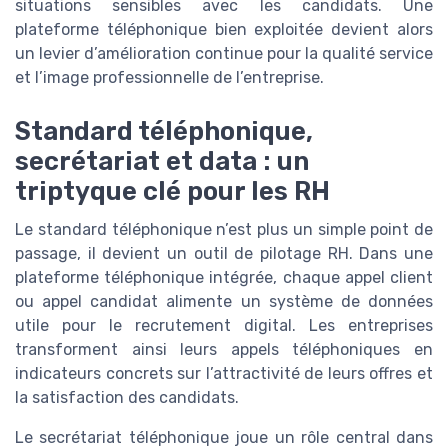
situations sensibles avec les candidats. Une
plateforme téléphonique bien exploitée devient alors
un levier d’amélioration continue pour la qualité service
et l’image professionnelle de l’entreprise.
Standard téléphonique,
secrétariat et data : un
triptyque clé pour les RH
Le standard téléphonique n’est plus un simple point de
passage, il devient un outil de pilotage RH. Dans une
plateforme téléphonique intégrée, chaque appel client
ou appel candidat alimente un système de données
utile pour le recrutement digital. Les entreprises
transforment ainsi leurs appels téléphoniques en
indicateurs concrets sur l’attractivité de leurs offres et
la satisfaction des candidats.
Le secrétariat téléphonique joue un rôle central dans