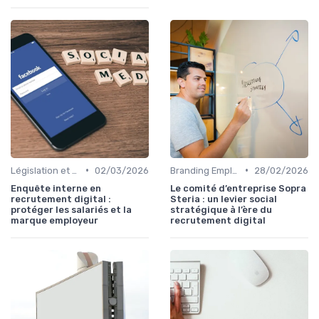
•
•
Législation et Conformité en Recrutement
02/03/2026
Branding Employeur
28/02/2026
Enquête interne en
Le comité d’entreprise Sopra
recrutement digital :
Steria : un levier social
protéger les salariés et la
stratégique à l’ère du
marque employeur
recrutement digital