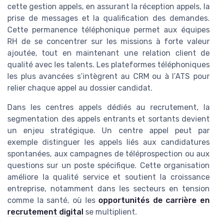
cette gestion appels, en assurant la réception appels, la
prise de messages et la qualification des demandes.
Cette permanence téléphonique permet aux équipes
RH de se concentrer sur les missions à forte valeur
ajoutée, tout en maintenant une relation client de
qualité avec les talents. Les plateformes téléphoniques
les plus avancées s’intègrent au CRM ou à l’ATS pour
relier chaque appel au dossier candidat.
Dans les centres appels dédiés au recrutement, la
segmentation des appels entrants et sortants devient
un enjeu stratégique. Un centre appel peut par
exemple distinguer les appels liés aux candidatures
spontanées, aux campagnes de téléprospection ou aux
questions sur un poste spécifique. Cette organisation
améliore la qualité service et soutient la croissance
entreprise, notamment dans les secteurs en tension
comme la santé, où les
opportunités de carrière en
recrutement digital
se multiplient.