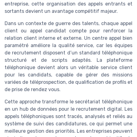
entreprise, cette organisation des appels entrants et
sortants devient un avantage compétitif majeur.
Dans un contexte de guerre des talents, chaque appel
client ou appel candidat compte pour renforcer la
relation client interne et externe. Un centre appel bien
paramétré améliore la qualité service, car les équipes
de recrutement disposent d’un standard téléphonique
structuré et de scripts adaptés. La plateforme
téléphonique devient alors un véritable service client
pour les candidats, capable de gérer des missions
variées de téléprospection, de qualification de profils et
de prise de rendez vous.
Cette approche transforme le secrétariat téléphonique
en un hub de données pour le recrutement digital. Les
appels téléphoniques sont tracés, analysés et reliés au
système de suivi des candidatures, ce qui permet une
meilleure gestion des priorités. Les entreprises peuvent