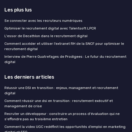
Les plus lus
Se connecter avec les recruteurs numériques
Optimiser le recrutement digital avec Talentsoft LPCR
L'essor de Decathlon dans le recrutement digital
Comment accéder et utiliser l’extranet RH de la SNCF pour optimiser le
recrutement digital
Interview de Pierre Quatrefages de Prodigees : Le futur du recrutement
digital
Les derniers articles
Réussir une DSI en transition : enjeux, management et recrutement
digital
Comment réussir une dsi en transition : recrutement exécutif et
management de crise
Recruter un développeur : construire un process d'évaluation qui ne
s'effondre pas au troisième entretien
Comment la video UGC redéfinit les opportunités d’emploi en marketing
digital et SEO