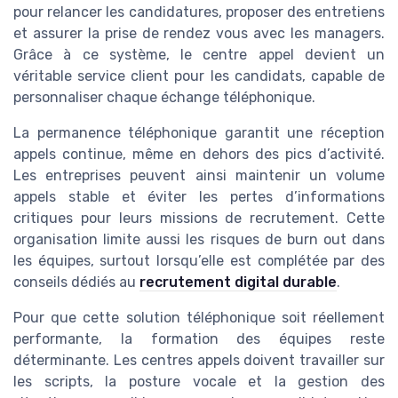
pour relancer les candidatures, proposer des entretiens
et assurer la prise de rendez vous avec les managers.
Grâce à ce système, le centre appel devient un
véritable service client pour les candidats, capable de
personnaliser chaque échange téléphonique.
La permanence téléphonique garantit une réception
appels continue, même en dehors des pics d’activité.
Les entreprises peuvent ainsi maintenir un volume
appels stable et éviter les pertes d’informations
critiques pour leurs missions de recrutement. Cette
organisation limite aussi les risques de burn out dans
les équipes, surtout lorsqu’elle est complétée par des
conseils dédiés au
recrutement digital durable
.
Pour que cette solution téléphonique soit réellement
performante, la formation des équipes reste
déterminante. Les centres appels doivent travailler sur
les scripts, la posture vocale et la gestion des