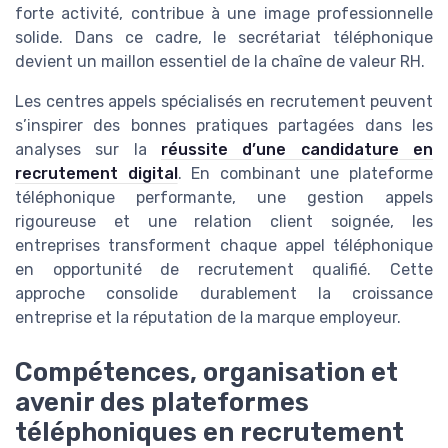
forte activité, contribue à une image professionnelle
solide. Dans ce cadre, le secrétariat téléphonique
devient un maillon essentiel de la chaîne de valeur RH.
Les centres appels spécialisés en recrutement peuvent
s’inspirer des bonnes pratiques partagées dans les
analyses sur la
réussite d’une candidature en
recrutement digital
. En combinant une plateforme
téléphonique performante, une gestion appels
rigoureuse et une relation client soignée, les
entreprises transforment chaque appel téléphonique
en opportunité de recrutement qualifié. Cette
approche consolide durablement la croissance
entreprise et la réputation de la marque employeur.
Compétences, organisation et
avenir des plateformes
téléphoniques en recrutement