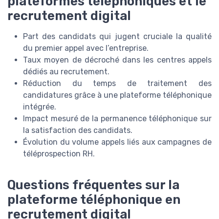
plateformes téléphoniques et le
recrutement digital
Part des candidats qui jugent cruciale la qualité
du premier appel avec l’entreprise.
Taux moyen de décroché dans les centres appels
dédiés au recrutement.
Réduction du temps de traitement des
candidatures grâce à une plateforme téléphonique
intégrée.
Impact mesuré de la permanence téléphonique sur
la satisfaction des candidats.
Évolution du volume appels liés aux campagnes de
téléprospection RH.
Questions fréquentes sur la
plateforme téléphonique en
recrutement digital