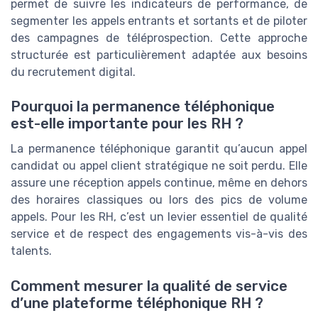
permet de suivre les indicateurs de performance, de
segmenter les appels entrants et sortants et de piloter
des campagnes de téléprospection. Cette approche
structurée est particulièrement adaptée aux besoins
du recrutement digital.
Pourquoi la permanence téléphonique
est-elle importante pour les RH ?
La permanence téléphonique garantit qu’aucun appel
candidat ou appel client stratégique ne soit perdu. Elle
assure une réception appels continue, même en dehors
des horaires classiques ou lors des pics de volume
appels. Pour les RH, c’est un levier essentiel de qualité
service et de respect des engagements vis-à-vis des
talents.
Comment mesurer la qualité de service
d’une plateforme téléphonique RH ?