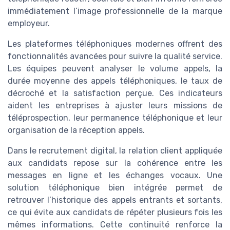
immédiatement l’image professionnelle de la marque
employeur.
Les plateformes téléphoniques modernes offrent des
fonctionnalités avancées pour suivre la qualité service.
Les équipes peuvent analyser le volume appels, la
durée moyenne des appels téléphoniques, le taux de
décroché et la satisfaction perçue. Ces indicateurs
aident les entreprises à ajuster leurs missions de
téléprospection, leur permanence téléphonique et leur
organisation de la réception appels.
Dans le recrutement digital, la relation client appliquée
aux candidats repose sur la cohérence entre les
messages en ligne et les échanges vocaux. Une
solution téléphonique bien intégrée permet de
retrouver l’historique des appels entrants et sortants,
ce qui évite aux candidats de répéter plusieurs fois les
mêmes informations. Cette continuité renforce la