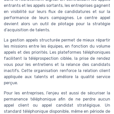
entrants et les appels sortants, les entreprises gagnent
en visibilité sur leurs flux de candidatures et sur la
performance de leurs campagnes. Le centre appel
devient alors un outil de pilotage pour la stratégie
d’acquisition de talents.
La gestion appels structurée permet de mieux répartir
les missions entre les équipes, en fonction du volume
appels et des priorités. Les plateformes téléphoniques
facilitent la téléprospection ciblée, la prise de rendez
vous pour les entretiens et la relance des candidats
inactifs. Cette organisation renforce la relation client
appliquée aux talents et améliore la qualité service
perçue.
Pour les entreprises, l’enjeu est aussi de sécuriser la
permanence téléphonique afin de ne perdre aucun
appel client ou appel candidat stratégique. Un
standard téléphonique disponible, même en période de