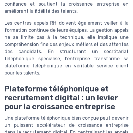
confiance et soutient la croissance entreprise en
améliorant la fidélité des talents.
Les centres appels RH doivent également veiller à la
formation continue de leurs équipes. La gestion appels
ne se limite pas à la technique, elle implique une
compréhension fine des enjeux métiers et des attentes
des candidats. En structurant un secrétariat
téléphonique spécialisé, l’entreprise transforme sa
plateforme téléphonique en véritable service client
pour les talents.
Plateforme téléphonique et
recrutement digital : un levier
pour la croissance entreprise
Une plateforme téléphonique bien conçue peut devenir
un puissant accélérateur de croissance entreprise
dans le recrutement digital. En centralisant les appels