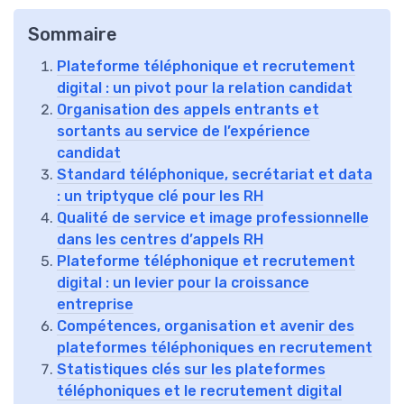
Sommaire
Plateforme téléphonique et recrutement
digital : un pivot pour la relation candidat
Organisation des appels entrants et
sortants au service de l’expérience
candidat
Standard téléphonique, secrétariat et data
: un triptyque clé pour les RH
Qualité de service et image professionnelle
dans les centres d’appels RH
Plateforme téléphonique et recrutement
digital : un levier pour la croissance
entreprise
Compétences, organisation et avenir des
plateformes téléphoniques en recrutement
Statistiques clés sur les plateformes
téléphoniques et le recrutement digital