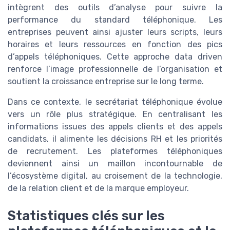
intègrent des outils d’analyse pour suivre la
performance du standard téléphonique. Les
entreprises peuvent ainsi ajuster leurs scripts, leurs
horaires et leurs ressources en fonction des pics
d’appels téléphoniques. Cette approche data driven
renforce l’image professionnelle de l’organisation et
soutient la croissance entreprise sur le long terme.
Dans ce contexte, le secrétariat téléphonique évolue
vers un rôle plus stratégique. En centralisant les
informations issues des appels clients et des appels
candidats, il alimente les décisions RH et les priorités
de recrutement. Les plateformes téléphoniques
deviennent ainsi un maillon incontournable de
l’écosystème digital, au croisement de la technologie,
de la relation client et de la marque employeur.
Statistiques clés sur les