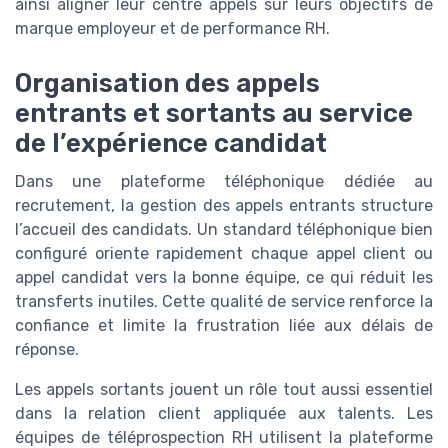
ainsi aligner leur centre appels sur leurs objectifs de
marque employeur et de performance RH.
Organisation des appels
entrants et sortants au service
de l’expérience candidat
Dans une plateforme téléphonique dédiée au
recrutement, la gestion des appels entrants structure
l’accueil des candidats. Un standard téléphonique bien
configuré oriente rapidement chaque appel client ou
appel candidat vers la bonne équipe, ce qui réduit les
transferts inutiles. Cette qualité de service renforce la
confiance et limite la frustration liée aux délais de
réponse.
Les appels sortants jouent un rôle tout aussi essentiel
dans la relation client appliquée aux talents. Les
équipes de téléprospection RH utilisent la plateforme