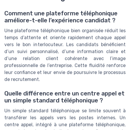
Comment une plateforme téléphonique
améliore-t-elle l’expérience candidat ?
Une plateforme téléphonique bien organisée réduit les
temps d’attente et oriente rapidement chaque appel
vers le bon interlocuteur. Les candidats bénéficient
d’un suivi personnalisé, d’une information claire et
d’une relation client cohérente avec l’image
professionnelle de l’entreprise. Cette fluidité renforce
leur confiance et leur envie de poursuivre le processus
de recrutement.
Quelle différence entre un centre appel et
un simple standard téléphonique ?
Un simple standard téléphonique se limite souvent à
transférer les appels vers les postes internes. Un
centre appel, intégré à une plateforme téléphonique,