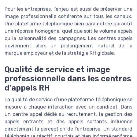
Pour les entreprises, l’enjeu est aussi de préserver une
image professionnelle cohérente sur tous les canaux.
Une plateforme téléphonique bien paramétrée garantit
une réponse homogène, quel que soit le volume appels
ou la saisonnalité des campagnes. Les centres appels
deviennent alors un prolongement naturel de la
marque employeur et de la stratégie RH globale.
Qualité de service et image
professionnelle dans les centres
d’appels RH
La qualité de service d’une plateforme téléphonique se
mesure à chaque interaction avec un candidat. Dans
un centre appel dédié au recrutement, la gestion des
appels entrants et des appels sortants influence
directement la perception de l’entreprise. Un standard
téléphonique réactif, courtois et bien informé renforce