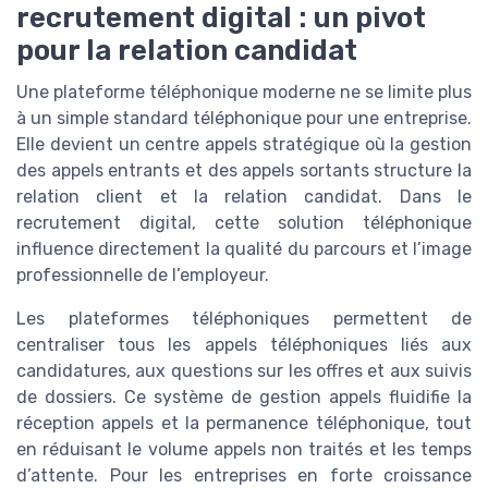
recrutement digital : un pivot
pour la relation candidat
Une plateforme téléphonique moderne ne se limite plus
à un simple standard téléphonique pour une entreprise.
Elle devient un centre appels stratégique où la gestion
des appels entrants et des appels sortants structure la
relation client et la relation candidat. Dans le
recrutement digital, cette solution téléphonique
influence directement la qualité du parcours et l’image
professionnelle de l’employeur.
Les plateformes téléphoniques permettent de
centraliser tous les appels téléphoniques liés aux
candidatures, aux questions sur les offres et aux suivis
de dossiers. Ce système de gestion appels fluidifie la
réception appels et la permanence téléphonique, tout
en réduisant le volume appels non traités et les temps
d’attente. Pour les entreprises en forte croissance