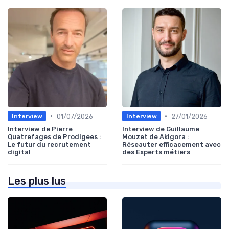
•
•
01/07/2026
27/01/2026
Interview
Interview
Interview de Pierre
Interview de Guillaume
Quatrefages de Prodigees :
Mouzet de Akigora :
Le futur du recrutement
Réseauter efficacement avec
digital
des Experts métiers
Les plus lus