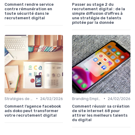
Comment rendre service
Passer au stage 2 du
contre rémunération en
recrutement digital : de la
toute sécurité dans le
simple diffusion d’offres à
recrutement digital
une stratégie de talents
pilotée par la donnée
•
•
Stratégies de Recrutement Digital
24/02/2026
Branding Employeur
24/02/2026
Comment l’agence facebook
Comment réussir sa création
ads doko peut transformer
de site internet 68 pour
votre recrutement digital
attirer les meilleurs talents
du digital