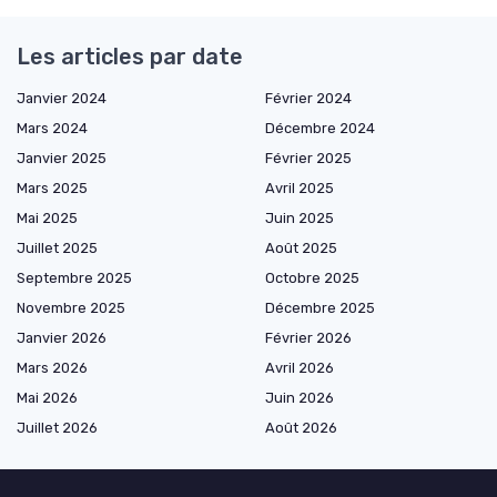
Les articles par date
Janvier 2024
Février 2024
Mars 2024
Décembre 2024
Janvier 2025
Février 2025
Mars 2025
Avril 2025
Mai 2025
Juin 2025
Juillet 2025
Août 2025
Septembre 2025
Octobre 2025
Novembre 2025
Décembre 2025
Janvier 2026
Février 2026
Mars 2026
Avril 2026
Mai 2026
Juin 2026
Juillet 2026
Août 2026