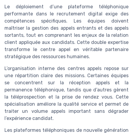
Le déploiement d’une plateforme téléphonique
performante dans le recrutement digital exige des
compétences spécifiques. Les équipes doivent
maîtriser la gestion des appels entrants et des appels
sortants, tout en comprenant les enjeux de la relation
client appliquée aux candidats. Cette double expertise
transforme le centre appel en véritable partenaire
stratégique des ressources humaines.
L’organisation interne des centres appels repose sur
une répartition claire des missions. Certaines équipes
se concentrent sur la réception appels et la
permanence téléphonique, tandis que d’autres gèrent
la téléprospection et la prise de rendez vous. Cette
spécialisation améliore la qualité service et permet de
traiter un volume appels important sans dégrader
l’expérience candidat.
Les plateformes téléphoniques de nouvelle génération