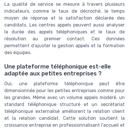
La qualité de service se mesure à travers plusieurs
indicateurs, comme le taux de décroché, le temps
moyen de réponse et la satisfaction déclarée des
candidats. Les centres appels peuvent aussi analyser
la durée des appels téléphoniques et le taux de
résolution au premier contact. Ces données
permettent d’ajuster la gestion appels et la formation
des équipes.
Une plateforme téléphonique est-elle
adaptée aux petites entreprises ?
Oui, une plateforme téléphonique peut être
dimensionnée pour les petites entreprises comme pour
les grandes. Même avec un volume appels modéré, un
standard téléphonique structuré et un secrétariat
téléphonique externalisé améliorent la relation client
et la relation candidat. Cette solution soutient la
croissance entreprise en professionnalisant l’accueil et