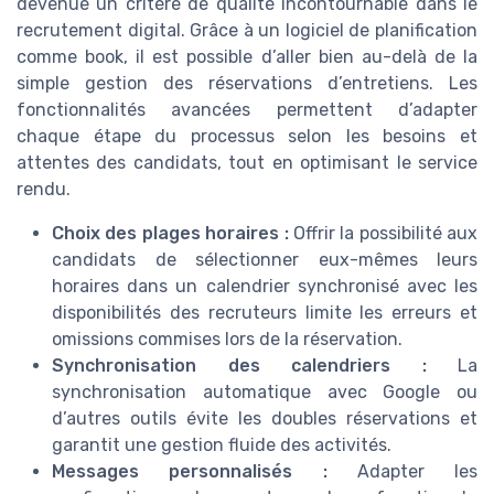
devenue un critère de qualité incontournable dans le
recrutement digital. Grâce à un logiciel de planification
comme book, il est possible d’aller bien au-delà de la
simple gestion des réservations d’entretiens. Les
fonctionnalités avancées permettent d’adapter
chaque étape du processus selon les besoins et
attentes des candidats, tout en optimisant le service
rendu.
Choix des plages horaires :
Offrir la possibilité aux
candidats de sélectionner eux-mêmes leurs
horaires dans un calendrier synchronisé avec les
disponibilités des recruteurs limite les erreurs et
omissions commises lors de la réservation.
Synchronisation des calendriers :
La
synchronisation automatique avec Google ou
d’autres outils évite les doubles réservations et
garantit une gestion fluide des activités.
Messages personnalisés :
Adapter les