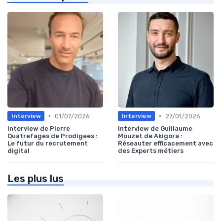
•
•
01/07/2026
27/01/2026
Interview
Interview
Interview de Pierre
Interview de Guillaume
Quatrefages de Prodigees :
Mouzet de Akigora :
Le futur du recrutement
Réseauter efficacement avec
digital
des Experts métiers
Les plus lus