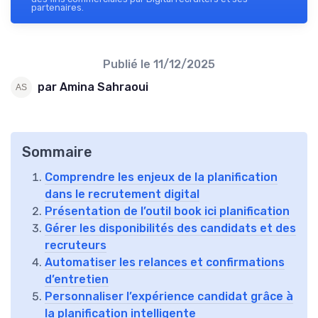
partenaires.
Publié le
11/12/2025
par Amina Sahraoui
Sommaire
Comprendre les enjeux de la planification
dans le recrutement digital
Présentation de l’outil book ici planification
Gérer les disponibilités des candidats et des
recruteurs
Automatiser les relances et confirmations
d’entretien
Personnaliser l’expérience candidat grâce à
la planification intelligente