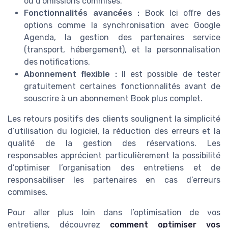
ou d’omissions commises.
Fonctionnalités avancées :
Book Ici offre des
options comme la synchronisation avec Google
Agenda, la gestion des partenaires service
(transport, hébergement), et la personnalisation
des notifications.
Abonnement flexible :
Il est possible de tester
gratuitement certaines fonctionnalités avant de
souscrire à un abonnement Book plus complet.
Les retours positifs des clients soulignent la simplicité
d’utilisation du logiciel, la réduction des erreurs et la
qualité de la gestion des réservations. Les
responsables apprécient particulièrement la possibilité
d’optimiser l’organisation des entretiens et de
responsabiliser les partenaires en cas d’erreurs
commises.
Pour aller plus loin dans l’optimisation de vos
entretiens, découvrez
comment optimiser vos