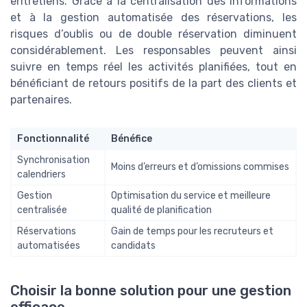
entretiens. Grâce à la centralisation des informations
et à la gestion automatisée des réservations, les
risques d’oublis ou de double réservation diminuent
considérablement. Les responsables peuvent ainsi
suivre en temps réel les activités planifiées, tout en
bénéficiant de retours positifs de la part des clients et
partenaires.
Fonctionnalité
Bénéfice
Synchronisation
Moins d’erreurs et d’omissions commises
calendriers
Gestion
Optimisation du service et meilleure
centralisée
qualité de planification
Réservations
Gain de temps pour les recruteurs et
automatisées
candidats
Choisir la bonne solution pour une gestion
efficace