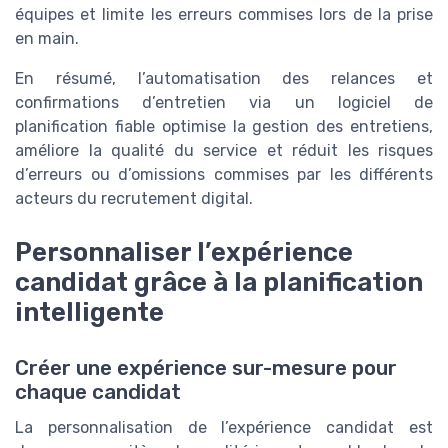
équipes et limite les erreurs commises lors de la prise
en main.
En résumé, l’automatisation des relances et
confirmations d’entretien via un logiciel de
planification fiable optimise la gestion des entretiens,
améliore la qualité du service et réduit les risques
d’erreurs ou d’omissions commises par les différents
acteurs du recrutement digital.
Personnaliser l’expérience
candidat grâce à la planification
intelligente
Créer une expérience sur-mesure pour
chaque candidat
La personnalisation de l’expérience candidat est