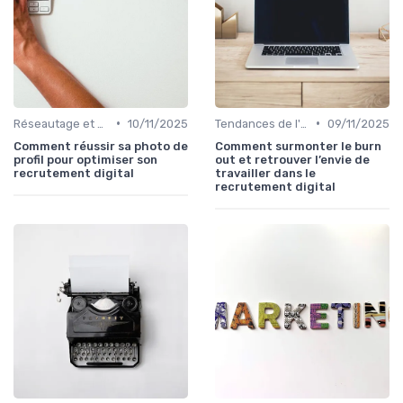
•
•
Réseautage et Marque Personnelle
10/11/2025
Tendances de l'Emploi dans le Digital
09/11/2025
Comment réussir sa photo de
Comment surmonter le burn
profil pour optimiser son
out et retrouver l’envie de
recrutement digital
travailler dans le
recrutement digital