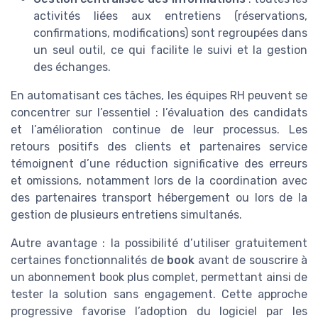
activités liées aux entretiens (réservations,
confirmations, modifications) sont regroupées dans
un seul outil, ce qui facilite le suivi et la gestion
des échanges.
En automatisant ces tâches, les équipes RH peuvent se
concentrer sur l’essentiel : l’évaluation des candidats
et l’amélioration continue de leur processus. Les
retours positifs des clients et partenaires service
témoignent d’une réduction significative des erreurs
et omissions, notamment lors de la coordination avec
des partenaires transport hébergement ou lors de la
gestion de plusieurs entretiens simultanés.
Autre avantage : la possibilité d’utiliser gratuitement
certaines fonctionnalités de
book
avant de souscrire à
un abonnement book plus complet, permettant ainsi de
tester la solution sans engagement. Cette approche
progressive favorise l’adoption du logiciel par les