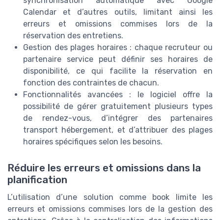
synchronisation automatique avec Google
Calendar et d’autres outils, limitant ainsi les
erreurs et omissions commises lors de la
réservation des entretiens.
Gestion des plages horaires : chaque recruteur ou
partenaire service peut définir ses horaires de
disponibilité, ce qui facilite la réservation en
fonction des contraintes de chacun.
Fonctionnalités avancées : le logiciel offre la
possibilité de gérer gratuitement plusieurs types
de rendez-vous, d’intégrer des partenaires
transport hébergement, et d’attribuer des plages
horaires spécifiques selon les besoins.
Réduire les erreurs et omissions dans la
planification
L’utilisation d’une solution comme book limite les
erreurs et omissions commises lors de la gestion des