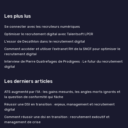
Les plus lus
Se connecter avec les recruteurs numériques
Optimiser le recrutement digital avec Talentsoft LPCR
L'essor de Decathlon dans le recrutement digital
Comment accéder et utiliser l’extranet RH de la SNCF pour optimiser le
recrutement digital
Interview de Pierre Quatrefages de Prodigees : Le futur du recrutement
digital
Les derniers articles
ATS augmenté par l'IA : les gains mesurés, les angles morts ignorés et
la question de conformité qui fâche
Réussir une DSI en transition : enjeux, management et recrutement
digital
Comment réussir une dsi en transition : recrutement exécutif et
management de crise