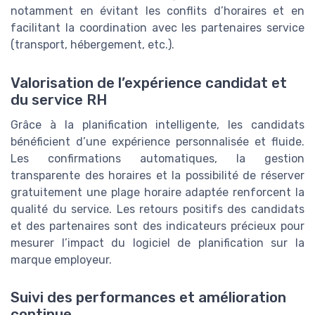
notamment en évitant les conflits d’horaires et en
facilitant la coordination avec les partenaires service
(transport, hébergement, etc.).
Valorisation de l’expérience candidat et
du service RH
Grâce à la planification intelligente, les candidats
bénéficient d’une expérience personnalisée et fluide.
Les confirmations automatiques, la gestion
transparente des horaires et la possibilité de réserver
gratuitement une plage horaire adaptée renforcent la
qualité du service. Les retours positifs des candidats
et des partenaires sont des indicateurs précieux pour
mesurer l’impact du logiciel de planification sur la
marque employeur.
Suivi des performances et amélioration
continue