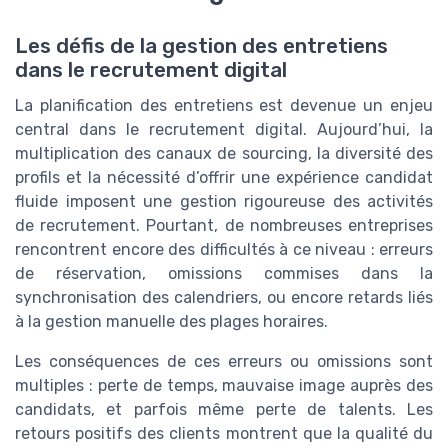
Les défis de la gestion des entretiens
dans le recrutement digital
La planification des entretiens est devenue un enjeu
central dans le recrutement digital. Aujourd’hui, la
multiplication des canaux de sourcing, la diversité des
profils et la nécessité d’offrir une expérience candidat
fluide imposent une gestion rigoureuse des activités
de recrutement. Pourtant, de nombreuses entreprises
rencontrent encore des difficultés à ce niveau : erreurs
de réservation, omissions commises dans la
synchronisation des calendriers, ou encore retards liés
à la gestion manuelle des plages horaires.
Les conséquences de ces erreurs ou omissions sont
multiples : perte de temps, mauvaise image auprès des
candidats, et parfois même perte de talents. Les
retours positifs des clients montrent que la qualité du