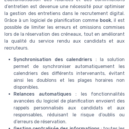
d’entretien est devenue une nécessité pour optimiser
la gestion des entretiens dans le recrutement digital.
Grâce à un logiciel de planification comme
book
, il est
possible de limiter les erreurs et omissions commises
lors de la réservation des créneaux, tout en améliorant
la qualité du service rendu aux candidats et aux
recruteurs.
Synchronisation des calendriers
: la solution
permet de synchroniser automatiquement les
calendriers des différents intervenants, évitant
ainsi les doublons et les plages horaires non
disponibles.
Relances automatiques
: les fonctionnalités
avancées du logiciel de planification envoient des
rappels personnalisés aux candidats et aux
responsables, réduisant le risque d’oublis ou
d’erreurs de réservation.
Gestion centralisée des informations
: toutes les