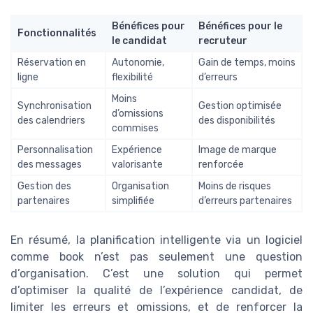
Bénéfices pour
Bénéfices pour le
Fonctionnalités
le candidat
recruteur
Réservation en
Autonomie,
Gain de temps, moins
ligne
flexibilité
d’erreurs
Moins
Synchronisation
Gestion optimisée
d’omissions
des calendriers
des disponibilités
commises
Personnalisation
Expérience
Image de marque
des messages
valorisante
renforcée
Gestion des
Organisation
Moins de risques
partenaires
simplifiée
d’erreurs partenaires
En résumé, la planification intelligente via un logiciel
comme book n’est pas seulement une question
d’organisation. C’est une solution qui permet
d’optimiser la qualité de l’expérience candidat, de
limiter les erreurs et omissions, et de renforcer la