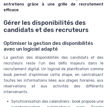
entretiens grâce à une grille de recrutement
efficace
.
Gérer les disponibilités des
candidats et des recruteurs
Optimiser la gestion des disponibilités
avec un logiciel adapté
La gestion des disponibilités des candidats et des
recruteurs reste l’un des défis majeurs dans le
recrutement digital. Un logiciel de planification comme
book permet d’optimiser cette étape, en centralisant
toutes les informations liées aux plages horaires, aux
réservations et aux activités des différents
intervenants.
Synchronisation des calendriers : book propose une