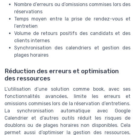
Nombre d’erreurs ou d’omissions commises lors des
réservations
Temps moyen entre la prise de rendez-vous et
l’entretien
Volume de retours positifs des candidats et des
clients internes
Synchronisation des calendriers et gestion des
plages horaires
Réduction des erreurs et optimisation
des ressources
L’utilisation d’une solution comme book, avec ses
fonctionnalités avancées, limite les erreurs et
omissions commises lors de la réservation d’entretiens.
La synchronisation automatique avec Google
Calendrier et d’autres outils réduit les risques de
doublons ou de plages horaires non disponibles. Cela
permet aussi d’optimiser la gestion des ressources,