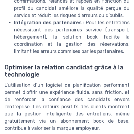
confirmations, relances et rappels en fonction du
profil du candidat améliore la qualité perçue du
service et réduit les risques d’erreurs ou d’oublis.
Intégration des partenaires :
Pour les entretiens
nécessitant des partenaires service (transport,
hébergement), la solution book facilite la
coordination et la gestion des réservations,
limitant les erreurs commises par les partenaires.
Optimiser la relation candidat grâce à la
technologie
L’utilisation d’un logiciel de planification performant
permet d’offrir une expérience fluide, sans friction, et
de renforcer la confiance des candidats envers
l’entreprise. Les retours positifs des clients montrent
que la gestion intelligente des entretiens, même
gratuitement via un abonnement book de base,
contribue à valoriser la marque employeur.