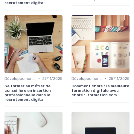
recrutement digital
•
•
Développement des Compétences Digitales
27/11/2025
Développement des Compétences Digitales
25/11/2025
Se former au métier de
Comment choisir la meilleure
conseillère en insertion
formation digitale avec
professionnelle dans le
choisir-formation com
recrutement digital