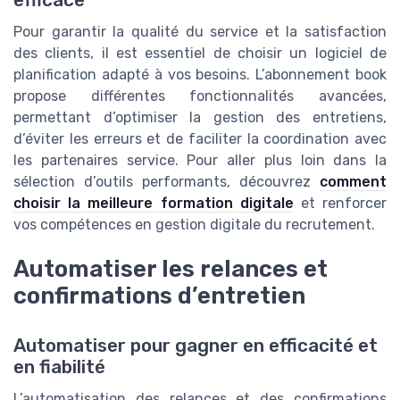
Pour garantir la qualité du service et la satisfaction
des clients, il est essentiel de choisir un logiciel de
planification adapté à vos besoins. L’abonnement book
propose différentes fonctionnalités avancées,
permettant d’optimiser la gestion des entretiens,
d’éviter les erreurs et de faciliter la coordination avec
les partenaires service. Pour aller plus loin dans la
sélection d’outils performants, découvrez
comment
choisir la meilleure formation digitale
et renforcer
vos compétences en gestion digitale du recrutement.
Automatiser les relances et
confirmations d’entretien
Automatiser pour gagner en efficacité et
en fiabilité
L’automatisation des relances et des confirmations