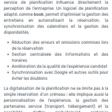
service de planification influence directement la
perception de l’entreprise. Un logiciel de planification
adapté, comme
book
, permet d’optimiser la gestion des
entretiens en automatisant la réservation, la
synchronisation des calendriers et la gestion des
disponibilités.
Réduction des erreurs et omissions commises lors
de la réservation
Gestion centralisée des informations et des
horaires
Amélioration de la qualité de l’expérience candidat
Synchronisation avec Google et autres outils pour
éviter les doublons
La digitalisation de la planification ne se limite pas à la
simple réservation d’un créneau : elle implique aussi la
personnalisation de l’expérience, la gestion des
partenaires service (transport, hébergement) et la