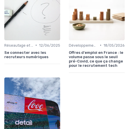
•
•
Réseautage et Marque Personnelle
12/06/2025
Développement Web et Mobile
18/05/2026
Se connecter avec les
Offres d'emploi en France : le
recruteurs numériques
volume passe sous le seuil
pré-Covid, ce que ça change
pour le recrutement tech