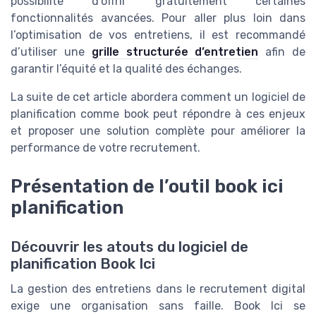
possibilité d’offrir gratuitement certaines
fonctionnalités avancées. Pour aller plus loin dans
l’optimisation de vos entretiens, il est recommandé
d’utiliser une
grille structurée d’entretien
afin de
garantir l’équité et la qualité des échanges.
La suite de cet article abordera comment un logiciel de
planification comme book peut répondre à ces enjeux
et proposer une solution complète pour améliorer la
performance de votre recrutement.
Présentation de l’outil book ici
planification
Découvrir les atouts du logiciel de
planification Book Ici
La gestion des entretiens dans le recrutement digital
exige une organisation sans faille. Book Ici se