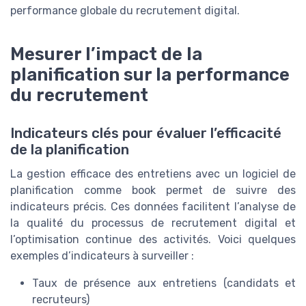
performance globale du recrutement digital.
Mesurer l’impact de la
planification sur la performance
du recrutement
Indicateurs clés pour évaluer l’efficacité
de la planification
La gestion efficace des entretiens avec un logiciel de
planification comme book permet de suivre des
indicateurs précis. Ces données facilitent l’analyse de
la qualité du processus de recrutement digital et
l’optimisation continue des activités. Voici quelques
exemples d’indicateurs à surveiller :
Taux de présence aux entretiens (candidats et
recruteurs)