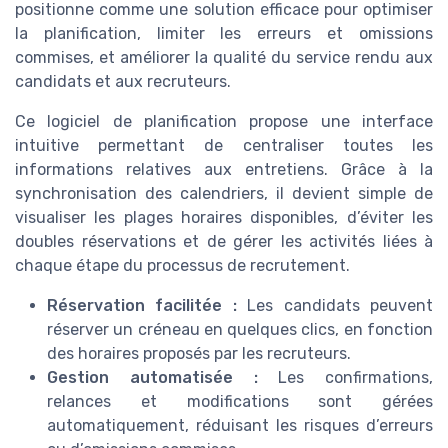
positionne comme une solution efficace pour optimiser
la planification, limiter les erreurs et omissions
commises, et améliorer la qualité du service rendu aux
candidats et aux recruteurs.
Ce logiciel de planification propose une interface
intuitive permettant de centraliser toutes les
informations relatives aux entretiens. Grâce à la
synchronisation des calendriers, il devient simple de
visualiser les plages horaires disponibles, d’éviter les
doubles réservations et de gérer les activités liées à
chaque étape du processus de recrutement.
Réservation facilitée :
Les candidats peuvent
réserver un créneau en quelques clics, en fonction
des horaires proposés par les recruteurs.
Gestion automatisée :
Les confirmations,
relances et modifications sont gérées
automatiquement, réduisant les risques d’erreurs