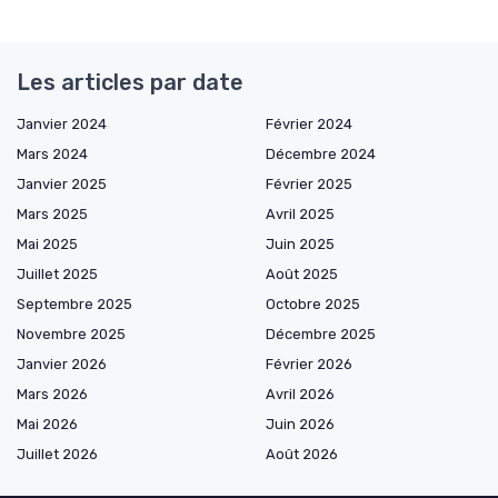
Les articles par date
Janvier 2024
Février 2024
Mars 2024
Décembre 2024
Janvier 2025
Février 2025
Mars 2025
Avril 2025
Mai 2025
Juin 2025
Juillet 2025
Août 2025
Septembre 2025
Octobre 2025
Novembre 2025
Décembre 2025
Janvier 2026
Février 2026
Mars 2026
Avril 2026
Mai 2026
Juin 2026
Juillet 2026
Août 2026