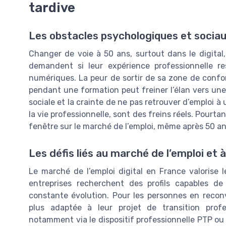
tardive
Les obstacles psychologiques et sociau
Changer de voie à 50 ans, surtout dans le digital
demandent si leur expérience professionnelle re
numériques. La peur de sortir de sa zone de confor
pendant une formation peut freiner l’élan vers une 
sociale et la crainte de ne pas retrouver d’emploi à
la vie professionnelle, sont des freins réels. Pourt
fenêtre sur le marché de l’emploi, même après 50 an
Les défis liés au marché de l’emploi et 
Le marché de l’emploi digital en France valorise 
entreprises recherchent des profils capables de
constante évolution. Pour les personnes en reconvers
plus adaptée à leur projet de transition prof
notamment via le dispositif professionnelle PTP ou 