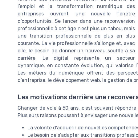
l’emploi et la transformation numérique des
entreprises ouvrent une nouvelle fenêtre
d’opportunités. Se lancer dans une reconversion
professionnelle à cet âge n’est plus un tabou, mais
une transition professionnelle de plus en plus
courante. La vie professionnelle s’allonge et, avec
elle, le besoin de donner un nouveau souffle à sa
carrière. Le digital représente un secteur
dynamique, en constante évolution, qui valorise l
Les métiers du numérique offrent des perspecti
d’entreprise, le développement web, la gestion de pr
Les motivations derrière une reconvers
Changer de voie à 50 ans, c’est souvent répondre
Plusieurs raisons poussent à envisager une nouvelle c
La volonté d’acquérir de nouvelles compétence
Le besoin de s’adapter aux transitions professio