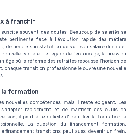
x à franchir
, suscite souvent des doutes. Beaucoup de salariés se
ste pertinente face à l’évolution rapide des métiers
t, de perdre son statut ou de voir son salaire diminuer
nouvelle carrière. Le regard de l’entourage, la pression
 un âge où la réforme des retraites repousse l’horizon de
ant, chaque transition professionnelle ouvre une nouvelle
s.
à la formation
les nouvelles compétences, mais il reste exigeant. Les
 s’adapter rapidement et de maîtriser des outils en
ion, il peut être difficile d’identifier la formation la
essionnelle. La question du financement formation,
le financement transitions, peut aussi devenir un frein.