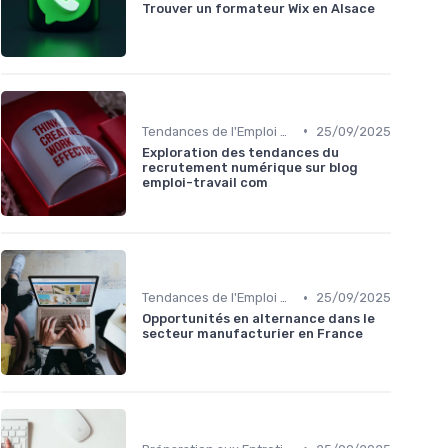
Trouver un formateur Wix en Alsace
•
Tendances de l'Emploi dans le Digital
25/09/2025
Exploration des tendances du
recrutement numérique sur blog
emploi-travail com
•
Tendances de l'Emploi dans le Digital
25/09/2025
Opportunités en alternance dans le
secteur manufacturier en France