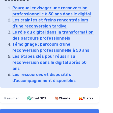
Pourquoi envisager une reconversion
professionnelle à 50 ans dans le digital
Les craintes et freins rencontrés lors
d’une reconversion tardive
Le rôle du digital dans la transformation
des parcours professionnels
Témoignage : parcours d’une
reconversion professionnelle à 50 ans
Les étapes clés pour réussir sa
reconversion dans le digital après 50
ans
Les ressources et dispositifs
d’accompagnement disponibles
Résumer
ChatGPT
Claude
Mistral