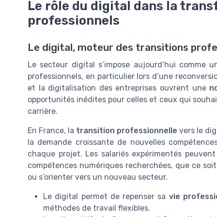
Le rôle du digital dans la tra
professionnels
Le digital, moteur des transitions prof
Le secteur digital s’impose aujourd’hui comme un
professionnels, en particulier lors d’une reconvers
et la digitalisation des entreprises ouvrent une
n
opportunités inédites pour celles et ceux qui souha
carrière.
En France, la
transition professionnelle
vers le dig
la demande croissante de nouvelles compétences 
chaque projet. Les salariés expérimentés peuvent 
compétences numériques recherchées, que ce soit po
ou s’orienter vers un nouveau secteur.
Le digital permet de repenser sa
vie professi
méthodes de travail flexibles.