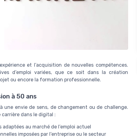
’expérience et l’acquisition de nouvelles compétences.
ves d’emploi variées, que ce soit dans la création
ojet ou encore la formation professionnelle.
ion à 50 ans
 à une envie de sens, de changement ou de challenge.
arrière dans le digital :
s adaptées au marché de l’emploi actuel
nnelles imposées par l’entreprise ou le secteur