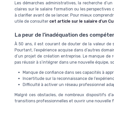
Les démarches administratives, la recherche d’un 
claires sur le salaire formation ou les perspective
à clarifier avant de se lancer. Pour mieux comprendre
utile de consulter
cet article sur le salaire d’un
La peur de l’inadéquation des compéte
À 50 ans, il est courant de douter de la valeur de
Pourtant, l’expérience acquise dans d’autres domain
d’un projet de création entreprise. Le manque de ré
pas réussir à s’intégrer dans une nouvelle équipe, s
Manque de confiance dans ses capacités à app
Incertitude sur la reconnaissance de l’expérien
Difficulté à activer un réseau professionnel a
Malgré ces obstacles, de nombreux dispositifs d
transitions professionnelles et ouvrir une nouvelle 