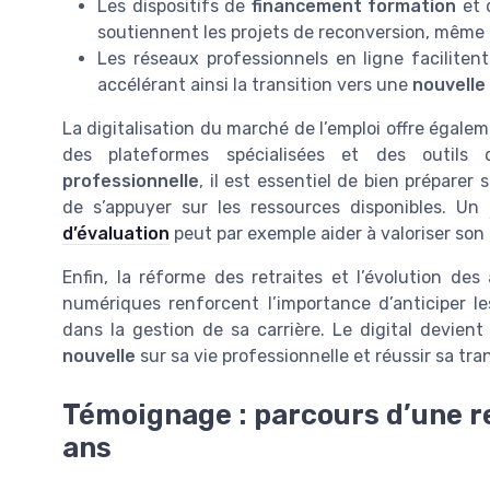
Les dispositifs de
financement formation
et 
soutiennent les projets de reconversion, même 
Les réseaux professionnels en ligne facilitent
accélérant ainsi la transition vers une
nouvelle
La digitalisation du marché de l’emploi offre égaleme
des plateformes spécialisées et des outils
professionnelle
, il est essentiel de bien préparer
de s’appuyer sur les ressources disponibles. Un
d’évaluation
peut par exemple aider à valoriser son e
Enfin, la réforme des retraites et l’évolution d
numériques renforcent l’importance d’anticiper 
dans la gestion de sa carrière. Le digital devient
nouvelle
sur sa vie professionnelle et réussir sa tra
Témoignage : parcours d’une r
ans