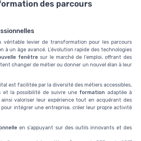
nsformation des parcours
essionnelles
 véritable levier de transformation pour les parcours
ion à un âge avancé. L’évolution rapide des technologies
ouvelle fenêtre
sur le marché de l’emploi, offrant des
itent changer de métier ou donner un nouvel élan à leur
ital est facilitée par la diversité des métiers accessibles,
et la possibilité de suivre une
formation
adaptée à
ainsi valoriser leur expérience tout en acquérant des
ur intégrer une entreprise, créer leur propre activité
onnelle
en s’appuyant sur des outils innovants et des