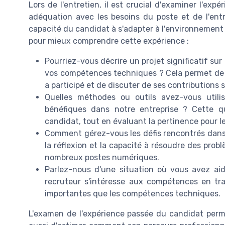
Lors de l'entretien, il est crucial d'examiner l'exp
adéquation avec les besoins du poste et de l'entr
capacité du candidat à s'adapter à l'environnement d
pour mieux comprendre cette expérience :
Pourriez-vous décrire un projet significatif sur
vos compétences techniques ? Cela permet de 
a participé et de discuter de ses contributions 
Quelles méthodes ou outils avez-vous utili
bénéfiques dans notre entreprise ? Cette q
candidat, tout en évaluant la pertinence pour le
Comment gérez-vous les défis rencontrés dans 
la réflexion et la capacité à résoudre des prob
nombreux postes numériques.
Parlez-nous d'une situation où vous avez aid
recruteur s'intéresse aux compétences en trav
importantes que les compétences techniques.
L'examen de l'expérience passée du candidat per