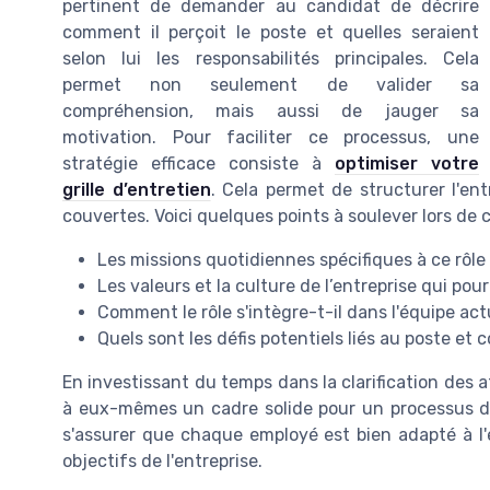
pertinent de demander au candidat de décrire
comment il perçoit le poste et quelles seraient
selon lui les responsabilités principales. Cela
permet non seulement de valider sa
compréhension, mais aussi de jauger sa
motivation. Pour faciliter ce processus, une
stratégie efficace consiste à
optimiser votre
grille d’entretien
. Cela permet de structurer l'en
couvertes. Voici quelques points à soulever lors de 
Les missions quotidiennes spécifiques à ce rôle
Les valeurs et la culture de l’entreprise qui pou
Comment le rôle s'intègre-t-il dans l'équipe actu
Quels sont les défis potentiels liés au poste et
En investissant du temps dans la clarification des a
à eux-mêmes un cadre solide pour un processus de
s'assurer que chaque employé est bien adapté à l'
objectifs de l'entreprise.