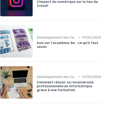
L'impact du numérique sur le lieu de
travail
•
Développement des Compétences Digitales
01/06/2025
Avis sur l'académie 3w : ce qu'il faut
savoir
•
Développement des Compétences Digitales
01/06/2025
Comment réussir sa reconversion
professionnelle en informatique
grâce à une formation