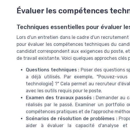
Évaluer les compétences tech
Techniques essentielles pour évaluer 
Lors d'un entretien dans le cadre d'un recrutement d
pour évaluer les compétences techniques du candid
candidat correspondent aux exigences du poste, et 
de travail existante. Voici quelques approches clés 
Questions techniques :
Poser des questions sp
a déjà utilisés. Par exemple, "Pouvez-vous
technologie] ?" Cela permet au recruteur d'éval
avec les outils requis pour le poste.
Examen des travaux passés :
Demander au ca
réalisés par le passé. Examiner un portfolio 
compétences pratiques et de l'approche métho
Scénarios de résolution de problèmes :
Propo
aider à évaluer la capacité d'analyse et