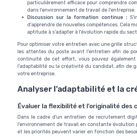
particulièrement efficace pour comprendre comm
dans l'environnement de travail de l'entreprise.
Discussion sur la formation continue :
S'i
d'apprendre de nouvelles compétences. Cela m
aptitude à s'adapter à l'évolution rapide du sect
Pour optimiser votre entretien avec une grille struc
les attentes du poste avant l'entretien afin de po
continuité de cet effort, vous pouvez également é
l'adaptabilité ou la créativité du candidat, afin de
votre entreprise.
Analyser l'adaptabilité et la cr
Évaluer la flexibilité et l'originalité des
Dans le cadre d'un entretien de recrutement digital
l'environnement de travail en constante évolution
et les priorités peuvent varier en fonction des besoi