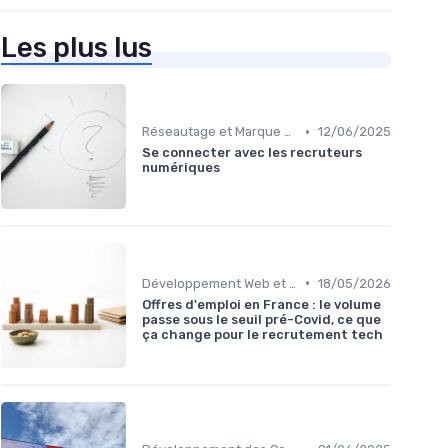
Les plus lus
•
Réseautage et Marque Personnelle
12/06/2025
Se connecter avec les recruteurs
numériques
•
Développement Web et Mobile
18/05/2026
Offres d'emploi en France : le volume
passe sous le seuil pré-Covid, ce que
ça change pour le recrutement tech