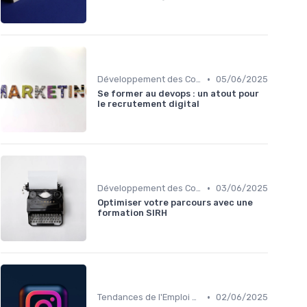
•
Développement des Compétences Digitales
05/06/2025
Se former au devops : un atout pour
le recrutement digital
•
Développement des Compétences Digitales
03/06/2025
Optimiser votre parcours avec une
formation SIRH
•
Tendances de l'Emploi dans le Digital
02/06/2025