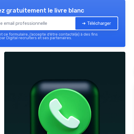
z gratuitement le livre blanc
➔ Télécharger
 ce formulaire, j’accepte d’être contacté(e) à des fins
ar Digital recruiters et ses partenaires.