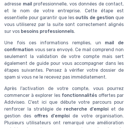
adresse
mail
professionnelle, vos données de contact,
et le nom de votre entreprise. Cette étape est
essentielle pour garantir que les
outils de gestion
que
vous utiliserez par la suite sont correctement alignés
sur vos
besoins professionnels
.
Une fois ces informations remplies, un
mail de
confirmation
vous sera envoyé. Ce mail comprend non
seulement la validation de votre compte mais sert
également de guide pour vous accompagner dans les
étapes suivantes. Pensez à vérifier votre dossier de
spam si vous ne le recevez pas immédiatement.
Après l'activation de votre compte, vous pourrez
commencer à explorer les
fonctionnalités
offertes par
Addviseo. C'est ici que débute votre parcours pour
renforcer la stratégie de
recherche d'emploi
et de
gestion des
offres d'emploi
de votre organisation.
Plusieurs utilisateurs ont remarqué une amélioration