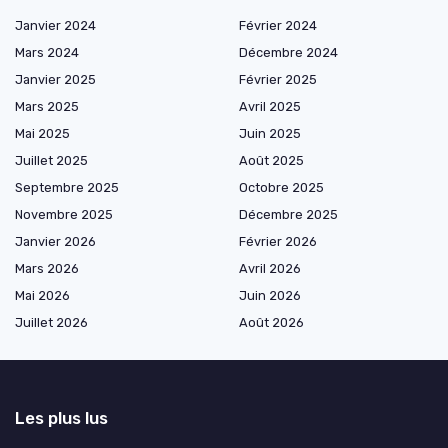
Janvier 2024
Février 2024
Mars 2024
Décembre 2024
Janvier 2025
Février 2025
Mars 2025
Avril 2025
Mai 2025
Juin 2025
Juillet 2025
Août 2025
Septembre 2025
Octobre 2025
Novembre 2025
Décembre 2025
Janvier 2026
Février 2026
Mars 2026
Avril 2026
Mai 2026
Juin 2026
Juillet 2026
Août 2026
Les plus lus