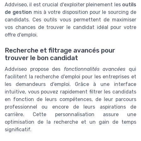
Addviseo, il est crucial d'exploiter pleinement les
outils
de gestion
mis à votre disposition pour le sourcing de
candidats. Ces outils vous permettent de maximiser
vos chances de trouver le candidat idéal pour votre
offre d'emploi.
Recherche et filtrage avancés pour
trouver le bon candidat
Addviseo propose des
fonctionnalités avancées
qui
facilitent la recherche d'emploi pour les entreprises et
les demandeurs d'emploi. Grâce à une interface
intuitive, vous pouvez rapidement filtrer les candidats
en fonction de leurs compétences, de leur parcours
professionnel ou encore de leurs aspirations de
carrière. Cette personnalisation assure une
optimisation de la recherche et un gain de temps
significatif.