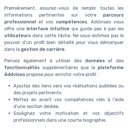
Premièrement, assurez-vous de remplir toutes les
informations pertinentes sur votre
parcours
professionnel
et vos
compétences
. Addviseo vous
offre une
interface intuitive
qui guide pas à pas les
utilisateurs
dans cette tâche. Ne sous-estimez pas le
pouvoir d’un profil bien détaillé pour vous démarquer
dans la
gestion de carrière
.
Pensez également à utiliser des
données
et des
fonctionnalités
supplémentaires que la
plateforme
Addviseo
propose pour enrichir votre profil :
Ajoutez des liens vers vos réalisations publiées ou
des projets pertinents.
Mettez en avant vos compétences clés à l'aide
d'une section dédiée.
Soulignez votre motivation et vos objectifs
professionnels dans une courte biographie.