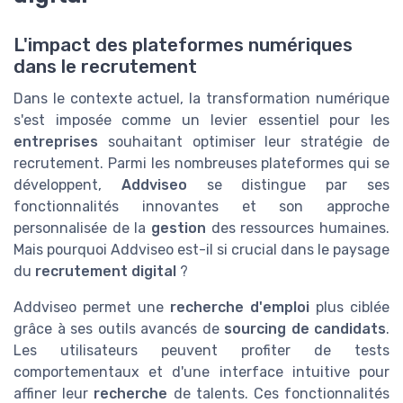
L'impact des plateformes numériques
dans le recrutement
Dans le contexte actuel, la transformation numérique
s'est imposée comme un levier essentiel pour les
entreprises
souhaitant optimiser leur stratégie de
recrutement. Parmi les nombreuses plateformes qui se
développent,
Addviseo
se distingue par ses
fonctionnalités innovantes et son approche
personnalisée de la
gestion
des ressources humaines.
Mais pourquoi Addviseo est-il si crucial dans le paysage
du
recrutement digital
?
Addviseo permet une
recherche d'emploi
plus ciblée
grâce à ses outils avancés de
sourcing de candidats
.
Les utilisateurs peuvent profiter de tests
comportementaux et d'une interface intuitive pour
affiner leur
recherche
de talents. Ces fonctionnalités