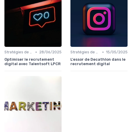
•
•
Stratégies de Recrutement Digital
28/06/2025
Stratégies de Recrutement Digital
15/05/2025
Optimiser le recrutement
L'essor de Decathlon dans le
digital avec Talentsoft LPCR
recrutement digital