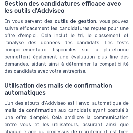
Gestion des candidatures efficace avec
les outils d'Addviseo
En vous servant des
outils de gestion
, vous pouvez
suivre efficacement les candidatures reçues pour une
offre d'emploi. Cela inclut le tri, le classement et
l'analyse des données des candidats. Les tests
comportementaux disponibles sur la plateforme
permettent également une évaluation plus fine des
demandes, aidant ainsi à déterminer la compatibilité
des candidats avec votre entreprise.
Utilisation des mails de confirmation
automatiques
L'un des atouts d'Addviseo est l'envoi automatique de
mails de confirmation
aux candidats ayant postulé à
une offre d'emploi. Cela améliore la communication
entre vous et les utilisateurs, assurant ainsi que
chaque étape du processus de recrutement est bien