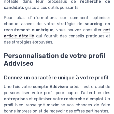
notable dans leur processus de
recherche de
candidats
grâce à ces outils puissants.
Pour plus d'informations sur comment optimiser
chaque aspect de votre stratégie de
sourcing en
recrutement numérique
, vous pouvez consulter
cet
article détaillé
qui fournit des conseils pratiques et
des stratégies éprouvées.
Personnalisation de votre profil
Addviseo
Donnez un caractère unique à votre profil
Une fois votre
compte Addviseo
créé, il est crucial de
personnaliser votre profil pour capter l’attention des
entreprises
et optimiser votre
recherche d'emploi
. Un
profil bien renseigné maximise vos chances de faire
bonne impression et de recevoir des offres pertinentes.