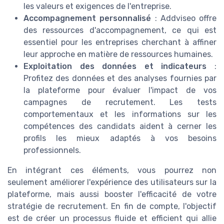
les valeurs et exigences de l'entreprise.
Accompagnement personnalisé
: Addviseo offre
des ressources d'accompagnement, ce qui est
essentiel pour les entreprises cherchant à affiner
leur approche en matière de ressources humaines.
Exploitation des données et indicateurs
:
Profitez des données et des analyses fournies par
la plateforme pour évaluer l'impact de vos
campagnes de recrutement. Les tests
comportementaux et les informations sur les
compétences des candidats aident à cerner les
profils les mieux adaptés à vos besoins
professionnels.
En intégrant ces éléments, vous pourrez non
seulement améliorer l'expérience des utilisateurs sur la
plateforme, mais aussi booster l'efficacité de votre
stratégie de recrutement. En fin de compte, l'objectif
est de créer un processus fluide et efficient qui allie