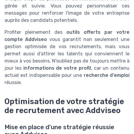
gérée et suivie. Vous pouvez personnaliser ces
messages pour renforcer l'image de votre entreprise
auprès des candidats potentiels.
Profiter pleinement des
outils offerts par votre
compte Addviseo
vous garantit non seulement une
gestion optimisée de vos recrutements, mais vous
permet aussi d'attirer les talents qui conviennent le
mieux à vos besoins. N'oubliez pas de toujours mettre à
jour les
informations de votre profil
, car un contenu
actuel est indispensable pour une
recherche d'emploi
réussie.
Optimisation de votre stratégie
de recrutement avec Addviseo
Mise en place d'une stratégie réussie