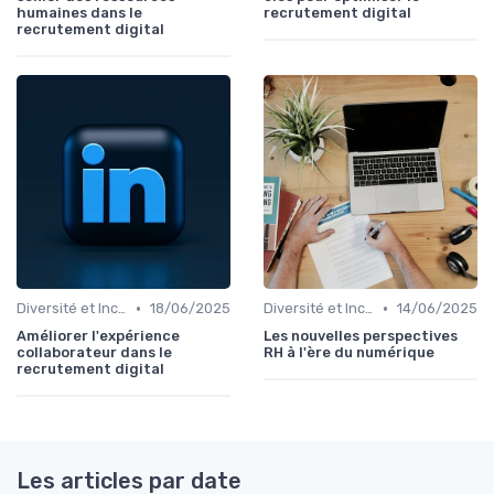
humaines dans le
recrutement digital
recrutement digital
•
•
Diversité et Inclusion
18/06/2025
Diversité et Inclusion
14/06/2025
Améliorer l'expérience
Les nouvelles perspectives
collaborateur dans le
RH à l'ère du numérique
recrutement digital
Les articles par date