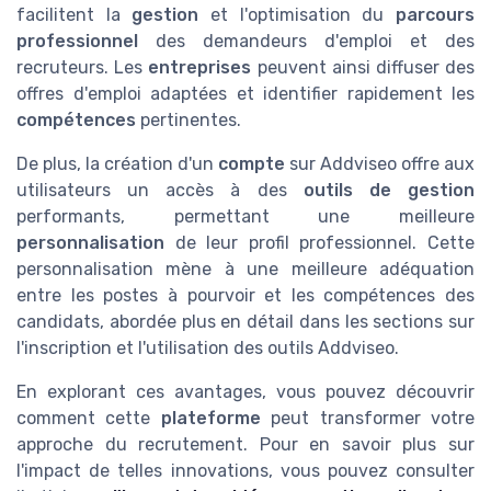
facilitent la
gestion
et l'optimisation du
parcours
professionnel
des demandeurs d'emploi et des
recruteurs. Les
entreprises
peuvent ainsi diffuser des
offres d'emploi adaptées et identifier rapidement les
compétences
pertinentes.
De plus, la création d'un
compte
sur Addviseo offre aux
utilisateurs un accès à des
outils de gestion
performants, permettant une meilleure
personnalisation
de leur profil professionnel. Cette
personnalisation mène à une meilleure adéquation
entre les postes à pourvoir et les compétences des
candidats, abordée plus en détail dans les sections sur
l'inscription et l'utilisation des outils Addviseo.
En explorant ces avantages, vous pouvez découvrir
comment cette
plateforme
peut transformer votre
approche du recrutement. Pour en savoir plus sur
l'impact de telles innovations, vous pouvez consulter