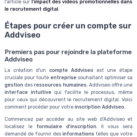
l'article sur
l'impact des vidéos promotionnelles dans
le recrutement digital
.
Étapes pour créer un compte sur
Addviseo
Premiers pas pour rejoindre la plateforme
Addviseo
La création d'un
compte Addviseo
est une étape
cruciale pour toute
entreprise
souhaitant optimiser sa
gestion
des
ressources humaines
. Addviseo offre une
interface intuitive
qui facilite le processus, même
pour ceux qui découvrent le recrutement digital. Voici
comment procéder pour votre
inscription Addviseo
.
Commencez par accéder au site web d'Addviseo et
localisez le
formulaire d'inscription
. Il vous sera
demandé de fournir des
informations
telles que votre