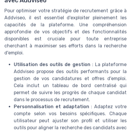
avec Addviseo
Pour optimiser votre stratégie de recrutement grâce à
Addviseo, il est essentiel d'exploiter pleinement les
capacités de la plateforme. Une compréhension
approfondie de vos objectifs et des fonctionnalités
disponibles est cruciale pour toute entreprise
cherchant à maximiser ses efforts dans la recherche
d'emploi.
Utilisation des outils de gestion
: La plateforme
Addviseo propose des outils performants pour la
gestion de vos candidatures et offres d'emploi.
Cela inclut un tableau de bord centralisé qui
permet de suivre les progrès de chaque candidat
dans le processus de recrutement.
Personnalisation et adaptation
: Adaptez votre
compte selon vos besoins spécifiques. Chaque
utilisateur peut ajuster son profil et utiliser les
outils pour aligner la recherche des candidats avec