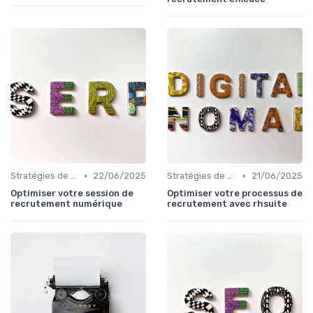
•
•
Stratégies de Recrutement Digital
22/06/2025
Stratégies de Recrutement Digital
21/06/2025
Optimiser votre session de
Optimiser votre processus de
recrutement numérique
recrutement avec rhsuite