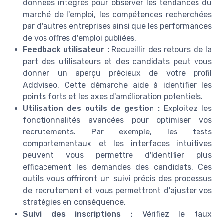
données intégrés pour observer les tendances du
marché de l'emploi, les compétences recherchées
par d'autres entreprises ainsi que les performances
de vos offres d'emploi publiées.
Feedback utilisateur :
Recueillir des retours de la
part des utilisateurs et des candidats peut vous
donner un aperçu précieux de votre profil
Addviseo. Cette démarche aide à identifier les
points forts et les axes d'amélioration potentiels.
Utilisation des outils de gestion :
Exploitez les
fonctionnalités avancées pour optimiser vos
recrutements. Par exemple, les tests
comportementaux et les interfaces intuitives
peuvent vous permettre d'identifier plus
efficacement les demandes des candidats. Ces
outils vous offriront un suivi précis des processus
de recrutement et vous permettront d'ajuster vos
stratégies en conséquence.
Suivi des inscriptions :
Vérifiez le taux