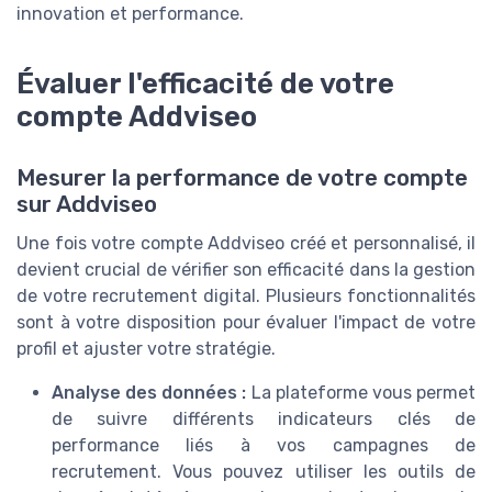
innovation et performance.
Évaluer l'efficacité de votre
compte Addviseo
Mesurer la performance de votre compte
sur Addviseo
Une fois votre compte Addviseo créé et personnalisé, il
devient crucial de vérifier son efficacité dans la gestion
de votre recrutement digital. Plusieurs fonctionnalités
sont à votre disposition pour évaluer l'impact de votre
profil et ajuster votre stratégie.
Analyse des données :
La plateforme vous permet
de suivre différents indicateurs clés de
performance liés à vos campagnes de
recrutement. Vous pouvez utiliser les outils de