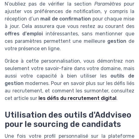
N’oubliez pas de vérifier la section
Paramètres
pour
ajuster vos préférences de notification, y compris la
réception d’un
mail de confirmation
pour chaque mise
à jour. Cela assurera que vous restez au courant des
offres d'emploi
intéressantes, sans mentionner que
ces paramètres permettent une meilleure
gestion
de
votre présence en ligne.
Grâce à cette personnalisation, vous démontrez non
seulement votre savoir-faire dans votre domaine, mais
aussi votre capacité à bien utiliser les
outils de
gestion
modernes. Pour en savoir plus sur les défis liés
au recrutement, et comment les surmonter, consultez
cet article sur
les défis du recrutement digital
.
Utilisation des outils d'Addviseo
pour le sourcing de candidats
Une fois votre profil personnalisé sur la plateforme