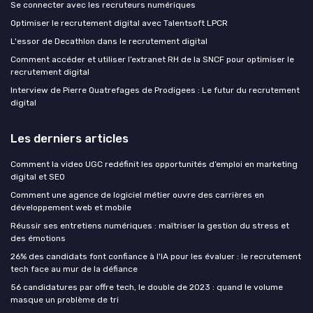
Se connecter avec les recruteurs numériques
Optimiser le recrutement digital avec Talentsoft LPCR
L'essor de Decathlon dans le recrutement digital
Comment accéder et utiliser l’extranet RH de la SNCF pour optimiser le
recrutement digital
Interview de Pierre Quatrefages de Prodigees : Le futur du recrutement
digital
Les derniers articles
Comment la video UGC redéfinit les opportunités d’emploi en marketing
digital et SEO
Comment une agence de logiciel métier ouvre des carrières en
développement web et mobile
Réussir ses entretiens numériques : maîtriser la gestion du stress et
des émotions
26% des candidats font confiance à l'IA pour les évaluer : le recrutement
tech face au mur de la défiance
56 candidatures par offre tech, le double de 2023 : quand le volume
masque un problème de tri