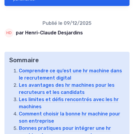
Publié le
09/12/2025
par Henri-Claude Desjardins
Sommaire
Comprendre ce qu’est une hr machine dans
le recrutement digital
Les avantages des hr machines pour les
recruteurs et les candidats
Les limites et défis rencontrés avec les hr
machines
Comment choisir la bonne hr machine pour
son entreprise
Bonnes pratiques pour intégrer une hr