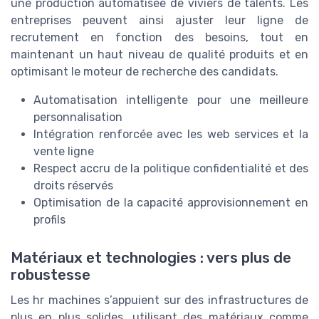
une production automatisée de viviers de talents. Les
entreprises peuvent ainsi ajuster leur ligne de
recrutement en fonction des besoins, tout en
maintenant un haut niveau de qualité produits et en
optimisant le moteur de recherche des candidats.
Automatisation intelligente pour une meilleure
personnalisation
Intégration renforcée avec les web services et la
vente ligne
Respect accru de la politique confidentialité et des
droits réservés
Optimisation de la capacité approvisionnement en
profils
Matériaux et technologies : vers plus de
robustesse
Les hr machines s’appuient sur des infrastructures de
plus en plus solides, utilisant des matériaux comme