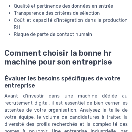
Qualité et pertinence des données en entrée
Transparence des critères de sélection
Coût et capacité d’intégration dans la production
RH
Risque de perte de contact humain
Comment choisir la bonne hr
machine pour son entreprise
Évaluer les besoins spécifiques de votre
entreprise
Avant d’investir dans une machine dédiée au
recrutement digital, il est essentiel de bien cerner les
attentes de votre organisation. Analysez la taille de
votre équipe, le volume de candidatures à traiter, la
diversité des profils recherchés et la complexité des
postes à pourvoir. Une entreprise industrielle, par