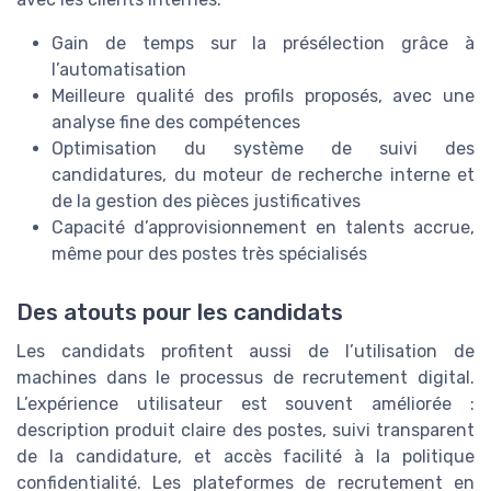
Gain de temps sur la présélection grâce à
l’automatisation
Meilleure qualité des profils proposés, avec une
analyse fine des compétences
Optimisation du système de suivi des
candidatures, du moteur de recherche interne et
de la gestion des pièces justificatives
Capacité d’approvisionnement en talents accrue,
même pour des postes très spécialisés
Des atouts pour les candidats
Les candidats profitent aussi de l’utilisation de
machines dans le processus de recrutement digital.
L’expérience utilisateur est souvent améliorée :
description produit claire des postes, suivi transparent
de la candidature, et accès facilité à la politique
confidentialité. Les plateformes de recrutement en