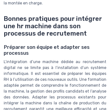
la montée en charge.
Bonnes pratiques pour intégrer
une hr machine dans son
processus de recrutement
Préparer son équipe et adapter ses
processus
L’intégration d’une machine dédiée au recrutement
digital ne se limite pas à l’installation d’un système
informatique. Il est essentiel de préparer les équipes
RH à l’utilisation de ces nouveaux outils. Une formation
adaptée permet de comprendre le fonctionnement de
la machine, la gestion des profils candidats et l’analyse
des données. Adapter les processus existants pour
intégrer la machine dans la chaîne de production du
recrutement garantit une meilleure efficacité et une