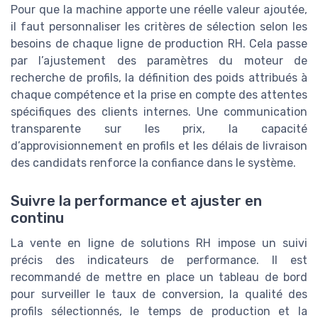
Pour que la machine apporte une réelle valeur ajoutée,
il faut personnaliser les critères de sélection selon les
besoins de chaque ligne de production RH. Cela passe
par l’ajustement des paramètres du moteur de
recherche de profils, la définition des poids attribués à
chaque compétence et la prise en compte des attentes
spécifiques des clients internes. Une communication
transparente sur les prix, la capacité
d’approvisionnement en profils et les délais de livraison
des candidats renforce la confiance dans le système.
Suivre la performance et ajuster en
continu
La vente en ligne de solutions RH impose un suivi
précis des indicateurs de performance. Il est
recommandé de mettre en place un tableau de bord
pour surveiller le taux de conversion, la qualité des
profils sélectionnés, le temps de production et la