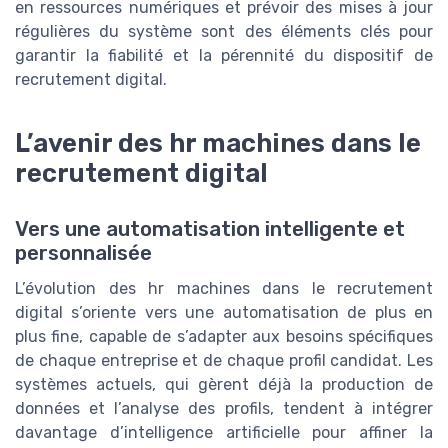
en ressources numériques et prévoir des mises à jour
régulières du système sont des éléments clés pour
garantir la fiabilité et la pérennité du dispositif de
recrutement digital.
L’avenir des hr machines dans le
recrutement digital
Vers une automatisation intelligente et
personnalisée
L’évolution des hr machines dans le recrutement
digital s’oriente vers une automatisation de plus en
plus fine, capable de s’adapter aux besoins spécifiques
de chaque entreprise et de chaque profil candidat. Les
systèmes actuels, qui gèrent déjà la production de
données et l’analyse des profils, tendent à intégrer
davantage d’intelligence artificielle pour affiner la