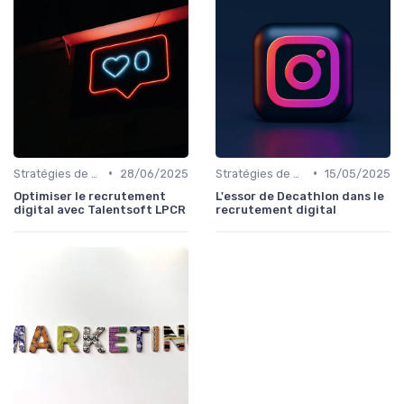
•
•
Stratégies de Recrutement Digital
28/06/2025
Stratégies de Recrutement Digital
15/05/2025
Optimiser le recrutement
L'essor de Decathlon dans le
digital avec Talentsoft LPCR
recrutement digital