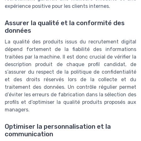
expérience positive pour les clients internes.
Assurer la qualité et la conformité des
données
La qualité des produits issus du recrutement digital
dépend fortement de la fiabilité des informations
traitées par la machine. Il est donc crucial de vérifier la
description produit de chaque profil candidat, de
s’assurer du respect de la politique de confidentialité
et des droits réservés lors de la collecte et du
traitement des données. Un contrôle régulier permet
d’éviter les erreurs de fabrication dans la sélection des
profils et d’optimiser la qualité produits proposés aux
managers.
Optimiser la personnalisation et la
communication