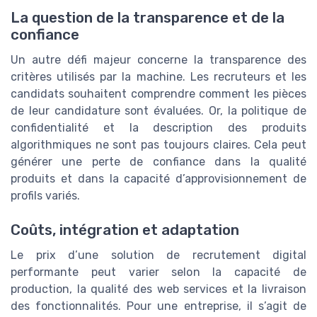
La question de la transparence et de la
confiance
Un autre défi majeur concerne la transparence des
critères utilisés par la machine. Les recruteurs et les
candidats souhaitent comprendre comment les pièces
de leur candidature sont évaluées. Or, la politique de
confidentialité et la description des produits
algorithmiques ne sont pas toujours claires. Cela peut
générer une perte de confiance dans la qualité
produits et dans la capacité d’approvisionnement de
profils variés.
Coûts, intégration et adaptation
Le prix d’une solution de recrutement digital
performante peut varier selon la capacité de
production, la qualité des web services et la livraison
des fonctionnalités. Pour une entreprise, il s’agit de