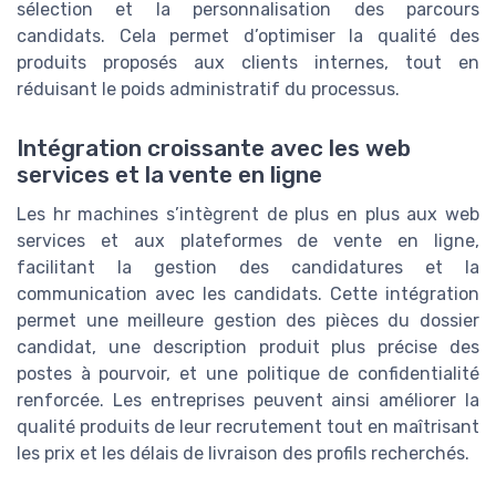
sélection et la personnalisation des parcours
candidats. Cela permet d’optimiser la qualité des
produits proposés aux clients internes, tout en
réduisant le poids administratif du processus.
Intégration croissante avec les web
services et la vente en ligne
Les hr machines s’intègrent de plus en plus aux web
services et aux plateformes de vente en ligne,
facilitant la gestion des candidatures et la
communication avec les candidats. Cette intégration
permet une meilleure gestion des pièces du dossier
candidat, une description produit plus précise des
postes à pourvoir, et une politique de confidentialité
renforcée. Les entreprises peuvent ainsi améliorer la
qualité produits de leur recrutement tout en maîtrisant
les prix et les délais de livraison des profils recherchés.