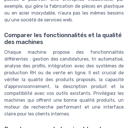
exemple, qui gère la fabrication de pièces en plastique
ou en acier inoxydable, n’aura pas les mêmes besoins
qu’une société de services web.
Comparer les fonctionnalités et la qualité
des machines
Chaque machine propose des fonctionnalités
différentes : gestion des candidatures, tri automatisé,
analyse des profils, intégration avec des systèmes de
production RH ou de vente en ligne. Il est crucial de
vérifier la qualité des produits proposés, la capacité
d’approvisionnement, la description produit et la
compatibilité avec vos outils existants. Privilégiez les
machines qui offrent une bonne qualité produits, un
moteur de recherche performant et une interface
claire pour les clients internes.