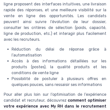
ligne proposent des interfaces intuitives, une livraison
rapide des réponses, et une meilleure visibilité sur la
vente en ligne des opportunités. Les candidats
peuvent ainsi suivre l’évolution de leur dossier,
consulter les critères de sélection (poids, capacité,
ligne de production, etc.) et interagir plus facilement
avec les recruteurs.
Réduction du délai de réponse grâce à
l’automatisation
Accès à des informations détaillées sur les
produits (postes), la qualité produits et les
conditions de vente ligne
Possibilité de postuler à plusieurs offres en
quelques pouces, sans ressaisir ses informations
Pour aller plus loin sur l’optimisation de l’expérience
candidat et recruteur, découvrez
comment optimiser
votre expérience avec My RH dans le recrutement