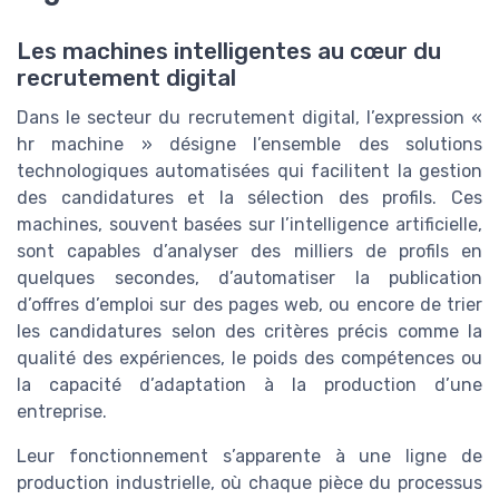
Les machines intelligentes au cœur du
recrutement digital
Dans le secteur du recrutement digital, l’expression «
hr machine » désigne l’ensemble des solutions
technologiques automatisées qui facilitent la gestion
des candidatures et la sélection des profils. Ces
machines, souvent basées sur l’intelligence artificielle,
sont capables d’analyser des milliers de profils en
quelques secondes, d’automatiser la publication
d’offres d’emploi sur des pages web, ou encore de trier
les candidatures selon des critères précis comme la
qualité des expériences, le poids des compétences ou
la capacité d’adaptation à la production d’une
entreprise.
Leur fonctionnement s’apparente à une ligne de
production industrielle, où chaque pièce du processus