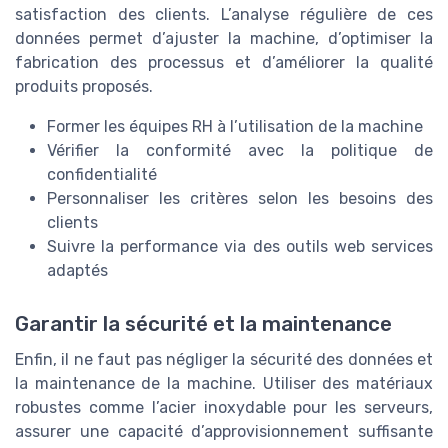
satisfaction des clients. L’analyse régulière de ces
données permet d’ajuster la machine, d’optimiser la
fabrication des processus et d’améliorer la qualité
produits proposés.
Former les équipes RH à l’utilisation de la machine
Vérifier la conformité avec la politique de
confidentialité
Personnaliser les critères selon les besoins des
clients
Suivre la performance via des outils web services
adaptés
Garantir la sécurité et la maintenance
Enfin, il ne faut pas négliger la sécurité des données et
la maintenance de la machine. Utiliser des matériaux
robustes comme l’acier inoxydable pour les serveurs,
assurer une capacité d’approvisionnement suffisante