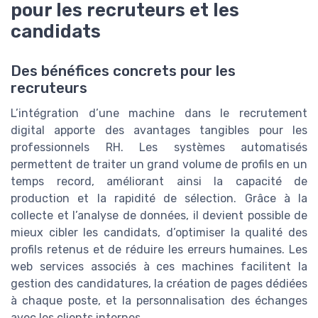
pour les recruteurs et les
candidats
Des bénéfices concrets pour les
recruteurs
L’intégration d’une machine dans le recrutement
digital apporte des avantages tangibles pour les
professionnels RH. Les systèmes automatisés
permettent de traiter un grand volume de profils en un
temps record, améliorant ainsi la capacité de
production et la rapidité de sélection. Grâce à la
collecte et l’analyse de données, il devient possible de
mieux cibler les candidats, d’optimiser la qualité des
profils retenus et de réduire les erreurs humaines. Les
web services associés à ces machines facilitent la
gestion des candidatures, la création de pages dédiées
à chaque poste, et la personnalisation des échanges
avec les clients internes.