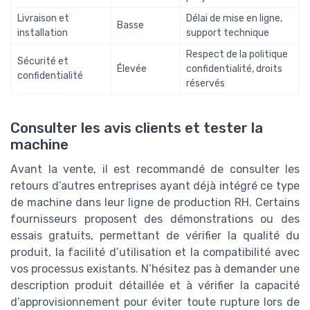
Livraison et
Délai de mise en ligne,
Basse
installation
support technique
Respect de la politique
Sécurité et
Élevée
confidentialité, droits
confidentialité
réservés
Consulter les avis clients et tester la
machine
Avant la vente, il est recommandé de consulter les
retours d’autres entreprises ayant déjà intégré ce type
de machine dans leur ligne de production RH. Certains
fournisseurs proposent des démonstrations ou des
essais gratuits, permettant de vérifier la qualité du
produit, la facilité d’utilisation et la compatibilité avec
vos processus existants. N’hésitez pas à demander une
description produit détaillée et à vérifier la capacité
d’approvisionnement pour éviter toute rupture lors de