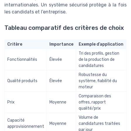
internationales. Un système sécurisé protège à la fois
les candidats et l’entreprise.
Tableau comparatif des critères de choix
Critère
Importance
Exemple d’application
Tri des profils, gestion
Fonctionnalités
Élevée
de la production de
candidatures
Robustesse du
Qualité produits
Élevée
système, fiabilité du
moteur
Comparaison des
Prix
Moyenne
offres, rapport
qualité/prix
Volume de
Capacité
Moyenne
candidatures traitées
approvisionnement
par jour