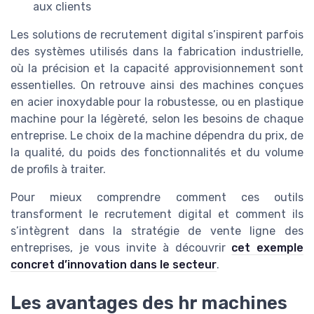
aux clients
Les solutions de recrutement digital s’inspirent parfois
des systèmes utilisés dans la fabrication industrielle,
où la précision et la capacité approvisionnement sont
essentielles. On retrouve ainsi des machines conçues
en acier inoxydable pour la robustesse, ou en plastique
machine pour la légèreté, selon les besoins de chaque
entreprise. Le choix de la machine dépendra du prix, de
la qualité, du poids des fonctionnalités et du volume
de profils à traiter.
Pour mieux comprendre comment ces outils
transforment le recrutement digital et comment ils
s’intègrent dans la stratégie de vente ligne des
entreprises, je vous invite à découvrir
cet exemple
concret d’innovation dans le secteur
.
Les avantages des hr machines