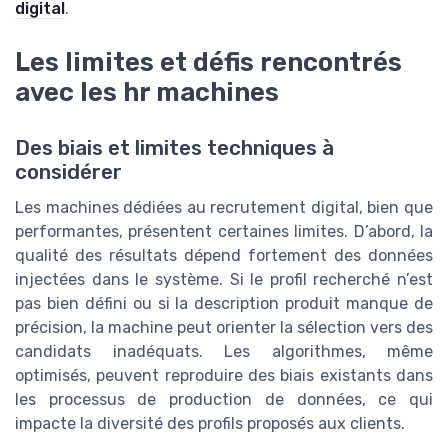
digital
.
Les limites et défis rencontrés
avec les hr machines
Des biais et limites techniques à
considérer
Les machines dédiées au recrutement digital, bien que
performantes, présentent certaines limites. D’abord, la
qualité des résultats dépend fortement des données
injectées dans le système. Si le profil recherché n’est
pas bien défini ou si la description produit manque de
précision, la machine peut orienter la sélection vers des
candidats inadéquats. Les algorithmes, même
optimisés, peuvent reproduire des biais existants dans
les processus de production de données, ce qui
impacte la diversité des profils proposés aux clients.