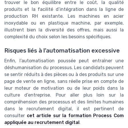
trouver le bon équilibre entre le coût, la qualité
produits et la facilité d’intégration dans la ligne de
production RH existante. Les machines en acier
inoxydable ou en plastique machine, par exemple,
illustrent bien la diversité des offres, mais aussi la
complexité du choix selon les besoins spécifiques.
Risques liés à l’automatisation excessive
Enfin, l’automatisation poussée peut entraîner une
déshumanisation du processus. Les candidats peuvent
se sentir réduits à des pièces ou à des produits sur une
page de vente en ligne, sans réelle prise en compte de
leur moteur de motivation ou de leur poids dans la
culture d’entreprise. Pour aller plus loin sur la
compréhension des processus et des limites humaines
dans le recrutement digital, il est pertinent de
consulter
cet article sur la formation Process Com
appliquée au recrutement digital
.