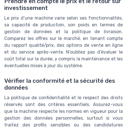
Prendre en compte le prix et le retour sur
investissement
Le prix d’une machine varie selon ses fonctionnalités,
sa capacité de production, son poids en termes de
gestion de données et la politique de livraison.
Comparez les offres sur le marché, en tenant compte
du rapport qualité/prix, des options de vente en ligne
et du service après-vente. N’oubliez pas d’évaluer le
coût total sur la durée, y compris la maintenance et les
éventuelles mises à jour du système.
Vérifier la conformité et la sécurité des
données
La politique de confidentialité et le respect des droits
réservés sont des critères essentiels. Assurez-vous
que la machine respecte les normes en vigueur pour la
gestion des données personnelles, surtout si vous
traitez des profils sensibles ou des candidatures