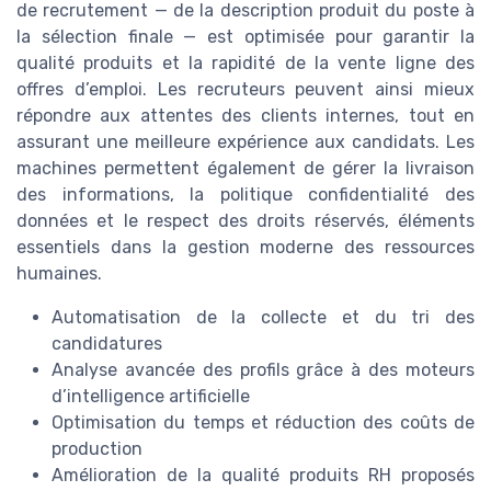
de recrutement — de la description produit du poste à
la sélection finale — est optimisée pour garantir la
qualité produits et la rapidité de la vente ligne des
offres d’emploi. Les recruteurs peuvent ainsi mieux
répondre aux attentes des clients internes, tout en
assurant une meilleure expérience aux candidats. Les
machines permettent également de gérer la livraison
des informations, la politique confidentialité des
données et le respect des droits réservés, éléments
essentiels dans la gestion moderne des ressources
humaines.
Automatisation de la collecte et du tri des
candidatures
Analyse avancée des profils grâce à des moteurs
d’intelligence artificielle
Optimisation du temps et réduction des coûts de
production
Amélioration de la qualité produits RH proposés