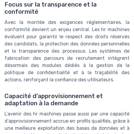
Focus sur la transparence et la
conformité
Avec la montée des exigences réglementaires, la
conformité devient un enjeu central. Les hr machines
évoluent pour garantir le respect des droits réservés
des candidats, la protection des données personnelles
et la transparence des processus. Les systèmes de
fabrication des parcours de recrutement intègrent
désormais des modules dédiés à la gestion de la
politique de confidentialité et à la traçabilité des
actions, renforçant la confiance des utilisateurs.
Capacité d’approvisionnement et
adaptation à la demande
L’avenir des hr machines passe aussi par une capacité
d’approvisionnement accrue en profils qualifiés, grâce à
une meilleure exploitation des bases de données et à