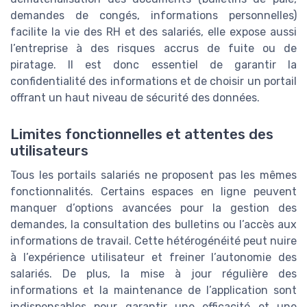
demandes de congés, informations personnelles)
facilite la vie des RH et des salariés, elle expose aussi
l’entreprise à des risques accrus de fuite ou de
piratage. Il est donc essentiel de garantir la
confidentialité des informations et de choisir un portail
offrant un haut niveau de sécurité des données.
Limites fonctionnelles et attentes des
utilisateurs
Tous les portails salariés ne proposent pas les mêmes
fonctionnalités. Certains espaces en ligne peuvent
manquer d’options avancées pour la gestion des
demandes, la consultation des bulletins ou l’accès aux
informations de travail. Cette hétérogénéité peut nuire
à l’expérience utilisateur et freiner l’autonomie des
salariés. De plus, la mise à jour régulière des
informations et la maintenance de l’application sont
indispensables pour garantir une efficacité et une