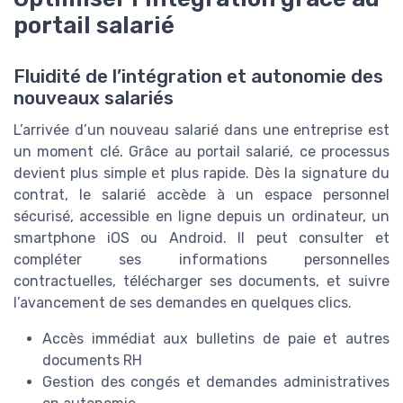
portail salarié
Fluidité de l’intégration et autonomie des
nouveaux salariés
L’arrivée d’un nouveau salarié dans une entreprise est
un moment clé. Grâce au portail salarié, ce processus
devient plus simple et plus rapide. Dès la signature du
contrat, le salarié accède à un espace personnel
sécurisé, accessible en ligne depuis un ordinateur, un
smartphone iOS ou Android. Il peut consulter et
compléter ses informations personnelles
contractuelles, télécharger ses documents, et suivre
l’avancement de ses demandes en quelques clics.
Accès immédiat aux bulletins de paie et autres
documents RH
Gestion des congés et demandes administratives