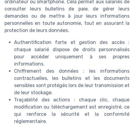
ordinateur ou smartphone. Cela permet aux salariés de
consulter leurs bulletins de paie, de gérer leurs
demandes ou de mettre à jour leurs informations
personnelles en toute autonomie, tout en assurant la
protection de leurs données.
Authentification forte et gestion des accès :
chaque salarié dispose de droits personnalisés
pour accéder uniquement à ses propres
informations.
Chiffrement des données : les informations
contractuelles, les bulletins et les documents
sensibles sont protégés lors de leur transmission et
de leur stockage.
Traçabilité des actions : chaque clic, chaque
modification ou téléchargement est enregistré, ce
qui renforce la sécurité et la conformité
réglementaire.