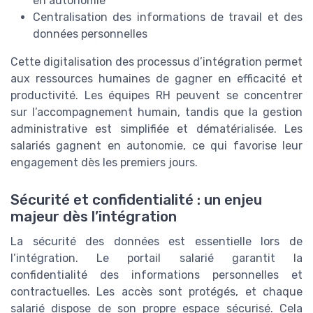
en autonomie
Centralisation des informations de travail et des
données personnelles
Cette digitalisation des processus d’intégration permet
aux ressources humaines de gagner en efficacité et
productivité. Les équipes RH peuvent se concentrer
sur l’accompagnement humain, tandis que la gestion
administrative est simplifiée et dématérialisée. Les
salariés gagnent en autonomie, ce qui favorise leur
engagement dès les premiers jours.
Sécurité et confidentialité : un enjeu
majeur dès l’intégration
La sécurité des données est essentielle lors de
l’intégration. Le portail salarié garantit la
confidentialité des informations personnelles et
contractuelles. Les accès sont protégés, et chaque
salarié dispose de son propre espace sécurisé. Cela