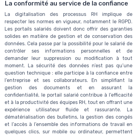
La conformité au service de la confiance
La digitalisation des processus RH implique de
respecter les normes en vigueur, notamment le RGPD.
Les portails salariés doivent donc offrir des garanties
solides en matière de gestion et de conservation des
données. Cela passe par la possibilité pour le salarié de
contrôler ses informations personnelles et de
demander leur suppression ou modification à tout
moment. La sécurité des données n’est pas qu’une
question technique : elle participe à la confiance entre
l’entreprise et ses collaborateurs. En simplifiant la
gestion des documents et en assurant la
confidentialité, le portail salarié contribue à l’efficacité
et à la productivité des équipes RH, tout en offrant une
expérience utilisateur fluide et rassurante. La
dématérialisation des bulletins, la gestion des congés
et l’accès à l’ensemble des informations de travail en
quelques clics, sur mobile ou ordinateur, permettent