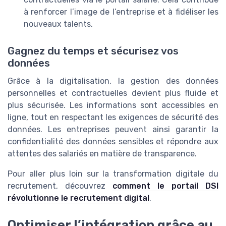
à renforcer l’image de l’entreprise et à fidéliser les
nouveaux talents.
Gagnez du temps et sécurisez vos
données
Grâce à la digitalisation, la gestion des données
personnelles et contractuelles devient plus fluide et
plus sécurisée. Les informations sont accessibles en
ligne, tout en respectant les exigences de sécurité des
données. Les entreprises peuvent ainsi garantir la
confidentialité des données sensibles et répondre aux
attentes des salariés en matière de transparence.
Pour aller plus loin sur la transformation digitale du
recrutement, découvrez
comment le portail DSI
révolutionne le recrutement digital
.
Optimiser l’intégration grâce au