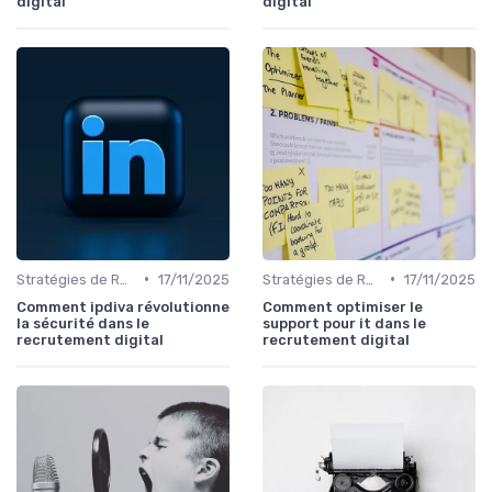
digital
digital
•
•
Stratégies de Recrutement Digital
17/11/2025
Stratégies de Recrutement Digital
17/11/2025
Comment ipdiva révolutionne
Comment optimiser le
la sécurité dans le
support pour it dans le
recrutement digital
recrutement digital