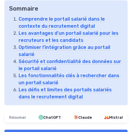
Sommaire
Comprendre le portail salarié dans le
contexte du recrutement digital
Les avantages d’un portail salarié pour les
recruteurs et les candidats
Optimiser l’intégration grâce au portail
salarié
Sécurité et confidentialité des données sur
le portail salarié
Les fonctionnalités clés à rechercher dans
un portail salarié
Les défis et limites des portails salariés
dans le recrutement digital
Résumer
ChatGPT
Claude
Mistral