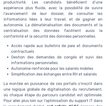
productivité. Les candidats bénéficient d’une
expérience plus fluide, avec la possibilité de suivre
l’avancement de leur dossier, de consulter les
informations liées à leur travail, et de gagner en
autonomie. La dématérialisation des documents et la
centralisation des données facilitent aussi la
conformité et la sécurité des données personnelles.
Accès rapide aux bulletins de paie et documents
contractuels
Gestion des demandes de congés et suivi des
informations personnelles
Autonomie renforcée pour les salariés mobiles
Simplification des échanges entre RH et salariés
La montée en puissance de ces portails s’inscrit dans
une logique globale de digitalisation du recrutement,
où chaque étape du parcours candidat est optimisée.
Pour aller plus loin sur l’optimisation du support IT dans