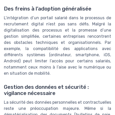
Des freins à l’adoption généralisée
L’intégration d’un portail salarié dans le processus de
recrutement digital n’est pas sans défis. Malgré la
digitalisation des processus et la promesse d’une
gestion simplifiée, certaines entreprises rencontrent
des obstacles techniques et organisationnels. Par
exemple, la compatibilité des applications avec
différents systèmes (ordinateur, smartphone, iOS,
Android) peut limiter l’accès pour certains salariés,
notamment ceux moins à l’aise avec le numérique ou
en situation de mobilité.
Gestion des données et sécurité :
vigilance nécessaire
La sécurité des données personnelles et contractuelles
reste une préoccupation majeure. Même si la
dématérialisation des documents (bulletins de paie,