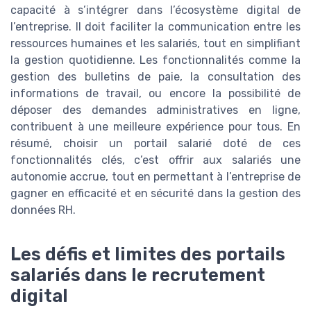
capacité à s’intégrer dans l’écosystème digital de
l’entreprise. Il doit faciliter la communication entre les
ressources humaines et les salariés, tout en simplifiant
la gestion quotidienne. Les fonctionnalités comme la
gestion des bulletins de paie, la consultation des
informations de travail, ou encore la possibilité de
déposer des demandes administratives en ligne,
contribuent à une meilleure expérience pour tous. En
résumé, choisir un portail salarié doté de ces
fonctionnalités clés, c’est offrir aux salariés une
autonomie accrue, tout en permettant à l’entreprise de
gagner en efficacité et en sécurité dans la gestion des
données RH.
Les défis et limites des portails
salariés dans le recrutement
digital