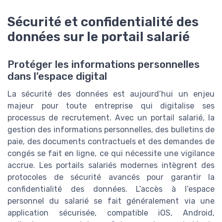
Sécurité et confidentialité des
données sur le portail salarié
Protéger les informations personnelles
dans l’espace digital
La sécurité des données est aujourd’hui un enjeu
majeur pour toute entreprise qui digitalise ses
processus de recrutement. Avec un portail salarié, la
gestion des informations personnelles, des bulletins de
paie, des documents contractuels et des demandes de
congés se fait en ligne, ce qui nécessite une vigilance
accrue. Les portails salariés modernes intègrent des
protocoles de sécurité avancés pour garantir la
confidentialité des données. L’accès à l’espace
personnel du salarié se fait généralement via une
application sécurisée, compatible iOS, Android,