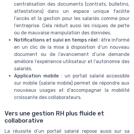
centralisation des documents (contrats, bulletins,
attestations) dans un espace unique facilite
l’accès et la gestion pour les salariés comme pour
l’entreprise. Cela réduit aussi les risques de perte
ou de mauvaise manipulation des données.
Notifications et suivi en temps réel
: être informé
en un clic de la mise à disposition d’un nouveau
document ou de l’avancement d’une demande
améliore l’expérience utilisateur et l’autonomie des
salariés.
Application mobile
: un portail salarié accessible
sur mobile (salarie mobile) permet de répondre aux
nouveaux usages et d’accompagner la mobilité
croissante des collaborateurs.
Vers une gestion RH plus fluide et
collaborative
La réussite d’un portail salarié repose aussi sur sa