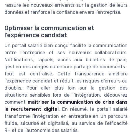
rassure les nouveaux arrivants sur la gestion de leurs
données et renforce la confiance envers l’entreprise.
Optimiser la communication et
l’expérience candidat
Un portail salarié bien conçu facilite la communication
entre l’entreprise et ses nouveaux collaborateurs.
Notifications, rappels, accès aux bulletins de paie,
gestion des congés ou encore partage de documents :
tout est centralisé. Cette transparence améliore
l’expérience candidat et réduit les risques d’erreurs ou
d’oublis. Pour aller plus loin sur la gestion des
situations sensibles lors de l’intégration, découvrez
comment
maîtriser la communication de crise dans
le recrutement digital
. En résumé, le portail salarié
transforme l’intégration en entreprise en un parcours
fluide, sécurisé et digitalisé, au service de l’efficacité
RH et de l’autonomie des salariés.