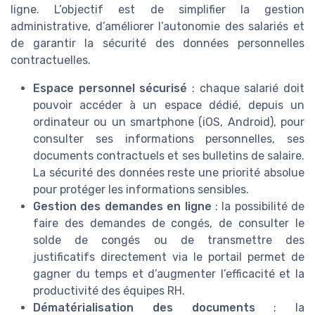
ligne. L’objectif est de simplifier la gestion
administrative, d’améliorer l’autonomie des salariés et
de garantir la sécurité des données personnelles
contractuelles.
Espace personnel sécurisé
: chaque salarié doit
pouvoir accéder à un espace dédié, depuis un
ordinateur ou un smartphone (iOS, Android), pour
consulter ses informations personnelles, ses
documents contractuels et ses bulletins de salaire.
La sécurité des données reste une priorité absolue
pour protéger les informations sensibles.
Gestion des demandes en ligne
: la possibilité de
faire des demandes de congés, de consulter le
solde de congés ou de transmettre des
justificatifs directement via le portail permet de
gagner du temps et d’augmenter l’efficacité et la
productivité des équipes RH.
Dématérialisation des documents
: la