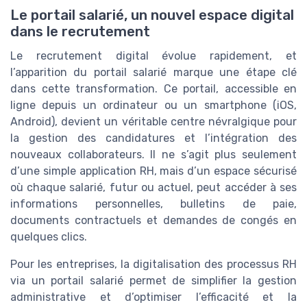
Le portail salarié, un nouvel espace digital
dans le recrutement
Le recrutement digital évolue rapidement, et
l’apparition du portail salarié marque une étape clé
dans cette transformation. Ce portail, accessible en
ligne depuis un ordinateur ou un smartphone (iOS,
Android), devient un véritable centre névralgique pour
la gestion des candidatures et l’intégration des
nouveaux collaborateurs. Il ne s’agit plus seulement
d’une simple application RH, mais d’un espace sécurisé
où chaque salarié, futur ou actuel, peut accéder à ses
informations personnelles, bulletins de paie,
documents contractuels et demandes de congés en
quelques clics.
Pour les entreprises, la digitalisation des processus RH
via un portail salarié permet de simplifier la gestion
administrative et d’optimiser l’efficacité et la