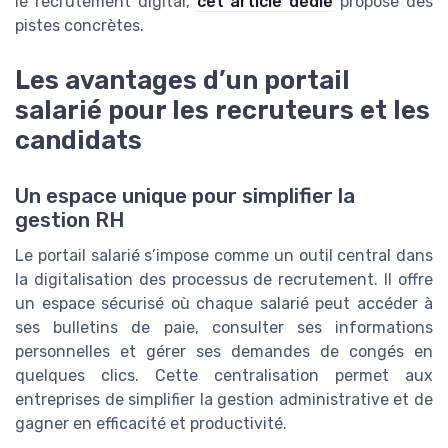
le recrutement digital,
cet article dédié
propose des
pistes concrètes.
Les avantages d’un portail
salarié pour les recruteurs et les
candidats
Un espace unique pour simplifier la
gestion RH
Le portail salarié s’impose comme un outil central dans
la digitalisation des processus de recrutement. Il offre
un espace sécurisé où chaque salarié peut accéder à
ses bulletins de paie, consulter ses informations
personnelles et gérer ses demandes de congés en
quelques clics. Cette centralisation permet aux
entreprises de simplifier la gestion administrative et de
gagner en efficacité et productivité.