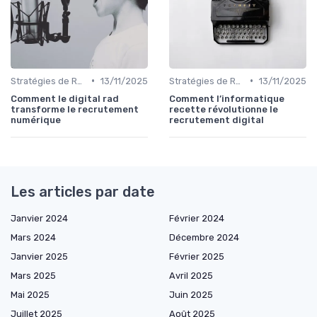
•
•
Stratégies de Recrutement Digital
13/11/2025
Stratégies de Recrutement Digital
13/11/2025
Comment le digital rad
Comment l’informatique
transforme le recrutement
recette révolutionne le
numérique
recrutement digital
Les articles par date
Janvier 2024
Février 2024
Mars 2024
Décembre 2024
Janvier 2025
Février 2025
Mars 2025
Avril 2025
Mai 2025
Juin 2025
Juillet 2025
Août 2025