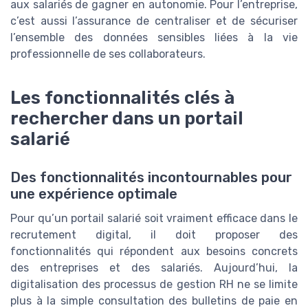
aux salariés de gagner en autonomie. Pour l’entreprise,
c’est aussi l’assurance de centraliser et de sécuriser
l’ensemble des données sensibles liées à la vie
professionnelle de ses collaborateurs.
Les fonctionnalités clés à
rechercher dans un portail
salarié
Des fonctionnalités incontournables pour
une expérience optimale
Pour qu’un portail salarié soit vraiment efficace dans le
recrutement digital, il doit proposer des
fonctionnalités qui répondent aux besoins concrets
des entreprises et des salariés. Aujourd’hui, la
digitalisation des processus de gestion RH ne se limite
plus à la simple consultation des bulletins de paie en