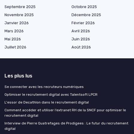
Septembre 2025
Octobre 2025
Novembre 2025
Décembre 2025
Janvier 2026
Février 2026
Mars 2026
Avril 2026
Mai 2026
Juin 2026
Juillet 2026
Août 2026
Les plus lus
Se connecter avec les recruteurs numériques
Optimiser le recrutement digital avec Talentsoft LPCR
L'essor de Decathlon dans le recrutement digital
Comment accéder et utiliser l’extranet RH de la SNCF pour optimiser le
recrutement digital
Interview de Pierre Quatrefages de Prodigees : Le futur du recrutement
digital