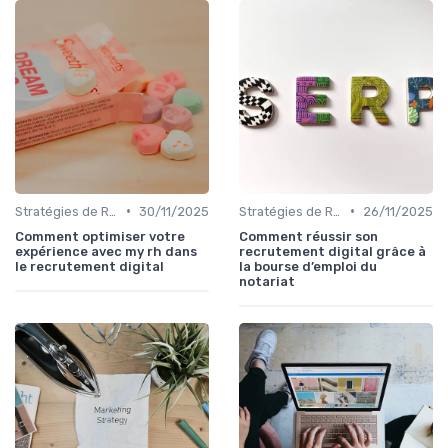
•
•
Stratégies de Recrutement Digital
30/11/2025
Stratégies de Recrutement Digital
26/11/2025
Comment optimiser votre
Comment réussir son
expérience avec my rh dans
recrutement digital grâce à
le recrutement digital
la bourse d’emploi du
notariat