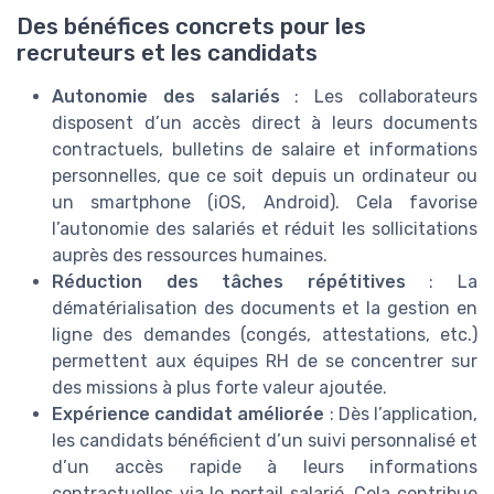
Des bénéfices concrets pour les
recruteurs et les candidats
Autonomie des salariés
: Les collaborateurs
disposent d’un accès direct à leurs documents
contractuels, bulletins de salaire et informations
personnelles, que ce soit depuis un ordinateur ou
un smartphone (iOS, Android). Cela favorise
l’autonomie des salariés et réduit les sollicitations
auprès des ressources humaines.
Réduction des tâches répétitives
: La
dématérialisation des documents et la gestion en
ligne des demandes (congés, attestations, etc.)
permettent aux équipes RH de se concentrer sur
des missions à plus forte valeur ajoutée.
Expérience candidat améliorée
: Dès l’application,
les candidats bénéficient d’un suivi personnalisé et
d’un accès rapide à leurs informations
contractuelles via le portail salarié. Cela contribue