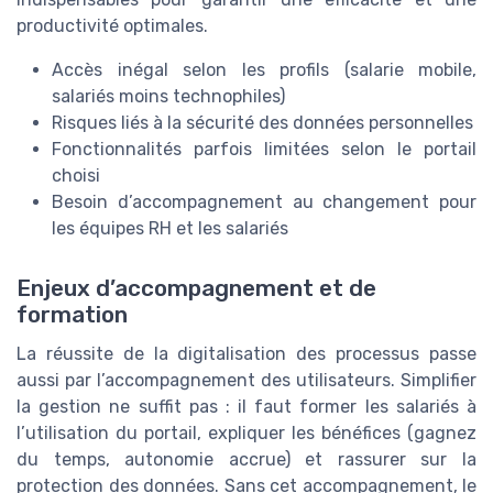
productivité optimales.
Accès inégal selon les profils (salarie mobile,
salariés moins technophiles)
Risques liés à la sécurité des données personnelles
Fonctionnalités parfois limitées selon le portail
choisi
Besoin d’accompagnement au changement pour
les équipes RH et les salariés
Enjeux d’accompagnement et de
formation
La réussite de la digitalisation des processus passe
aussi par l’accompagnement des utilisateurs. Simplifier
la gestion ne suffit pas : il faut former les salariés à
l’utilisation du portail, expliquer les bénéfices (gagnez
du temps, autonomie accrue) et rassurer sur la
protection des données. Sans cet accompagnement, le