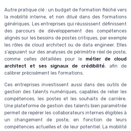
Autre pratique clé : un budget de formation fléché vers
la mobilité interne, et non dilué dans des formations
génériques. Les entreprises qui réussissent définissent
des parcours de développement des compétences
alignés sur les besoins de postes critiques, par exemple
les rôles de cloud architect ou de data engineer. Elles
s’appuient sur des analyses de périmètre réel de poste,
comme celles détaillées pour le
métier de cloud
architect et ses signaux de crédibilité
, afin de
calibrer précisément les formations.
Ces entreprises investissent aussi dans des outils de
gestion des talents numériques, capables de relier les
compétences, les postes et les souhaits de carrière.
Une plateforme de gestion des talents bien paramétrée
permet de repérer les collaborateurs internes éligibles à
un changement de poste, en fonction de leurs
compétences actuelles et de leur potentiel. La mobilité