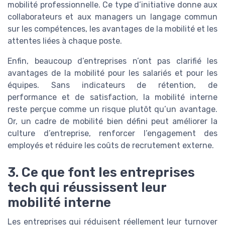
mobilité professionnelle. Ce type d’initiative donne aux
collaborateurs et aux managers un langage commun
sur les compétences, les avantages de la mobilité et les
attentes liées à chaque poste.
Enfin, beaucoup d’entreprises n’ont pas clarifié les
avantages de la mobilité pour les salariés et pour les
équipes. Sans indicateurs de rétention, de
performance et de satisfaction, la mobilité interne
reste perçue comme un risque plutôt qu’un avantage.
Or, un cadre de mobilité bien défini peut améliorer la
culture d’entreprise, renforcer l’engagement des
employés et réduire les coûts de recrutement externe.
3. Ce que font les entreprises
tech qui réussissent leur
mobilité interne
Les entreprises qui réduisent réellement leur turnover