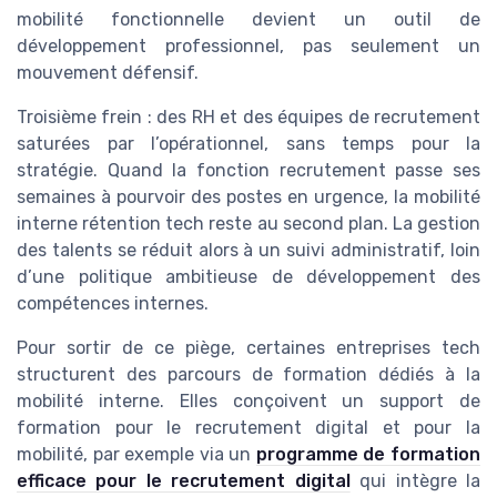
mobilité fonctionnelle devient un outil de
développement professionnel, pas seulement un
mouvement défensif.
Troisième frein : des RH et des équipes de recrutement
saturées par l’opérationnel, sans temps pour la
stratégie. Quand la fonction recrutement passe ses
semaines à pourvoir des postes en urgence, la mobilité
interne rétention tech reste au second plan. La gestion
des talents se réduit alors à un suivi administratif, loin
d’une politique ambitieuse de développement des
compétences internes.
Pour sortir de ce piège, certaines entreprises tech
structurent des parcours de formation dédiés à la
mobilité interne. Elles conçoivent un support de
formation pour le recrutement digital et pour la
mobilité, par exemple via un
programme de formation
efficace pour le recrutement digital
qui intègre la