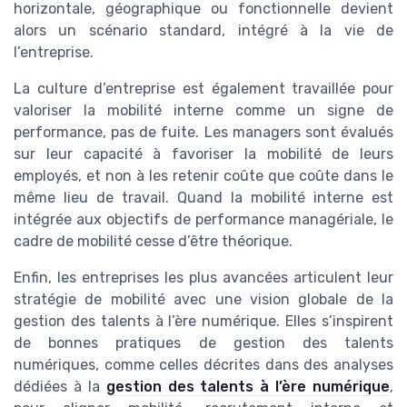
horizontale, géographique ou fonctionnelle devient
alors un scénario standard, intégré à la vie de
l’entreprise.
La culture d’entreprise est également travaillée pour
valoriser la mobilité interne comme un signe de
performance, pas de fuite. Les managers sont évalués
sur leur capacité à favoriser la mobilité de leurs
employés, et non à les retenir coûte que coûte dans le
même lieu de travail. Quand la mobilité interne est
intégrée aux objectifs de performance managériale, le
cadre de mobilité cesse d’être théorique.
Enfin, les entreprises les plus avancées articulent leur
stratégie de mobilité avec une vision globale de la
gestion des talents à l’ère numérique. Elles s’inspirent
de bonnes pratiques de gestion des talents
numériques, comme celles décrites dans des analyses
dédiées à la
gestion des talents à l’ère numérique
,