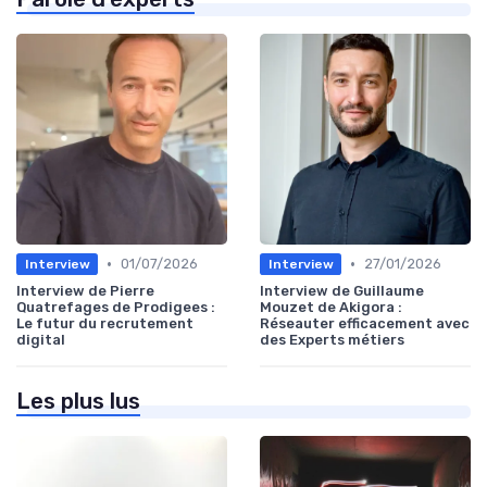
•
•
01/07/2026
27/01/2026
Interview
Interview
Interview de Pierre
Interview de Guillaume
Quatrefages de Prodigees :
Mouzet de Akigora :
Le futur du recrutement
Réseauter efficacement avec
digital
des Experts métiers
Les plus lus