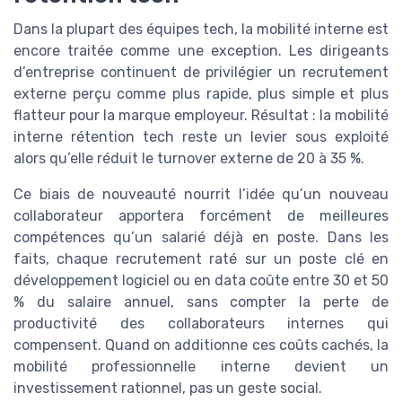
Dans la plupart des équipes tech, la mobilité interne est
encore traitée comme une exception. Les dirigeants
d’entreprise continuent de privilégier un recrutement
externe perçu comme plus rapide, plus simple et plus
flatteur pour la marque employeur. Résultat : la mobilité
interne rétention tech reste un levier sous exploité
alors qu’elle réduit le turnover externe de 20 à 35 %.
Ce biais de nouveauté nourrit l’idée qu’un nouveau
collaborateur apportera forcément de meilleures
compétences qu’un salarié déjà en poste. Dans les
faits, chaque recrutement raté sur un poste clé en
développement logiciel ou en data coûte entre 30 et 50
% du salaire annuel, sans compter la perte de
productivité des collaborateurs internes qui
compensent. Quand on additionne ces coûts cachés, la
mobilité professionnelle interne devient un
investissement rationnel, pas un geste social.