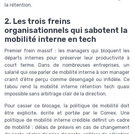
la rétention.
2. Les trois freins
organisationnels qui sabotent la
mobilité interne en tech
Premier frein massif : les managers qui bloquent les
départs internes pour préserver leur productivité à
court terme. Dans de nombreuses entreprises, un
salarié qui ose parler de mobilité interne à son manager
craint d’être perçu comme désengagé ou infidèle. Ce
tabou rend la mobilité interne rétention tech quasi
impossible sans arbitrage clair de la direction.
Pour casser ce blocage, la politique de mobilité doit
être explicite, écrite et portée par le Comex. Une
politique de mobilité interne crédible définit un cadre
de mobilité : délais de préavis en cas de changement