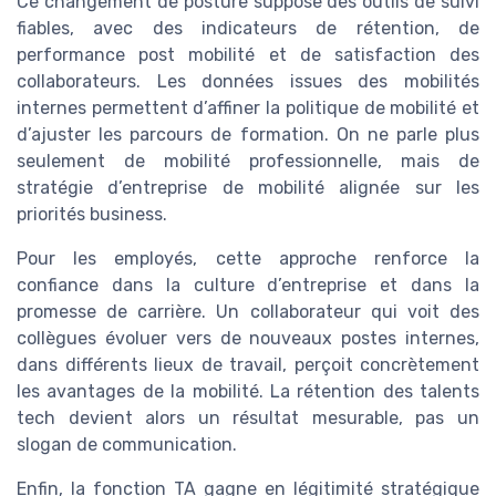
Ce changement de posture suppose des outils de suivi
fiables, avec des indicateurs de rétention, de
performance post mobilité et de satisfaction des
collaborateurs. Les données issues des mobilités
internes permettent d’affiner la politique de mobilité et
d’ajuster les parcours de formation. On ne parle plus
seulement de mobilité professionnelle, mais de
stratégie d’entreprise de mobilité alignée sur les
priorités business.
Pour les employés, cette approche renforce la
confiance dans la culture d’entreprise et dans la
promesse de carrière. Un collaborateur qui voit des
collègues évoluer vers de nouveaux postes internes,
dans différents lieux de travail, perçoit concrètement
les avantages de la mobilité. La rétention des talents
tech devient alors un résultat mesurable, pas un
slogan de communication.
Enfin, la fonction TA gagne en légitimité stratégique