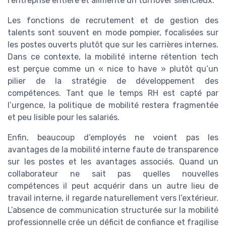
l’entreprise entière et alimente un turnover silencieux.
Les fonctions de recrutement et de gestion des
talents sont souvent en mode pompier, focalisées sur
les postes ouverts plutôt que sur les carrières internes.
Dans ce contexte, la mobilité interne rétention tech
est perçue comme un « nice to have » plutôt qu’un
pilier de la stratégie de développement des
compétences. Tant que le temps RH est capté par
l’urgence, la politique de mobilité restera fragmentée
et peu lisible pour les salariés.
Enfin, beaucoup d’employés ne voient pas les
avantages de la mobilité interne faute de transparence
sur les postes et les avantages associés. Quand un
collaborateur ne sait pas quelles nouvelles
compétences il peut acquérir dans un autre lieu de
travail interne, il regarde naturellement vers l’extérieur.
L’absence de communication structurée sur la mobilité
professionnelle crée un déficit de confiance et fragilise