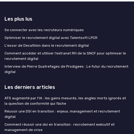
Les plus lus
Se connecter avec les recruteurs numériques
Optimiser le recrutement digital avec Talentsoft LPCR
L'essor de Decathlon dans le recrutement digital
Comment accéder et utiliser l’extranet RH de la SNCF pour optimiser le
recrutement digital
Interview de Pierre Quatrefages de Prodigees : Le futur du recrutement
digital
Les derniers articles
ATS augmenté par l'IA : les gains mesurés, les angles morts ignorés et
la question de conformité qui fâche
Réussir une DSI en transition : enjeux, management et recrutement
digital
Comment réussir une dsi en transition : recrutement exécutif et
management de crise