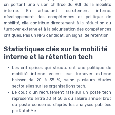
en portant une vision chiffrée du ROI de la mobilité
interne. En articulant recrutement interne,
développement des compétences et politique de
mobilité, elle contribue directement à la réduction du
turnover externe et à la sécurisation des compétences
critiques. Pas un NPS candidat, un signal de rétention.
Statistiques clés sur la mobilité
interne et la rétention tech
Les entreprises qui structurent une politique de
mobilité interne voient leur turnover externe
baisser de 20 à 35 %, selon plusieurs études
sectorielles sur les organisations tech.
Le coût d’un recrutement raté sur un poste tech
représente entre 30 et 50 % du salaire annuel brut
du poste concerné, d’après les analyses publiées
par KatchMe.