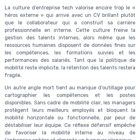
La culture d’entreprise tech valorise encore trop le «
héros externe » qui arrive avec un CV brillant plutôt
que le collaborateur qui a construit sa carrière
professionnelle en interne. Cette culture freine la
gestion des talents internes, alors même que les
ressources humaines disposent de données fines sur
les compétences, les formations suivies et les
performances des salariés. Tant que la politique de
mobilité reste implicite, la rétention des talents restera
fragile.
Un autre angle mort tient au manque d’outillage pour
cartographier les compétences et les postes
disponibles. Sans cadre de mobilité clair, les managers
protègent leurs meilleurs employés et bloquent la
mobilité horizontale ou fonctionnelle, par peur de
déstabiliser leur équipe. Ce réflexe défensif empêche
de favoriser la mobilité interne au niveau de