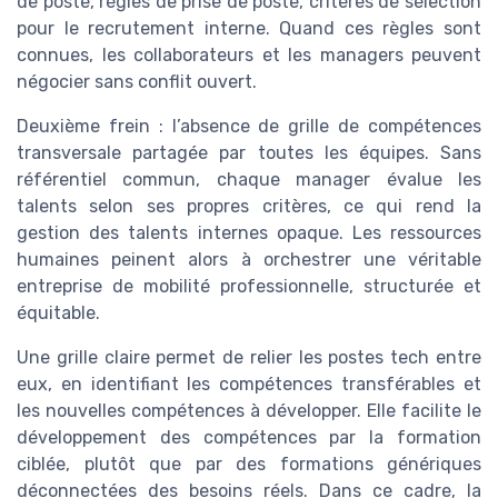
de poste, règles de prise de poste, critères de sélection
pour le recrutement interne. Quand ces règles sont
connues, les collaborateurs et les managers peuvent
négocier sans conflit ouvert.
Deuxième frein : l’absence de grille de compétences
transversale partagée par toutes les équipes. Sans
référentiel commun, chaque manager évalue les
talents selon ses propres critères, ce qui rend la
gestion des talents internes opaque. Les ressources
humaines peinent alors à orchestrer une véritable
entreprise de mobilité professionnelle, structurée et
équitable.
Une grille claire permet de relier les postes tech entre
eux, en identifiant les compétences transférables et
les nouvelles compétences à développer. Elle facilite le
développement des compétences par la formation
ciblée, plutôt que par des formations génériques
déconnectées des besoins réels. Dans ce cadre, la