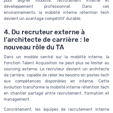
pour aligner mobilité, recrutement interne et
développement professionnel. Dans ces
environnements, la mobilité interne rétention tech
devient un avantage compétitif durable.
4. Du recruteur externe à
l’architecte de carrière : le
nouveau rôle du TA
Dans un modèle centré sur la mobilité interne, la
fonction Talent Acquisition ne peut plus se limiter au
sourcing externe. Le recruteur devient un architecte
de carrière, capable de relier les besoins en postes tech
aux compétences disponibles en interne. Cette
évolution transforme la mobilité interne rétention tech
en chantier partagé entre recrutement, formation et
management.
Concrètement, les équipes de recrutement interne