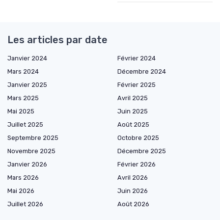
Les articles par date
Janvier 2024
Février 2024
Mars 2024
Décembre 2024
Janvier 2025
Février 2025
Mars 2025
Avril 2025
Mai 2025
Juin 2025
Juillet 2025
Août 2025
Septembre 2025
Octobre 2025
Novembre 2025
Décembre 2025
Janvier 2026
Février 2026
Mars 2026
Avril 2026
Mai 2026
Juin 2026
Juillet 2026
Août 2026