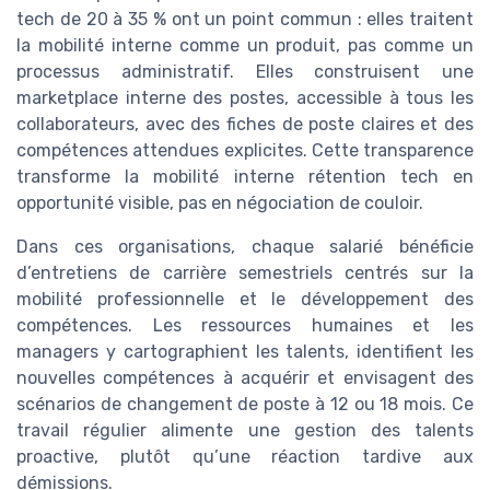
tech de 20 à 35 % ont un point commun : elles traitent
la mobilité interne comme un produit, pas comme un
processus administratif. Elles construisent une
marketplace interne des postes, accessible à tous les
collaborateurs, avec des fiches de poste claires et des
compétences attendues explicites. Cette transparence
transforme la mobilité interne rétention tech en
opportunité visible, pas en négociation de couloir.
Dans ces organisations, chaque salarié bénéficie
d’entretiens de carrière semestriels centrés sur la
mobilité professionnelle et le développement des
compétences. Les ressources humaines et les
managers y cartographient les talents, identifient les
nouvelles compétences à acquérir et envisagent des
scénarios de changement de poste à 12 ou 18 mois. Ce
travail régulier alimente une gestion des talents
proactive, plutôt qu’une réaction tardive aux
démissions.