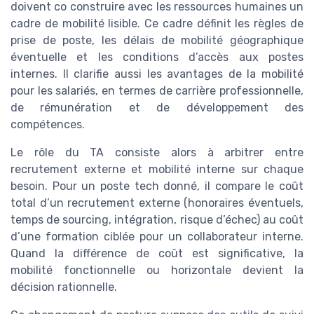
doivent co construire avec les ressources humaines un
cadre de mobilité lisible. Ce cadre définit les règles de
prise de poste, les délais de mobilité géographique
éventuelle et les conditions d’accès aux postes
internes. Il clarifie aussi les avantages de la mobilité
pour les salariés, en termes de carrière professionnelle,
de rémunération et de développement des
compétences.
Le rôle du TA consiste alors à arbitrer entre
recrutement externe et mobilité interne sur chaque
besoin. Pour un poste tech donné, il compare le coût
total d’un recrutement externe (honoraires éventuels,
temps de sourcing, intégration, risque d’échec) au coût
d’une formation ciblée pour un collaborateur interne.
Quand la différence de coût est significative, la
mobilité fonctionnelle ou horizontale devient la
décision rationnelle.