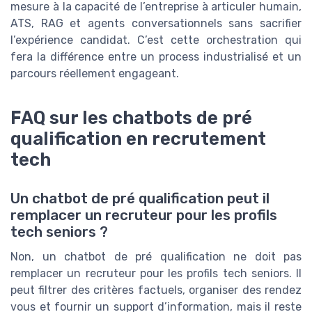
mesure à la capacité de l’entreprise à articuler humain,
ATS, RAG et agents conversationnels sans sacrifier
l’expérience candidat. C’est cette orchestration qui
fera la différence entre un process industrialisé et un
parcours réellement engageant.
FAQ sur les chatbots de pré
qualification en recrutement
tech
Un chatbot de pré qualification peut il
remplacer un recruteur pour les profils
tech seniors ?
Non, un chatbot de pré qualification ne doit pas
remplacer un recruteur pour les profils tech seniors. Il
peut filtrer des critères factuels, organiser des rendez
vous et fournir un support d’information, mais il reste