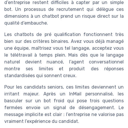
d’entreprise restent difficiles à capter par un simple
bot. Un processus de recrutement qui délègue ces
dimensions à un chatbot prend un risque direct sur la
qualité d’embauche.
Les chatbots de pré qualification fonctionnent très
bien sur des critères binaires. Avez vous déjà managé
une équipe, maîtrisez vous tel langage, acceptez vous
le télétravail à temps plein. Mais dès que le langage
naturel devient nuancé, l’agent conversationnel
montre ses limites et produit des réponses
standardisées qui sonnent creux.
Pour les candidats seniors, ces limites deviennent un
irritant majeur. Après un InMail personnalisé, les
basculer sur un bot froid qui pose trois questions
fermées envoie un signal de désengagement. Le
message implicite est clair : l’entreprise ne valorise pas
vraiment l’expérience du candidat.