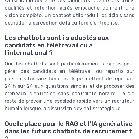
satisfaction déclarée des candidats, qualité des profils
qualifiés et rétention après embauche donnent une
vision complète. Un chatbot utile réduit les délais sans
dégrader la perception de la culture d’entreprise.
Les chatbots sont ils adaptés aux
candidats en télétravail ou à
l’international ?
Oui, les chatbots sont particulièrement adaptés pour
gérer des candidats en télétravail ou répartis sur
plusieurs fuseaux horaires. Ils permettent de répondre
24 h sur 24 aux questions simples et de proposer des
créneaux d’entretien sans contrainte horaire. La clé
reste de prévoir une escalade rapide vers un recruteur
humain lorsque la discussion devient stratégique.
Quelle place pour le RAG et l’IA générative
dans les futurs chatbots de recrutement
?