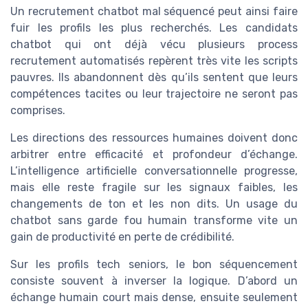
Un recrutement chatbot mal séquencé peut ainsi faire
fuir les profils les plus recherchés. Les candidats
chatbot qui ont déjà vécu plusieurs process
recrutement automatisés repèrent très vite les scripts
pauvres. Ils abandonnent dès qu’ils sentent que leurs
compétences tacites ou leur trajectoire ne seront pas
comprises.
Les directions des ressources humaines doivent donc
arbitrer entre efficacité et profondeur d’échange.
L’intelligence artificielle conversationnelle progresse,
mais elle reste fragile sur les signaux faibles, les
changements de ton et les non dits. Un usage du
chatbot sans garde fou humain transforme vite un
gain de productivité en perte de crédibilité.
Sur les profils tech seniors, le bon séquencement
consiste souvent à inverser la logique. D’abord un
échange humain court mais dense, ensuite seulement