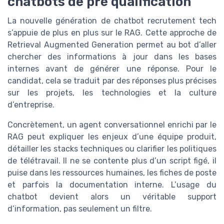
chatbots de pré qualification
La nouvelle génération de chatbot recrutement tech
s’appuie de plus en plus sur le RAG. Cette approche de
Retrieval Augmented Generation permet au bot d’aller
chercher des informations à jour dans les bases
internes avant de générer une réponse. Pour le
candidat, cela se traduit par des réponses plus précises
sur les projets, les technologies et la culture
d’entreprise.
Concrètement, un agent conversationnel enrichi par le
RAG peut expliquer les enjeux d’une équipe produit,
détailler les stacks techniques ou clarifier les politiques
de télétravail. Il ne se contente plus d’un script figé, il
puise dans les ressources humaines, les fiches de poste
et parfois la documentation interne. L’usage du
chatbot devient alors un véritable support
d’information, pas seulement un filtre.