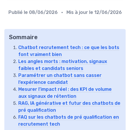
Publié le
08/06/2026
• Mis à jour le
12/06/2026
Sommaire
Chatbot recrutement tech : ce que les bots
font vraiment bien
Les angles morts : motivation, signaux
faibles et candidats seniors
Paramétrer un chatbot sans casser
l’expérience candidat
Mesurer l’impact réel : des KPI de volume
aux signaux de rétention
RAG, IA générative et futur des chatbots de
pré qualification
FAQ sur les chatbots de pré qualification en
recrutement tech