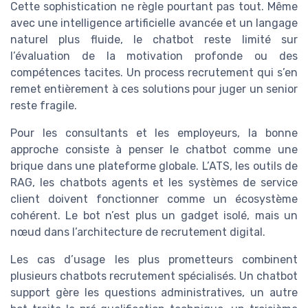
Cette sophistication ne règle pourtant pas tout. Même
avec une intelligence artificielle avancée et un langage
naturel plus fluide, le chatbot reste limité sur
l’évaluation de la motivation profonde ou des
compétences tacites. Un process recrutement qui s’en
remet entièrement à ces solutions pour juger un senior
reste fragile.
Pour les consultants et les employeurs, la bonne
approche consiste à penser le chatbot comme une
brique dans une plateforme globale. L’ATS, les outils de
RAG, les chatbots agents et les systèmes de service
client doivent fonctionner comme un écosystème
cohérent. Le bot n’est plus un gadget isolé, mais un
nœud dans l’architecture de recrutement digital.
Les cas d’usage les plus prometteurs combinent
plusieurs chatbots recrutement spécialisés. Un chatbot
support gère les questions administratives, un autre