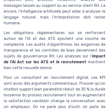
messages laissés au support ou au service client RH. Là
encore, l’intelligence artificielle peut aider à analyser le
langage naturel, mais l’interprétation doit rester
humaine.
Les obligations réglementaires qui se renforcent
autour de l’IA et des ATS ajoutent une couche de
complexité. Les audits d’algorithmes, les exigences de
transparence et les contrôles de biais deviennent des
sujets de gouvernance RH. Les analyses sur l’
impact
de l’AI Act sur les ATS et le recrutement
montrent
bien cette nouvelle donne.
Pour un consultant en recrutement digital, ces KPI
sont aussi des arguments commerciaux. Prouver qu’un
chatbot support bien paramétré réduit de 30 % la durée
moyenne du process recrutement tout en augmentant
la satisfaction candidat change la conversation avec
un employeur. On ne parle plus d’outil, on parle de