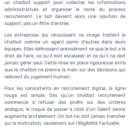
un chatbot support pour collecter les informations
administratives et organiser le reste du process
recrutement. Le bot devient alors une solution de
support, pas un filtre d’entrée.
Les entreprises qui réussissent ce virage traitent le
chatbot comme un agent parmi d’autres dans leurs
équipes. Elles définissent précisément ce que le bot a le
droit de faire, ce qu’il doit escalader et ce qu’il ne doit
jamais gérer seul. Cette mise en place rigoureuse évite
que le chatbot ne prenne la main sur des décisions qui
relèvent du jugement humain.
Pour les consultants en recrutement digital, la ligne
rouge est simple. Dès qu’un chatbot recrutement
commence à refuser des profils sur des critères
ambigus, le risque de passer à côté d’un talent senior
augmente brutalement. Un bot ne doit jamais trancher
sur la motivation, seulement sur l’éligibilité factuelle.