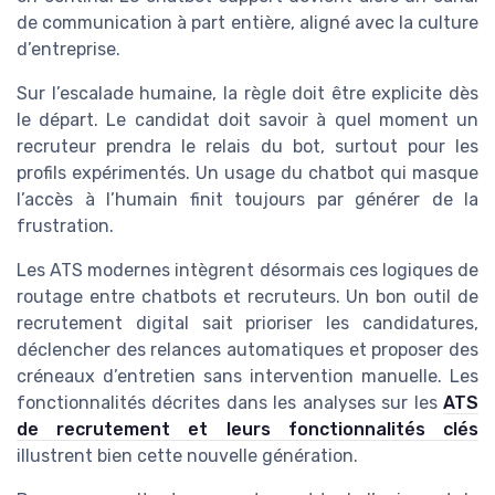
de communication à part entière, aligné avec la culture
d’entreprise.
Sur l’escalade humaine, la règle doit être explicite dès
le départ. Le candidat doit savoir à quel moment un
recruteur prendra le relais du bot, surtout pour les
profils expérimentés. Un usage du chatbot qui masque
l’accès à l’humain finit toujours par générer de la
frustration.
Les ATS modernes intègrent désormais ces logiques de
routage entre chatbots et recruteurs. Un bon outil de
recrutement digital sait prioriser les candidatures,
déclencher des relances automatiques et proposer des
créneaux d’entretien sans intervention manuelle. Les
fonctionnalités décrites dans les analyses sur les
ATS
de recrutement et leurs fonctionnalités clés
illustrent bien cette nouvelle génération.