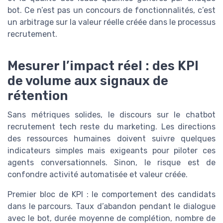
bot. Ce n’est pas un concours de fonctionnalités, c’est
un arbitrage sur la valeur réelle créée dans le processus
recrutement.
Mesurer l’impact réel : des KPI
de volume aux signaux de
rétention
Sans métriques solides, le discours sur le chatbot
recrutement tech reste du marketing. Les directions
des ressources humaines doivent suivre quelques
indicateurs simples mais exigeants pour piloter ces
agents conversationnels. Sinon, le risque est de
confondre activité automatisée et valeur créée.
Premier bloc de KPI : le comportement des candidats
dans le parcours. Taux d’abandon pendant le dialogue
avec le bot, durée moyenne de complétion, nombre de