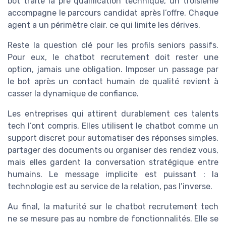
bot traite la pré qualification technique, un troisième
accompagne le parcours candidat après l’offre. Chaque
agent a un périmètre clair, ce qui limite les dérives.
Reste la question clé pour les profils seniors passifs.
Pour eux, le chatbot recrutement doit rester une
option, jamais une obligation. Imposer un passage par
le bot après un contact humain de qualité revient à
casser la dynamique de confiance.
Les entreprises qui attirent durablement ces talents
tech l’ont compris. Elles utilisent le chatbot comme un
support discret pour automatiser des réponses simples,
partager des documents ou organiser des rendez vous,
mais elles gardent la conversation stratégique entre
humains. Le message implicite est puissant : la
technologie est au service de la relation, pas l’inverse.
Au final, la maturité sur le chatbot recrutement tech
ne se mesure pas au nombre de fonctionnalités. Elle se