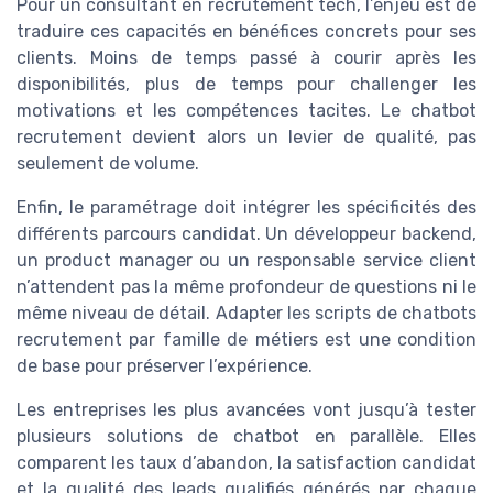
Pour un consultant en recrutement tech, l’enjeu est de
traduire ces capacités en bénéfices concrets pour ses
clients. Moins de temps passé à courir après les
disponibilités, plus de temps pour challenger les
motivations et les compétences tacites. Le chatbot
recrutement devient alors un levier de qualité, pas
seulement de volume.
Enfin, le paramétrage doit intégrer les spécificités des
différents parcours candidat. Un développeur backend,
un product manager ou un responsable service client
n’attendent pas la même profondeur de questions ni le
même niveau de détail. Adapter les scripts de chatbots
recrutement par famille de métiers est une condition
de base pour préserver l’expérience.
Les entreprises les plus avancées vont jusqu’à tester
plusieurs solutions de chatbot en parallèle. Elles
comparent les taux d’abandon, la satisfaction candidat
et la qualité des leads qualifiés générés par chaque