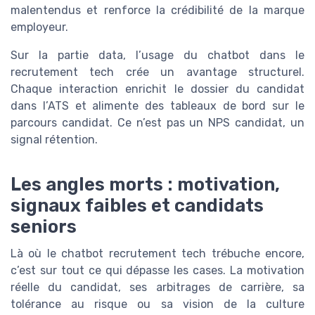
malentendus et renforce la crédibilité de la marque
employeur.
Sur la partie data, l’usage du chatbot dans le
recrutement tech crée un avantage structurel.
Chaque interaction enrichit le dossier du candidat
dans l’ATS et alimente des tableaux de bord sur le
parcours candidat. Ce n’est pas un NPS candidat, un
signal rétention.
Les angles morts : motivation,
signaux faibles et candidats
seniors
Là où le chatbot recrutement tech trébuche encore,
c’est sur tout ce qui dépasse les cases. La motivation
réelle du candidat, ses arbitrages de carrière, sa
tolérance au risque ou sa vision de la culture