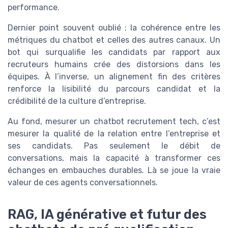
performance.
Dernier point souvent oublié : la cohérence entre les
métriques du chatbot et celles des autres canaux. Un
bot qui surqualifie les candidats par rapport aux
recruteurs humains crée des distorsions dans les
équipes. À l’inverse, un alignement fin des critères
renforce la lisibilité du parcours candidat et la
crédibilité de la culture d’entreprise.
Au fond, mesurer un chatbot recrutement tech, c’est
mesurer la qualité de la relation entre l’entreprise et
ses candidats. Pas seulement le débit de
conversations, mais la capacité à transformer ces
échanges en embauches durables. Là se joue la vraie
valeur de ces agents conversationnels.
RAG, IA générative et futur des