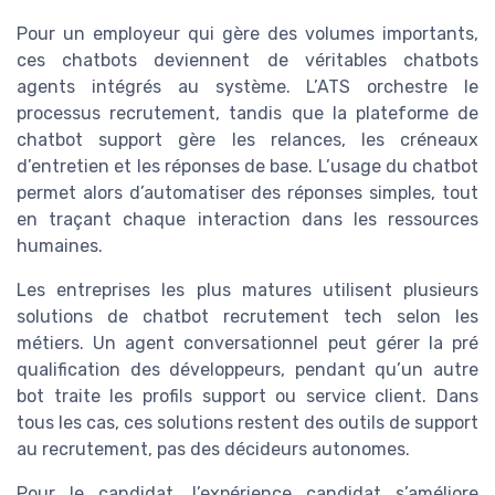
Pour un employeur qui gère des volumes importants,
ces chatbots deviennent de véritables chatbots
agents intégrés au système. L’ATS orchestre le
processus recrutement, tandis que la plateforme de
chatbot support gère les relances, les créneaux
d’entretien et les réponses de base. L’usage du chatbot
permet alors d’automatiser des réponses simples, tout
en traçant chaque interaction dans les ressources
humaines.
Les entreprises les plus matures utilisent plusieurs
solutions de chatbot recrutement tech selon les
métiers. Un agent conversationnel peut gérer la pré
qualification des développeurs, pendant qu’un autre
bot traite les profils support ou service client. Dans
tous les cas, ces solutions restent des outils de support
au recrutement, pas des décideurs autonomes.
Pour le candidat, l’expérience candidat s’améliore