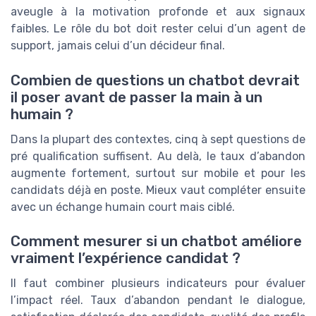
aveugle à la motivation profonde et aux signaux
faibles. Le rôle du bot doit rester celui d’un agent de
support, jamais celui d’un décideur final.
Combien de questions un chatbot devrait
il poser avant de passer la main à un
humain ?
Dans la plupart des contextes, cinq à sept questions de
pré qualification suffisent. Au delà, le taux d’abandon
augmente fortement, surtout sur mobile et pour les
candidats déjà en poste. Mieux vaut compléter ensuite
avec un échange humain court mais ciblé.
Comment mesurer si un chatbot améliore
vraiment l’expérience candidat ?
Il faut combiner plusieurs indicateurs pour évaluer
l’impact réel. Taux d’abandon pendant le dialogue,