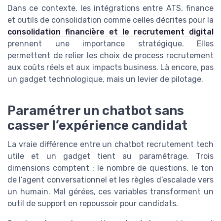
Dans ce contexte, les intégrations entre ATS, finance
et outils de consolidation comme celles décrites pour la
consolidation financière et le recrutement digital
prennent une importance stratégique. Elles
permettent de relier les choix de process recrutement
aux coûts réels et aux impacts business. Là encore, pas
un gadget technologique, mais un levier de pilotage.
Paramétrer un chatbot sans
casser l’expérience candidat
La vraie différence entre un chatbot recrutement tech
utile et un gadget tient au paramétrage. Trois
dimensions comptent : le nombre de questions, le ton
de l’agent conversationnel et les règles d’escalade vers
un humain. Mal gérées, ces variables transforment un
outil de support en repoussoir pour candidats.