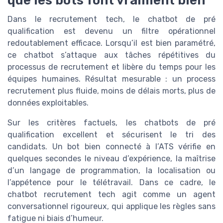
que les bots font vraiment bien
Dans le recrutement tech, le chatbot de pré
qualification est devenu un filtre opérationnel
redoutablement efficace. Lorsqu’il est bien paramétré,
ce chatbot s’attaque aux tâches répétitives du
processus de recrutement et libère du temps pour les
équipes humaines. Résultat mesurable : un process
recrutement plus fluide, moins de délais morts, plus de
données exploitables.
Sur les critères factuels, les chatbots de pré
qualification excellent et sécurisent le tri des
candidats. Un bot bien connecté à l’ATS vérifie en
quelques secondes le niveau d’expérience, la maîtrise
d’un langage de programmation, la localisation ou
l’appétence pour le télétravail. Dans ce cadre, le
chatbot recrutement tech agit comme un agent
conversationnel rigoureux, qui applique les règles sans
fatigue ni biais d’humeur.