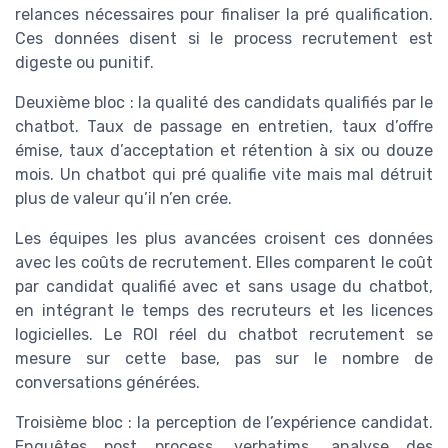
relances nécessaires pour finaliser la pré qualification.
Ces données disent si le process recrutement est
digeste ou punitif.
Deuxième bloc : la qualité des candidats qualifiés par le
chatbot. Taux de passage en entretien, taux d’offre
émise, taux d’acceptation et rétention à six ou douze
mois. Un chatbot qui pré qualifie vite mais mal détruit
plus de valeur qu’il n’en crée.
Les équipes les plus avancées croisent ces données
avec les coûts de recrutement. Elles comparent le coût
par candidat qualifié avec et sans usage du chatbot,
en intégrant le temps des recruteurs et les licences
logicielles. Le ROI réel du chatbot recrutement se
mesure sur cette base, pas sur le nombre de
conversations générées.
Troisième bloc : la perception de l’expérience candidat.
Enquêtes post process, verbatims, analyse des