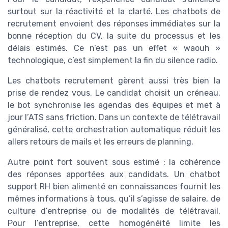
surtout sur la réactivité et la clarté. Les chatbots de
recrutement envoient des réponses immédiates sur la
bonne réception du CV, la suite du processus et les
délais estimés. Ce n’est pas un effet « waouh »
technologique, c’est simplement la fin du silence radio.
Les chatbots recrutement gèrent aussi très bien la
prise de rendez vous. Le candidat choisit un créneau,
le bot synchronise les agendas des équipes et met à
jour l’ATS sans friction. Dans un contexte de télétravail
généralisé, cette orchestration automatique réduit les
allers retours de mails et les erreurs de planning.
Autre point fort souvent sous estimé : la cohérence
des réponses apportées aux candidats. Un chatbot
support RH bien alimenté en connaissances fournit les
mêmes informations à tous, qu’il s’agisse de salaire, de
culture d’entreprise ou de modalités de télétravail.
Pour l’entreprise, cette homogénéité limite les