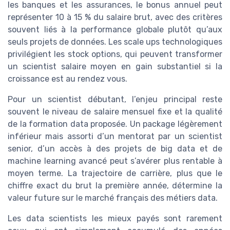
les banques et les assurances, le bonus annuel peut
représenter 10 à 15 % du salaire brut, avec des critères
souvent liés à la performance globale plutôt qu’aux
seuls projets de données. Les scale ups technologiques
privilégient les stock options, qui peuvent transformer
un scientist salaire moyen en gain substantiel si la
croissance est au rendez vous.
Pour un scientist débutant, l’enjeu principal reste
souvent le niveau de salaire mensuel fixe et la qualité
de la formation data proposée. Un package légèrement
inférieur mais assorti d’un mentorat par un scientist
senior, d’un accès à des projets de big data et de
machine learning avancé peut s’avérer plus rentable à
moyen terme. La trajectoire de carrière, plus que le
chiffre exact du brut la première année, détermine la
valeur future sur le marché français des métiers data.
Les data scientists les mieux payés sont rarement