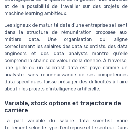
et de la possibilité de travailler sur des projets de
machine learning ambitieux.
Les signaux de maturité data d’une entreprise se lisent
dans la structure de rémunération proposée aux
métiers data. Une organisation qui aligne
correctement les salaires des data scientists, des data
engineers et des data analysts montre qu’elle
comprend la chaîne de valeur de la donnée. À l’inverse,
une grille où un scientist data est payé comme un
analyste, sans reconnaissance de ses compétences
data spécifiques, laisse présager des difficultés à faire
aboutir les projets d’intelligence artificielle.
Variable, stock options et trajectoire de
carrière
La part variable du salaire data scientist varie
fortement selon le type d’entreprise et le secteur. Dans