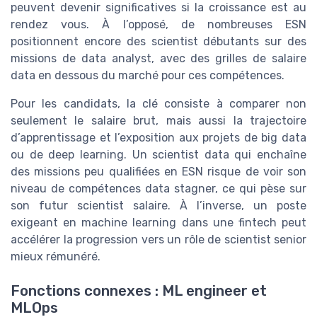
peuvent devenir significatives si la croissance est au
rendez vous. À l’opposé, de nombreuses ESN
positionnent encore des scientist débutants sur des
missions de data analyst, avec des grilles de salaire
data en dessous du marché pour ces compétences.
Pour les candidats, la clé consiste à comparer non
seulement le salaire brut, mais aussi la trajectoire
d’apprentissage et l’exposition aux projets de big data
ou de deep learning. Un scientist data qui enchaîne
des missions peu qualifiées en ESN risque de voir son
niveau de compétences data stagner, ce qui pèse sur
son futur scientist salaire. À l’inverse, un poste
exigeant en machine learning dans une fintech peut
accélérer la progression vers un rôle de scientist senior
mieux rémunéré.
Fonctions connexes : ML engineer et
MLOps