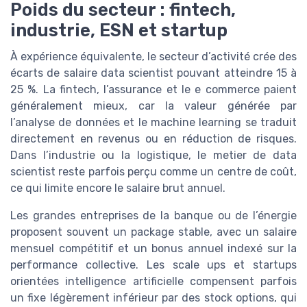
Poids du secteur : fintech,
industrie, ESN et startup
À expérience équivalente, le secteur d’activité crée des
écarts de salaire data scientist pouvant atteindre 15 à
25 %. La fintech, l’assurance et le e commerce paient
généralement mieux, car la valeur générée par
l’analyse de données et le machine learning se traduit
directement en revenus ou en réduction de risques.
Dans l’industrie ou la logistique, le metier de data
scientist reste parfois perçu comme un centre de coût,
ce qui limite encore le salaire brut annuel.
Les grandes entreprises de la banque ou de l’énergie
proposent souvent un package stable, avec un salaire
mensuel compétitif et un bonus annuel indexé sur la
performance collective. Les scale ups et startups
orientées intelligence artificielle compensent parfois
un fixe légèrement inférieur par des stock options, qui