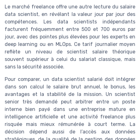
Le marché freelance offre une autre lecture du salaire
data scientist, en révélant la valeur jour par jour des
compétences. Les data scientists indépendants
facturent fréquemment entre 500 et 700 euros par
jour, avec des pointes plus élevées pour les experts en
deep learning ou en MLOps. Ce tarif journalier moyen
reflète un niveau de scientist salaire théorique
souvent supérieur à celui du salariat classique, mais
sans la sécurité associée.
Pour comparer, un data scientist salarié doit intégrer
dans son calcul le salaire brut annuel, le bonus, les
avantages et la stabilité de la mission. Un scientist
senior très demandé peut arbitrer entre un poste
interne bien payé dans une entreprise mature en
intelligence artificielle et une activité freelance plus
risquée mais mieux rémunérée à court terme. La
décision dépend aussi de l’accès aux données
stratégiques, de la qualité de la gestion des données