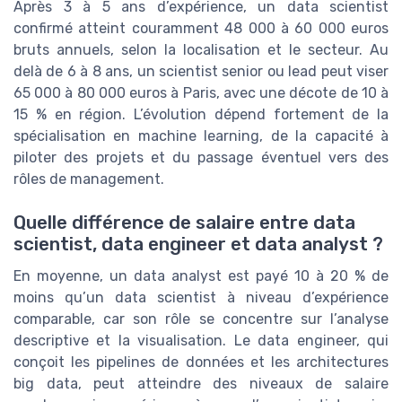
Après 3 à 5 ans d’expérience, un data scientist
confirmé atteint couramment 48 000 à 60 000 euros
bruts annuels, selon la localisation et le secteur. Au
delà de 6 à 8 ans, un scientist senior ou lead peut viser
65 000 à 80 000 euros à Paris, avec une décote de 10 à
15 % en région. L’évolution dépend fortement de la
spécialisation en machine learning, de la capacité à
piloter des projets et du passage éventuel vers des
rôles de management.
Quelle différence de salaire entre data
scientist, data engineer et data analyst ?
En moyenne, un data analyst est payé 10 à 20 % de
moins qu’un data scientist à niveau d’expérience
comparable, car son rôle se concentre sur l’analyse
descriptive et la visualisation. Le data engineer, qui
conçoit les pipelines de données et les architectures
big data, peut atteindre des niveaux de salaire