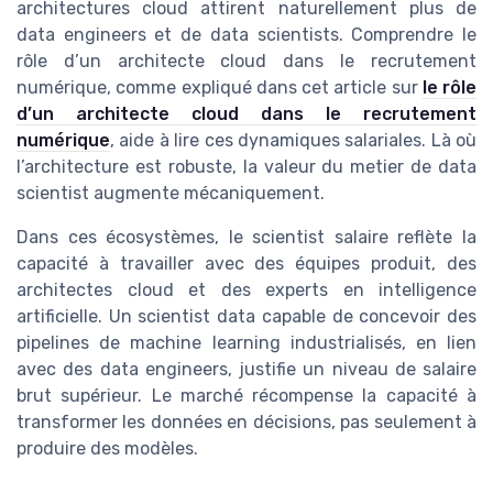
architectures cloud attirent naturellement plus de
data engineers et de data scientists. Comprendre le
rôle d’un architecte cloud dans le recrutement
numérique, comme expliqué dans cet article sur
le rôle
d’un architecte cloud dans le recrutement
numérique
, aide à lire ces dynamiques salariales. Là où
l’architecture est robuste, la valeur du metier de data
scientist augmente mécaniquement.
Dans ces écosystèmes, le scientist salaire reflète la
capacité à travailler avec des équipes produit, des
architectes cloud et des experts en intelligence
artificielle. Un scientist data capable de concevoir des
pipelines de machine learning industrialisés, en lien
avec des data engineers, justifie un niveau de salaire
brut supérieur. Le marché récompense la capacité à
transformer les données en décisions, pas seulement à
produire des modèles.