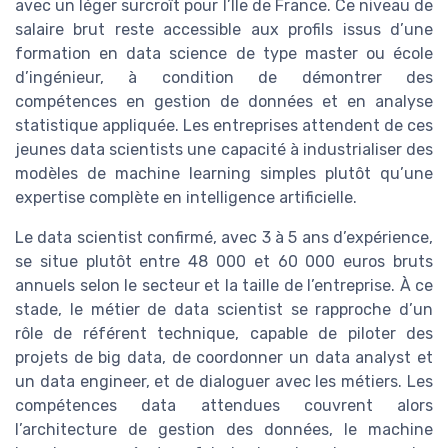
avec un léger surcroît pour l’Île de France. Ce niveau de
salaire brut reste accessible aux profils issus d’une
formation en data science de type master ou école
d’ingénieur, à condition de démontrer des
compétences en gestion de données et en analyse
statistique appliquée. Les entreprises attendent de ces
jeunes data scientists une capacité à industrialiser des
modèles de machine learning simples plutôt qu’une
expertise complète en intelligence artificielle.
Le data scientist confirmé, avec 3 à 5 ans d’expérience,
se situe plutôt entre 48 000 et 60 000 euros bruts
annuels selon le secteur et la taille de l’entreprise. À ce
stade, le métier de data scientist se rapproche d’un
rôle de référent technique, capable de piloter des
projets de big data, de coordonner un data analyst et
un data engineer, et de dialoguer avec les métiers. Les
compétences data attendues couvrent alors
l’architecture de gestion des données, le machine