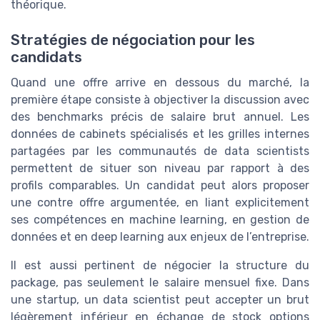
théorique.
Stratégies de négociation pour les
candidats
Quand une offre arrive en dessous du marché, la
première étape consiste à objectiver la discussion avec
des benchmarks précis de salaire brut annuel. Les
données de cabinets spécialisés et les grilles internes
partagées par les communautés de data scientists
permettent de situer son niveau par rapport à des
profils comparables. Un candidat peut alors proposer
une contre offre argumentée, en liant explicitement
ses compétences en machine learning, en gestion de
données et en deep learning aux enjeux de l’entreprise.
Il est aussi pertinent de négocier la structure du
package, pas seulement le salaire mensuel fixe. Dans
une startup, un data scientist peut accepter un brut
légèrement inférieur en échange de stock options