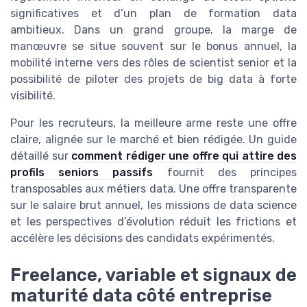
significatives et d’un plan de formation data
ambitieux. Dans un grand groupe, la marge de
manœuvre se situe souvent sur le bonus annuel, la
mobilité interne vers des rôles de scientist senior et la
possibilité de piloter des projets de big data à forte
visibilité.
Pour les recruteurs, la meilleure arme reste une offre
claire, alignée sur le marché et bien rédigée. Un guide
détaillé sur
comment rédiger une offre qui attire des
profils seniors passifs
fournit des principes
transposables aux métiers data. Une offre transparente
sur le salaire brut annuel, les missions de data science
et les perspectives d’évolution réduit les frictions et
accélère les décisions des candidats expérimentés.
Freelance, variable et signaux de
maturité data côté entreprise