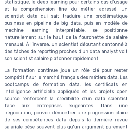
statistique, le deep learning pour certains cas d’usage
et la compréhension fine du métier adressé. Un
scientist data qui sait traduire une problématique
business en pipeline de big data, puis en modèle de
machine learning interprétable, se positionne
naturellement sur le haut de la fourchette de salaire
mensuel. À l’inverse, un scientist débutant cantonné à
des tâches de reporting proches d’un data analyst voit
son scientist salaire plafonner rapidement.
La formation continue joue un rôle clé pour rester
compétitif sur le marché français des métiers data. Les
bootcamps de formation data, les certificats en
intelligence artificielle appliquée et les projets open
source renforcent la crédibilité d’un data scientist
face aux entreprises exigeantes. Dans une
négociation, pouvoir démontrer une progression claire
de ses compétences data depuis la dernière revue
salariale pèse souvent plus qu’un argument purement