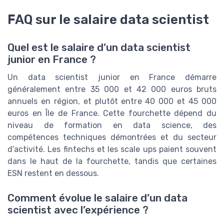
FAQ sur le salaire data scientist
Quel est le salaire d’un data scientist
junior en France ?
Un data scientist junior en France démarre
généralement entre 35 000 et 42 000 euros bruts
annuels en région, et plutôt entre 40 000 et 45 000
euros en Île de France. Cette fourchette dépend du
niveau de formation en data science, des
compétences techniques démontrées et du secteur
d’activité. Les fintechs et les scale ups paient souvent
dans le haut de la fourchette, tandis que certaines
ESN restent en dessous.
Comment évolue le salaire d’un data
scientist avec l’expérience ?