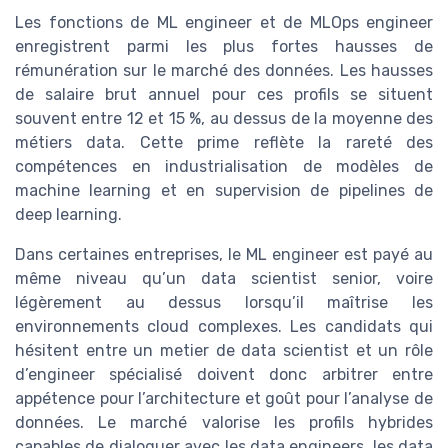
Les fonctions de ML engineer et de MLOps engineer
enregistrent parmi les plus fortes hausses de
rémunération sur le marché des données. Les hausses
de salaire brut annuel pour ces profils se situent
souvent entre 12 et 15 %, au dessus de la moyenne des
métiers data. Cette prime reflète la rareté des
compétences en industrialisation de modèles de
machine learning et en supervision de pipelines de
deep learning.
Dans certaines entreprises, le ML engineer est payé au
même niveau qu’un data scientist senior, voire
légèrement au dessus lorsqu’il maîtrise les
environnements cloud complexes. Les candidats qui
hésitent entre un metier de data scientist et un rôle
d’engineer spécialisé doivent donc arbitrer entre
appétence pour l’architecture et goût pour l’analyse de
données. Le marché valorise les profils hybrides
capables de dialoguer avec les data engineers, les data