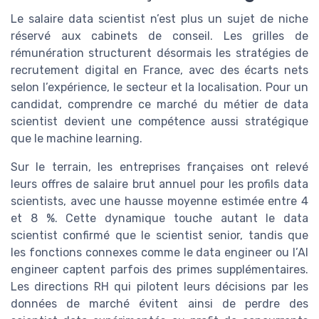
Le salaire data scientist n’est plus un sujet de niche
réservé aux cabinets de conseil. Les grilles de
rémunération structurent désormais les stratégies de
recrutement digital en France, avec des écarts nets
selon l’expérience, le secteur et la localisation. Pour un
candidat, comprendre ce marché du métier de data
scientist devient une compétence aussi stratégique
que le machine learning.
Sur le terrain, les entreprises françaises ont relevé
leurs offres de salaire brut annuel pour les profils data
scientists, avec une hausse moyenne estimée entre 4
et 8 %. Cette dynamique touche autant le data
scientist confirmé que le scientist senior, tandis que
les fonctions connexes comme le data engineer ou l’AI
engineer captent parfois des primes supplémentaires.
Les directions RH qui pilotent leurs décisions par les
données de marché évitent ainsi de perdre des