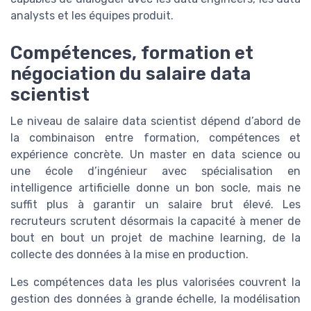
analysts et les équipes produit.
Compétences, formation et
négociation du salaire data
scientist
Le niveau de salaire data scientist dépend d’abord de
la combinaison entre formation, compétences et
expérience concrète. Un master en data science ou
une école d’ingénieur avec spécialisation en
intelligence artificielle donne un bon socle, mais ne
suffit plus à garantir un salaire brut élevé. Les
recruteurs scrutent désormais la capacité à mener de
bout en bout un projet de machine learning, de la
collecte des données à la mise en production.
Les compétences data les plus valorisées couvrent la
gestion des données à grande échelle, la modélisation