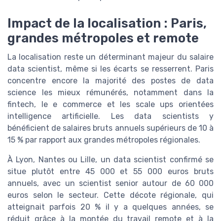
Impact de la localisation : Paris,
grandes métropoles et remote
La localisation reste un déterminant majeur du salaire
data scientist, même si les écarts se resserrent. Paris
concentre encore la majorité des postes de data
science les mieux rémunérés, notamment dans la
fintech, le e commerce et les scale ups orientées
intelligence artificielle. Les data scientists y
bénéficient de salaires bruts annuels supérieurs de 10 à
15 % par rapport aux grandes métropoles régionales.
À Lyon, Nantes ou Lille, un data scientist confirmé se
situe plutôt entre 45 000 et 55 000 euros bruts
annuels, avec un scientist senior autour de 60 000
euros selon le secteur. Cette décote régionale, qui
atteignait parfois 20 % il y a quelques années, se
réduit grâce à la montée du travail remote et à la