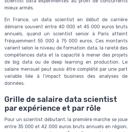
scientist data expérimentés au profit de concurrents
mieux armés.
En France, un data scientist en début de carrière
démarre souvent entre 40 000 et 45 000 euros bruts
annuels, quand un scientist senior à Paris atteint
fréquemment 55 000 à 75 000 euros. Ces montants
varient selon le niveau de formation data, la rareté des
compétences data et la capacité à mener des projets
de big data ou de deep learning en production. Le
salaire mensuel peut aussi être complété par une part
variable liée à l’impact business des analyses de
données.
Grille de salaire data scientist
par expérience et par rôle
Pour un scientist débutant, la première marche se joue
entre 35 000 et 42 000 euros bruts annuels en région,