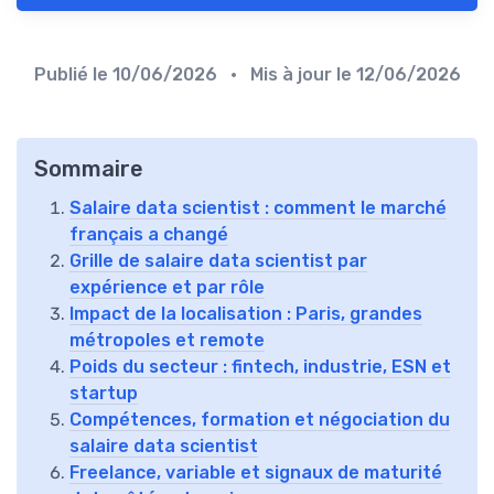
Publié le
10/06/2026
• Mis à jour le
12/06/2026
Sommaire
Salaire data scientist : comment le marché
français a changé
Grille de salaire data scientist par
expérience et par rôle
Impact de la localisation : Paris, grandes
métropoles et remote
Poids du secteur : fintech, industrie, ESN et
startup
Compétences, formation et négociation du
salaire data scientist
Freelance, variable et signaux de maturité