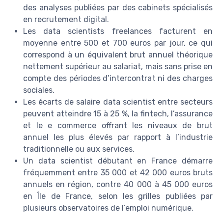
des analyses publiées par des cabinets spécialisés
en recrutement digital.
Les data scientists freelances facturent en
moyenne entre 500 et 700 euros par jour, ce qui
correspond à un équivalent brut annuel théorique
nettement supérieur au salariat, mais sans prise en
compte des périodes d’intercontrat ni des charges
sociales.
Les écarts de salaire data scientist entre secteurs
peuvent atteindre 15 à 25 %, la fintech, l’assurance
et le e commerce offrant les niveaux de brut
annuel les plus élevés par rapport à l’industrie
traditionnelle ou aux services.
Un data scientist débutant en France démarre
fréquemment entre 35 000 et 42 000 euros bruts
annuels en région, contre 40 000 à 45 000 euros
en Île de France, selon les grilles publiées par
plusieurs observatoires de l’emploi numérique.