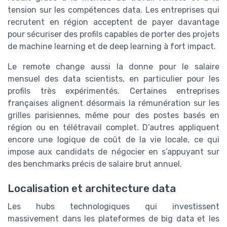
tension sur les compétences data. Les entreprises qui
recrutent en région acceptent de payer davantage
pour sécuriser des profils capables de porter des projets
de machine learning et de deep learning à fort impact.
Le remote change aussi la donne pour le salaire
mensuel des data scientists, en particulier pour les
profils très expérimentés. Certaines entreprises
françaises alignent désormais la rémunération sur les
grilles parisiennes, même pour des postes basés en
région ou en télétravail complet. D’autres appliquent
encore une logique de coût de la vie locale, ce qui
impose aux candidats de négocier en s’appuyant sur
des benchmarks précis de salaire brut annuel.
Localisation et architecture data
Les hubs technologiques qui investissent
massivement dans les plateformes de big data et les