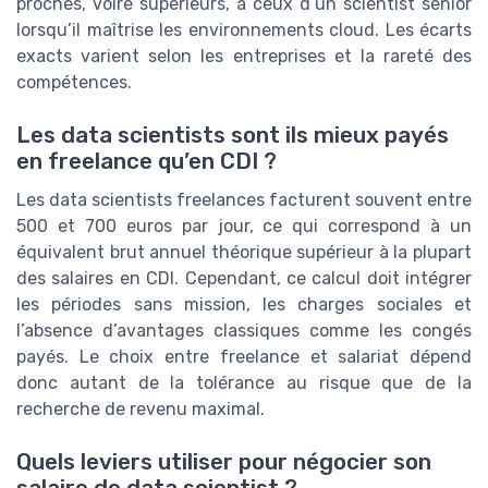
proches, voire supérieurs, à ceux d’un scientist senior
lorsqu’il maîtrise les environnements cloud. Les écarts
exacts varient selon les entreprises et la rareté des
compétences.
Les data scientists sont ils mieux payés
en freelance qu’en CDI ?
Les data scientists freelances facturent souvent entre
500 et 700 euros par jour, ce qui correspond à un
équivalent brut annuel théorique supérieur à la plupart
des salaires en CDI. Cependant, ce calcul doit intégrer
les périodes sans mission, les charges sociales et
l’absence d’avantages classiques comme les congés
payés. Le choix entre freelance et salariat dépend
donc autant de la tolérance au risque que de la
recherche de revenu maximal.
Quels leviers utiliser pour négocier son