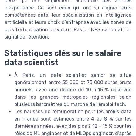
ceux qui ont simplement accumulé des années
d’expérience. Ce sont ceux qui ont su aligner leurs
compétences data, leur spécialisation en intelligence
artificielle et leurs choix d’entreprise avec les zones de
plus forte création de valeur. Pas un NPS candidat, un
signal de rétention.
Statistiques clés sur le salaire
data scientist
À Paris, un data scientist senior se situe
généralement entre 55 000 et 75 000 euros bruts
annuels, avec une décote de 10 à 15 % observée
dans les grandes métropoles régionales selon
plusieurs baromètres du marché de l’emploi tech.
Les hausses de rémunération pour les profils data
en France sont estimées entre 4 et 8 % sur les
dernières années, avec des pics à 12 – 15 % pour les
rôles de ML engineer et de MLOps engineer, d’après