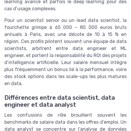
learning avancé et parfois le deep learning pour des
cas d’usage complexes.
Pour un scientist senior ou un lead data scientist, la
fourchette grimpe à 65 000 – 80 000 euros bruts
annuels à Paris, avec une décote de 10 à 15 % en
région. Ces profils pilotent souvent une équipe de data
scientists, arbitrent entre data engineer et ML
engineer, et portent la responsabilité du ROI des projets
d’intelligence artificielle. Leur salaire mensuel intègre
plus fréquemment un bonus lié à la performance, voire
des stock options dans les scale-ups les plus matures
en data.
Différences entre data scientist, data
engineer et data analyst
Les confusions de rôle brouillent souvent les
benchmarks de salaire data dans les offres d’emploi. Un
data analyst se concentre sur l’analyse de données