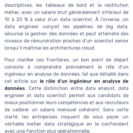
descriptives, les tableaux de bord et la restitution
métier, avec un salaire brut généralement inférieur de
10 à 20 % à celui d’un data scientist. À l’inverse, un
data engineer conçoit les pipelines de big data,
sécurise la gestion des données et peut atteindre des
niveaux de rémunération proches d’un scientist senior
lorsqu’il maîtrise les architectures cloud.
Pour clarifier ces frontières, un bon point de départ
consiste à comprendre précisément le rôle d’un
ingénieur en analyse de données, tel que détaillé dans
cet article sur
le rôle d’un ingénieur en analyse de
données
. Cette distinction entre data analyst, data
engineer et data scientist permet aux candidats de
mieux positionner leurs compétences et aux recruteurs
de calibrer un salaire mensuel cohérent. Sans cette
clarté, les entreprises risquent de sous payer un
véritable metier data stratégique en le confondant
avec une fonction plus opérationnelle.