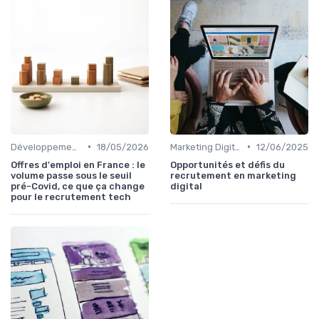
•
•
Développement Web et Mobile
18/05/2026
Marketing Digital et SEO
12/06/2025
Offres d'emploi en France : le
Opportunités et défis du
volume passe sous le seuil
recrutement en marketing
pré-Covid, ce que ça change
digital
pour le recrutement tech