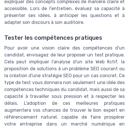
expliquer des concepts complexes de manière claire et
accessible. Lors de l'entretien, évaluez sa capacité à
présenter ses idées, à anticiper les questions et à
adapter son discours à son auditoire.
Tester les compétences pratiques
Pour avoir une vision claire des compétences d'un
candidat, envisagez de leur proposer un test pratique.
Cela peut impliquer l'analyse d'un site Web fictif, la
proposition de solutions à un problème SEO courant ou
la création d'une stratégie SEO pour un cas concret. Ce
type de test vous donnera non seulement une idée des
compétences techniques du candidat, mais aussi de sa
capacité à travailler sous pression et à respecter les
délais. L'adoption de ces meilleures pratiques
augmentera vos chances de trouver le bon expert en
référencement naturel, capable de faire prospérer
votre entreprise dans un marché numérique en