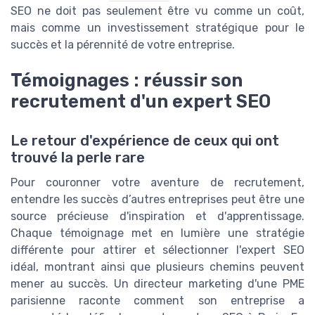
SEO ne doit pas seulement être vu comme un coût,
mais comme un investissement stratégique pour le
succès et la pérennité de votre entreprise.
Témoignages : réussir son
recrutement d'un expert SEO
Le retour d'expérience de ceux qui ont
trouvé la perle rare
Pour couronner votre aventure de recrutement,
entendre les succès d’autres entreprises peut être une
source précieuse d'inspiration et d'apprentissage.
Chaque témoignage met en lumière une stratégie
différente pour attirer et sélectionner l'expert SEO
idéal, montrant ainsi que plusieurs chemins peuvent
mener au succès. Un directeur marketing d'une PME
parisienne raconte comment son entreprise a