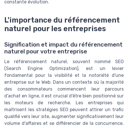
constante évolution.
L'importance du référencement
naturel pour les entreprises
Signification et impact du référencement
naturel pour votre entreprise
Le référencement naturel, souvent nommé SEO
(Search Engine Optimization), est un levier
fondamental pour la visibilité et la notoriété d'une
entreprise sur le Web. Dans un contexte où la majorité
des consommateurs commencent leur parcours
d'achat en ligne, il est crucial d'être bien positionné sur
les moteurs de recherche. Les entreprises qui
maîtrisent les stratégies SEO peuvent attirer un trafic
qualifié vers leur site, augmenter significativement leur
volume d'affaires et se différencier de la concurrence.