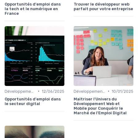
Opportunités d'emploi dans
Trouver le développeur web
la tech et le numérique en
parfait pour votre entreprise
France
•
•
Développement Web et Mobile
12/06/2025
Développement Web et Mobile
10/01/2025
Opportunités d'emploi dans
Maîtriser l'Univers du
le secteur digital
Développement Web et
Mobile pour Conquérir le
Marché de l'Emploi Digital