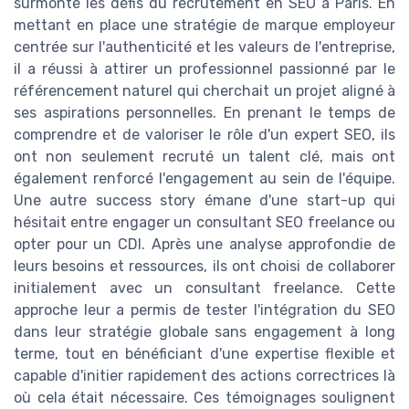
surmonté les défis du recrutement en SEO à Paris. En
mettant en place une stratégie de marque employeur
centrée sur l'authenticité et les valeurs de l'entreprise,
il a réussi à attirer un professionnel passionné par le
référencement naturel qui cherchait un projet aligné à
ses aspirations personnelles. En prenant le temps de
comprendre et de valoriser le rôle d'un expert SEO, ils
ont non seulement recruté un talent clé, mais ont
également renforcé l'engagement au sein de l'équipe.
Une autre success story émane d'une start-up qui
hésitait entre engager un consultant SEO freelance ou
opter pour un CDI. Après une analyse approfondie de
leurs besoins et ressources, ils ont choisi de collaborer
initialement avec un consultant freelance. Cette
approche leur a permis de tester l'intégration du SEO
dans leur stratégie globale sans engagement à long
terme, tout en bénéficiant d'une expertise flexible et
capable d'initier rapidement des actions correctrices là
où cela était nécessaire. Ces témoignages soulignent