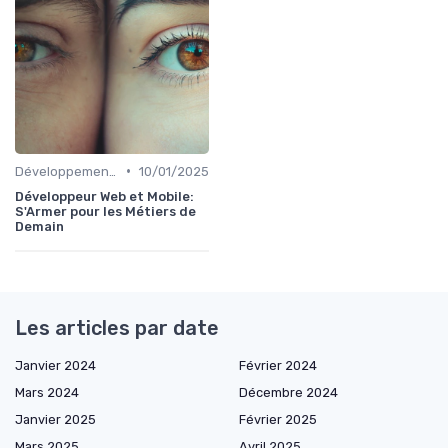
•
Développement Web et Mobile
10/01/2025
Développeur Web et Mobile:
S'Armer pour les Métiers de
Demain
Les articles par date
Janvier 2024
Février 2024
Mars 2024
Décembre 2024
Janvier 2025
Février 2025
Mars 2025
Avril 2025