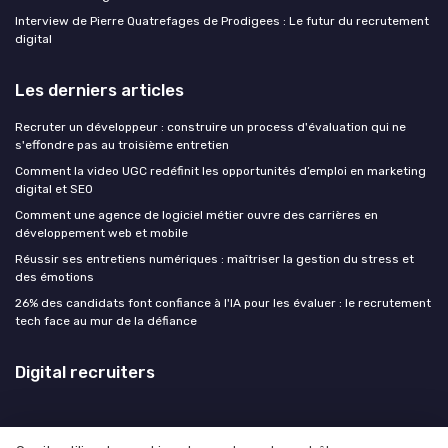
Interview de Pierre Quatrefages de Prodigees : Le futur du recrutement
digital
Les derniers articles
Recruter un développeur : construire un process d'évaluation qui ne
s'effondre pas au troisième entretien
Comment la video UGC redéfinit les opportunités d’emploi en marketing
digital et SEO
Comment une agence de logiciel métier ouvre des carrières en
développement web et mobile
Réussir ses entretiens numériques : maîtriser la gestion du stress et
des émotions
26% des candidats font confiance à l'IA pour les évaluer : le recrutement
tech face au mur de la défiance
Digital recruiters