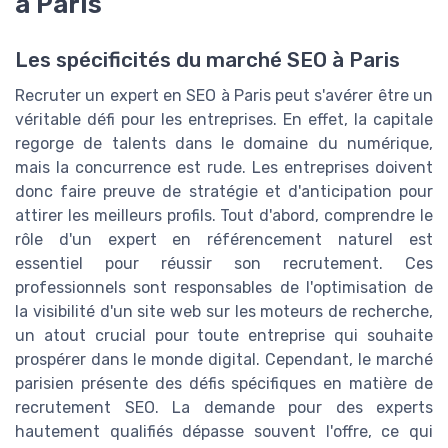
à Paris
Les spécificités du marché SEO à Paris
Recruter un expert en SEO à Paris peut s'avérer être un
véritable défi pour les entreprises. En effet, la capitale
regorge de talents dans le domaine du numérique,
mais la concurrence est rude. Les entreprises doivent
donc faire preuve de stratégie et d'anticipation pour
attirer les meilleurs profils. Tout d'abord, comprendre le
rôle d'un expert en référencement naturel est
essentiel pour réussir son recrutement. Ces
professionnels sont responsables de l'optimisation de
la visibilité d'un site web sur les moteurs de recherche,
un atout crucial pour toute entreprise qui souhaite
prospérer dans le monde digital. Cependant, le marché
parisien présente des défis spécifiques en matière de
recrutement SEO. La demande pour des experts
hautement qualifiés dépasse souvent l'offre, ce qui