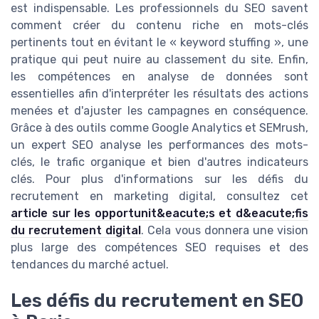
est indispensable. Les professionnels du SEO savent
comment créer du contenu riche en mots-clés
pertinents tout en évitant le « keyword stuffing », une
pratique qui peut nuire au classement du site. Enfin,
les compétences en analyse de données sont
essentielles afin d'interpréter les résultats des actions
menées et d'ajuster les campagnes en conséquence.
Grâce à des outils comme Google Analytics et SEMrush,
un expert SEO analyse les performances des mots-
clés, le trafic organique et bien d'autres indicateurs
clés. Pour plus d'informations sur les défis du
recrutement en marketing digital, consultez cet
article sur les opportunit&eacute;s et d&eacute;fis
du recrutement digital
. Cela vous donnera une vision
plus large des compétences SEO requises et des
tendances du marché actuel.
Les défis du recrutement en SEO