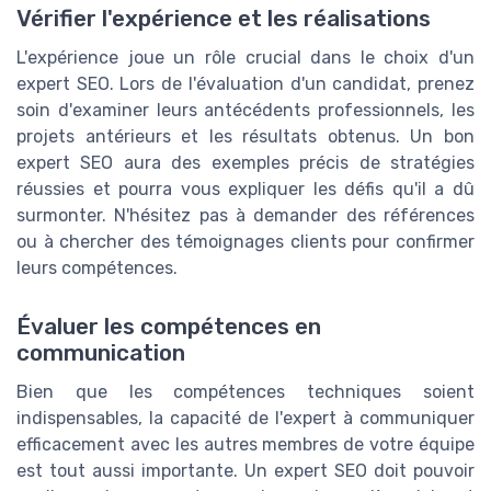
Vérifier l'expérience et les réalisations
L'expérience joue un rôle crucial dans le choix d'un
expert SEO. Lors de l'évaluation d'un candidat, prenez
soin d'examiner leurs antécédents professionnels, les
projets antérieurs et les résultats obtenus. Un bon
expert SEO aura des exemples précis de stratégies
réussies et pourra vous expliquer les défis qu'il a dû
surmonter. N'hésitez pas à demander des références
ou à chercher des témoignages clients pour confirmer
leurs compétences.
Évaluer les compétences en
communication
Bien que les compétences techniques soient
indispensables, la capacité de l'expert à communiquer
efficacement avec les autres membres de votre équipe
est tout aussi importante. Un expert SEO doit pouvoir