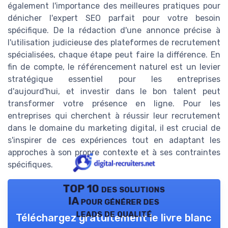
également l'importance des meilleures pratiques pour
dénicher l'expert SEO parfait pour votre besoin
spécifique. De la rédaction d'une annonce précise à
l'utilisation judicieuse des plateformes de recrutement
spécialisées, chaque étape peut faire la différence. En
fin de compte, le référencement naturel est un levier
stratégique essentiel pour les entreprises
d'aujourd'hui, et investir dans le bon talent peut
transformer votre présence en ligne. Pour les
entreprises qui cherchent à réussir leur recrutement
dans le domaine du marketing digital, il est crucial de
s'inspirer de ces expériences tout en adaptant les
approches à son propre contexte et à ses contraintes
spécifiques.
TOP 10 des solutions
IA pour générer des
leads de qualité
Téléchargez gratuitement le livre blanc