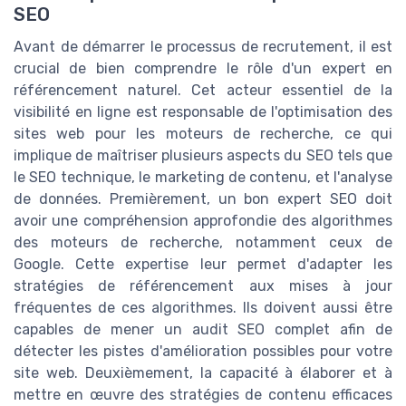
SEO
Avant de démarrer le processus de recrutement, il est
crucial de bien comprendre le rôle d'un expert en
référencement naturel. Cet acteur essentiel de la
visibilité en ligne est responsable de l'optimisation des
sites web pour les moteurs de recherche, ce qui
implique de maîtriser plusieurs aspects du SEO tels que
le SEO technique, le marketing de contenu, et l'analyse
de données. Premièrement, un bon expert SEO doit
avoir une compréhension approfondie des algorithmes
des moteurs de recherche, notamment ceux de
Google. Cette expertise leur permet d'adapter les
stratégies de référencement aux mises à jour
fréquentes de ces algorithmes. Ils doivent aussi être
capables de mener un audit SEO complet afin de
détecter les pistes d'amélioration possibles pour votre
site web. Deuxièmement, la capacité à élaborer et à
mettre en œuvre des stratégies de contenu efficaces