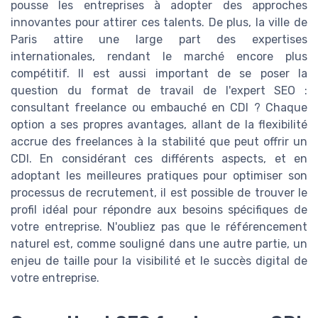
pousse les entreprises à adopter des approches
innovantes pour attirer ces talents. De plus, la ville de
Paris attire une large part des expertises
internationales, rendant le marché encore plus
compétitif. Il est aussi important de se poser la
question du format de travail de l'expert SEO :
consultant freelance ou embauché en CDI ? Chaque
option a ses propres avantages, allant de la flexibilité
accrue des freelances à la stabilité que peut offrir un
CDI. En considérant ces différents aspects, et en
adoptant les meilleures pratiques pour optimiser son
processus de recrutement, il est possible de trouver le
profil idéal pour répondre aux besoins spécifiques de
votre entreprise. N'oubliez pas que le référencement
naturel est, comme souligné dans une autre partie, un
enjeu de taille pour la visibilité et le succès digital de
votre entreprise.