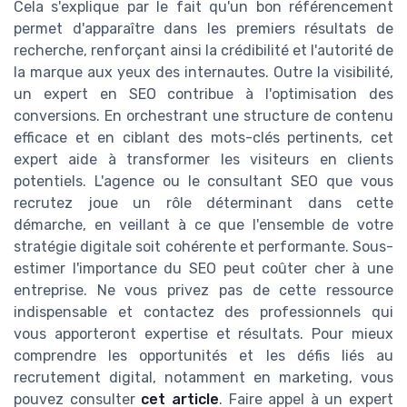
Cela s'explique par le fait qu'un bon référencement
permet d'apparaître dans les premiers résultats de
recherche, renforçant ainsi la crédibilité et l'autorité de
la marque aux yeux des internautes. Outre la visibilité,
un expert en SEO contribue à l'optimisation des
conversions. En orchestrant une structure de contenu
efficace et en ciblant des mots-clés pertinents, cet
expert aide à transformer les visiteurs en clients
potentiels. L'agence ou le consultant SEO que vous
recrutez joue un rôle déterminant dans cette
démarche, en veillant à ce que l'ensemble de votre
stratégie digitale soit cohérente et performante. Sous-
estimer l'importance du SEO peut coûter cher à une
entreprise. Ne vous privez pas de cette ressource
indispensable et contactez des professionnels qui
vous apporteront expertise et résultats. Pour mieux
comprendre les opportunités et les défis liés au
recrutement digital, notamment en marketing, vous
pouvez consulter
cet article
. Faire appel à un expert