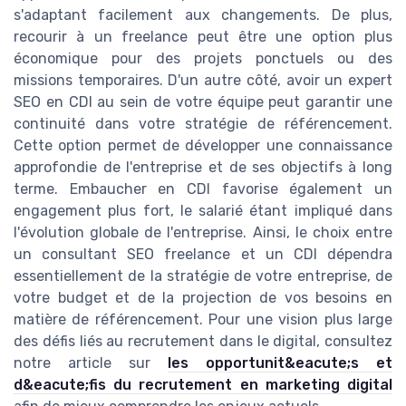
s'adaptant facilement aux changements. De plus,
recourir à un freelance peut être une option plus
économique pour des projets ponctuels ou des
missions temporaires. D'un autre côté, avoir un expert
SEO en CDI au sein de votre équipe peut garantir une
continuité dans votre stratégie de référencement.
Cette option permet de développer une connaissance
approfondie de l'entreprise et de ses objectifs à long
terme. Embaucher en CDI favorise également un
engagement plus fort, le salarié étant impliqué dans
l'évolution globale de l'entreprise. Ainsi, le choix entre
un consultant SEO freelance et un CDI dépendra
essentiellement de la stratégie de votre entreprise, de
votre budget et de la projection de vos besoins en
matière de référencement. Pour une vision plus large
des défis liés au recrutement dans le digital, consultez
notre article sur
les opportunit&eacute;s et
d&eacute;fis du recrutement en marketing digital