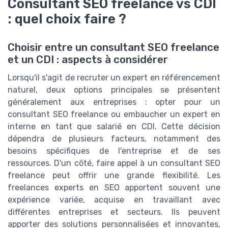
Consultant SEO freelance vs CDI
: quel choix faire ?
Choisir entre un consultant SEO freelance
et un CDI : aspects à considérer
Lorsqu'il s'agit de recruter un expert en référencement
naturel, deux options principales se présentent
généralement aux entreprises : opter pour un
consultant SEO freelance ou embaucher un expert en
interne en tant que salarié en CDI. Cette décision
dépendra de plusieurs facteurs, notamment des
besoins spécifiques de l'entreprise et de ses
ressources. D'un côté, faire appel à un consultant SEO
freelance peut offrir une grande flexibilité. Les
freelances experts en SEO apportent souvent une
expérience variée, acquise en travaillant avec
différentes entreprises et secteurs. Ils peuvent
apporter des solutions personnalisées et innovantes,