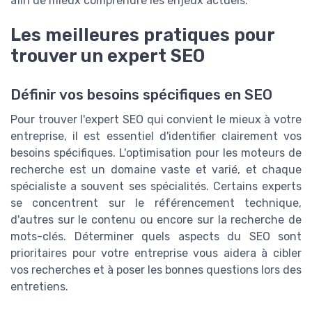
afin de mieux comprendre les enjeux actuels.
Les meilleures pratiques pour
trouver un expert SEO
Définir vos besoins spécifiques en SEO
Pour trouver l'expert SEO qui convient le mieux à votre
entreprise, il est essentiel d'identifier clairement vos
besoins spécifiques. L'optimisation pour les moteurs de
recherche est un domaine vaste et varié, et chaque
spécialiste a souvent ses spécialités. Certains experts
se concentrent sur le référencement technique,
d'autres sur le contenu ou encore sur la recherche de
mots-clés. Déterminer quels aspects du SEO sont
prioritaires pour votre entreprise vous aidera à cibler
vos recherches et à poser les bonnes questions lors des
entretiens.