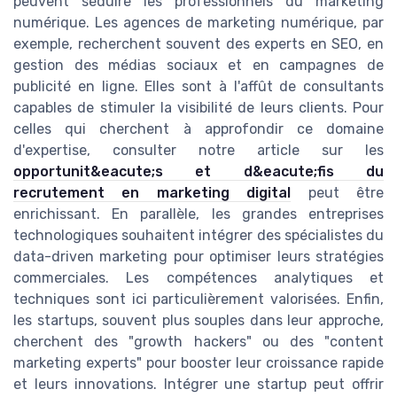
peuvent séduire les professionnels du marketing
numérique. Les agences de marketing numérique, par
exemple, recherchent souvent des experts en SEO, en
gestion des médias sociaux et en campagnes de
publicité en ligne. Elles sont à l'affût de consultants
capables de stimuler la visibilité de leurs clients. Pour
celles qui cherchent à approfondir ce domaine
d'expertise, consulter notre article sur les
opportunit&eacute;s et d&eacute;fis du
recrutement en marketing digital
peut être
enrichissant. En parallèle, les grandes entreprises
technologiques souhaitent intégrer des spécialistes du
data-driven marketing pour optimiser leurs stratégies
commerciales. Les compétences analytiques et
techniques sont ici particulièrement valorisées. Enfin,
les startups, souvent plus souples dans leur approche,
cherchent des "growth hackers" ou des "content
marketing experts" pour booster leur croissance rapide
et leurs innovations. Intégrer une startup peut offrir