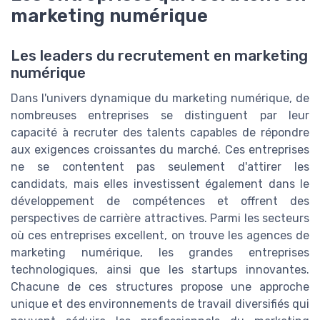
marketing numérique
Les leaders du recrutement en marketing
numérique
Dans l'univers dynamique du marketing numérique, de
nombreuses entreprises se distinguent par leur
capacité à recruter des talents capables de répondre
aux exigences croissantes du marché. Ces entreprises
ne se contentent pas seulement d'attirer les
candidats, mais elles investissent également dans le
développement de compétences et offrent des
perspectives de carrière attractives. Parmi les secteurs
où ces entreprises excellent, on trouve les agences de
marketing numérique, les grandes entreprises
technologiques, ainsi que les startups innovantes.
Chacune de ces structures propose une approche
unique et des environnements de travail diversifiés qui