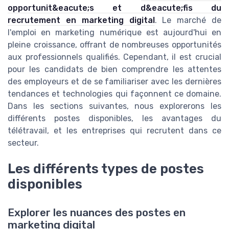
opportunit&eacute;s et d&eacute;fis du
recrutement en marketing digital
. Le marché de
l'emploi en marketing numérique est aujourd'hui en
pleine croissance, offrant de nombreuses opportunités
aux professionnels qualifiés. Cependant, il est crucial
pour les candidats de bien comprendre les attentes
des employeurs et de se familiariser avec les dernières
tendances et technologies qui façonnent ce domaine.
Dans les sections suivantes, nous explorerons les
différents postes disponibles, les avantages du
télétravail, et les entreprises qui recrutent dans ce
secteur.
Les différents types de postes
disponibles
Explorer les nuances des postes en
marketing digital