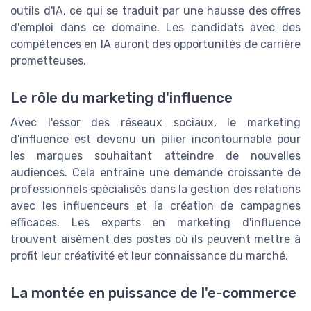
outils d'IA, ce qui se traduit par une hausse des offres
d'emploi dans ce domaine. Les candidats avec des
compétences en IA auront des opportunités de carrière
prometteuses.
Le rôle du marketing d'influence
Avec l'essor des réseaux sociaux, le marketing
d'influence est devenu un pilier incontournable pour
les marques souhaitant atteindre de nouvelles
audiences. Cela entraîne une demande croissante de
professionnels spécialisés dans la gestion des relations
avec les influenceurs et la création de campagnes
efficaces. Les experts en marketing d'influence
trouvent aisément des postes où ils peuvent mettre à
profit leur créativité et leur connaissance du marché.
La montée en puissance de l'e-commerce