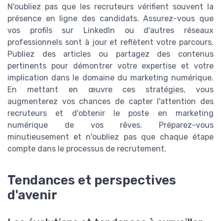
N'oubliez pas que les recruteurs vérifient souvent la
présence en ligne des candidats. Assurez-vous que
vos profils sur LinkedIn ou d'autres réseaux
professionnels sont à jour et reflètent votre parcours.
Publiez des articles ou partagez des contenus
pertinents pour démontrer votre expertise et votre
implication dans le domaine du marketing numérique.
En mettant en œuvre ces stratégies, vous
augmenterez vos chances de capter l'attention des
recruteurs et d'obtenir le poste en marketing
numérique de vos rêves. Préparez-vous
minutieusement et n'oubliez pas que chaque étape
compte dans le processus de recrutement.
Tendances et perspectives
d'avenir