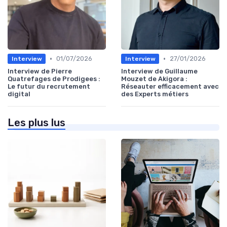
•
•
01/07/2026
27/01/2026
Interview
Interview
Interview de Pierre
Interview de Guillaume
Quatrefages de Prodigees :
Mouzet de Akigora :
Le futur du recrutement
Réseauter efficacement avec
digital
des Experts métiers
Les plus lus