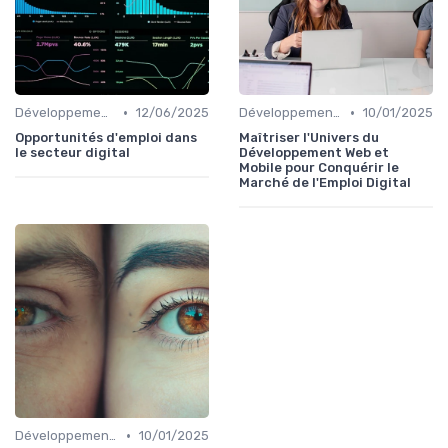
•
•
Développement Web et Mobile
12/06/2025
Développement Web et Mobile
10/01/2025
Opportunités d'emploi dans
Maîtriser l'Univers du
le secteur digital
Développement Web et
Mobile pour Conquérir le
Marché de l'Emploi Digital
•
Développement Web et Mobile
10/01/2025