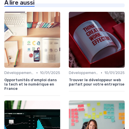
À lire aussi
•
•
Développement Web et Mobile
10/01/2025
Développement Web et Mobile
10/01/2025
Opportunités d'emploi dans
Trouver le développeur web
la tech et le numérique en
parfait pour votre entreprise
France