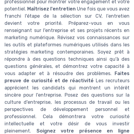
professionnel pour montrer votre engagement et votre
potentiel.
Maîtrisez l'entretien
Une fois que vous avez
franchi l'étape de la sélection sur CV, l’entretien
devient votre priorité. Préparez-vous en vous
renseignant sur l'entreprise et ses projets récents en
marketing numérique. Révisez vos connaissances sur
les outils et plateformes numériques utilisés dans les
stratégies marketing contemporaines. Soyez prêt à
répondre à des questions techniques ainsi qu'à des
questions générales, et démontrez votre capacité à
vous adapter et à résoudre des problèmes.
Faites
preuve de curiosité et de réactivité
Les recruteurs
apprécient les candidats qui montrent un intérêt
sincère pour l'entreprise. Posez des questions sur la
culture d'entreprise, les processus de travail ou les
perspectives de développement personnel et
professionnel. Cela démontrera votre curiosité
intellectuelle et votre désir de vous investir
pleinement.
Soignez votre présence en ligne