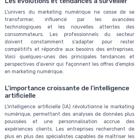
Les évolutions et tendances à surveiller
L'univers du marketing numérique ne cesse de se
transformer, influencé par les avancées
technologiques et les nouvelles attentes des
consommateurs. Les professionnels du secteur
doivent constamment s'adapter pour rester
compétitifs et répondre aux besoins des entreprises.
Voici quelques-unes des principales tendances et
perspectives d'avenir qui façonnent les offres d'emploi
en marketing numérique.
L'importance croissante de l'intelligence
artificielle
L'intelligence artificielle (IA) révolutionne le marketing
numérique, permettant des analyses de données plus
poussées et une personnalisation accrue des
expériences clients. Les entreprises recherchent de
plus en plus des spécialistes capables de maîtriser les