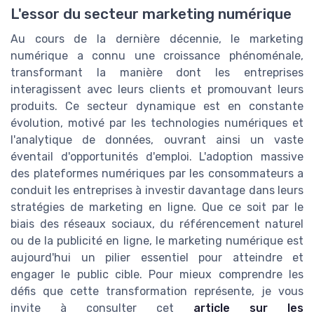
L'essor du secteur marketing numérique
Au cours de la dernière décennie, le marketing
numérique a connu une croissance phénoménale,
transformant la manière dont les entreprises
interagissent avec leurs clients et promouvant leurs
produits. Ce secteur dynamique est en constante
évolution, motivé par les technologies numériques et
l'analytique de données, ouvrant ainsi un vaste
éventail d'opportunités d'emploi. L'adoption massive
des plateformes numériques par les consommateurs a
conduit les entreprises à investir davantage dans leurs
stratégies de marketing en ligne. Que ce soit par le
biais des réseaux sociaux, du référencement naturel
ou de la publicité en ligne, le marketing numérique est
aujourd'hui un pilier essentiel pour atteindre et
engager le public cible. Pour mieux comprendre les
défis que cette transformation représente, je vous
invite à consulter cet
article sur les