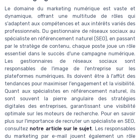
Le domaine du marketing numérique est vaste et
dynamique, offrant une multitude de rôles qui
s'adaptent aux compétences et aux intérêts variés des
professionnels. Du gestionnaire de réseaux sociaux au
spécialiste en référencement naturel (SEO), en passant
par le stratège de contenu, chaque poste joue un rôle
essentiel dans le succès d'une campagne numérique.
Les gestionnaires de réseaux sociaux sont
responsables de l'image de l'entreprise sur les
plateformes numériques. Ils doivent être à l'affût des
tendances pour maximiser l'engagement et la visibilité.
Quant aux spécialistes en référencement naturel, ils
sont souvent la pierre angulaire des stratégies
digitales des entreprises, garantissant une visibilité
optimale sur les moteurs de recherche. Pour en savoir
plus sur l'importance de recruter un spécialiste en SEO,
consultez
notre article sur le sujet
. Les responsables
du marketing par e-mail jouent également un rôle