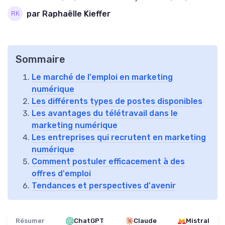
par Raphaëlle Kieffer
Sommaire
Le marché de l'emploi en marketing
numérique
Les différents types de postes disponibles
Les avantages du télétravail dans le
marketing numérique
Les entreprises qui recrutent en marketing
numérique
Comment postuler efficacement à des
offres d'emploi
Tendances et perspectives d'avenir
Résumer
ChatGPT
Claude
Mistral