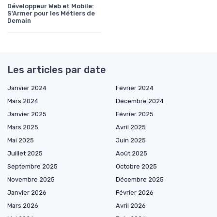
Développeur Web et Mobile:
S'Armer pour les Métiers de
Demain
Les articles par date
Janvier 2024
Février 2024
Mars 2024
Décembre 2024
Janvier 2025
Février 2025
Mars 2025
Avril 2025
Mai 2025
Juin 2025
Juillet 2025
Août 2025
Septembre 2025
Octobre 2025
Novembre 2025
Décembre 2025
Janvier 2026
Février 2026
Mars 2026
Avril 2026