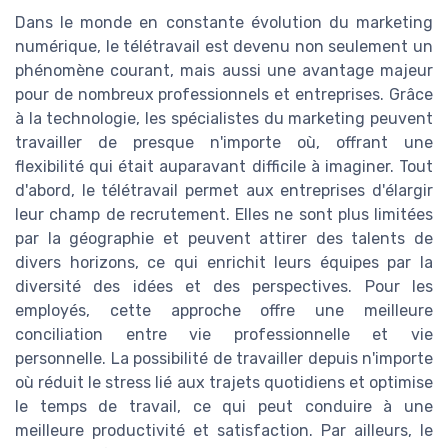
Dans le monde en constante évolution du marketing
numérique, le télétravail est devenu non seulement un
phénomène courant, mais aussi une avantage majeur
pour de nombreux professionnels et entreprises. Grâce
à la technologie, les spécialistes du marketing peuvent
travailler de presque n'importe où, offrant une
flexibilité qui était auparavant difficile à imaginer. Tout
d'abord, le télétravail permet aux entreprises d'élargir
leur champ de recrutement. Elles ne sont plus limitées
par la géographie et peuvent attirer des talents de
divers horizons, ce qui enrichit leurs équipes par la
diversité des idées et des perspectives. Pour les
employés, cette approche offre une meilleure
conciliation entre vie professionnelle et vie
personnelle. La possibilité de travailler depuis n'importe
où réduit le stress lié aux trajets quotidiens et optimise
le temps de travail, ce qui peut conduire à une
meilleure productivité et satisfaction. Par ailleurs, le