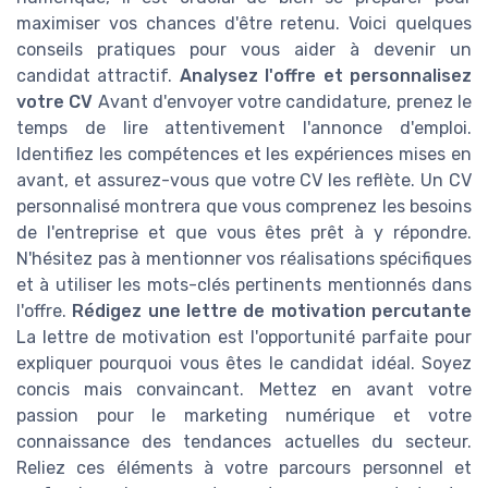
maximiser vos chances d'être retenu. Voici quelques
conseils pratiques pour vous aider à devenir un
candidat attractif.
Analysez l'offre et personnalisez
votre CV
Avant d'envoyer votre candidature, prenez le
temps de lire attentivement l'annonce d'emploi.
Identifiez les compétences et les expériences mises en
avant, et assurez-vous que votre CV les reflète. Un CV
personnalisé montrera que vous comprenez les besoins
de l'entreprise et que vous êtes prêt à y répondre.
N'hésitez pas à mentionner vos réalisations spécifiques
et à utiliser les mots-clés pertinents mentionnés dans
l'offre.
Rédigez une lettre de motivation percutante
La lettre de motivation est l'opportunité parfaite pour
expliquer pourquoi vous êtes le candidat idéal. Soyez
concis mais convaincant. Mettez en avant votre
passion pour le marketing numérique et votre
connaissance des tendances actuelles du secteur.
Reliez ces éléments à votre parcours personnel et