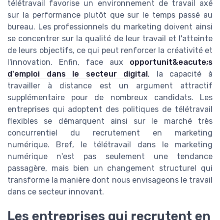
télétravail favorise un environnement de travail axé
sur la performance plutôt que sur le temps passé au
bureau. Les professionnels du marketing doivent ainsi
se concentrer sur la qualité de leur travail et l'atteinte
de leurs objectifs, ce qui peut renforcer la créativité et
l'innovation. Enfin, face aux
opportunit&eacute;s
d'emploi dans le secteur digital
, la capacité à
travailler à distance est un argument attractif
supplémentaire pour de nombreux candidats. Les
entreprises qui adoptent des politiques de télétravail
flexibles se démarquent ainsi sur le marché très
concurrentiel du recrutement en marketing
numérique. Bref, le télétravail dans le marketing
numérique n'est pas seulement une tendance
passagère, mais bien un changement structurel qui
transforme la manière dont nous envisageons le travail
dans ce secteur innovant.
Les entreprises qui recrutent en