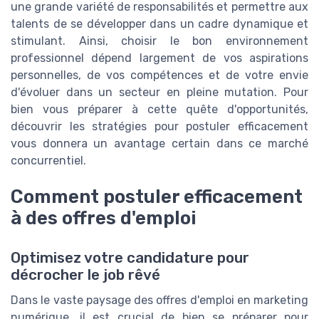
une grande variété de responsabilités et permettre aux
talents de se développer dans un cadre dynamique et
stimulant. Ainsi, choisir le bon environnement
professionnel dépend largement de vos aspirations
personnelles, de vos compétences et de votre envie
d'évoluer dans un secteur en pleine mutation. Pour
bien vous préparer à cette quête d'opportunités,
découvrir les stratégies pour postuler efficacement
vous donnera un avantage certain dans ce marché
concurrentiel.
Comment postuler efficacement
à des offres d'emploi
Optimisez votre candidature pour
décrocher le job rêvé
Dans le vaste paysage des offres d'emploi en marketing
numérique, il est crucial de bien se préparer pour