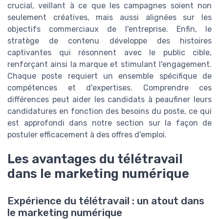
crucial, veillant à ce que les campagnes soient non
seulement créatives, mais aussi alignées sur les
objectifs commerciaux de l'entreprise. Enfin, le
stratège de contenu développe des histoires
captivantes qui résonnent avec le public cible,
renforçant ainsi la marque et stimulant l'engagement.
Chaque poste requiert un ensemble spécifique de
compétences et d'expertises. Comprendre ces
différences peut aider les candidats à peaufiner leurs
candidatures en fonction des besoins du poste, ce qui
est approfondi dans notre section sur la façon de
postuler efficacement à des offres d'emploi.
Les avantages du télétravail
dans le marketing numérique
Expérience du télétravail : un atout dans
le marketing numérique