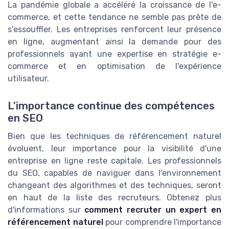
La pandémie globale a accéléré la croissance de l'e-
commerce, et cette tendance ne semble pas prête de
s'essouffler. Les entreprises renforcent leur présence
en ligne, augmentant ainsi la demande pour des
professionnels ayant une expertise en stratégie e-
commerce et en optimisation de l'expérience
utilisateur.
L'importance continue des compétences
en SEO
Bien que les techniques de référencement naturel
évoluent, leur importance pour la visibilité d'une
entreprise en ligne reste capitale. Les professionnels
du SEO, capables de naviguer dans l'environnement
changeant des algorithmes et des techniques, seront
en haut de la liste des recruteurs. Obtenez plus
d'informations sur
comment recruter un expert en
référencement naturel
pour comprendre l'importance