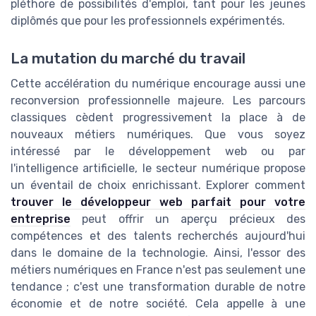
pléthore de possibilités d'emploi, tant pour les jeunes
diplômés que pour les professionnels expérimentés.
La mutation du marché du travail
Cette accélération du numérique encourage aussi une
reconversion professionnelle majeure. Les parcours
classiques cèdent progressivement la place à de
nouveaux métiers numériques. Que vous soyez
intéressé par le développement web ou par
l'intelligence artificielle, le secteur numérique propose
un éventail de choix enrichissant. Explorer comment
trouver le développeur web parfait pour votre
entreprise
peut offrir un aperçu précieux des
compétences et des talents recherchés aujourd'hui
dans le domaine de la technologie. Ainsi, l'essor des
métiers numériques en France n'est pas seulement une
tendance ; c'est une transformation durable de notre
économie et de notre société. Cela appelle à une