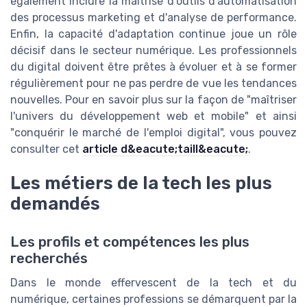
également inclure la maîtrise d'outils d'automatisation
des processus marketing et d'analyse de performance.
Enfin, la capacité d'adaptation continue joue un rôle
décisif dans le secteur numérique. Les professionnels
du digital doivent être prêtes à évoluer et à se former
régulièrement pour ne pas perdre de vue les tendances
nouvelles. Pour en savoir plus sur la façon de "maîtriser
l'univers du développement web et mobile" et ainsi
"conquérir le marché de l'emploi digital", vous pouvez
consulter cet
article d&eacute;taill&eacute;
.
Les métiers de la tech les plus
demandés
Les profils et compétences les plus
recherchés
Dans le monde effervescent de la tech et du
numérique, certaines professions se démarquent par la