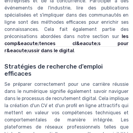
entreprises et de la concurrence. Participer à des
événements de l'industrie, lire des publications
spécialisées et s'impliquer dans des communautés en
ligne sont des méthodes efficaces pour enrichir ses
connaissances. Cela fait également partie des
préconisations abordées dans notre section sur
les
comp&eacute;tences cl&eacute;s pour
r&eacute;ussir dans le digital
.
Stratégies de recherche d'emploi
efficaces
Se préparer correctement pour une carrière réussie
dans le numérique signifie également savoir naviguer
dans le processus de recrutement digital. Cela implique
la création d'un CV et d'un profil en ligne attractifs qui
mettent en valeur vos compétences techniques et
comportementales de manière intégrée. Les
plateformes de réseaux professionnels telles que