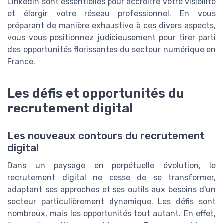
LinkedIn sont essentielles pour accroître votre visibilité
et élargir votre réseau professionnel. En vous
préparant de manière exhaustive à ces divers aspects,
vous vous positionnez judicieusement pour tirer parti
des opportunités florissantes du secteur numérique en
France.
Les défis et opportunités du
recrutement digital
Les nouveaux contours du recrutement
digital
Dans un paysage en perpétuelle évolution, le
recrutement digital ne cesse de se transformer,
adaptant ses approches et ses outils aux besoins d'un
secteur particulièrement dynamique. Les défis sont
nombreux, mais les opportunités tout autant. En effet,