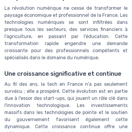
La révolution numérique ne cesse de transformer le
paysage économique et professionnel de la France. Les
technologies numériques se sont infiltrées dans
presque tous les secteurs, des services financiers à
l'agriculture, en passant par l'éducation. Cette
transformation rapide engendre une demande
croissante pour des professionnels compétents et
spécialisés dans le domaine du numérique.
Une croissance significative et continue
Au fil des ans, la tech en France n'a pas seulement
survécu ; elle a prospéré. Cette évolution est en partie
due à l'essor des start-ups, qui jouent un rôle clé dans
l'innovation technologique. Les investissements
massifs dans les technologies de pointe et le soutien
du gouvernement favorisent également cette
dynamique. Cette croissance continue offre une