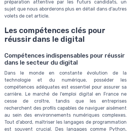
préparation attentive par les futurs candidats, un
sujet que nous aborderons plus en détail dans d'autres
volets de cet article.
Les compétences clés pour
réussir dans le digital
Compétences indispensables pour réussir
dans le secteur du digital
Dans le monde en constante évolution de la
technologie et du numérique, posséder les
compétences adéquates est essentiel pour assurer sa
carrière. Le marché de l'emploi digital en France ne
cesse de croître, tandis que les entreprises
recherchent des profils capables de naviguer aisément
au sein des environnements numériques complexes.
Tout d'abord, maîtriser les langages de programmation
est souvent crucial. Des langages comme Python,