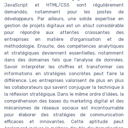
JavaScript et HTML/CSS sont régulièrement
demandés, notamment pour les postes de
développeurs. Par ailleurs, une solide expertise en
gestion de projets digitaux est un atout considérable
pour répondre aux attentes croissantes des
entreprises en matière d'organisation et de
méthodologie. Ensuite, des compétences analytiques
et stratégiques deviennent essentielles, notamment
dans des domaines tels que l'analyse de données.
Savoir interpréter les chiffres et transformer ces
informations en stratégies concrètes peut faire la
différence. Les entreprises valorisent de plus en plus
les collaborateurs qui savent conjuguer la technique à
la réflexion stratégique. Dans le même ordre d’idées, la
compréhension des bases du marketing digital et des
mécanismes de réseaux sociaux est incontournable
pour élaborer des stratégies de communication
efficaces et innovantes. Cette aptitude peut