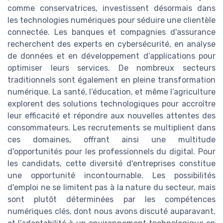
comme conservatrices, investissent désormais dans
les technologies numériques pour séduire une clientèle
connectée. Les banques et compagnies d'assurance
recherchent des experts en cybersécurité, en analyse
de données et en développement d’applications pour
optimiser leurs services. De nombreux secteurs
traditionnels sont également en pleine transformation
numérique. La santé, l’éducation, et même l’agriculture
explorent des solutions technologiques pour accroître
leur efficacité et répondre aux nouvelles attentes des
consommateurs. Les recrutements se multiplient dans
ces domaines, offrant ainsi une multitude
d'opportunités pour les professionnels du digital. Pour
les candidats, cette diversité d'entreprises constitue
une opportunité incontournable. Les possibilités
d'emploi ne se limitent pas à la nature du secteur, mais
sont plutôt déterminées par les compétences
numériques clés, dont nous avons discuté auparavant,