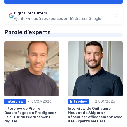
Digital recruiters
Ajoutez-nous à vos sources préférées sur Google
Parole d'experts
•
•
01/07/2026
27/01/2026
Interview
Interview
Interview de Pierre
Interview de Guillaume
Quatrefages de Prodigees :
Mouzet de Akigora :
Le futur du recrutement
Réseauter efficacement avec
digital
des Experts métiers