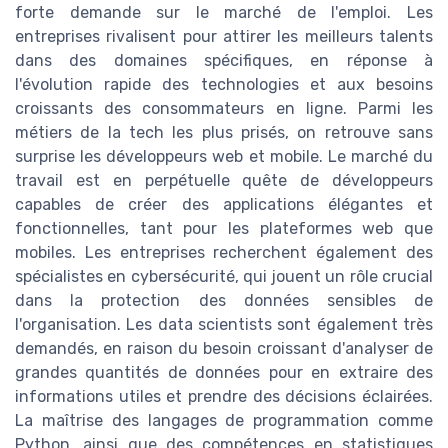
forte demande sur le marché de l'emploi. Les
entreprises rivalisent pour attirer les meilleurs talents
dans des domaines spécifiques, en réponse à
l'évolution rapide des technologies et aux besoins
croissants des consommateurs en ligne. Parmi les
métiers de la tech les plus prisés, on retrouve sans
surprise les développeurs web et mobile. Le marché du
travail est en perpétuelle quête de développeurs
capables de créer des applications élégantes et
fonctionnelles, tant pour les plateformes web que
mobiles. Les entreprises recherchent également des
spécialistes en cybersécurité, qui jouent un rôle crucial
dans la protection des données sensibles de
l'organisation. Les data scientists sont également très
demandés, en raison du besoin croissant d'analyser de
grandes quantités de données pour en extraire des
informations utiles et prendre des décisions éclairées.
La maîtrise des langages de programmation comme
Python, ainsi que des compétences en statistiques