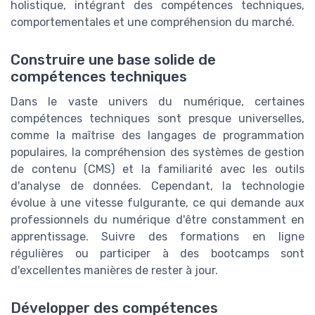
holistique, intégrant des compétences techniques,
comportementales et une compréhension du marché.
Construire une base solide de
compétences techniques
Dans le vaste univers du numérique, certaines
compétences techniques sont presque universelles,
comme la maîtrise des langages de programmation
populaires, la compréhension des systèmes de gestion
de contenu (CMS) et la familiarité avec les outils
d'analyse de données. Cependant, la technologie
évolue à une vitesse fulgurante, ce qui demande aux
professionnels du numérique d'être constamment en
apprentissage. Suivre des formations en ligne
régulières ou participer à des bootcamps sont
d'excellentes manières de rester à jour.
Développer des compétences