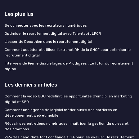
Les plus lus
Se connecter avec les recruteurs numériques
Optimiser le recrutement digital avec Talentsoft LPCR
L'essor de Decathlon dans le recrutement digital
Comment accéder et utiliser l’extranet RH de la SNCF pour optimiser le
recrutement digital
Interview de Pierre Quatrefages de Prodigees : Le futur du recrutement
digital
Les derniers articles
Comment la video UGC redéfinit les opportunités d’emploi en marketing
digital et SEO
Comment une agence de logiciel métier ouvre des carrières en
développement web et mobile
Réussir ses entretiens numériques : maîtriser la gestion du stress et
des émotions
26% des candidats font confiance à l'IA pour les évaluer : le recrutement