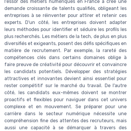
l'essor des métiers numériques en France a créé une
demande croissante de talents qualifiés, obligeant les
entreprises à se réinventer pour attirer et retenir ces
experts. D'un côté, les entreprises doivent adapter
leurs méthodes pour identifier et séduire les profils les
plus recherchés. Les métiers de la tech, de plus en plus
diversifiés et exigeants, posent des défis spécifiques en
matière de recrutement. Par exemple, la rareté des
compétences clés dans certains domaines oblige à
faire preuve de créativité pour découvrir et convaincre
les candidats potentiels. Développer des stratégies
attractives et innovantes devient ainsi essentiel pour
rester compétitif sur le marché du travail. De l'autre
côté, les candidats eux-mêmes doivent se montrer
proactifs et flexibles pour naviguer dans cet univers
complexe et en mouvement. Se préparer pour une
carrière dans le secteur numérique nécessite une
compréhension fine des attentes des recruteurs, mais
aussi une capacité à se démarquer à travers des