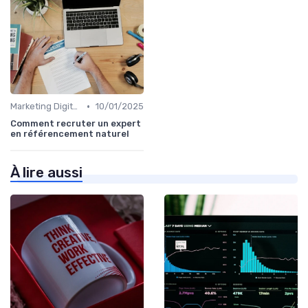
•
Marketing Digital et SEO
10/01/2025
Comment recruter un expert
en référencement naturel
À lire aussi