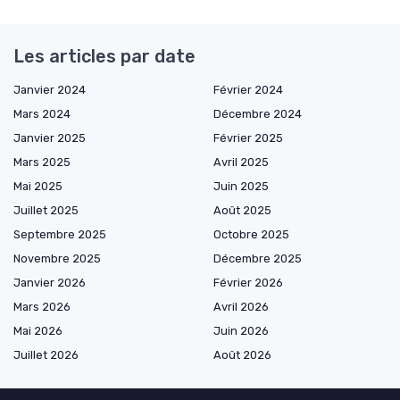
Les articles par date
Janvier 2024
Février 2024
Mars 2024
Décembre 2024
Janvier 2025
Février 2025
Mars 2025
Avril 2025
Mai 2025
Juin 2025
Juillet 2025
Août 2025
Septembre 2025
Octobre 2025
Novembre 2025
Décembre 2025
Janvier 2026
Février 2026
Mars 2026
Avril 2026
Mai 2026
Juin 2026
Juillet 2026
Août 2026