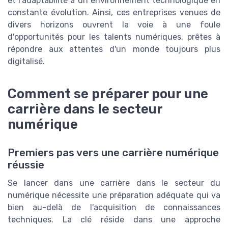
et l’adaptabilité à un environnement technologique en
constante évolution. Ainsi, ces entreprises venues de
divers horizons ouvrent la voie à une foule
d'opportunités pour les talents numériques, prêtes à
répondre aux attentes d'un monde toujours plus
digitalisé.
Comment se préparer pour une
carrière dans le secteur
numérique
Premiers pas vers une carrière numérique
réussie
Se lancer dans une carrière dans le secteur du
numérique nécessite une préparation adéquate qui va
bien au-delà de l'acquisition de connaissances
techniques. La clé réside dans une approche