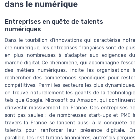
dans le numérique
Entreprises en quête de talents
numériques
Dans le tourbillon d'innovations qui caractérise notre
ère numérique, les entreprises françaises sont de plus
en plus nombreuses à s'adapter aux exigences du
marché digital. Ce phénomène, qui accompagne l’essor
des métiers numériques, incite les organisations à
rechercher des compétences spécifiques pour rester
compétitives. Parmi les secteurs les plus dynamiques,
on trouve naturellement les géants de la technologie
tels que Google, Microsoft ou Amazon, qui continuent
d’investir massivement en France. Ces entreprises ne
sont pas seules ; de nombreuses start-ups et PME à
travers la France se lancent aussi à la conquête de
talents pour renforcer leur présence digitale. En
parallèle, les institutions financières, autrefois perçues