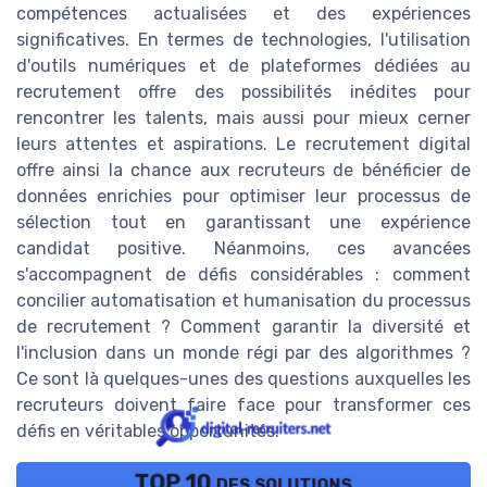
compétences actualisées et des expériences
significatives. En termes de technologies, l'utilisation
d'outils numériques et de plateformes dédiées au
recrutement offre des possibilités inédites pour
rencontrer les talents, mais aussi pour mieux cerner
leurs attentes et aspirations. Le recrutement digital
offre ainsi la chance aux recruteurs de bénéficier de
données enrichies pour optimiser leur processus de
sélection tout en garantissant une expérience
candidat positive. Néanmoins, ces avancées
s'accompagnent de défis considérables : comment
concilier automatisation et humanisation du processus
de recrutement ? Comment garantir la diversité et
l'inclusion dans un monde régi par des algorithmes ?
Ce sont là quelques-unes des questions auxquelles les
recruteurs doivent faire face pour transformer ces
défis en véritables opportunités.
TOP 10 des solutions