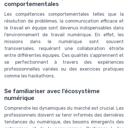
comportementales
Les compétences comportementales telles que la
résolution de problèmes, la communication efficace et
le travail en équipe sont devenus indispensables dans
l'environnement de travail numérique. En effet, les
missions dans le numérique sont souvent
transversales, requérant une collaboration étroite
entre différentes équipes. Ces qualités s’apprennent et
se perfectionnent à travers des expériences
professionnelles variées ou des exercices pratiques
comme les hackathons.
Se familiariser avec l'écosystème
numérique
Comprendre les dynamiques du marché est crucial. Les
professionnels doivent se tenir informés des dernières
tendances du numérique, des besoins émergents des