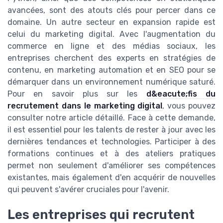
avancées, sont des atouts clés pour percer dans ce
domaine. Un autre secteur en expansion rapide est
celui du marketing digital. Avec l'augmentation du
commerce en ligne et des médias sociaux, les
entreprises cherchent des experts en stratégies de
contenu, en marketing automation et en SEO pour se
démarquer dans un environnement numérique saturé.
Pour en savoir plus sur les
d&eacute;fis du
recrutement dans le marketing digital
, vous pouvez
consulter notre article détaillé. Face à cette demande,
il est essentiel pour les talents de rester à jour avec les
dernières tendances et technologies. Participer à des
formations continues et à des ateliers pratiques
permet non seulement d'améliorer ses compétences
existantes, mais également d'en acquérir de nouvelles
qui peuvent s'avérer cruciales pour l'avenir.
Les entreprises qui recrutent