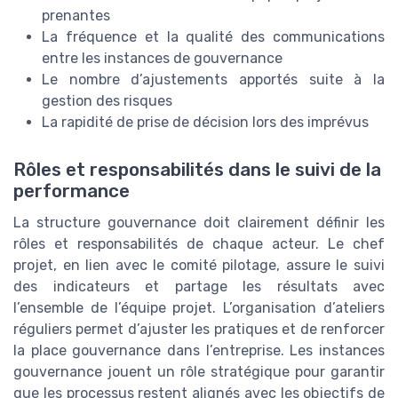
prenantes
La fréquence et la qualité des communications
entre les instances de gouvernance
Le nombre d’ajustements apportés suite à la
gestion des risques
La rapidité de prise de décision lors des imprévus
Rôles et responsabilités dans le suivi de la
performance
La structure gouvernance doit clairement définir les
rôles et responsabilités de chaque acteur. Le chef
projet, en lien avec le comité pilotage, assure le suivi
des indicateurs et partage les résultats avec
l’ensemble de l’équipe projet. L’organisation d’ateliers
réguliers permet d’ajuster les pratiques et de renforcer
la place gouvernance dans l’entreprise. Les instances
gouvernance jouent un rôle stratégique pour garantir
que les processus restent alignés avec les objectifs de