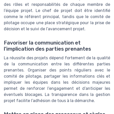
des rôles et responsabilités de chaque membre de
l’équipe projet. Le chef de projet doit être identifié
comme le référent principal, tandis que le comité de
pilotage occupe une place stratégique pour la prise de
décision et le suivi de l’avancement projet.
Favoriser la communication et
l’implication des parties prenantes
La réussite des projets dépend fortement de la qualité
de la communication entre les différentes parties
prenantes. Organiser des points réguliers avec le
comité de pilotage, partager les informations clés et
impliquer les équipes dans les décisions majeures
permet de renforcer l’engagement et d’anticiper les
éventuels blocages. La transparence dans la gestion
projet facilite l’adhésion de tous à la démarche.