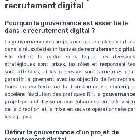
recrutement digital
Pourquoi la gouvernance est essentielle
dans le recrutement digital ?
La
gouvernance
des projets occupe une place centrale
dans la réussite des initiatives de
recrutement digital
.
Elle définit le cadre dans lequel les décisions
stratégiques sont prises, les rôles et responsabilités
sont attribués, et les processus sont structurés pour
garantir l’alignement avec les objectifs de l’entreprise.
Dans un contexte où la transformation numérique
accélère l’évolution des pratiques RH, la
gouvernance
projet
permet d’assurer une cohérence entre la vision
de la direction et la mise en œuvre opérationnelle par
les équipes.
Définir la gouvernance d’un projet de
recrutement digital