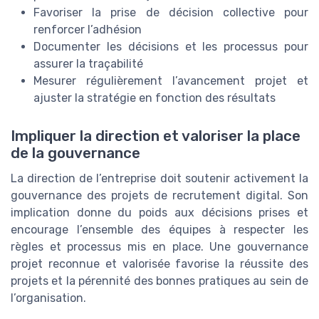
Favoriser la prise de décision collective pour
renforcer l’adhésion
Documenter les décisions et les processus pour
assurer la traçabilité
Mesurer régulièrement l’avancement projet et
ajuster la stratégie en fonction des résultats
Impliquer la direction et valoriser la place
de la gouvernance
La direction de l’entreprise doit soutenir activement la
gouvernance des projets de recrutement digital. Son
implication donne du poids aux décisions prises et
encourage l’ensemble des équipes à respecter les
règles et processus mis en place. Une gouvernance
projet reconnue et valorisée favorise la réussite des
projets et la pérennité des bonnes pratiques au sein de
l’organisation.