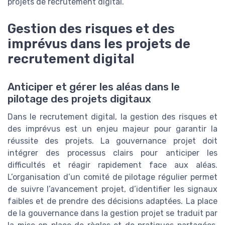
projets de recrutement digital.
Gestion des risques et des
imprévus dans les projets de
recrutement digital
Anticiper et gérer les aléas dans le
pilotage des projets digitaux
Dans le recrutement digital, la gestion des risques et
des imprévus est un enjeu majeur pour garantir la
réussite des projets. La gouvernance projet doit
intégrer des processus clairs pour anticiper les
difficultés et réagir rapidement face aux aléas.
L’organisation d’un comité de pilotage régulier permet
de suivre l’avancement projet, d’identifier les signaux
faibles et de prendre des décisions adaptées. La place
de la gouvernance dans la gestion projet se traduit par