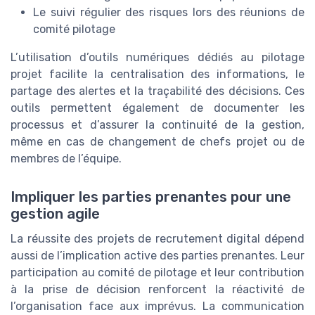
Le suivi régulier des risques lors des réunions de
comité pilotage
L’utilisation d’outils numériques dédiés au pilotage
projet facilite la centralisation des informations, le
partage des alertes et la traçabilité des décisions. Ces
outils permettent également de documenter les
processus et d’assurer la continuité de la gestion,
même en cas de changement de chefs projet ou de
membres de l’équipe.
Impliquer les parties prenantes pour une
gestion agile
La réussite des projets de recrutement digital dépend
aussi de l’implication active des parties prenantes. Leur
participation au comité de pilotage et leur contribution
à la prise de décision renforcent la réactivité de
l’organisation face aux imprévus. La communication