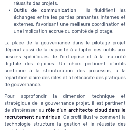
réussite des projets.
Outils de communication
: Ils fluidifient les
échanges entre les parties prenantes internes et
externes, favorisant une meilleure coordination et
une implication accrue du comité de pilotage.
La place de la gouvernance dans le pilotage projet
dépend aussi de la capacité à adapter ces outils aux
besoins spécifiques de l’entreprise et à la maturité
digitale des équipes. Un choix pertinent d’outils
contribue à la structuration des processus, à la
répartition claire des rôles et à l’efficacité des pratiques
de gouvernance.
Pour approfondir la dimension technique et
stratégique de la gouvernance projet, il est pertinent
de s’intéresser au
rôle d’un architecte cloud dans le
recrutement numérique
. Ce profil illustre comment la
technologie structure la gestion et la réussite des