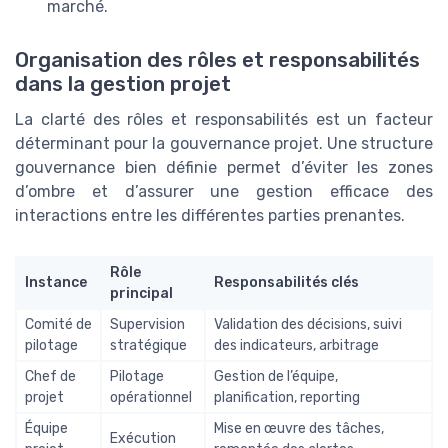
marché.
Organisation des rôles et responsabilités
dans la gestion projet
La clarté des rôles et responsabilités est un facteur
déterminant pour la gouvernance projet. Une structure
gouvernance bien définie permet d’éviter les zones
d’ombre et d’assurer une gestion efficace des
interactions entre les différentes parties prenantes.
Rôle
Instance
Responsabilités clés
principal
Comité de
Supervision
Validation des décisions, suivi
pilotage
stratégique
des indicateurs, arbitrage
Chef de
Pilotage
Gestion de l’équipe,
projet
opérationnel
planification, reporting
Équipe
Mise en œuvre des tâches,
Exécution