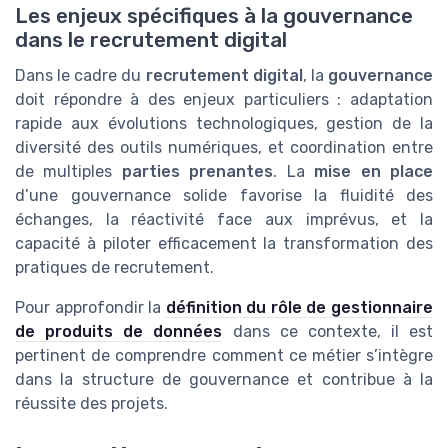
Les enjeux spécifiques à la gouvernance
dans le recrutement digital
Dans le cadre du
recrutement digital
, la
gouvernance
doit répondre à des enjeux particuliers : adaptation
rapide aux évolutions technologiques, gestion de la
diversité des outils numériques, et coordination entre
de multiples
parties prenantes
. La
mise en place
d’une gouvernance solide favorise la fluidité des
échanges, la réactivité face aux imprévus, et la
capacité à piloter efficacement la transformation des
pratiques de recrutement.
Pour approfondir la
définition du rôle de gestionnaire
de produits de données
dans ce contexte, il est
pertinent de comprendre comment ce métier s’intègre
dans la structure de gouvernance et contribue à la
réussite des projets.