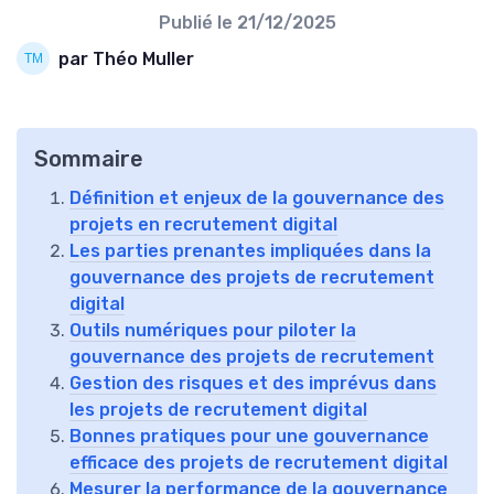
Publié le
21/12/2025
par Théo Muller
Sommaire
Définition et enjeux de la gouvernance des
projets en recrutement digital
Les parties prenantes impliquées dans la
gouvernance des projets de recrutement
digital
Outils numériques pour piloter la
gouvernance des projets de recrutement
Gestion des risques et des imprévus dans
les projets de recrutement digital
Bonnes pratiques pour une gouvernance
efficace des projets de recrutement digital
Mesurer la performance de la gouvernance