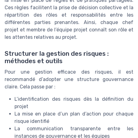
la mise en place de règles et de pratiques partagées.
Ces règles facilitent la prise de décision collective et la
répartition des rôles et responsabilités entre les
différentes parties prenantes. Ainsi, chaque chef
projet et membre de l’équipe projet connaît son rôle et
les attentes relatives au projet.
Structurer la gestion des risques :
méthodes et outils
Pour une gestion efficace des risques, il est
recommandé d’adopter une structure gouvernance
claire. Cela passe par :
L’identification des risques dès la définition du
projet
La mise en place d’un plan d’action pour chaque
risque identifié
La communication transparente entre les
instances de gouvernance et les équipes