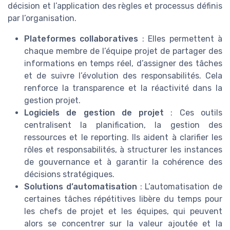
décision et l’application des règles et processus définis
par l’organisation.
Plateformes collaboratives
: Elles permettent à
chaque membre de l’équipe projet de partager des
informations en temps réel, d’assigner des tâches
et de suivre l’évolution des responsabilités. Cela
renforce la transparence et la réactivité dans la
gestion projet.
Logiciels de gestion de projet
: Ces outils
centralisent la planification, la gestion des
ressources et le reporting. Ils aident à clarifier les
rôles et responsabilités, à structurer les instances
de gouvernance et à garantir la cohérence des
décisions stratégiques.
Solutions d’automatisation
: L’automatisation de
certaines tâches répétitives libère du temps pour
les chefs de projet et les équipes, qui peuvent
alors se concentrer sur la valeur ajoutée et la