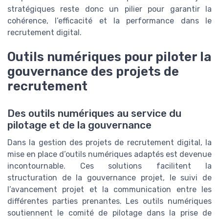
stratégiques reste donc un pilier pour garantir la
cohérence, l’efficacité et la performance dans le
recrutement digital.
Outils numériques pour piloter la
gouvernance des projets de
recrutement
Des outils numériques au service du
pilotage et de la gouvernance
Dans la gestion des projets de recrutement digital, la
mise en place d’outils numériques adaptés est devenue
incontournable. Ces solutions facilitent la
structuration de la gouvernance projet, le suivi de
l’avancement projet et la communication entre les
différentes parties prenantes. Les outils numériques
soutiennent le comité de pilotage dans la prise de