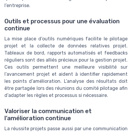
l’entreprise.
Outils et processus pour une évaluation
continue
La mise place d’outils numériques facilite le pilotage
projet et la collecte de données relatives projet.
Tableaux de bord, rapports automatisés et feedbacks
réguliers sont des alliés précieux pour la gestion projet.
Ces outils permettent une meilleure visibilité sur
l’avancement projet et aident à identifier rapidement
les points d’amélioration. L’analyse des résultats doit
être partagée lors des réunions du comité pilotage afin
d’adapter les règles et processus si nécessaire.
Valoriser la communication et
l’amélioration continue
La réussite projets passe aussi par une communication