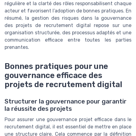
régulière et la clarté des rôles responsabilisent chaque
acteur et favorisent l’adoption de bonnes pratiques. En
résumé, la gestion des risques dans la gouvernance
des projets de recrutement digital repose sur une
organisation structurée, des processus adaptés et une
communication efficace entre toutes les parties
prenantes.
Bonnes pratiques pour une
gouvernance efficace des
projets de recrutement digital
Structurer la gouvernance pour garantir
la réussite des projets
Pour assurer une gouvernance projet efficace dans le
recrutement digital, il est essentiel de mettre en place
une structure claire. Cela commence par la définition