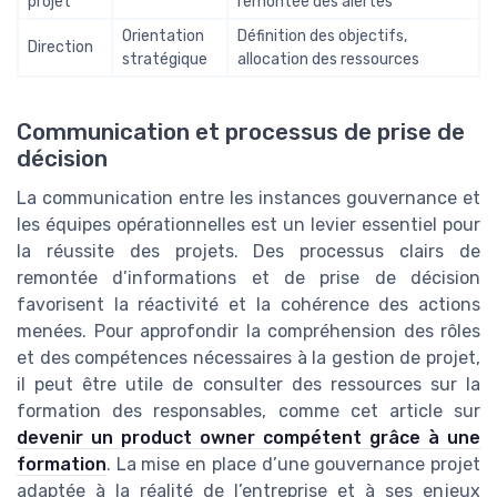
projet
remontée des alertes
Orientation
Définition des objectifs,
Direction
stratégique
allocation des ressources
Communication et processus de prise de
décision
La communication entre les instances gouvernance et
les équipes opérationnelles est un levier essentiel pour
la réussite des projets. Des processus clairs de
remontée d’informations et de prise de décision
favorisent la réactivité et la cohérence des actions
menées. Pour approfondir la compréhension des rôles
et des compétences nécessaires à la gestion de projet,
il peut être utile de consulter des ressources sur la
formation des responsables, comme cet article sur
devenir un product owner compétent grâce à une
formation
. La mise en place d’une gouvernance projet
adaptée à la réalité de l’entreprise et à ses enjeux