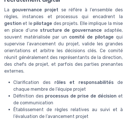
La
gouvernance projet
se réfère à l’ensemble des
règles, instances et processus qui encadrent la
gestion
et le
pilotage
des projets. Elle implique la mise
en place d’une
structure de gouvernance
adaptée,
souvent matérialisée par un
comité de pilotage
qui
supervise l’avancement du projet, valide les grandes
orientations et arbitre les décisions clés. Ce comité
réunit généralement des représentants de la direction,
des chefs de projet, et parfois des parties prenantes
externes.
Clarification des
rôles et responsabilités
de
chaque membre de l’équipe projet
Définition des
processus de prise de décision
et
de communication
Établissement de règles relatives au suivi et à
l’évaluation de l’avancement projet