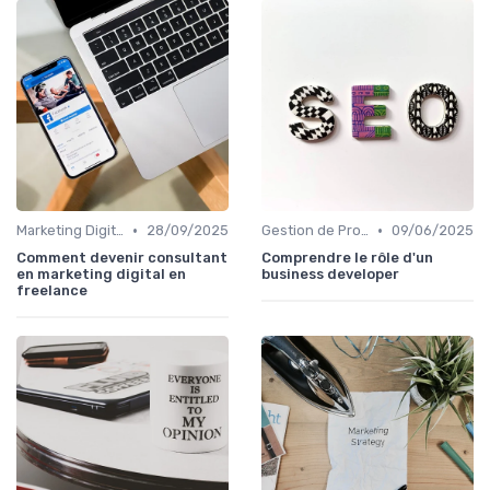
•
•
Marketing Digital et SEO
28/09/2025
Gestion de Projet et Product Management
09/06/2025
Comment devenir consultant
Comprendre le rôle d'un
en marketing digital en
business developer
freelance