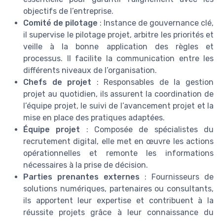
objectifs de l’entreprise.
Comité de pilotage
: Instance de gouvernance clé,
il supervise le pilotage projet, arbitre les priorités et
veille à la bonne application des règles et
processus. Il facilite la communication entre les
différents niveaux de l’organisation.
Chefs de projet
: Responsables de la gestion
projet au quotidien, ils assurent la coordination de
l’équipe projet, le suivi de l’avancement projet et la
mise en place des pratiques adaptées.
Équipe projet
: Composée de spécialistes du
recrutement digital, elle met en œuvre les actions
opérationnelles et remonte les informations
nécessaires à la prise de décision.
Parties prenantes externes
: Fournisseurs de
solutions numériques, partenaires ou consultants,
ils apportent leur expertise et contribuent à la
réussite projets grâce à leur connaissance du