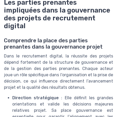
Les parties prenantes
impliquées dans la gouvernance
des projets de recrutement
digital
Comprendre la place des parties
prenantes dans la gouvernance projet
Dans le recrutement digital, la réussite des projets
dépend fortement de la structure de gouvernance et
de la gestion des parties prenantes. Chaque acteur
joue un rôle spécifique dans l’organisation et la prise de
décision, ce qui influence directement l’avancement
projet et la qualité des résultats obtenus.
Direction stratégique
: Elle définit les grandes
orientations et valide les décisions majeures
relatives projet. Sa place gouvernance est
essentielle pour garantir l’alignement avec les