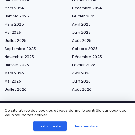
Mars 2024
Décembre 2024
Janvier 2025
Février 2025
Mars 2025
Avril 2025
Mai 2025
Juin 2025
Juillet 2025
Août 2025
Septembre 2025
Octobre 2025
Novembre 2025
Décembre 2025
Janvier 2026
Février 2026
Mars 2026
Avril 2026
Mai 2026
Juin 2026
Juillet 2026
Août 2026
Ce site utilise des cookies et vous donne le contrôle sur ceux que
vous souhaitez activer
Les plus lus
Tout accepter
Personnaliser
Se connecter avec les recruteurs numériques