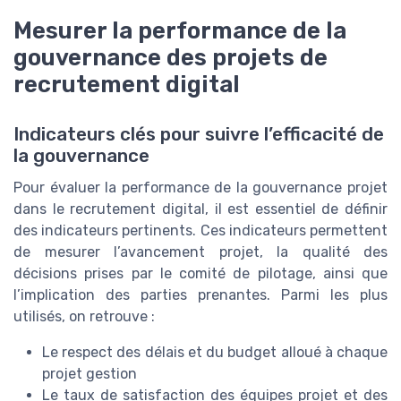
Mesurer la performance de la
gouvernance des projets de
recrutement digital
Indicateurs clés pour suivre l’efficacité de
la gouvernance
Pour évaluer la performance de la gouvernance projet
dans le recrutement digital, il est essentiel de définir
des indicateurs pertinents. Ces indicateurs permettent
de mesurer l’avancement projet, la qualité des
décisions prises par le comité de pilotage, ainsi que
l’implication des parties prenantes. Parmi les plus
utilisés, on retrouve :
Le respect des délais et du budget alloué à chaque
projet gestion
Le taux de satisfaction des équipes projet et des