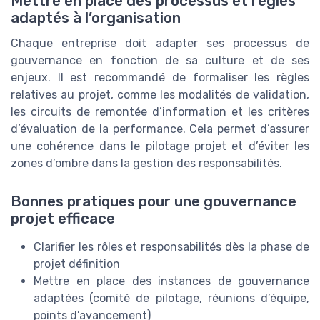
Mettre en place des processus et règles
adaptés à l’organisation
Chaque entreprise doit adapter ses processus de
gouvernance en fonction de sa culture et de ses
enjeux. Il est recommandé de formaliser les règles
relatives au projet, comme les modalités de validation,
les circuits de remontée d’information et les critères
d’évaluation de la performance. Cela permet d’assurer
une cohérence dans le pilotage projet et d’éviter les
zones d’ombre dans la gestion des responsabilités.
Bonnes pratiques pour une gouvernance
projet efficace
Clarifier les rôles et responsabilités dès la phase de
projet définition
Mettre en place des instances de gouvernance
adaptées (comité de pilotage, réunions d’équipe,
points d’avancement)