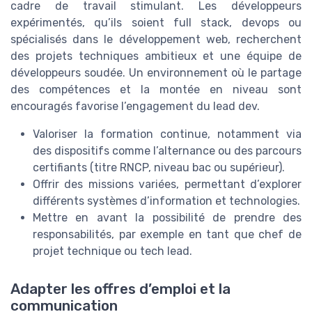
cadre de travail stimulant. Les développeurs
expérimentés, qu’ils soient full stack, devops ou
spécialisés dans le développement web, recherchent
des projets techniques ambitieux et une équipe de
développeurs soudée. Un environnement où le partage
des compétences et la montée en niveau sont
encouragés favorise l’engagement du lead dev.
Valoriser la formation continue, notamment via
des dispositifs comme l’alternance ou des parcours
certifiants (titre RNCP, niveau bac ou supérieur).
Offrir des missions variées, permettant d’explorer
différents systèmes d’information et technologies.
Mettre en avant la possibilité de prendre des
responsabilités, par exemple en tant que chef de
projet technique ou tech lead.
Adapter les offres d’emploi et la
communication