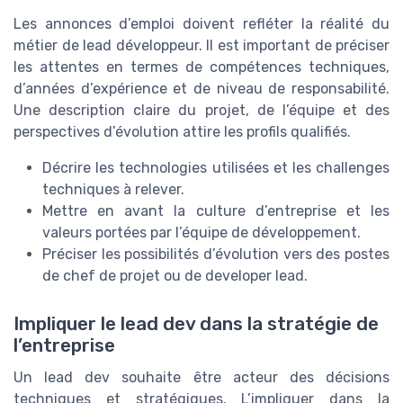
Les annonces d’emploi doivent refléter la réalité du
métier de lead développeur. Il est important de préciser
les attentes en termes de compétences techniques,
d’années d’expérience et de niveau de responsabilité.
Une description claire du projet, de l’équipe et des
perspectives d’évolution attire les profils qualifiés.
Décrire les technologies utilisées et les challenges
techniques à relever.
Mettre en avant la culture d’entreprise et les
valeurs portées par l’équipe de développement.
Préciser les possibilités d’évolution vers des postes
de chef de projet ou de developer lead.
Impliquer le lead dev dans la stratégie de
l’entreprise
Un lead dev souhaite être acteur des décisions
techniques et stratégiques. L’impliquer dans la