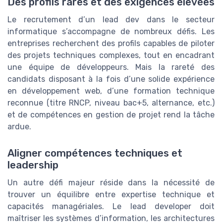
Des profils rares et des exigences élevées
Le recrutement d’un lead dev dans le secteur
informatique s’accompagne de nombreux défis. Les
entreprises recherchent des profils capables de piloter
des projets techniques complexes, tout en encadrant
une équipe de développeurs. Mais la rareté des
candidats disposant à la fois d’une solide expérience
en développement web, d’une formation technique
reconnue (titre RNCP, niveau bac+5, alternance, etc.)
et de compétences en gestion de projet rend la tâche
ardue.
Aligner compétences techniques et
leadership
Un autre défi majeur réside dans la nécessité de
trouver un équilibre entre expertise technique et
capacités managériales. Le lead developer doit
maîtriser les systèmes d’information, les architectures