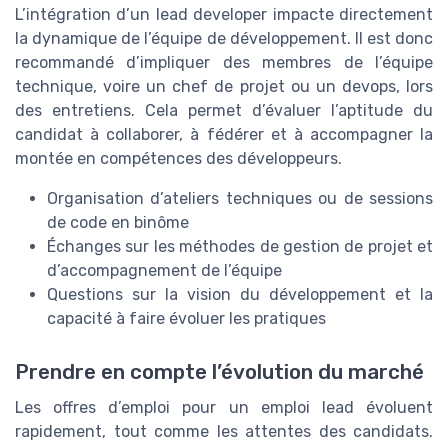
L’intégration d’un lead developer impacte directement
la dynamique de l’équipe de développement. Il est donc
recommandé d’impliquer des membres de l’équipe
technique, voire un chef de projet ou un devops, lors
des entretiens. Cela permet d’évaluer l’aptitude du
candidat à collaborer, à fédérer et à accompagner la
montée en compétences des développeurs.
Organisation d’ateliers techniques ou de sessions
de code en binôme
Échanges sur les méthodes de gestion de projet et
d’accompagnement de l’équipe
Questions sur la vision du développement et la
capacité à faire évoluer les pratiques
Prendre en compte l’évolution du marché
Les offres d’emploi pour un emploi lead évoluent
rapidement, tout comme les attentes des candidats.