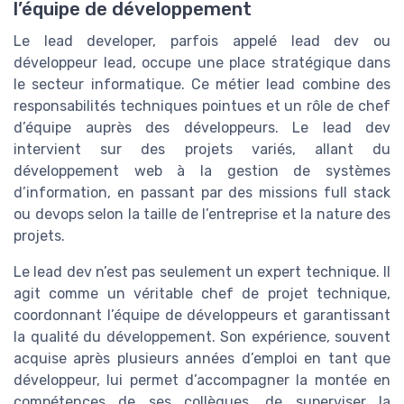
l’équipe de développement
Le lead developer, parfois appelé lead dev ou
développeur lead, occupe une place stratégique dans
le secteur informatique. Ce métier lead combine des
responsabilités techniques pointues et un rôle de chef
d’équipe auprès des développeurs. Le lead dev
intervient sur des projets variés, allant du
développement web à la gestion de systèmes
d’information, en passant par des missions full stack
ou devops selon la taille de l’entreprise et la nature des
projets.
Le lead dev n’est pas seulement un expert technique. Il
agit comme un véritable chef de projet technique,
coordonnant l’équipe de développeurs et garantissant
la qualité du développement. Son expérience, souvent
acquise après plusieurs années d’emploi en tant que
développeur, lui permet d’accompagner la montée en
compétences de ses collègues, de superviser la