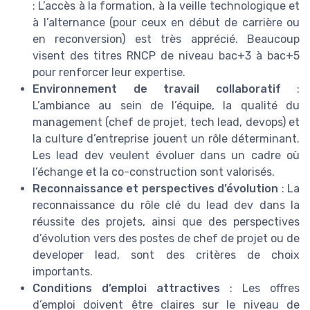
: L’accès à la formation, à la veille technologique et
à l’alternance (pour ceux en début de carrière ou
en reconversion) est très apprécié. Beaucoup
visent des titres RNCP de niveau bac+3 à bac+5
pour renforcer leur expertise.
Environnement de travail collaboratif
:
L’ambiance au sein de l’équipe, la qualité du
management (chef de projet, tech lead, devops) et
la culture d’entreprise jouent un rôle déterminant.
Les lead dev veulent évoluer dans un cadre où
l’échange et la co-construction sont valorisés.
Reconnaissance et perspectives d’évolution
: La
reconnaissance du rôle clé du lead dev dans la
réussite des projets, ainsi que des perspectives
d’évolution vers des postes de chef de projet ou de
developer lead, sont des critères de choix
importants.
Conditions d’emploi attractives
: Les offres
d’emploi doivent être claires sur le niveau de