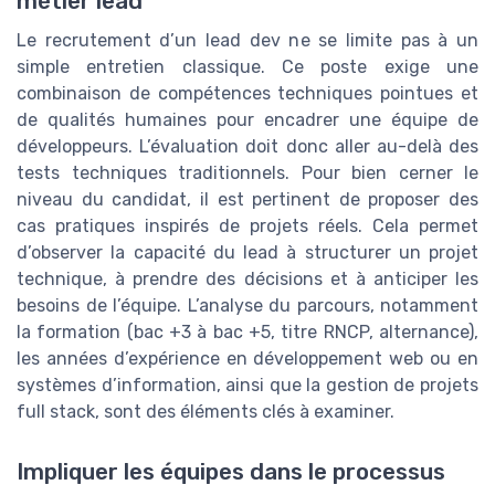
métier lead
Le recrutement d’un lead dev ne se limite pas à un
simple entretien classique. Ce poste exige une
combinaison de compétences techniques pointues et
de qualités humaines pour encadrer une équipe de
développeurs. L’évaluation doit donc aller au-delà des
tests techniques traditionnels. Pour bien cerner le
niveau du candidat, il est pertinent de proposer des
cas pratiques inspirés de projets réels. Cela permet
d’observer la capacité du lead à structurer un projet
technique, à prendre des décisions et à anticiper les
besoins de l’équipe. L’analyse du parcours, notamment
la formation (bac +3 à bac +5, titre RNCP, alternance),
les années d’expérience en développement web ou en
systèmes d’information, ainsi que la gestion de projets
full stack, sont des éléments clés à examiner.
Impliquer les équipes dans le processus