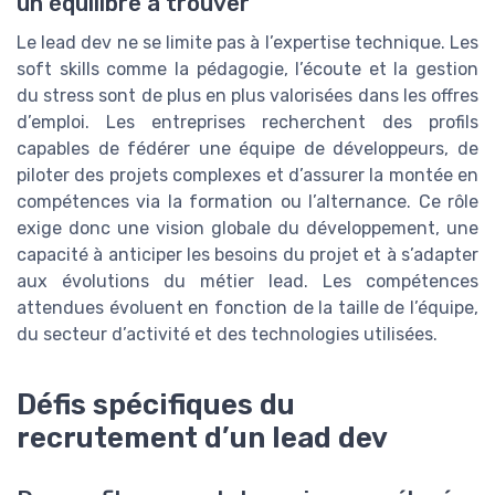
un équilibre à trouver
Le lead dev ne se limite pas à l’expertise technique. Les
soft skills comme la pédagogie, l’écoute et la gestion
du stress sont de plus en plus valorisées dans les offres
d’emploi. Les entreprises recherchent des profils
capables de fédérer une équipe de développeurs, de
piloter des projets complexes et d’assurer la montée en
compétences via la formation ou l’alternance. Ce rôle
exige donc une vision globale du développement, une
capacité à anticiper les besoins du projet et à s’adapter
aux évolutions du métier lead. Les compétences
attendues évoluent en fonction de la taille de l’équipe,
du secteur d’activité et des technologies utilisées.
Défis spécifiques du
recrutement d’un lead dev