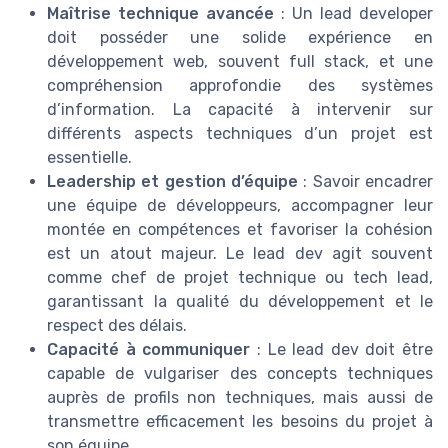
Maîtrise technique avancée
: Un lead developer
doit posséder une solide expérience en
développement web, souvent full stack, et une
compréhension approfondie des systèmes
d’information. La capacité à intervenir sur
différents aspects techniques d’un projet est
essentielle.
Leadership et gestion d’équipe
: Savoir encadrer
une équipe de développeurs, accompagner leur
montée en compétences et favoriser la cohésion
est un atout majeur. Le lead dev agit souvent
comme chef de projet technique ou tech lead,
garantissant la qualité du développement et le
respect des délais.
Capacité à communiquer
: Le lead dev doit être
capable de vulgariser des concepts techniques
auprès de profils non techniques, mais aussi de
transmettre efficacement les besoins du projet à
son équipe.