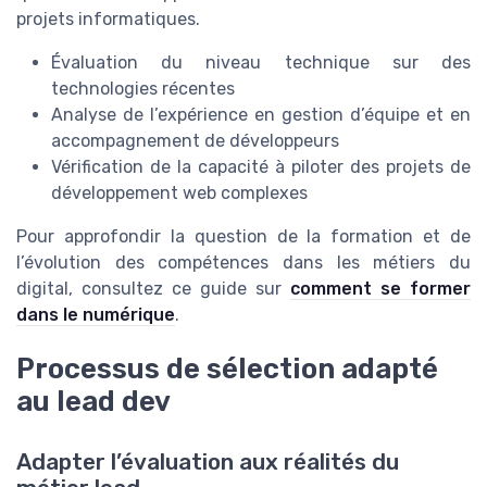
projets informatiques.
Évaluation du niveau technique sur des
technologies récentes
Analyse de l’expérience en gestion d’équipe et en
accompagnement de développeurs
Vérification de la capacité à piloter des projets de
développement web complexes
Pour approfondir la question de la formation et de
l’évolution des compétences dans les métiers du
digital, consultez ce guide sur
comment se former
dans le numérique
.
Processus de sélection adapté
au lead dev
Adapter l’évaluation aux réalités du