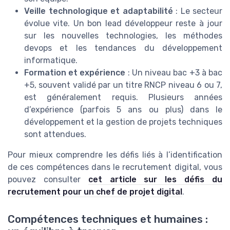
Veille technologique et adaptabilité
: Le secteur
évolue vite. Un bon lead développeur reste à jour
sur les nouvelles technologies, les méthodes
devops et les tendances du développement
informatique.
Formation et expérience
: Un niveau bac +3 à bac
+5, souvent validé par un titre RNCP niveau 6 ou 7,
est généralement requis. Plusieurs années
d’expérience (parfois 5 ans ou plus) dans le
développement et la gestion de projets techniques
sont attendues.
Pour mieux comprendre les défis liés à l’identification
de ces compétences dans le recrutement digital, vous
pouvez consulter
cet article sur les défis du
recrutement pour un chef de projet digital
.
Compétences techniques et humaines :