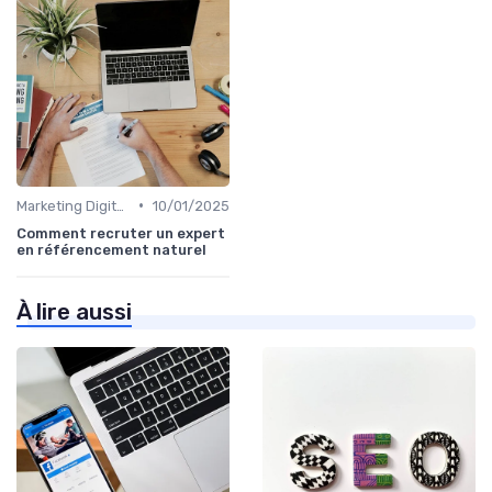
•
Marketing Digital et SEO
10/01/2025
Comment recruter un expert
en référencement naturel
À lire aussi