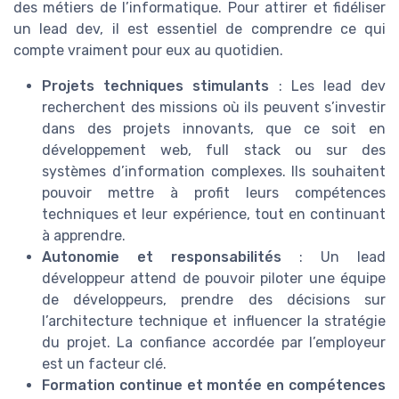
des métiers de l’informatique. Pour attirer et fidéliser
un lead dev, il est essentiel de comprendre ce qui
compte vraiment pour eux au quotidien.
Projets techniques stimulants
: Les lead dev
recherchent des missions où ils peuvent s’investir
dans des projets innovants, que ce soit en
développement web, full stack ou sur des
systèmes d’information complexes. Ils souhaitent
pouvoir mettre à profit leurs compétences
techniques et leur expérience, tout en continuant
à apprendre.
Autonomie et responsabilités
: Un lead
développeur attend de pouvoir piloter une équipe
de développeurs, prendre des décisions sur
l’architecture technique et influencer la stratégie
du projet. La confiance accordée par l’employeur
est un facteur clé.
Formation continue et montée en compétences