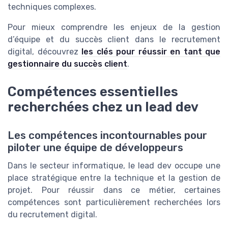
techniques complexes.
Pour mieux comprendre les enjeux de la gestion
d’équipe et du succès client dans le recrutement
digital, découvrez
les clés pour réussir en tant que
gestionnaire du succès client
.
Compétences essentielles
recherchées chez un lead dev
Les compétences incontournables pour
piloter une équipe de développeurs
Dans le secteur informatique, le lead dev occupe une
place stratégique entre la technique et la gestion de
projet. Pour réussir dans ce métier, certaines
compétences sont particulièrement recherchées lors
du recrutement digital.