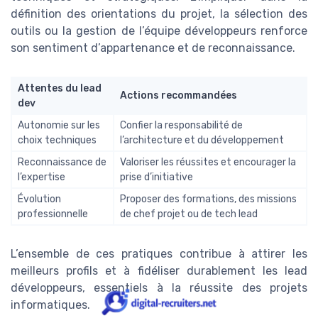
définition des orientations du projet, la sélection des
outils ou la gestion de l’équipe développeurs renforce
son sentiment d’appartenance et de reconnaissance.
Attentes du lead
Actions recommandées
dev
Autonomie sur les
Confier la responsabilité de
choix techniques
l’architecture et du développement
Reconnaissance de
Valoriser les réussites et encourager la
l’expertise
prise d’initiative
Évolution
Proposer des formations, des missions
professionnelle
de chef projet ou de tech lead
L’ensemble de ces pratiques contribue à attirer les
meilleurs profils et à fidéliser durablement les lead
développeurs, essentiels à la réussite des projets
informatiques.