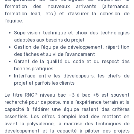
formation des nouveaux arrivants (alternance,
formation lead, etc.) et d’assurer la cohésion de
l’équipe.
Supervision technique et choix des technologies
adaptées aux besoins du projet
Gestion de l’équipe de développement, répartition
des tâches et suivi de l’avancement
Garant de la qualité du code et du respect des
bonnes pratiques
Interface entre les développeurs, les chefs de
projet et parfois les clients
Le titre RNCP niveau bac +3 à bac +5 est souvent
recherché pour ce poste, mais l’expérience terrain et la
capacité à fédérer une équipe restent des critères
essentiels. Les offres d’emploi lead dev mettent en
avant la polyvalence, la maîtrise des techniques de
développement et la capacité à piloter des projets