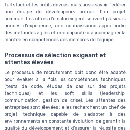
full stack et les outils devops, mais aussi savoir fédérer
une équipe de développeurs autour d’un projet
commun. Les offres d’emploi exigent souvent plusieurs
années d’expérience, une connaissance approfondie
des méthodes agiles et une capacité à accompagner la
montée en compétences des membres de l’équipe.
Processus de sélection exigeant et
attentes élevées
Le processus de recrutement doit donc être adapté
pour évaluer à la fois les compétences techniques
(tests de code, études de cas sur des projets
techniques) et les soft skills (leadership,
communication, gestion de crise). Les attentes des
entreprises sont élevées : elles recherchent un chef de
projet technique capable de s’adapter à des
environnements en constante évolution, de garantir la
qualité du développement et d’assurer la réussite des