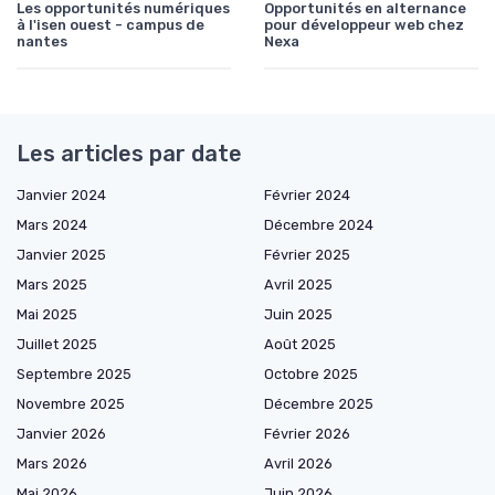
Les opportunités numériques
Opportunités en alternance
à l'isen ouest - campus de
pour développeur web chez
nantes
Nexa
Les articles par date
Janvier 2024
Février 2024
Mars 2024
Décembre 2024
Janvier 2025
Février 2025
Mars 2025
Avril 2025
Mai 2025
Juin 2025
Juillet 2025
Août 2025
Septembre 2025
Octobre 2025
Novembre 2025
Décembre 2025
Janvier 2026
Février 2026
Mars 2026
Avril 2026
Mai 2026
Juin 2026