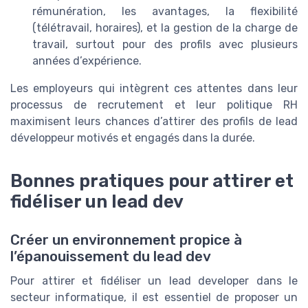
rémunération, les avantages, la flexibilité
(télétravail, horaires), et la gestion de la charge de
travail, surtout pour des profils avec plusieurs
années d’expérience.
Les employeurs qui intègrent ces attentes dans leur
processus de recrutement et leur politique RH
maximisent leurs chances d’attirer des profils de lead
développeur motivés et engagés dans la durée.
Bonnes pratiques pour attirer et
fidéliser un lead dev
Créer un environnement propice à
l’épanouissement du lead dev
Pour attirer et fidéliser un lead developer dans le
secteur informatique, il est essentiel de proposer un