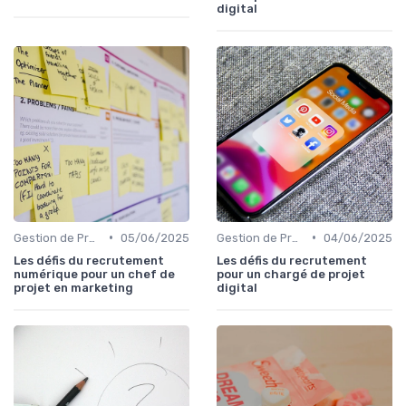
digital
•
•
Gestion de Projet et Product Management
05/06/2025
Gestion de Projet et Product Management
04/06/2025
Les défis du recrutement
Les défis du recrutement
numérique pour un chef de
pour un chargé de projet
projet en marketing
digital