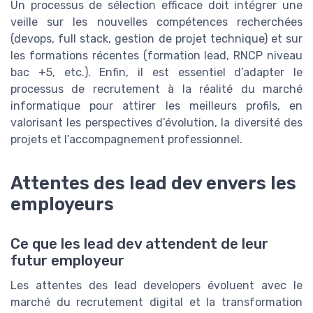
Un processus de sélection efficace doit intégrer une
veille sur les nouvelles compétences recherchées
(devops, full stack, gestion de projet technique) et sur
les formations récentes (formation lead, RNCP niveau
bac +5, etc.). Enfin, il est essentiel d’adapter le
processus de recrutement à la réalité du marché
informatique pour attirer les meilleurs profils, en
valorisant les perspectives d’évolution, la diversité des
projets et l’accompagnement professionnel.
Attentes des lead dev envers les
employeurs
Ce que les lead dev attendent de leur
futur employeur
Les attentes des lead developers évoluent avec le
marché du recrutement digital et la transformation