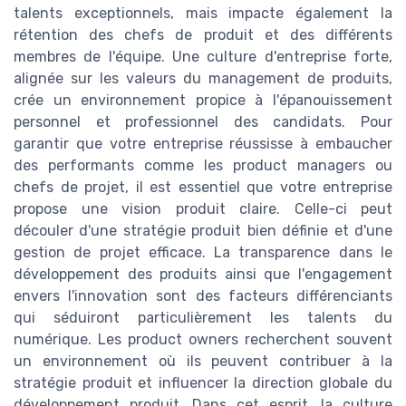
talents exceptionnels, mais impacte également la
rétention des chefs de produit et des différents
membres de l'équipe. Une culture d'entreprise forte,
alignée sur les valeurs du management de produits,
crée un environnement propice à l'épanouissement
personnel et professionnel des candidats. Pour
garantir que votre entreprise réussisse à embaucher
des performants comme les product managers ou
chefs de projet, il est essentiel que votre entreprise
propose une vision produit claire. Celle-ci peut
découler d'une stratégie produit bien définie et d'une
gestion de projet efficace. La transparence dans le
développement des produits ainsi que l'engagement
envers l'innovation sont des facteurs différenciants
qui séduiront particulièrement les talents du
numérique. Les product owners recherchent souvent
un environnement où ils peuvent contribuer à la
stratégie produit et influencer la direction globale du
développement produit. Dans cet esprit, la culture