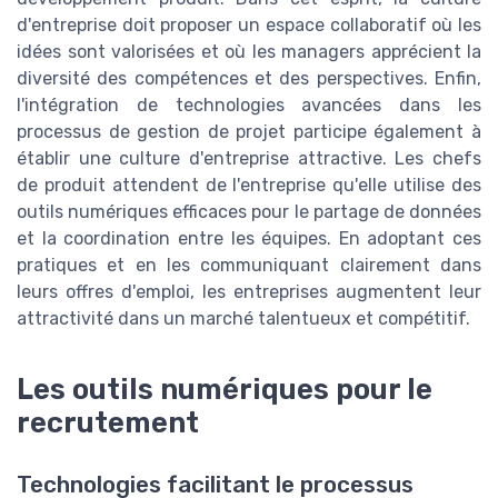
d'entreprise doit proposer un espace collaboratif où les
idées sont valorisées et où les managers apprécient la
diversité des compétences et des perspectives. Enfin,
l'intégration de technologies avancées dans les
processus de gestion de projet participe également à
établir une culture d'entreprise attractive. Les chefs
de produit attendent de l'entreprise qu'elle utilise des
outils numériques efficaces pour le partage de données
et la coordination entre les équipes. En adoptant ces
pratiques et en les communiquant clairement dans
leurs offres d'emploi, les entreprises augmentent leur
attractivité dans un marché talentueux et compétitif.
Les outils numériques pour le
recrutement
Technologies facilitant le processus