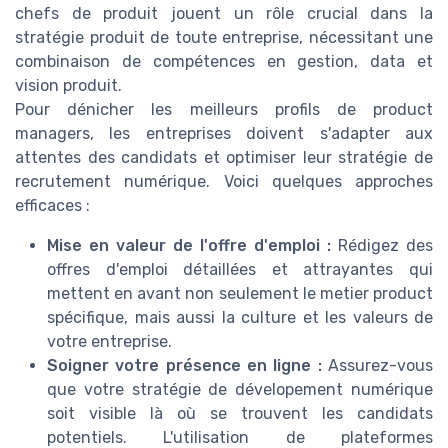
chefs de produit jouent un rôle crucial dans la
stratégie produit de toute entreprise, nécessitant une
combinaison de compétences en gestion, data et
vision produit.
Pour dénicher les meilleurs profils de product
managers, les entreprises doivent s'adapter aux
attentes des candidats et optimiser leur stratégie de
recrutement numérique. Voici quelques approches
efficaces :
Mise en valeur de l'offre d'emploi :
Rédigez des
offres d'emploi détaillées et attrayantes qui
mettent en avant non seulement le metier product
spécifique, mais aussi la culture et les valeurs de
votre entreprise.
Soigner votre présence en ligne :
Assurez-vous
que votre stratégie de dévelopement numérique
soit visible là où se trouvent les candidats
potentiels. L'utilisation de plateformes