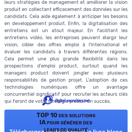
leurs stratégies de management et améliorer la vision
produit en collectant efficacement des données sur les
candidats. Cela aide également à anticiper les besoins
en developpement produit. Enfin, la digitalisation des
entretiens est un atout majeur. En facilitant les
entretiens vidéo, les entreprises peuvent élargir leur
vision, cibler des offres emploi à l'international et
évaluer les candidats à travers différentes régions.
Cela permet une plus grande flexibilité dans les
prospections d’emploi product, surtout quand les
managers product doivent jongler avec plusieurs
responsabilités de gestion projet. L'adoption de ces
technologies numériques offre un avantage
concurrentiel significatif pour recruter les acteurs clés
qui feront de votre stratégie produit un succès.
TOP 10 des solutions
IA pour générer des
leads de qualité