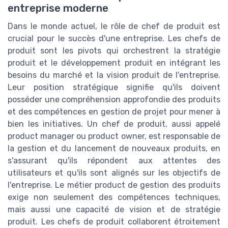
entreprise moderne
Dans le monde actuel, le rôle de chef de produit est
crucial pour le succès d'une entreprise. Les chefs de
produit sont les pivots qui orchestrent la stratégie
produit et le développement produit en intégrant les
besoins du marché et la vision produit de l'entreprise.
Leur position stratégique signifie qu'ils doivent
posséder une compréhension approfondie des produits
et des compétences en gestion de projet pour mener à
bien les initiatives. Un chef de produit, aussi appelé
product manager ou product owner, est responsable de
la gestion et du lancement de nouveaux produits, en
s'assurant qu'ils répondent aux attentes des
utilisateurs et qu'ils sont alignés sur les objectifs de
l'entreprise. Le métier product de gestion des produits
exige non seulement des compétences techniques,
mais aussi une capacité de vision et de stratégie
produit. Les chefs de produit collaborent étroitement