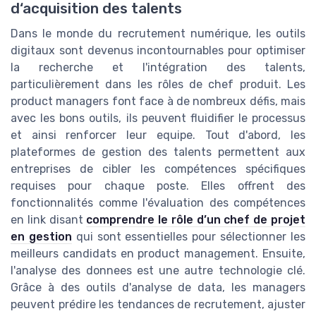
d‘acquisition des talents
Dans le monde du recrutement numérique, les outils
digitaux sont devenus incontournables pour optimiser
la recherche et l'intégration des talents,
particulièrement dans les rôles de chef produit. Les
product managers font face à de nombreux défis, mais
avec les bons outils, ils peuvent fluidifier le processus
et ainsi renforcer leur equipe. Tout d'abord, les
plateformes de gestion des talents permettent aux
entreprises de cibler les compétences spécifiques
requises pour chaque poste. Elles offrent des
fonctionnalités comme l'évaluation des compétences
en link disant
comprendre le rôle d’un chef de projet
en gestion
qui sont essentielles pour sélectionner les
meilleurs candidats en product management. Ensuite,
l'analyse des donnees est une autre technologie clé.
Grâce à des outils d'analyse de data, les managers
peuvent prédire les tendances de recrutement, ajuster