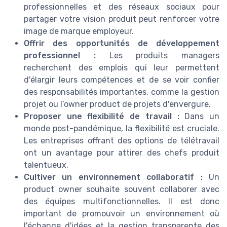
professionnelles et des réseaux sociaux pour
partager votre vision produit peut renforcer votre
image de marque employeur.
Offrir des opportunités de développement
professionnel :
Les produits managers
recherchent des emplois qui leur permettent
d'élargir leurs compétences et de se voir confier
des responsabilités importantes, comme la gestion
projet ou l’owner product de projets d'envergure.
Proposer une flexibilité de travail :
Dans un
monde post-pandémique, la flexibilité est cruciale.
Les entreprises offrant des options de télétravail
ont un avantage pour attirer des chefs produit
talentueux.
Cultiver un environnement collaboratif :
Un
product owner souhaite souvent collaborer avec
des équipes multifonctionnelles. Il est donc
important de promouvoir un environnement où
l'échange d'idées et la gestion transparente des