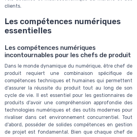
clients.
Les compétences numériques
essentielles
Les compétences numériques
incontournables pour les chefs de produit
Dans le monde dynamique du numérique, être chef de
produit requiert une combinaison spécifique de
compétences techniques et humaines qui permettent
d'assurer la réussite du produit tout au long de son
cycle de vie. Il est essentiel pour les gestionnaires de
produits d'avoir une compréhension approfondie des
technologies numériques et des outils modernes pour
rivaliser dans cet environnement concurrentiel. Tout
d'abord, posséder de solides compétences en gestion
de projet est fondamental. Bien que chaque chef de