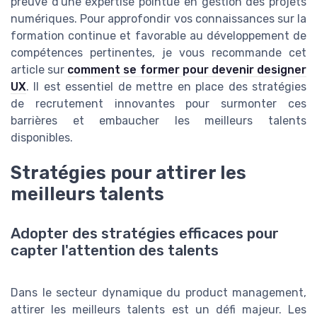
preuve d'une expertise pointue en gestion des projets
numériques. Pour approfondir vos connaissances sur la
formation continue et favorable au développement de
compétences pertinentes, je vous recommande cet
article sur
comment se former pour devenir designer
UX
. Il est essentiel de mettre en place des stratégies
de recrutement innovantes pour surmonter ces
barrières et embaucher les meilleurs talents
disponibles.
Stratégies pour attirer les
meilleurs talents
Adopter des stratégies efficaces pour
capter l'attention des talents
Dans le secteur dynamique du product management,
attirer les meilleurs talents est un défi majeur. Les