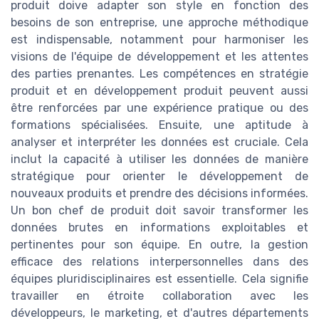
produit doive adapter son style en fonction des
besoins de son entreprise, une approche méthodique
est indispensable, notamment pour harmoniser les
visions de l'équipe de développement et les attentes
des parties prenantes. Les compétences en stratégie
produit et en développement produit peuvent aussi
être renforcées par une expérience pratique ou des
formations spécialisées. Ensuite, une aptitude à
analyser et interpréter les données est cruciale. Cela
inclut la capacité à utiliser les données de manière
stratégique pour orienter le développement de
nouveaux produits et prendre des décisions informées.
Un bon chef de produit doit savoir transformer les
données brutes en informations exploitables et
pertinentes pour son équipe. En outre, la gestion
efficace des relations interpersonnelles dans des
équipes pluridisciplinaires est essentielle. Cela signifie
travailler en étroite collaboration avec les
développeurs, le marketing, et d'autres départements