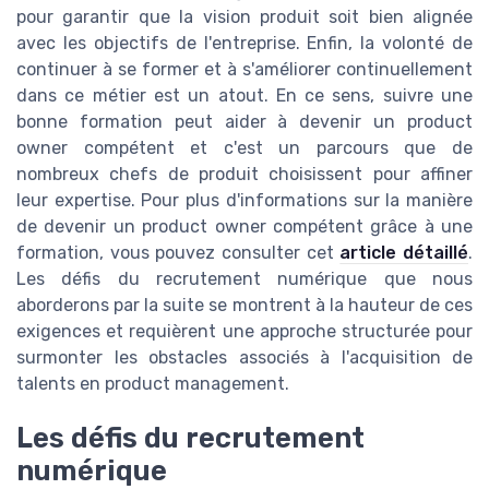
pour garantir que la vision produit soit bien alignée
avec les objectifs de l'entreprise. Enfin, la volonté de
continuer à se former et à s'améliorer continuellement
dans ce métier est un atout. En ce sens, suivre une
bonne formation peut aider à devenir un product
owner compétent et c'est un parcours que de
nombreux chefs de produit choisissent pour affiner
leur expertise. Pour plus d'informations sur la manière
de devenir un product owner compétent grâce à une
formation, vous pouvez consulter cet
article détaillé
.
Les défis du recrutement numérique que nous
aborderons par la suite se montrent à la hauteur de ces
exigences et requièrent une approche structurée pour
surmonter les obstacles associés à l'acquisition de
talents en product management.
Les défis du recrutement
numérique