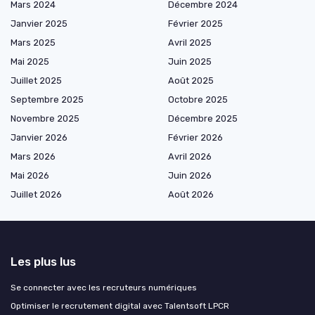
Mars 2024
Décembre 2024
Janvier 2025
Février 2025
Mars 2025
Avril 2025
Mai 2025
Juin 2025
Juillet 2025
Août 2025
Septembre 2025
Octobre 2025
Novembre 2025
Décembre 2025
Janvier 2026
Février 2026
Mars 2026
Avril 2026
Mai 2026
Juin 2026
Juillet 2026
Août 2026
Les plus lus
Se connecter avec les recruteurs numériques
Optimiser le recrutement digital avec Talentsoft LPCR