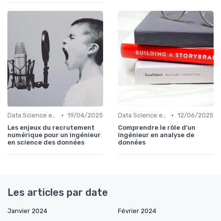
•
•
Data Science et Analytique
19/04/2025
Data Science et Analytique
12/06/2025
Les enjeux du recrutement
Comprendre le rôle d'un
numérique pour un ingénieur
ingénieur en analyse de
en science des données
données
Les articles par date
Janvier 2024
Février 2024