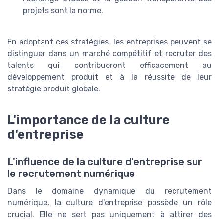
projets sont la norme.
En adoptant ces stratégies, les entreprises peuvent se
distinguer dans un marché compétitif et recruter des
talents qui contribueront efficacement au
développement produit et à la réussite de leur
stratégie produit globale.
L'importance de la culture
d'entreprise
L'influence de la culture d'entreprise sur
le recrutement numérique
Dans le domaine dynamique du recrutement
numérique, la culture d'entreprise possède un rôle
crucial. Elle ne sert pas uniquement à attirer des