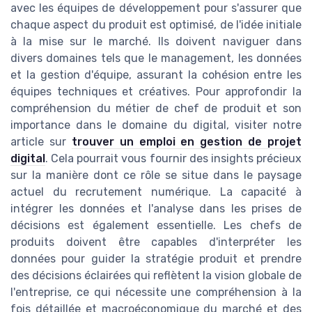
avec les équipes de développement pour s'assurer que
chaque aspect du produit est optimisé, de l'idée initiale
à la mise sur le marché. Ils doivent naviguer dans
divers domaines tels que le management, les données
et la gestion d'équipe, assurant la cohésion entre les
équipes techniques et créatives. Pour approfondir la
compréhension du métier de chef de produit et son
importance dans le domaine du digital, visiter notre
article sur
trouver un emploi en gestion de projet
digital
. Cela pourrait vous fournir des insights précieux
sur la manière dont ce rôle se situe dans le paysage
actuel du recrutement numérique. La capacité à
intégrer les données et l'analyse dans les prises de
décisions est également essentielle. Les chefs de
produits doivent être capables d'interpréter les
données pour guider la stratégie produit et prendre
des décisions éclairées qui reflètent la vision globale de
l'entreprise, ce qui nécessite une compréhension à la
fois détaillée et macroéconomique du marché et des