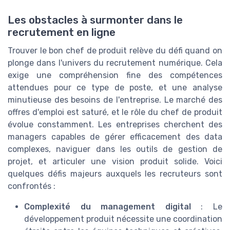
Les obstacles à surmonter dans le
recrutement en ligne
Trouver le bon chef de produit relève du défi quand on
plonge dans l'univers du recrutement numérique. Cela
exige une compréhension fine des compétences
attendues pour ce type de poste, et une analyse
minutieuse des besoins de l'entreprise. Le marché des
offres d'emploi est saturé, et le rôle du chef de produit
évolue constamment. Les entreprises cherchent des
managers capables de gérer efficacement des data
complexes, naviguer dans les outils de gestion de
projet, et articuler une vision produit solide. Voici
quelques défis majeurs auxquels les recruteurs sont
confrontés :
Complexité du management digital
: Le
développement produit nécessite une coordination