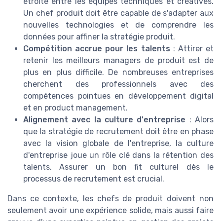
étroite entre les équipes techniques et créatives.
Un chef produit doit être capable de s'adapter aux
nouvelles technologies et de comprendre les
données pour affiner la stratégie produit.
Compétition accrue pour les talents
: Attirer et
retenir les meilleurs managers de produit est de
plus en plus difficile. De nombreuses entreprises
cherchent des professionnels avec des
compétences pointues en développement digital
et en product management.
Alignement avec la culture d'entreprise
: Alors
que la stratégie de recrutement doit être en phase
avec la vision globale de l'entreprise, la culture
d'entreprise joue un rôle clé dans la rétention des
talents. Assurer un bon fit culturel dès le
processus de recrutement est crucial.
Dans ce contexte, les chefs de produit doivent non
seulement avoir une expérience solide, mais aussi faire