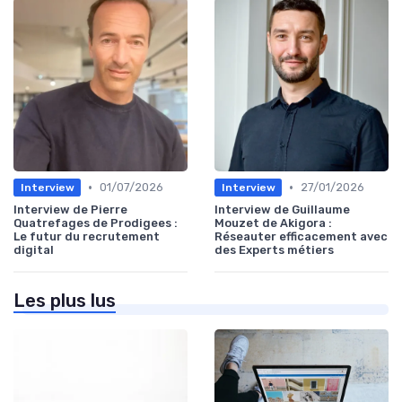
•
•
01/07/2026
27/01/2026
Interview
Interview
Interview de Pierre
Interview de Guillaume
Quatrefages de Prodigees :
Mouzet de Akigora :
Le futur du recrutement
Réseauter efficacement avec
digital
des Experts métiers
Les plus lus