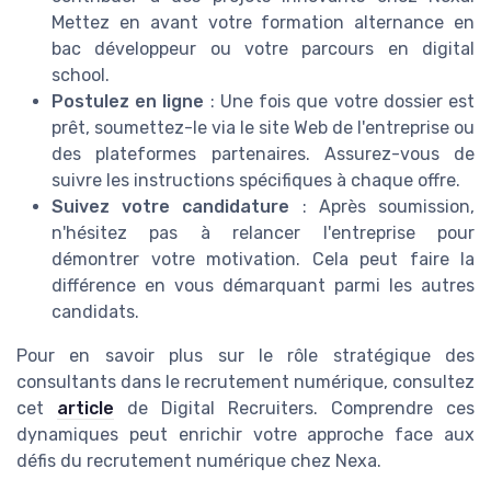
Mettez en avant votre formation alternance en
bac développeur ou votre parcours en digital
school.
Postulez en ligne
: Une fois que votre dossier est
prêt, soumettez-le via le site Web de l'entreprise ou
des plateformes partenaires. Assurez-vous de
suivre les instructions spécifiques à chaque offre.
Suivez votre candidature
: Après soumission,
n'hésitez pas à relancer l'entreprise pour
démontrer votre motivation. Cela peut faire la
différence en vous démarquant parmi les autres
candidats.
Pour en savoir plus sur le rôle stratégique des
consultants dans le recrutement numérique, consultez
cet
article
de Digital Recruiters. Comprendre ces
dynamiques peut enrichir votre approche face aux
défis du recrutement numérique chez Nexa.