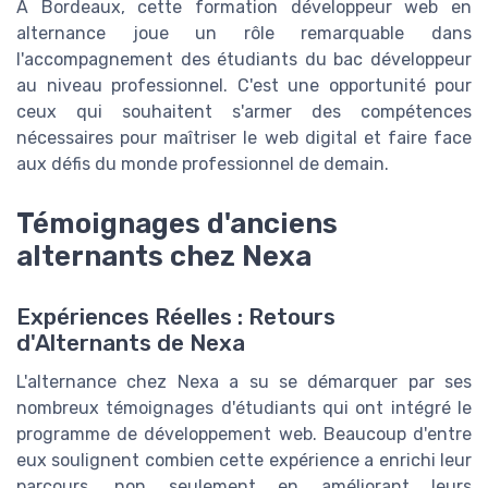
À Bordeaux, cette formation développeur web en
alternance joue un rôle remarquable dans
l'accompagnement des étudiants du bac développeur
au niveau professionnel. C'est une opportunité pour
ceux qui souhaitent s'armer des compétences
nécessaires pour maîtriser le web digital et faire face
aux défis du monde professionnel de demain.
Témoignages d'anciens
alternants chez Nexa
Expériences Réelles : Retours
d'Alternants de Nexa
L'alternance chez Nexa a su se démarquer par ses
nombreux témoignages d'étudiants qui ont intégré le
programme de développement web. Beaucoup d'entre
eux soulignent combien cette expérience a enrichi leur
parcours, non seulement en améliorant leurs