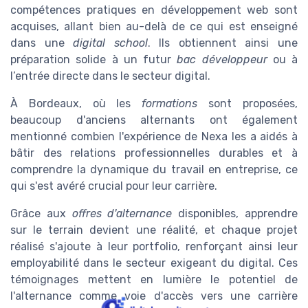
compétences pratiques en développement web sont
acquises, allant bien au-delà de ce qui est enseigné
dans une
digital school
. Ils obtiennent ainsi une
préparation solide à un futur
bac développeur
ou à
l’entrée directe dans le secteur digital.
À Bordeaux, où les
formations
sont proposées,
beaucoup d'anciens alternants ont également
mentionné combien l'expérience de Nexa les a aidés à
bâtir des relations professionnelles durables et à
comprendre la dynamique du travail en entreprise, ce
qui s'est avéré crucial pour leur carrière.
Grâce aux
offres d'alternance
disponibles, apprendre
sur le terrain devient une réalité, et chaque projet
réalisé s'ajoute à leur portfolio, renforçant ainsi leur
employabilité dans le secteur exigeant du digital. Ces
témoignages mettent en lumière le potentiel de
l'alternance comme voie d'accès vers une carrière