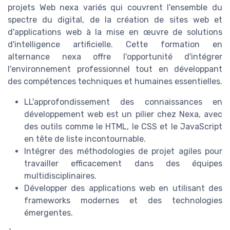
projets Web nexa variés qui couvrent l'ensemble du
spectre du digital, de la création de sites web et
d'applications web à la mise en œuvre de solutions
d'intelligence artificielle. Cette formation en
alternance nexa offre l'opportunité d'intégrer
l'environnement professionnel tout en développant
des compétences techniques et humaines essentielles.
LL'approfondissement des connaissances en
développement web est un pilier chez Nexa, avec
des outils comme le HTML, le CSS et le JavaScript
en tête de liste incontournable.
Intégrer des méthodologies de projet agiles pour
travailler efficacement dans des équipes
multidisciplinaires.
Développer des applications web en utilisant des
frameworks modernes et des technologies
émergentes.