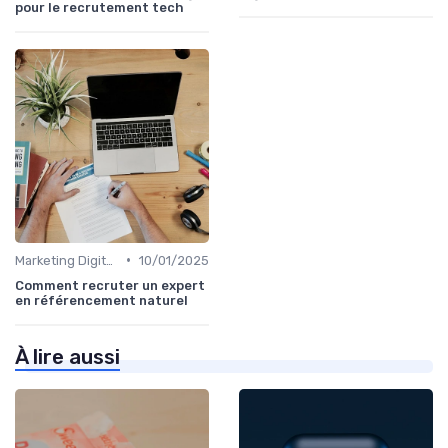
pour le recrutement tech
•
Marketing Digital et SEO
10/01/2025
Comment recruter un expert
en référencement naturel
À lire aussi