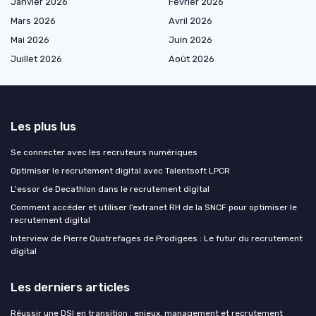
Janvier 2026
Février 2026
Mars 2026
Avril 2026
Mai 2026
Juin 2026
Juillet 2026
Août 2026
Les plus lus
Se connecter avec les recruteurs numériques
Optimiser le recrutement digital avec Talentsoft LPCR
L'essor de Decathlon dans le recrutement digital
Comment accéder et utiliser l’extranet RH de la SNCF pour optimiser le
recrutement digital
Interview de Pierre Quatrefages de Prodigees : Le futur du recrutement
digital
Les derniers articles
Réussir une DSI en transition : enjeux, management et recrutement