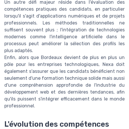
Un autre défi majeur réside dans l'évaluation des
compétences pratiques des candidats, en particulier
lorsqu'il s'agit d'applications numériques et de projets
professionnels. Les méthodes traditionnelles ne
suffisent souvent plus ; l'intégration de technologies
modernes comme l'intelligence artificielle dans le
processus peut améliorer la sélection des profils les
plus adaptés.
Enfin, alors que Bordeaux devient de plus en plus un
pôle pour les entreprises technologiques, Nexa doit
également s'assurer que les candidats bénéficient non
seulement d'une formation technique solide mais aussi
d'une compréhension approfondie de l'industrie du
développement web et des dernières tendances, afin
qu'ils puissent s'intégrer efficacement dans le monde
professionnel.
L'évolution des compétences