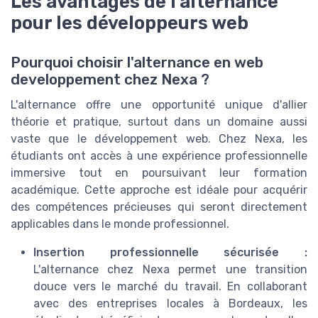
Les avantages de l'alternance
pour les développeurs web
Pourquoi choisir l'alternance en web
developpement chez Nexa ?
L'alternance offre une opportunité unique d'allier
théorie et pratique, surtout dans un domaine aussi
vaste que le développement web. Chez Nexa, les
étudiants ont accès à une expérience professionnelle
immersive tout en poursuivant leur formation
académique. Cette approche est idéale pour acquérir
des compétences précieuses qui seront directement
applicables dans le monde professionnel.
Insertion professionnelle sécurisée :
L'alternance chez Nexa permet une transition
douce vers le marché du travail. En collaborant
avec des entreprises locales à Bordeaux, les