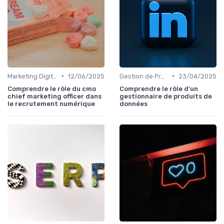
•
•
Marketing Digital et SEO
12/06/2025
Gestion de Projet et Product Management
23/04/2025
Comprendre le rôle du cmo
Comprendre le rôle d'un
chief marketing officer dans
gestionnaire de produits de
le recrutement numérique
données