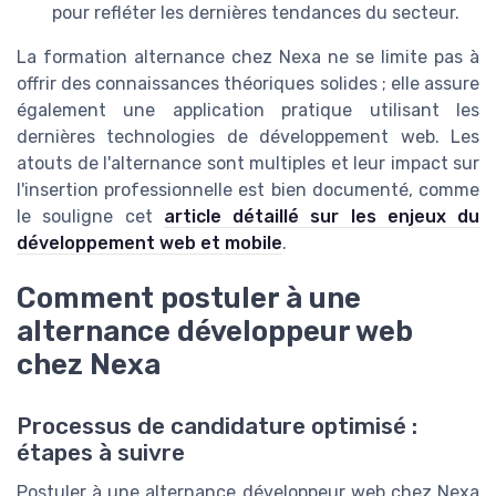
pour refléter les dernières tendances du secteur.
La formation alternance chez Nexa ne se limite pas à
offrir des connaissances théoriques solides ; elle assure
également une application pratique utilisant les
dernières technologies de développement web. Les
atouts de l'alternance sont multiples et leur impact sur
l'insertion professionnelle est bien documenté, comme
le souligne cet
article détaillé sur les enjeux du
développement web et mobile
.
Comment postuler à une
alternance développeur web
chez Nexa
Processus de candidature optimisé :
étapes à suivre
Postuler à une alternance développeur web chez Nexa