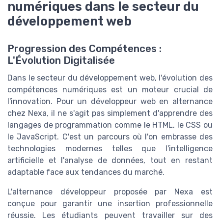
numériques dans le secteur du
développement web
Progression des Compétences :
L'Évolution Digitalisée
Dans le secteur du développement web, l'évolution des
compétences numériques est un moteur crucial de
l'innovation. Pour un développeur web en alternance
chez Nexa, il ne s'agit pas simplement d'apprendre des
langages de programmation comme le HTML, le CSS ou
le JavaScript. C'est un parcours où l'on embrasse des
technologies modernes telles que l'intelligence
artificielle et l'analyse de données, tout en restant
adaptable face aux tendances du marché.
L'alternance développeur proposée par Nexa est
conçue pour garantir une insertion professionnelle
réussie. Les étudiants peuvent travailler sur des