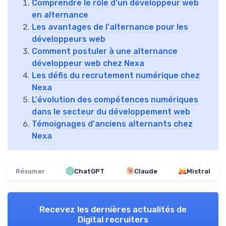
Comprendre le rôle d'un développeur web
en alternance
Les avantages de l'alternance pour les
développeurs web
Comment postuler à une alternance
développeur web chez Nexa
Les défis du recrutement numérique chez
Nexa
L'évolution des compétences numériques
dans le secteur du développement web
Témoignages d'anciens alternants chez
Nexa
Résumer
ChatGPT
Claude
Mistral
Recevez les dernières actualités de
Digital recruiters