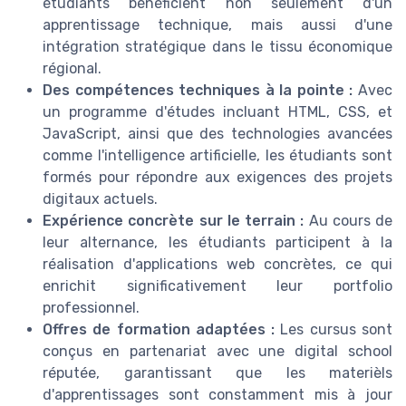
étudiants bénéficient non seulement d'un
apprentissage technique, mais aussi d'une
intégration stratégique dans le tissu économique
régional.
Des compétences techniques à la pointe :
Avec
un programme d'études incluant HTML, CSS, et
JavaScript, ainsi que des technologies avancées
comme l'intelligence artificielle, les étudiants sont
formés pour répondre aux exigences des projets
digitaux actuels.
Expérience concrète sur le terrain :
Au cours de
leur alternance, les étudiants participent à la
réalisation d'applications web concrètes, ce qui
enrichit significativement leur portfolio
professionnel.
Offres de formation adaptées :
Les cursus sont
conçus en partenariat avec une digital school
réputée, garantissant que les materièls
d'apprentissages sont constamment mis à jour