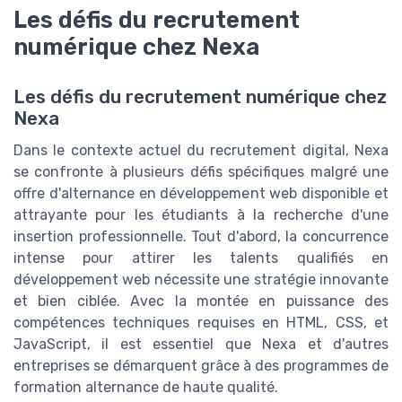
Les défis du recrutement
numérique chez Nexa
Les défis du recrutement numérique chez
Nexa
Dans le contexte actuel du recrutement digital, Nexa
se confronte à plusieurs défis spécifiques malgré une
offre d'alternance en développement web disponible et
attrayante pour les étudiants à la recherche d'une
insertion professionnelle. Tout d'abord, la concurrence
intense pour attirer les talents qualifiés en
développement web nécessite une stratégie innovante
et bien ciblée. Avec la montée en puissance des
compétences techniques requises en HTML, CSS, et
JavaScript, il est essentiel que Nexa et d'autres
entreprises se démarquent grâce à des programmes de
formation alternance de haute qualité.