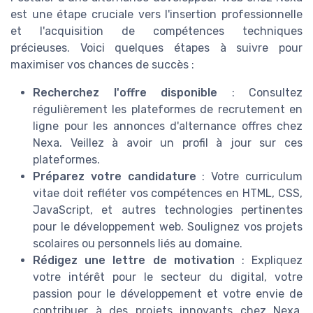
est une étape cruciale vers l'insertion professionnelle
et l'acquisition de compétences techniques
précieuses. Voici quelques étapes à suivre pour
maximiser vos chances de succès :
Recherchez l'offre disponible
: Consultez
régulièrement les plateformes de recrutement en
ligne pour les annonces d'alternance offres chez
Nexa. Veillez à avoir un profil à jour sur ces
plateformes.
Préparez votre candidature
: Votre curriculum
vitae doit refléter vos compétences en HTML, CSS,
JavaScript, et autres technologies pertinentes
pour le développement web. Soulignez vos projets
scolaires ou personnels liés au domaine.
Rédigez une lettre de motivation
: Expliquez
votre intérêt pour le secteur du digital, votre
passion pour le développement et votre envie de
contribuer à des projets innovants chez Nexa.