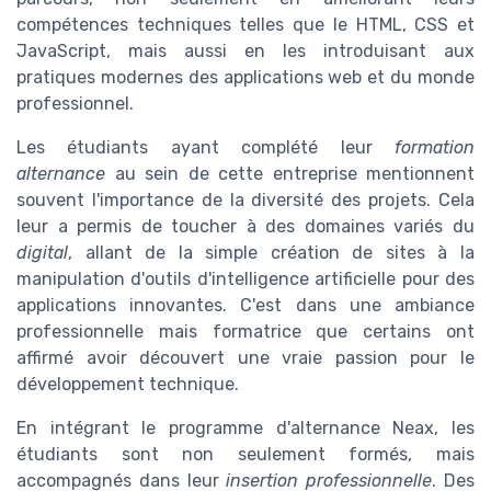
compétences techniques telles que le HTML, CSS et
JavaScript, mais aussi en les introduisant aux
pratiques modernes des applications web et du monde
professionnel.
Les étudiants ayant complété leur
formation
alternance
au sein de cette entreprise mentionnent
souvent l'importance de la diversité des projets. Cela
leur a permis de toucher à des domaines variés du
digital
, allant de la simple création de sites à la
manipulation d'outils d'intelligence artificielle pour des
applications innovantes. C'est dans une ambiance
professionnelle mais formatrice que certains ont
affirmé avoir découvert une vraie passion pour le
développement technique.
En intégrant le programme d'alternance Neax, les
étudiants sont non seulement formés, mais
accompagnés dans leur
insertion professionnelle
. Des