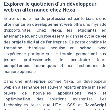
Explorer le quotidien d'un développeur
web en alternance chez Nexa
Entrer dans le monde professionnel par le biais d'une
alternance
en
développement web
offre une myriade
d'opportunités. Chez
Nexa
, les
étudiants
en
alternance jouent un rôle essentiel dans le cycle de vie
des
projets
digital
de l'entreprise. Ce poste combine la
formation théorique acquise en
school
avec
l'expérience pratique sur le terrain, permettant aux
jeunes professionnels de construire leurs
compétences techniques
et non techniques de
manière optimale.
Dans une
entreprise
comme Nexa, un développeur
web en
alternance
est souvent réparti entre la mise en
œuvre de nouvelles
applications web
et
l'
optimisation
des solutions existantes. Les
technologies telles que
HTML
,
CSS
et
JavaScript