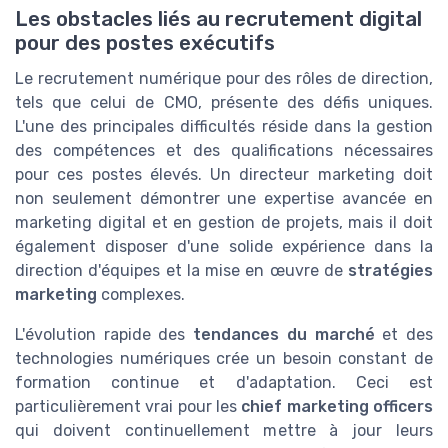
Les obstacles liés au recrutement digital
pour des postes exécutifs
Le recrutement numérique pour des rôles de direction,
tels que celui de CMO, présente des défis uniques.
L'une des principales difficultés réside dans la gestion
des compétences et des qualifications nécessaires
pour ces postes élevés. Un directeur marketing doit
non seulement démontrer une expertise avancée en
marketing digital et en gestion de projets, mais il doit
également disposer d'une solide expérience dans la
direction d'équipes et la mise en œuvre de
stratégies
marketing
complexes.
L'évolution rapide des
tendances du marché
et des
technologies numériques crée un besoin constant de
formation continue et d'adaptation. Ceci est
particulièrement vrai pour les
chief marketing officers
qui doivent continuellement mettre à jour leurs