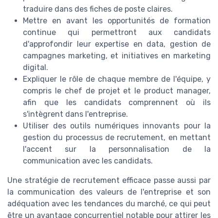
traduire dans des fiches de poste claires.
Mettre en avant les opportunités de
formation
continue qui permettront aux candidats
d'approfondir leur expertise en
data
, gestion de
campagnes marketing
, et initiatives en
marketing
digital
.
Expliquer le rôle de chaque membre de l'équipe, y
compris le
chef de projet
et le
product manager
,
afin que les candidats comprennent où ils
s'intègrent dans l'
entreprise
.
Utiliser des outils numériques innovants pour la
gestion du processus de recrutement, en mettant
l'accent sur la personnalisation de la
communication avec les candidats.
Une stratégie de recrutement efficace passe aussi par
la communication des valeurs de l'entreprise et son
adéquation avec les tendances du
marché
, ce qui peut
être un avantage concurrentiel notable pour attirer les