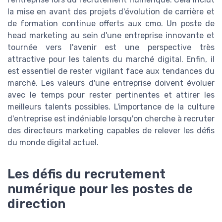
la mise en avant des projets d'évolution de carrière et
de formation continue offerts aux cmo. Un poste de
head marketing au sein d'une entreprise innovante et
tournée vers l'avenir est une perspective très
attractive pour les talents du marché digital. Enfin, il
est essentiel de rester vigilant face aux tendances du
marché. Les valeurs d'une entreprise doivent évoluer
avec le temps pour rester pertinentes et attirer les
meilleurs talents possibles. L'importance de la culture
d'entreprise est indéniable lorsqu'on cherche à recruter
des directeurs marketing capables de relever les défis
du monde digital actuel.
Les défis du recrutement
numérique pour les postes de
direction