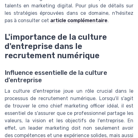
talents en
marketing digital
. Pour plus de détails sur
les stratégies éprouvées dans ce domaine, n'hésitez
pas à consulter cet
article complémentaire
.
L'importance de la culture
d'entreprise dans le
recrutement numérique
Influence essentielle de la culture
d'entreprise
La culture d'entreprise joue un rôle crucial dans le
processus de recrutement numérique. Lorsqu'il s'agit
de trouver le cmo chief marketing officer idéal, il est
essentiel de s'assurer que ce professionnel partage les
valeurs, la vision et les objectifs de l'entreprise. En
effet, un leader marketing doit non seulement avoir
des compétences et une expérience solides, mais aussi