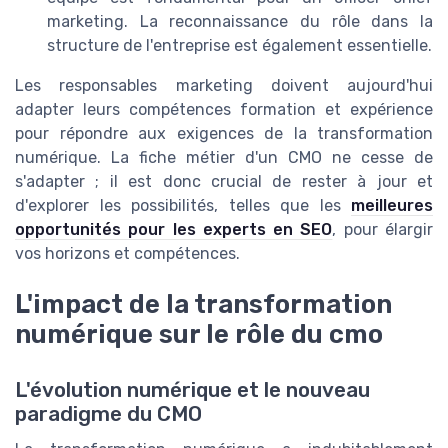
marketing. La reconnaissance du rôle dans la
structure de l'entreprise est également essentielle.
Les responsables marketing doivent aujourd'hui
adapter leurs compétences formation et expérience
pour répondre aux exigences de la transformation
numérique. La fiche métier d'un CMO ne cesse de
s'adapter ; il est donc crucial de rester à jour et
d'explorer les possibilités, telles que les
meilleures
opportunités pour les experts en SEO
, pour élargir
vos horizons et compétences.
L'impact de la transformation
numérique sur le rôle du cmo
L'évolution numérique et le nouveau
paradigme du CMO