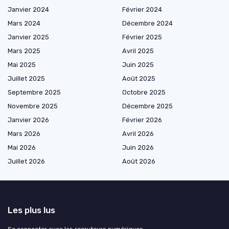
Janvier 2024
Février 2024
Mars 2024
Décembre 2024
Janvier 2025
Février 2025
Mars 2025
Avril 2025
Mai 2025
Juin 2025
Juillet 2025
Août 2025
Septembre 2025
Octobre 2025
Novembre 2025
Décembre 2025
Janvier 2026
Février 2026
Mars 2026
Avril 2026
Mai 2026
Juin 2026
Juillet 2026
Août 2026
Les plus lus
Se connecter avec les recruteurs numériques