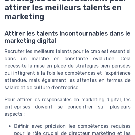
attirer les meilleurs talents en
marketing
Attirer les talents incontournables dans le
marketing digital
Recruter les meilleurs talents pour le
cmo
est essentiel
dans un marché en constante évolution. Cela
nécessite la mise en place de stratégies bien pensées
qui intègrent à la fois les compétences et l'expérience
attendue, mais également les attentes en termes de
salaire
et de culture d'
entreprise
.
Pour attirer les responsables en
marketing digital
, les
entreprises doivent se concentrer sur plusieurs
aspects :
Définir avec précision les
compétences
requises
pour le
rôle crucial
de
directeur marketing
et les