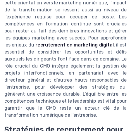
cette orientation vers le marketing numérique, l'impact
de la transformation se ressent aussi au niveau de
l'expérience requise pour occuper ce poste. Les
compétences en formation continue sont cruciales
pour rester au fait des dernières innovations et gérer
les équipes marketing avec succès. Pour approfondir
les enjeux du
recrutement en marketing digital
, il est
essentiel de considérer les opportunités et défis
auxquels les dirigeants font face dans ce domaine. Le
rôle crucial du CMO intègre également la gestion de
projets interfonctionnels, en partenariat avec le
directeur général et d'autres hauts responsables de
l'entreprise, pour développer des stratégies qui
génèrent une croissance durable. L'équilibre entre les
compétences techniques et le leadership est vital pour
garantir que le CMO reste un acteur clé de la
transformation numérique de l'entreprise.
Stratégies de recrutement pour