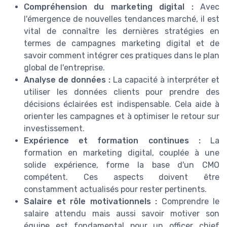
Compréhension du marketing digital :
Avec
l'émergence de nouvelles tendances marché, il est
vital de connaître les dernières stratégies en
termes de campagnes marketing digital et de
savoir comment intégrer ces pratiques dans le plan
global de l'entreprise.
Analyse de données :
La capacité à interpréter et
utiliser les données clients pour prendre des
décisions éclairées est indispensable. Cela aide à
orienter les campagnes et à optimiser le retour sur
investissement.
Expérience et formation continues :
La
formation en marketing digital, couplée à une
solide expérience, forme la base d'un CMO
compétent. Ces aspects doivent être
constamment actualisés pour rester pertinents.
Salaire et rôle motivationnels :
Comprendre le
salaire attendu mais aussi savoir motiver son
équipe est fondamental pour un officer chief