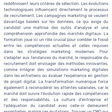
redéfinissent leurs critères de sélection. Les évolutions
technologiques influencent directement le processus
de recrutement. Les campagnes marketing se veulent
davantage basées sur les données, ce qui exige du
candidat une maîtrise des outils d'analyse et une
compréhension approfondie des marchés digitaux. La
formation joue ici un rôle crucial pour combler le fossé
entre les compétences actuelles et celles requises
dans les stratégies marketing modernes. Pour
s'adapter aux tendances du marché, le responsable du
recrutement doit envisager des méthodes innovantes,
comme intégrer des simulations marketing digitales
dans les entretiens ou évaluer l'expérience en gestion
de projet digital. La transformation numérique force
également à reconsidérer les attentes salariales, car le
marché doit suivre l'évolution rapide des compétences
et des responsabilités. La culture d'entreprise et
l'adéquation du candidat avec celle-ci demeurent
essentielles, malgré ces mutations. Trouver un CMO qui