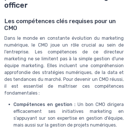
officer
Les compétences clés requises pour un
CMO
Dans le monde en constante évolution du marketing
numérique, le CMO joue un rôle crucial au sein de
l'entreprise. Les compétences de ce directeur
marketing ne se limitent pas à la simple gestion d'une
équipe marketing. Elles incluent une compréhension
approfondie des stratégies numériques, de la data et
des tendances du marché. Pour devenir un CMO réussi,
il est essentiel de maîtriser ces compétences
fondamentales :
Compétences en gestion :
Un bon CMO dirigera
efficacement ses initiatives marketing en
s'appuyant sur son expertise en gestion d'équipe,
mais aussi sur la gestion de projets numériques.