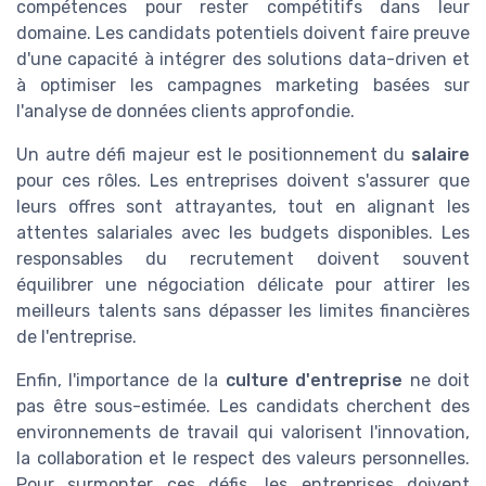
compétences pour rester compétitifs dans leur
domaine. Les candidats potentiels doivent faire preuve
d'une capacité à intégrer des solutions data-driven et
à optimiser les campagnes marketing basées sur
l'analyse de données clients approfondie.
Un autre défi majeur est le positionnement du
salaire
pour ces rôles. Les entreprises doivent s'assurer que
leurs offres sont attrayantes, tout en alignant les
attentes salariales avec les budgets disponibles. Les
responsables du recrutement doivent souvent
équilibrer une négociation délicate pour attirer les
meilleurs talents sans dépasser les limites financières
de l'entreprise.
Enfin, l'importance de la
culture d'entreprise
ne doit
pas être sous-estimée. Les candidats cherchent des
environnements de travail qui valorisent l'innovation,
la collaboration et le respect des valeurs personnelles.
Pour surmonter ces défis, les entreprises doivent