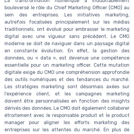
La transformation numérique a indubitablement
bouleversé le rôle du Chief Marketing Officer (CMO) au
sein des entreprises. Les initiatives marketing,
autrefois focalisées principalement sur les médias
traditionnels, ont évolué pour embrasser le marketing
digital avec une vigueur sans précédent. Le CMO
moderne se doit de naviguer dans un paysage digital
en constante évolution. En effet, la gestion des
données, ou « data », est devenue une compétence
essentielle pour un marketing officer. Cette mutation
digitale exige du CMO une compréhension approfondie
des outils numériques et des tendances du marché.
Les stratégies marketing sont désormais axées sur
l'expérience client, et les campagnes marketing
doivent être personnalisées en fonction des insights
dérivés des données. Le CMO doit également collaborer
étroitement avec le responsable produit et le product
manager pour aligner les efforts marketing des
entreprises sur les attentes du marché. En plus de