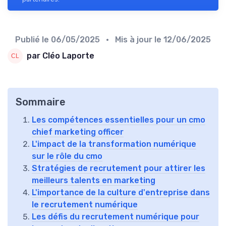
Publié le
06/05/2025
• Mis à jour le
12/06/2025
par Cléo Laporte
Sommaire
Les compétences essentielles pour un cmo
chief marketing officer
L'impact de la transformation numérique
sur le rôle du cmo
Stratégies de recrutement pour attirer les
meilleurs talents en marketing
L'importance de la culture d'entreprise dans
le recrutement numérique
Les défis du recrutement numérique pour