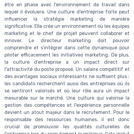
être en phase avec l'environnement de travail dans
lequel il évoluera. Une culture d'entreprise forte peut
influencer la stratégie marketing de manière
significative. Elle crée un environnement où les équipes
marketing et le chef de projet peuvent collaborer et
innover. Le directeur marketing doit pouvoir
comprendre et s'intégrer dans cette dynamique pour
piloter efficacement les initiatives marketing. De plus,
la culture d'entreprise a un impact direct sur
l'attractivité du poste proposé. Un salaire compétitif et
des avantages sociaux intéressants ne suffisent plus ;
les candidats recherchent aussi des entreprises où ils
se sentiront valorisés et où leur rôle aura un impact
mesurable sur le marché. Une culture qui valorise la
gestion des compétences et l'expérience personnelle
devient un atout majeur dans le recrutement. Pour le
responsable des ressources humaines, il est donc
crucial de promouvoir les qualités culturelles de
l'entreprise lors du recrutement numérique. Cela inclut