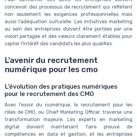
concevoir des processus de recrutement qui reflètent
non seulement les exigences professionnelles mais
aussi l'adéquation culturelle. Les initiatives marketing
au sein des entreprises doivent être portées par une
vision partagée et des valeurs clairement établies pour
capter l'intérêt des candidats les plus qualifiés.
L'avenir du recrutement
numérique pour les cmo
L'évolution des pratiques numériques
pour le recrutement des CMO
Avec l'essor du numérique, le recrutement pour les
rôles de CMO, ou Chief Marketing Officer, traverse une
transformation majeure. Les experts en marketing
digital doivent maintenant faire preuve de
compétences en data et gestion, et les entreprises