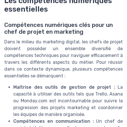
Les compétences numériques
essentielles
Compétences numériques clés pour un
chef de projet en marketing
Dans le milieu du marketing digital, les chefs de projet
doivent posséder un ensemble diversifié de
compétences techniques pour naviguer efficacement à
travers les différents aspects du métier. Pour réussir
dans ce contexte dynamique, plusieurs compétences
essentielles se démarquent :
Maîtrise des outils de gestion de projet :
La
capacité à utiliser des outils tels que Trello, Asana
ou Monday.com est incontournable pour suivre la
progression des projets marketing et coordonner
les équipes de manière organisée.
Compétences en communication :
Un chef de