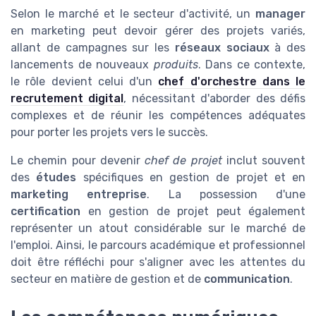
Selon le marché et le secteur d'activité, un
manager
en marketing peut devoir gérer des projets variés,
allant de campagnes sur les
réseaux sociaux
à des
lancements de nouveaux
produits
. Dans ce contexte,
le rôle devient celui d'un
chef d'orchestre dans le
recrutement digital
, nécessitant d'aborder des défis
complexes et de réunir les compétences adéquates
pour porter les projets vers le succès.
Le chemin pour devenir
chef de projet
inclut souvent
des
études
spécifiques en gestion de projet et en
marketing entreprise
. La possession d'une
certification
en gestion de projet peut également
représenter un atout considérable sur le marché de
l'emploi. Ainsi, le parcours académique et professionnel
doit être réfléchi pour s'aligner avec les attentes du
secteur en matière de gestion et de
communication
.