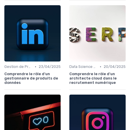
•
•
Gestion de Projet et Product Management
23/04/2025
Data Science et Analytique
20/04/2025
Comprendre le rôle d'un
Comprendre le rôle d'un
gestionnaire de produits de
architecte cloud dans le
données
recrutement numérique