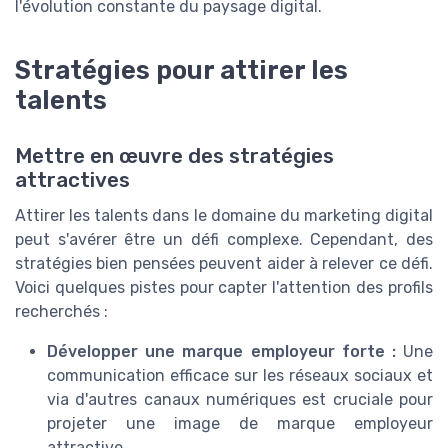
l'évolution constante du paysage digital.
Stratégies pour attirer les
talents
Mettre en œuvre des stratégies
attractives
Attirer les talents dans le domaine du marketing digital
peut s'avérer être un défi complexe. Cependant, des
stratégies bien pensées peuvent aider à relever ce défi.
Voici quelques pistes pour capter l'attention des profils
recherchés :
Développer une marque employeur forte :
Une
communication efficace sur les réseaux sociaux et
via d'autres canaux numériques est cruciale pour
projeter une image de marque employeur
attractive.