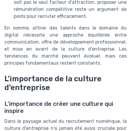
soit pas le seul facteur d'attraction, proposer une
rémunération compétitive reste un argument de
poids pour recruter efficacement.
En somme, attirer des talents dans le domaine du
digital nécessite une approche équilibrée entre
communication, offre de développement professionnel,
et mise en avant de la culture d'entreprise. Les
tendances du marché peuvent évoluer, mais ces
principes fondamentaux restent constants.
L'importance de la culture
d'entreprise
L'importance de créer une culture qui
inspire
Dans le paysage actuel du recrutement numérique, la
culture d'entreprise n'a jamais été aussi cruciale pour