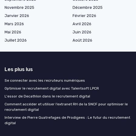
Novembre 2025
Décembre 2025
Janvier 2026
Février 2026
Mars 2026
Avril 2026
Mai 2026
Juin 2026
Juillet 2026
Août 2026
Les plus lus
Se connecter avec les recruteurs numériques
Optimiser le recrutement digital avec Talentsoft LPCR
L'essor de Decathlon dans le recrutement digital
Comment accéder et utiliser l’extranet RH de la SNCF pour optimiser le
recrutement digital
Interview de Pierre Quatrefages de Prodigees : Le futur du recrutement
digital