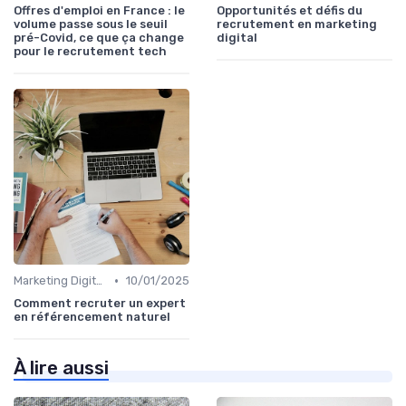
Offres d'emploi en France : le
Opportunités et défis du
volume passe sous le seuil
recrutement en marketing
pré-Covid, ce que ça change
digital
pour le recrutement tech
•
Marketing Digital et SEO
10/01/2025
Comment recruter un expert
en référencement naturel
À lire aussi