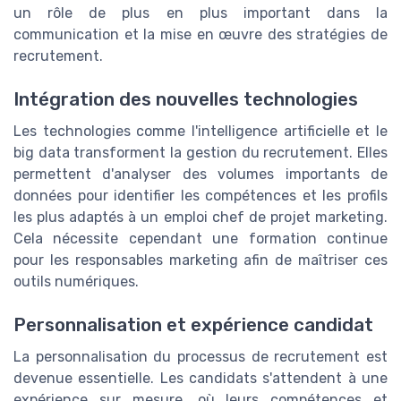
un rôle de plus en plus important dans la
communication et la mise en œuvre des stratégies de
recrutement.
Intégration des nouvelles technologies
Les technologies comme l'intelligence artificielle et le
big data transforment la gestion du recrutement. Elles
permettent d'analyser des volumes importants de
données pour identifier les compétences et les profils
les plus adaptés à un emploi chef de projet marketing.
Cela nécessite cependant une formation continue
pour les responsables marketing afin de maîtriser ces
outils numériques.
Personnalisation et expérience candidat
La personnalisation du processus de recrutement est
devenue essentielle. Les candidats s'attendent à une
expérience sur mesure, où leurs compétences et