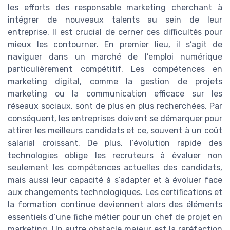
les efforts des responsable marketing cherchant à
intégrer de nouveaux talents au sein de leur
entreprise. Il est crucial de cerner ces difficultés pour
mieux les contourner. En premier lieu, il s’agit de
naviguer dans un marché de l’emploi numérique
particulièrement compétitif. Les compétences en
marketing digital, comme la gestion de projets
marketing ou la communication efficace sur les
réseaux sociaux, sont de plus en plus recherchées. Par
conséquent, les entreprises doivent se démarquer pour
attirer les meilleurs candidats et ce, souvent à un coût
salarial croissant. De plus, l’évolution rapide des
technologies oblige les recruteurs à évaluer non
seulement les compétences actuelles des candidats,
mais aussi leur capacité à s’adapter et à évoluer face
aux changements technologiques. Les certifications et
la formation continue deviennent alors des éléments
essentiels d’une fiche métier pour un chef de projet en
marketing. Un autre obstacle majeur est la raréfaction