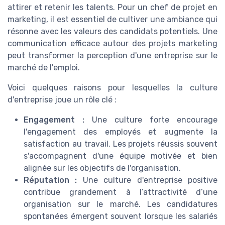
attirer et retenir les talents. Pour un chef de projet en
marketing, il est essentiel de cultiver une ambiance qui
résonne avec les valeurs des candidats potentiels. Une
communication efficace autour des projets marketing
peut transformer la perception d'une entreprise sur le
marché de l'emploi.
Voici quelques raisons pour lesquelles la culture
d'entreprise joue un rôle clé :
Engagement :
Une culture forte encourage
l'engagement des employés et augmente la
satisfaction au travail. Les projets réussis souvent
s'accompagnent d'une équipe motivée et bien
alignée sur les objectifs de l'organisation.
Réputation :
Une culture d'entreprise positive
contribue grandement à l’attractivité d’une
organisation sur le marché. Les candidatures
spontanées émergent souvent lorsque les salariés