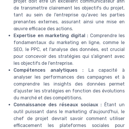
projet doit être un excellent communicateur afin
de transmettre clairement les objectifs du projet,
tant au sein de l'entreprise qu'avec les parties
prenantes externes, assurant ainsi une mise en
œuvre efficace des actions.
Expertise en marketing digital :
Comprendre les
fondamentaux du marketing en ligne, comme le
SEO, le PPC, et l'analyse des données, est crucial
pour concevoir des stratégies qui s'alignent avec
les objectifs de l'entreprise.
Compétences analytiques :
La capacité à
analyser les performances des campagnes et à
comprendre les insights des données permet
d'ajuster les stratégies en fonction des évolutions
du marché et des compétitions.
Connaissance des réseaux sociaux :
Étant un
outil puissant dans le marketing d'aujourd'hui, le
chef de projet devrait savoir comment utiliser
efficacement les plateformes sociales pour