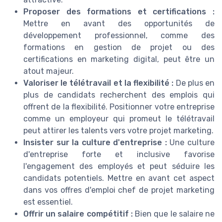
Proposer des formations et certifications :
Mettre en avant des opportunités de
développement professionnel, comme des
formations en gestion de projet ou des
certifications en marketing digital, peut être un
atout majeur.
Valoriser le télétravail et la flexibilité :
De plus en
plus de candidats recherchent des emplois qui
offrent de la flexibilité. Positionner votre entreprise
comme un employeur qui promeut le télétravail
peut attirer les talents vers votre projet marketing.
Insister sur la culture d'entreprise :
Une culture
d'entreprise forte et inclusive favorise
l'engagement des employés et peut séduire les
candidats potentiels. Mettre en avant cet aspect
dans vos offres d'emploi chef de projet marketing
est essentiel.
Offrir un salaire compétitif :
Bien que le salaire ne