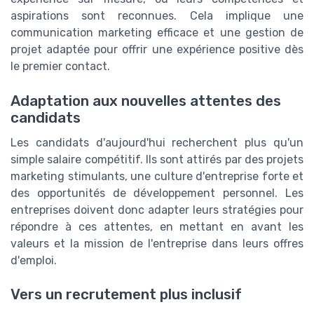
aspirations sont reconnues. Cela implique une
communication marketing efficace et une gestion de
projet adaptée pour offrir une expérience positive dès
le premier contact.
Adaptation aux nouvelles attentes des
candidats
Les candidats d'aujourd'hui recherchent plus qu'un
simple salaire compétitif. Ils sont attirés par des projets
marketing stimulants, une culture d'entreprise forte et
des opportunités de développement personnel. Les
entreprises doivent donc adapter leurs stratégies pour
répondre à ces attentes, en mettant en avant les
valeurs et la mission de l'entreprise dans leurs offres
d'emploi.
Vers un recrutement plus inclusif