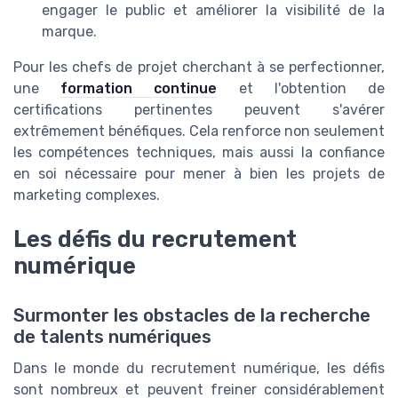
engager le public et améliorer la visibilité de la
marque.
Pour les chefs de projet cherchant à se perfectionner,
une
formation continue
et l'obtention de
certifications pertinentes peuvent s'avérer
extrêmement bénéfiques. Cela renforce non seulement
les compétences techniques, mais aussi la confiance
en soi nécessaire pour mener à bien les projets de
marketing complexes.
Les défis du recrutement
numérique
Surmonter les obstacles de la recherche
de talents numériques
Dans le monde du recrutement numérique, les défis
sont nombreux et peuvent freiner considérablement