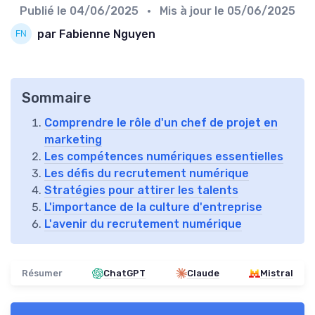
Publié le
04/06/2025
• Mis à jour le
05/06/2025
par Fabienne Nguyen
Sommaire
Comprendre le rôle d'un chef de projet en
marketing
Les compétences numériques essentielles
Les défis du recrutement numérique
Stratégies pour attirer les talents
L'importance de la culture d'entreprise
L'avenir du recrutement numérique
Résumer
ChatGPT
Claude
Mistral