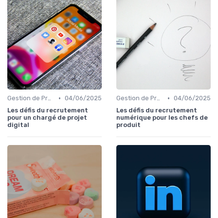
•
•
Gestion de Projet et Product Management
04/06/2025
Gestion de Projet et Product Management
04/06/2025
Les défis du recrutement
Les défis du recrutement
pour un chargé de projet
numérique pour les chefs de
digital
produit