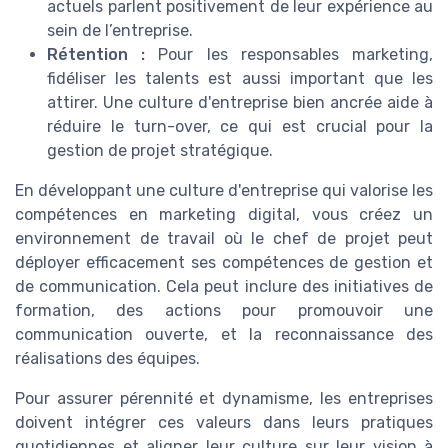
actuels parlent positivement de leur expérience au
sein de l’entreprise.
Rétention :
Pour les responsables marketing,
fidéliser les talents est aussi important que les
attirer. Une culture d'entreprise bien ancrée aide à
réduire le turn-over, ce qui est crucial pour la
gestion de projet stratégique.
En développant une culture d'entreprise qui valorise les
compétences en marketing digital, vous créez un
environnement de travail où le chef de projet peut
déployer efficacement ses compétences de gestion et
de communication. Cela peut inclure des initiatives de
formation, des actions pour promouvoir une
communication ouverte, et la reconnaissance des
réalisations des équipes.
Pour assurer pérennité et dynamisme, les entreprises
doivent intégrer ces valeurs dans leurs pratiques
quotidiennes et aligner leur culture sur leur vision à