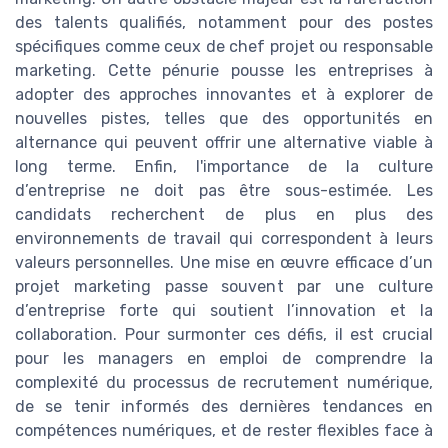
des talents qualifiés, notamment pour des postes
spécifiques comme ceux de chef projet ou responsable
marketing. Cette pénurie pousse les entreprises à
adopter des approches innovantes et à explorer de
nouvelles pistes, telles que des opportunités en
alternance qui peuvent offrir une alternative viable à
long terme. Enfin, l'importance de la culture
d’entreprise ne doit pas être sous-estimée. Les
candidats recherchent de plus en plus des
environnements de travail qui correspondent à leurs
valeurs personnelles. Une mise en œuvre efficace d’un
projet marketing passe souvent par une culture
d’entreprise forte qui soutient l’innovation et la
collaboration. Pour surmonter ces défis, il est crucial
pour les managers en emploi de comprendre la
complexité du processus de recrutement numérique,
de se tenir informés des dernières tendances en
compétences numériques, et de rester flexibles face à