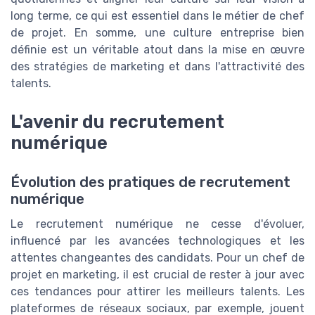
long terme, ce qui est essentiel dans le métier de chef
de projet. En somme, une culture entreprise bien
définie est un véritable atout dans la mise en œuvre
des stratégies de marketing et dans l'attractivité des
talents.
L'avenir du recrutement
numérique
Évolution des pratiques de recrutement
numérique
Le recrutement numérique ne cesse d'évoluer,
influencé par les avancées technologiques et les
attentes changeantes des candidats. Pour un chef de
projet en marketing, il est crucial de rester à jour avec
ces tendances pour attirer les meilleurs talents. Les
plateformes de réseaux sociaux, par exemple, jouent