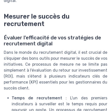
digital.
Mesurer le succès du
recrutement
Évaluer l'efficacité de vos stratégies de
recrutement digital
Dans le monde du recrutement digital, il est crucial de
s'équiper des bons outils pour mesurer le succès de vos
initiatives. Ce processus de mesure ne se limite pas
simplement à l'évaluation du retour sur investissement
(ROI), mais s'étend à plusieurs indicateurs clés de
performance (KPI) essentiels pour les gestionnaires du
succès client.
Temps de recrutement
: L'un des premiers
indicateurs à surveiller est le temps requis pour
pourvoir un poste. Un processus de recrutement