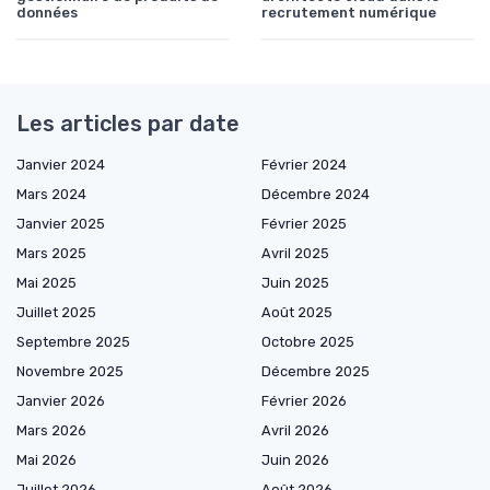
données
recrutement numérique
Les articles par date
Janvier 2024
Février 2024
Mars 2024
Décembre 2024
Janvier 2025
Février 2025
Mars 2025
Avril 2025
Mai 2025
Juin 2025
Juillet 2025
Août 2025
Septembre 2025
Octobre 2025
Novembre 2025
Décembre 2025
Janvier 2026
Février 2026
Mars 2026
Avril 2026
Mai 2026
Juin 2026
Juillet 2026
Août 2026