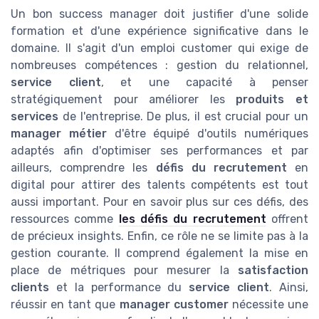
Un bon success manager doit justifier d'une solide
formation et d'une expérience significative dans le
domaine. Il s'agit d'un emploi customer qui exige de
nombreuses compétences : gestion du relationnel,
service client
, et une capacité à penser
stratégiquement pour améliorer les
produits et
services
de l'entreprise. De plus, il est crucial pour un
manager métier
d'être équipé d'outils numériques
adaptés afin d'optimiser ses performances et par
ailleurs, comprendre les
défis du recrutement
en
digital pour attirer des talents compétents est tout
aussi important. Pour en savoir plus sur ces défis, des
ressources comme
les défis du recrutement
offrent
de précieux insights. Enfin, ce rôle ne se limite pas à la
gestion courante. Il comprend également la mise en
place de métriques pour mesurer la
satisfaction
clients
et la performance du
service client
. Ainsi,
réussir en tant que
manager customer
nécessite une