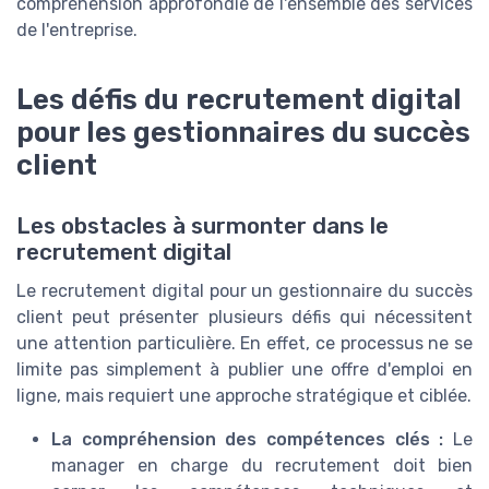
compréhension approfondie de l'ensemble des services
de l'entreprise.
Les défis du recrutement digital
pour les gestionnaires du succès
client
Les obstacles à surmonter dans le
recrutement digital
Le recrutement digital pour un gestionnaire du succès
client peut présenter plusieurs défis qui nécessitent
une attention particulière. En effet, ce processus ne se
limite pas simplement à publier une offre d'emploi en
ligne, mais requiert une approche stratégique et ciblée.
La compréhension des compétences clés :
Le
manager en charge du recrutement doit bien