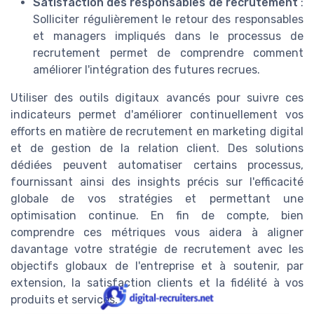
Satisfaction des responsables de recrutement
:
Solliciter régulièrement le retour des responsables
et managers impliqués dans le processus de
recrutement permet de comprendre comment
améliorer l'intégration des futures recrues.
Utiliser des outils digitaux avancés pour suivre ces
indicateurs permet d'améliorer continuellement vos
efforts en matière de recrutement en marketing digital
et de gestion de la relation client. Des solutions
dédiées peuvent automatiser certains processus,
fournissant ainsi des insights précis sur l'efficacité
globale de vos stratégies et permettant une
optimisation continue. En fin de compte, bien
comprendre ces métriques vous aidera à aligner
davantage votre stratégie de recrutement avec les
objectifs globaux de l'entreprise et à soutenir, par
extension, la satisfaction clients et la fidélité à vos
produits et services.