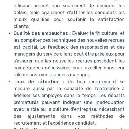
efficace permet non seulement de diminuer les
délais, mais également d'attirer les candidats les
mieux qualifiés pour soutenir la satisfaction
clients.
Qualité des embauches
: Évaluer le fit culturel et
les compétences techniques des nouvelles recrues
est capital. Le feedback des responsables et des
managers du service client peut être précieux pour
s'assurer que les nouvelles recrues possèdent les
compétences nécessaires pour exceller dans leur
rôle de customer success manager.
Taux de rétention
: Un bon recrutement se
mesure aussi par la capacité de l’entreprise à
fidéliser ses employés dans le temps. Les départs
prématurés peuvent indiquer une inadéquation
avec le rôle ou la culture d'entreprise, nécessitant
des ajustements dans vos méthodes de
recrutement et l'expérience candidat.