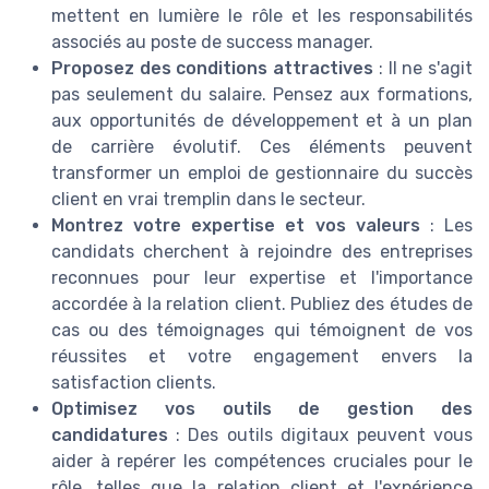
mettent en lumière le rôle et les responsabilités
associés au poste de success manager.
Proposez des conditions attractives
: Il ne s'agit
pas seulement du salaire. Pensez aux formations,
aux opportunités de développement et à un plan
de carrière évolutif. Ces éléments peuvent
transformer un emploi de gestionnaire du succès
client en vrai tremplin dans le secteur.
Montrez votre expertise et vos valeurs
: Les
candidats cherchent à rejoindre des entreprises
reconnues pour leur expertise et l'importance
accordée à la relation client. Publiez des études de
cas ou des témoignages qui témoignent de vos
réussites et votre engagement envers la
satisfaction clients.
Optimisez vos outils de gestion des
candidatures
: Des outils digitaux peuvent vous
aider à repérer les compétences cruciales pour le
rôle, telles que la relation client et l'expérience