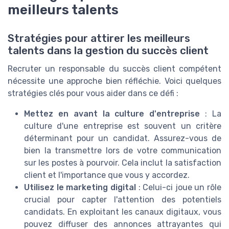
meilleurs talents
Stratégies pour attirer les meilleurs
talents dans la gestion du succès client
Recruter un responsable du succès client compétent
nécessite une approche bien réfléchie. Voici quelques
stratégies clés pour vous aider dans ce défi :
Mettez en avant la culture d'entreprise
: La
culture d'une entreprise est souvent un critère
déterminant pour un candidat. Assurez-vous de
bien la transmettre lors de votre communication
sur les postes à pourvoir. Cela inclut la satisfaction
client et l'importance que vous y accordez.
Utilisez le marketing digital
: Celui-ci joue un rôle
crucial pour capter l'attention des potentiels
candidats. En exploitant les canaux digitaux, vous
pouvez diffuser des annonces attrayantes qui