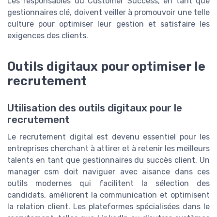
Les responsables du Customer Success, en tant que
gestionnaires clé, doivent veiller à promouvoir une telle
culture pour optimiser leur gestion et satisfaire les
exigences des clients.
Outils digitaux pour optimiser le
recrutement
Utilisation des outils digitaux pour le
recrutement
Le recrutement digital est devenu essentiel pour les
entreprises cherchant à attirer et à retenir les meilleurs
talents en tant que gestionnaires du succès client. Un
manager csm doit naviguer avec aisance dans ces
outils modernes qui facilitent la sélection des
candidats, améliorent la communication et optimisent
la relation client. Les plateformes spécialisées dans le