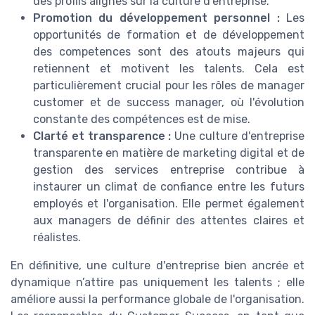
des profils alignés sur la culture d'entreprise.
Promotion du développement personnel :
Les
opportunités de formation et de développement
des competences sont des atouts majeurs qui
retiennent et motivent les talents. Cela est
particulièrement crucial pour les rôles de manager
customer et de success manager, où l'évolution
constante des compétences est de mise.
Clarté et transparence :
Une culture d'entreprise
transparente en matière de marketing digital et de
gestion des services entreprise contribue à
instaurer un climat de confiance entre les futurs
employés et l'organisation. Elle permet également
aux managers de définir des attentes claires et
réalistes.
En définitive, une culture d'entreprise bien ancrée et
dynamique n’attire pas uniquement les talents ; elle
améliore aussi la performance globale de l'organisation.