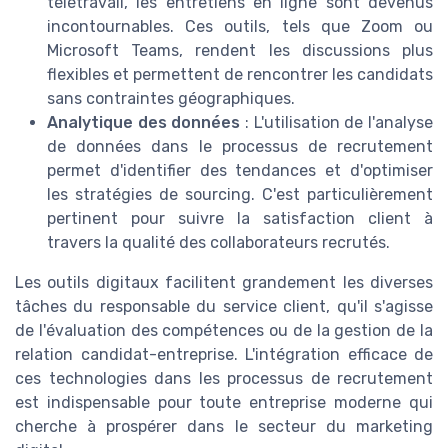
télétravail, les entretiens en ligne sont devenus
incontournables. Ces outils, tels que Zoom ou
Microsoft Teams, rendent les discussions plus
flexibles et permettent de rencontrer les candidats
sans contraintes géographiques.
Analytique des données
: L'utilisation de l'analyse
de données dans le processus de recrutement
permet d'identifier des tendances et d'optimiser
les stratégies de sourcing. C'est particulièrement
pertinent pour suivre la satisfaction client à
travers la qualité des collaborateurs recrutés.
Les outils digitaux facilitent grandement les diverses
tâches du responsable du service client, qu'il s'agisse
de l'évaluation des compétences ou de la gestion de la
relation candidat-entreprise. L'intégration efficace de
ces technologies dans les processus de recrutement
est indispensable pour toute entreprise moderne qui
cherche à prospérer dans le secteur du marketing