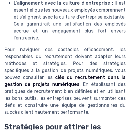
L'alignement avec la culture d'entreprise :
Il est
essentiel que les nouveaux employés comprennent
et s'alignent avec la culture d'entreprise existante.
Cela garantirait une satisfaction des employés
accrue et un engagement plus fort envers
l'entreprise.
Pour naviguer ces obstacles efficacement, les
responsables du recrutement doivent adapter leurs
méthodes et stratégies. Pour des stratégies
spécifiques à la gestion de projets numériques, vous
pouvez consulter les
clés du recrutement dans la
gestion de projets numériques
. En établissant des
pratiques de recrutement bien définies et en utilisant
les bons outils, les entreprises peuvent surmonter ces
défis et construire une équipe de gestionnaires du
succès client hautement performante.
Stratégies pour attirer les