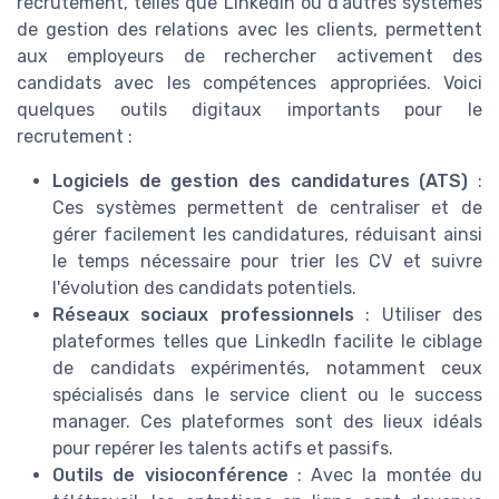
recrutement, telles que LinkedIn ou d'autres systèmes
de gestion des relations avec les clients, permettent
aux employeurs de rechercher activement des
candidats avec les compétences appropriées. Voici
quelques outils digitaux importants pour le
recrutement :
Logiciels de gestion des candidatures (ATS)
:
Ces systèmes permettent de centraliser et de
gérer facilement les candidatures, réduisant ainsi
le temps nécessaire pour trier les CV et suivre
l'évolution des candidats potentiels.
Réseaux sociaux professionnels
: Utiliser des
plateformes telles que LinkedIn facilite le ciblage
de candidats expérimentés, notamment ceux
spécialisés dans le service client ou le success
manager. Ces plateformes sont des lieux idéals
pour repérer les talents actifs et passifs.
Outils de visioconférence
: Avec la montée du