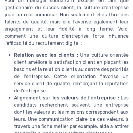
Pour un manager souhaitant exceller en tant que
gestionnaire du succès client, la culture d'entreprise
joue un rôle primordial. Non seulement elle attire des
talents de qualité, mais elle favorise également leur
engagement et leur fidélité à long terme. Voici
comment une culture d'entreprise forte influence
l'efficacité du recrutement digital :
Relation avec les clients :
Une culture orientée
client améliore la satisfaction client en plaçant les
besoins et la relation clients au centre des priorités
de l'entreprise. Cette orientation favorise un
service client de qualité, renforçant la réputation
de l'entreprise.
Alignement sur les valeurs de l'entreprise :
Les
candidats recherchent souvent une entreprise
dont les valeurs et les missions correspondent aux
leurs. Une communication claire de ces valeurs, à
travers une fiche metier par exemple, aide à attirer