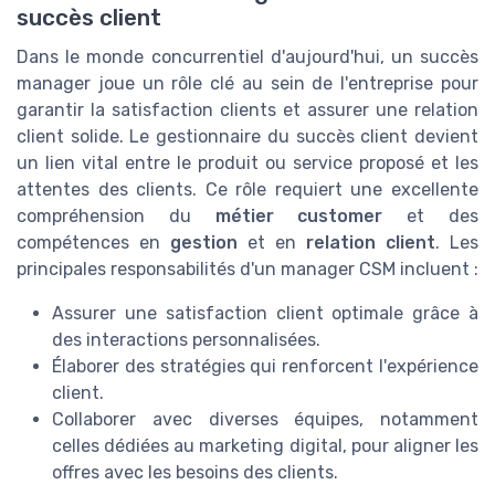
succès client
Dans le monde concurrentiel d'aujourd'hui, un succès
manager joue un rôle clé au sein de l'entreprise pour
garantir la satisfaction clients et assurer une relation
client solide. Le gestionnaire du succès client devient
un lien vital entre le produit ou service proposé et les
attentes des clients. Ce rôle requiert une excellente
compréhension du
métier customer
et des
compétences en
gestion
et en
relation client
. Les
principales responsabilités d'un manager CSM incluent :
Assurer une satisfaction client optimale grâce à
des interactions personnalisées.
Élaborer des stratégies qui renforcent l'expérience
client.
Collaborer avec diverses équipes, notamment
celles dédiées au marketing digital, pour aligner les
offres avec les besoins des clients.