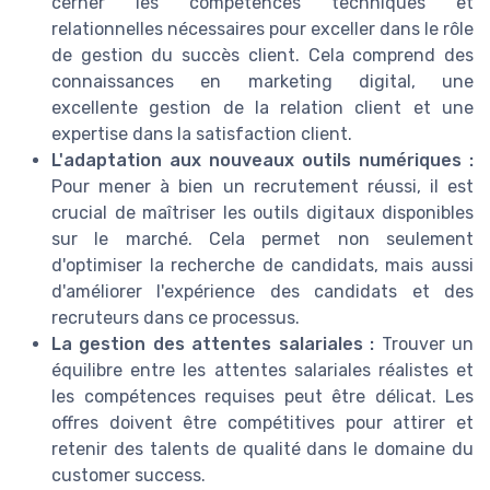
cerner les compétences techniques et
relationnelles nécessaires pour exceller dans le rôle
de gestion du succès client. Cela comprend des
connaissances en marketing digital, une
excellente gestion de la relation client et une
expertise dans la satisfaction client.
L'adaptation aux nouveaux outils numériques :
Pour mener à bien un recrutement réussi, il est
crucial de maîtriser les outils digitaux disponibles
sur le marché. Cela permet non seulement
d'optimiser la recherche de candidats, mais aussi
d'améliorer l'expérience des candidats et des
recruteurs dans ce processus.
La gestion des attentes salariales :
Trouver un
équilibre entre les attentes salariales réalistes et
les compétences requises peut être délicat. Les
offres doivent être compétitives pour attirer et
retenir des talents de qualité dans le domaine du
customer success.