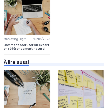
•
Marketing Digital et SEO
10/01/2025
Comment recruter un expert
en référencement naturel
À lire aussi