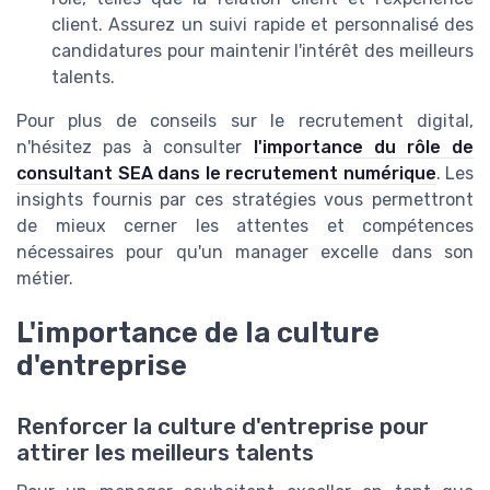
client. Assurez un suivi rapide et personnalisé des
candidatures pour maintenir l'intérêt des meilleurs
talents.
Pour plus de conseils sur le recrutement digital,
n'hésitez pas à consulter
l'importance du rôle de
consultant SEA dans le recrutement numérique
. Les
insights fournis par ces stratégies vous permettront
de mieux cerner les attentes et compétences
nécessaires pour qu'un manager excelle dans son
métier.
L'importance de la culture
d'entreprise
Renforcer la culture d'entreprise pour
attirer les meilleurs talents