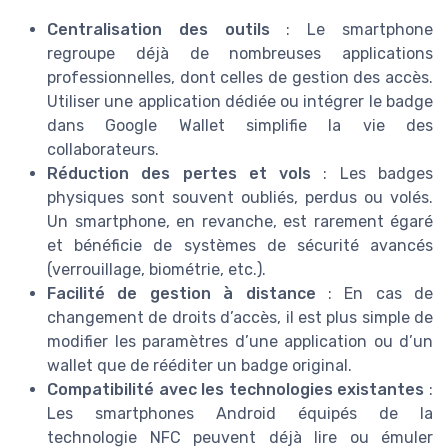
Centralisation des outils
: Le smartphone
regroupe déjà de nombreuses applications
professionnelles, dont celles de gestion des accès.
Utiliser une application dédiée ou intégrer le badge
dans Google Wallet simplifie la vie des
collaborateurs.
Réduction des pertes et vols
: Les badges
physiques sont souvent oubliés, perdus ou volés.
Un smartphone, en revanche, est rarement égaré
et bénéficie de systèmes de sécurité avancés
(verrouillage, biométrie, etc.).
Facilité de gestion à distance
: En cas de
changement de droits d’accès, il est plus simple de
modifier les paramètres d’une application ou d’un
wallet que de rééditer un badge original.
Compatibilité avec les technologies existantes
:
Les smartphones Android équipés de la
technologie NFC peuvent déjà lire ou émuler