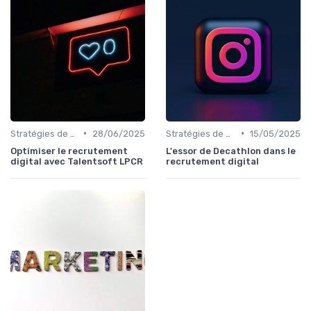
•
•
Stratégies de Recrutement Digital
28/06/2025
Stratégies de Recrutement Digital
15/05/2025
Optimiser le recrutement
L'essor de Decathlon dans le
digital avec Talentsoft LPCR
recrutement digital