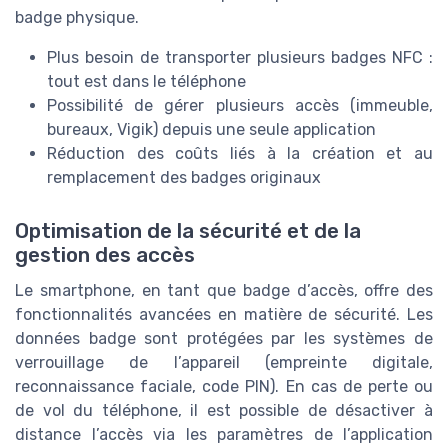
badge physique.
Plus besoin de transporter plusieurs badges NFC :
tout est dans le téléphone
Possibilité de gérer plusieurs accès (immeuble,
bureaux, Vigik) depuis une seule application
Réduction des coûts liés à la création et au
remplacement des badges originaux
Optimisation de la sécurité et de la
gestion des accès
Le smartphone, en tant que badge d’accès, offre des
fonctionnalités avancées en matière de sécurité. Les
données badge sont protégées par les systèmes de
verrouillage de l’appareil (empreinte digitale,
reconnaissance faciale, code PIN). En cas de perte ou
de vol du téléphone, il est possible de désactiver à
distance l’accès via les paramètres de l’application