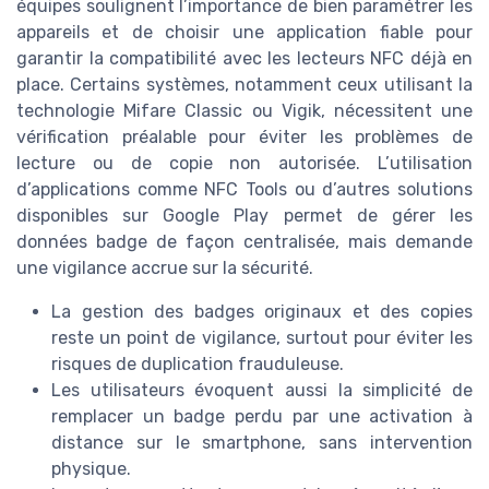
équipes soulignent l’importance de bien paramétrer les
appareils et de choisir une application fiable pour
garantir la compatibilité avec les lecteurs NFC déjà en
place. Certains systèmes, notamment ceux utilisant la
technologie Mifare Classic ou Vigik, nécessitent une
vérification préalable pour éviter les problèmes de
lecture ou de copie non autorisée. L’utilisation
d’applications comme NFC Tools ou d’autres solutions
disponibles sur Google Play permet de gérer les
données badge de façon centralisée, mais demande
une vigilance accrue sur la sécurité.
La gestion des badges originaux et des copies
reste un point de vigilance, surtout pour éviter les
risques de duplication frauduleuse.
Les utilisateurs évoquent aussi la simplicité de
remplacer un badge perdu par une activation à
distance sur le smartphone, sans intervention
physique.