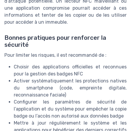
d’attaque potentielle. Un lecteur NFC malveillant ou
une application compromise pourrait accéder à ces
informations et tenter de les copier ou de les utiliser
pour accéder à un immeuble.
Bonnes pratiques pour renforcer la
sécurité
Pour limiter les risques, il est recommandé de :
Choisir des applications officielles et reconnues
pour la gestion des badges NFC
Activer systématiquement les protections natives
du smartphone (code, empreinte digitale,
reconnaissance faciale)
Configurer les paramètres de sécurité de
l’application et du système pour empêcher la copie
badge ou l’accès non autorisé aux données badge
Mettre à jour régulièrement le système et les
applications pour bénéficier des derniers correctifs