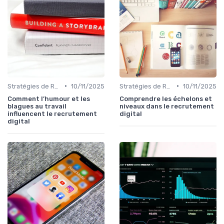
•
•
Stratégies de Recrutement Digital
10/11/2025
Stratégies de Recrutement Digital
10/11/2025
Comment l’humour et les
Comprendre les échelons et
blagues au travail
niveaux dans le recrutement
influencent le recrutement
digital
digital