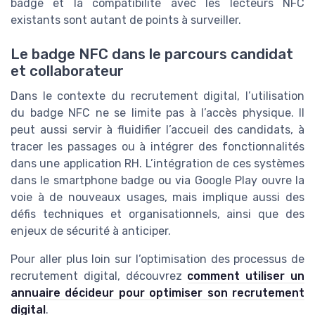
badge et la compatibilité avec les lecteurs NFC
existants sont autant de points à surveiller.
Le badge NFC dans le parcours candidat
et collaborateur
Dans le contexte du recrutement digital, l’utilisation
du badge NFC ne se limite pas à l’accès physique. Il
peut aussi servir à fluidifier l’accueil des candidats, à
tracer les passages ou à intégrer des fonctionnalités
dans une application RH. L’intégration de ces systèmes
dans le smartphone badge ou via Google Play ouvre la
voie à de nouveaux usages, mais implique aussi des
défis techniques et organisationnels, ainsi que des
enjeux de sécurité à anticiper.
Pour aller plus loin sur l’optimisation des processus de
recrutement digital, découvrez
comment utiliser un
annuaire décideur pour optimiser son recrutement
digital
.