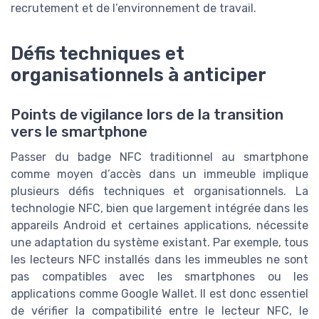
recrutement et de l’environnement de travail.
Défis techniques et
organisationnels à anticiper
Points de vigilance lors de la transition
vers le smartphone
Passer du badge NFC traditionnel au smartphone
comme moyen d’accès dans un immeuble implique
plusieurs défis techniques et organisationnels. La
technologie NFC, bien que largement intégrée dans les
appareils Android et certaines applications, nécessite
une adaptation du système existant. Par exemple, tous
les lecteurs NFC installés dans les immeubles ne sont
pas compatibles avec les smartphones ou les
applications comme Google Wallet. Il est donc essentiel
de vérifier la compatibilité entre le lecteur NFC, le