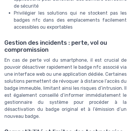
de sécurité
Privilégier les solutions qui ne stockent pas les
badges nfc dans des emplacements facilement
accessibles ou exportables
Gestion des incidents : perte, vol ou
compromission
En cas de perte vol du smartphone, il est crucial de
pouvoir désactiver rapidement le badge nfc associé via
une interface web ou une application dédiée. Certaines
solutions permettent de révoquer à distance l’accès du
badge immeuble, limitant ainsi les risques d’intrusion. Il
est également conseillé d’informer immédiatement le
gestionnaire du système pour procéder à la
désactivation du badge original et à l’émission d’un
nouveau badge.