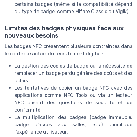
certains badges (même si la compatibilité dépend
du type de badge, comme Mifare Classic ou Vigik).
Limites des badges physiques face aux
nouveaux besoins
Les badges NFC présentent plusieurs contraintes dans
le contexte actuel du recrutement digital :
La gestion des copies de badge ou la nécessité de
remplacer un badge perdu génère des coûts et des
délais.
Les tentatives de copier un badge NFC avec des
applications comme NFC Tools ou via un lecteur
NFC posent des questions de sécurité et de
conformité.
La multiplication des badges (badge immeuble,
badge d’accès aux salles, etc.) complique
l’expérience utilisateur.