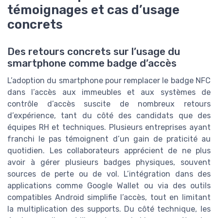
témoignages et cas d’usage
concrets
Des retours concrets sur l’usage du
smartphone comme badge d’accès
L’adoption du smartphone pour remplacer le badge NFC
dans l’accès aux immeubles et aux systèmes de
contrôle d’accès suscite de nombreux retours
d’expérience, tant du côté des candidats que des
équipes RH et techniques. Plusieurs entreprises ayant
franchi le pas témoignent d’un gain de praticité au
quotidien. Les collaborateurs apprécient de ne plus
avoir à gérer plusieurs badges physiques, souvent
sources de perte ou de vol. L’intégration dans des
applications comme Google Wallet ou via des outils
compatibles Android simplifie l’accès, tout en limitant
la multiplication des supports. Du côté technique, les