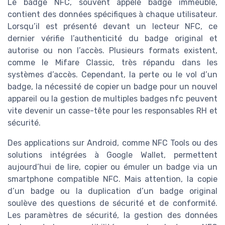
Le badge NFC, souvent appelé badge immeuble,
contient des données spécifiques à chaque utilisateur.
Lorsqu’il est présenté devant un lecteur NFC, ce
dernier vérifie l’authenticité du badge original et
autorise ou non l’accès. Plusieurs formats existent,
comme le Mifare Classic, très répandu dans les
systèmes d’accès. Cependant, la perte ou le vol d’un
badge, la nécessité de copier un badge pour un nouvel
appareil ou la gestion de multiples badges nfc peuvent
vite devenir un casse-tête pour les responsables RH et
sécurité.
Des applications sur Android, comme NFC Tools ou des
solutions intégrées à Google Wallet, permettent
aujourd’hui de lire, copier ou émuler un badge via un
smartphone compatible NFC. Mais attention, la copie
d’un badge ou la duplication d’un badge original
soulève des questions de sécurité et de conformité.
Les paramètres de sécurité, la gestion des données