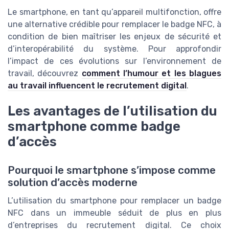
Le smartphone, en tant qu’appareil multifonction, offre
une alternative crédible pour remplacer le badge NFC, à
condition de bien maîtriser les enjeux de sécurité et
d’interopérabilité du système. Pour approfondir
l’impact de ces évolutions sur l’environnement de
travail, découvrez
comment l’humour et les blagues
au travail influencent le recrutement digital
.
Les avantages de l’utilisation du
smartphone comme badge
d’accès
Pourquoi le smartphone s’impose comme
solution d’accès moderne
L’utilisation du smartphone pour remplacer un badge
NFC dans un immeuble séduit de plus en plus
d’entreprises du recrutement digital. Ce choix