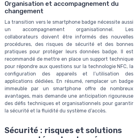
Organisation et accompagnement du
changement
La transition vers le smartphone badge nécessite aussi
un accompagnement organisationnel. Les
collaborateurs doivent être informés des nouvelles
procédures, des risques de sécurité et des bonnes
pratiques pour protéger leurs données badge. Il est
recommandé de mettre en place un support technique
pour répondre aux questions sur la technologie NFC, la
configuration des appareils et l’utilisation des
applications dédiées. En résumé, remplacer un badge
immeuble par un smartphone offre de nombreux
avantages, mais demande une anticipation rigoureuse
des défis techniques et organisationnels pour garantir
la sécurité et la fluidité du système d’accès.
Sécurité : risques et solutions