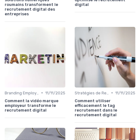
roumains transforment le
digital
recrutement digital des
entreprises
•
•
Branding Employeur
11/11/2025
Stratégies de Recrutement Digital
11/11/2025
Comment la vidéo marque
Comment utiliser
employeur transforme le
efficacement le tag
recrutement digital
recrutement dans le
recrutement digital