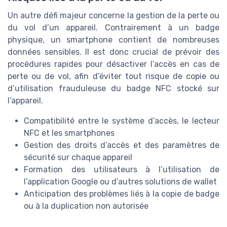
Un autre défi majeur concerne la gestion de la perte ou
du vol d’un appareil. Contrairement à un badge
physique, un smartphone contient de nombreuses
données sensibles. Il est donc crucial de prévoir des
procédures rapides pour désactiver l’accès en cas de
perte ou de vol, afin d’éviter tout risque de copie ou
d’utilisation frauduleuse du badge NFC stocké sur
l’appareil.
Compatibilité entre le système d’accès, le lecteur
NFC et les smartphones
Gestion des droits d’accès et des paramètres de
sécurité sur chaque appareil
Formation des utilisateurs à l’utilisation de
l’application Google ou d’autres solutions de wallet
Anticipation des problèmes liés à la copie de badge
ou à la duplication non autorisée