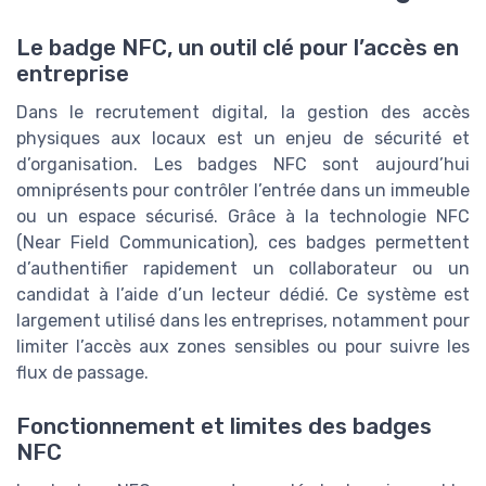
Le badge NFC, un outil clé pour l’accès en
entreprise
Dans le recrutement digital, la gestion des accès
physiques aux locaux est un enjeu de sécurité et
d’organisation. Les badges NFC sont aujourd’hui
omniprésents pour contrôler l’entrée dans un immeuble
ou un espace sécurisé. Grâce à la technologie NFC
(Near Field Communication), ces badges permettent
d’authentifier rapidement un collaborateur ou un
candidat à l’aide d’un lecteur dédié. Ce système est
largement utilisé dans les entreprises, notamment pour
limiter l’accès aux zones sensibles ou pour suivre les
flux de passage.
Fonctionnement et limites des badges
NFC