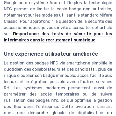
Google ou du système Android. De plus, la technologie
NFC permet de limiter la copie badge non autorisée,
notamment sur les modèles utilisant le standard Mifare
Classic. Pour approfondir la question de la sécurité des
accès numériques, je vous invite à consulter cet article
sur
l’importance des tests de sécurité pour les
intérimaires dans le recrutement numérique
.
Une expérience utilisateur améliorée
La gestion des badges NFC via smartphone simplifie le
quotidien des collaborateurs et des candidats : plus de
risque d’oublier son badge immeuble, accès facilité aux
locaux, et intégration possible avec d’autres services
RH. Les systèmes modernes permettent aussi de
paramétrer des accès temporaires ou de suivre
l’utilisation des badges nfc, ce qui optimise la gestion
des flux dans l’entreprise. Cette évolution s’inscrit
dans une démarche globale de digitalisation du