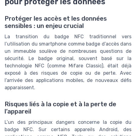
pour protéger les données
Protéger les accès et les données
sensibles : un enjeu crucial
La transition du badge NFC traditionnel vers
l’utilisation du smartphone comme badge d’accès dans
un immeuble soulève de nombreuses questions de
sécurité. Le badge original, souvent basé sur la
technologie NFC (comme Mifare Classic), était déjà
exposé à des risques de copie ou de perte. Avec
l’arrivée des applications mobiles, de nouveaux défis
apparaissent.
Risques liés à la copie et à la perte de
l’appareil
L’un des principaux dangers concerne la copie du
badge NFC. Sur certains appareils Android, des