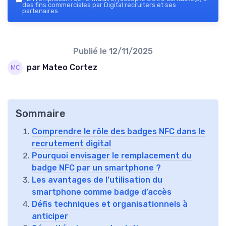
des fins commerciales par Digital recruiters et ses
partenaires.
Publié le
12/11/2025
par Mateo Cortez
Sommaire
Comprendre le rôle des badges NFC dans le
recrutement digital
Pourquoi envisager le remplacement du
badge NFC par un smartphone ?
Les avantages de l’utilisation du
smartphone comme badge d’accès
Défis techniques et organisationnels à
anticiper