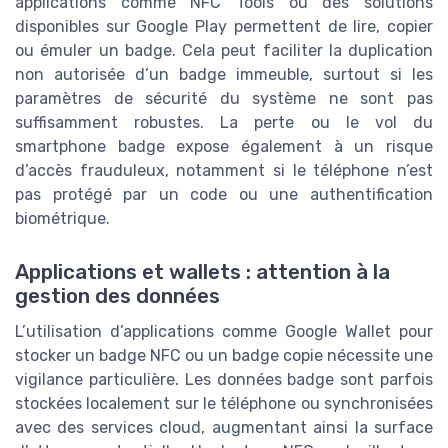
applications comme NFC Tools ou des solutions
disponibles sur Google Play permettent de lire, copier
ou émuler un badge. Cela peut faciliter la duplication
non autorisée d’un badge immeuble, surtout si les
paramètres de sécurité du système ne sont pas
suffisamment robustes. La perte ou le vol du
smartphone badge expose également à un risque
d’accès frauduleux, notamment si le téléphone n’est
pas protégé par un code ou une authentification
biométrique.
Applications et wallets : attention à la
gestion des données
L’utilisation d’applications comme Google Wallet pour
stocker un badge NFC ou un badge copie nécessite une
vigilance particulière. Les données badge sont parfois
stockées localement sur le téléphone ou synchronisées
avec des services cloud, augmentant ainsi la surface