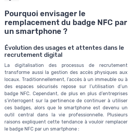
Pourquoi envisager le
remplacement du badge NFC par
un smartphone ?
Évolution des usages et attentes dans le
recrutement digital
La digitalisation des processus de recrutement
transforme aussi la gestion des accès physiques aux
locaux. Traditionnellement, l’accès à un immeuble ou à
des espaces sécurisés repose sur l’utilisation d’un
badge NFC. Cependant, de plus en plus d’entreprises
s’interrogent sur la pertinence de continuer à utiliser
ces badges, alors que le smartphone est devenu un
outil central dans la vie professionnelle. Plusieurs
raisons expliquent cette tendance à vouloir remplacer
le badge NFC par un smartphone :