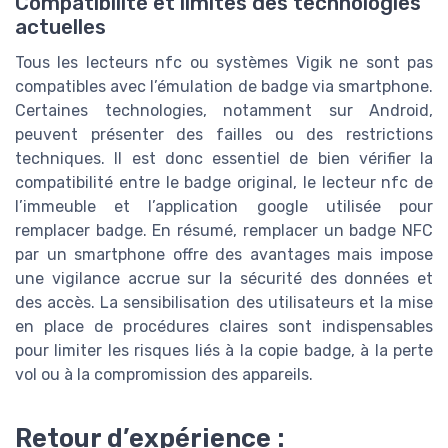
Compatibilité et limites des technologies
actuelles
Tous les lecteurs nfc ou systèmes Vigik ne sont pas
compatibles avec l’émulation de badge via smartphone.
Certaines technologies, notamment sur Android,
peuvent présenter des failles ou des restrictions
techniques. Il est donc essentiel de bien vérifier la
compatibilité entre le badge original, le lecteur nfc de
l’immeuble et l’application google utilisée pour
remplacer badge. En résumé, remplacer un badge NFC
par un smartphone offre des avantages mais impose
une vigilance accrue sur la sécurité des données et
des accès. La sensibilisation des utilisateurs et la mise
en place de procédures claires sont indispensables
pour limiter les risques liés à la copie badge, à la perte
vol ou à la compromission des appareils.
Retour d’expérience :