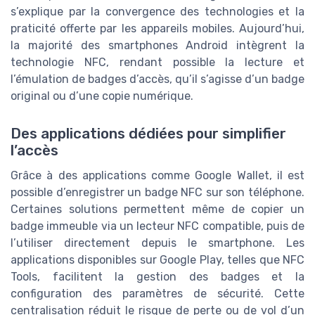
s’explique par la convergence des technologies et la
praticité offerte par les appareils mobiles. Aujourd’hui,
la majorité des smartphones Android intègrent la
technologie NFC, rendant possible la lecture et
l’émulation de badges d’accès, qu’il s’agisse d’un badge
original ou d’une copie numérique.
Des applications dédiées pour simplifier
l’accès
Grâce à des applications comme Google Wallet, il est
possible d’enregistrer un badge NFC sur son téléphone.
Certaines solutions permettent même de copier un
badge immeuble via un lecteur NFC compatible, puis de
l’utiliser directement depuis le smartphone. Les
applications disponibles sur Google Play, telles que NFC
Tools, facilitent la gestion des badges et la
configuration des paramètres de sécurité. Cette
centralisation réduit le risque de perte ou de vol d’un