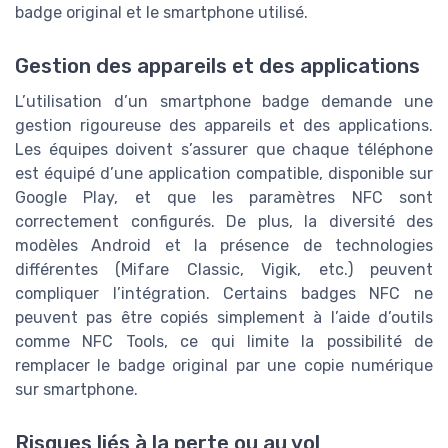
badge original et le smartphone utilisé.
Gestion des appareils et des applications
L’utilisation d’un smartphone badge demande une
gestion rigoureuse des appareils et des applications.
Les équipes doivent s’assurer que chaque téléphone
est équipé d’une application compatible, disponible sur
Google Play, et que les paramètres NFC sont
correctement configurés. De plus, la diversité des
modèles Android et la présence de technologies
différentes (Mifare Classic, Vigik, etc.) peuvent
compliquer l’intégration. Certains badges NFC ne
peuvent pas être copiés simplement à l’aide d’outils
comme NFC Tools, ce qui limite la possibilité de
remplacer le badge original par une copie numérique
sur smartphone.
Risques liés à la perte ou au vol