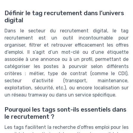
Définir le tag recrutement dans l’univers
digital
Dans le secteur du recrutement digital, le tag
recrutement est un outil incontournable pour
organiser, filtrer et retrouver efficacement les offres
d’emploi. Il s’agit d’un mot-clé ou d’une étiquette
associée à une annonce ou à un profil, permettant de
catégoriser les postes à pourvoir selon différents
critères : métier, type de contrat (comme le CDI),
secteur d’activité (transport, maintenance,
exploitation, sécurité, etc.), ou encore localisation sur
un réseau tramway ou dans un service spécifique.
Pourquoi les tags sont-ils essentiels dans
le recrutement ?
Les tags facilitent la recherche d’offres emploi pour les