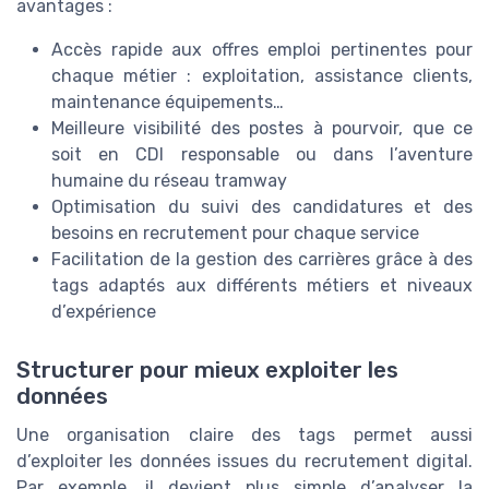
avantages :
Accès rapide aux offres emploi pertinentes pour
chaque métier : exploitation, assistance clients,
maintenance équipements…
Meilleure visibilité des postes à pourvoir, que ce
soit en CDI responsable ou dans l’aventure
humaine du réseau tramway
Optimisation du suivi des candidatures et des
besoins en recrutement pour chaque service
Facilitation de la gestion des carrières grâce à des
tags adaptés aux différents métiers et niveaux
d’expérience
Structurer pour mieux exploiter les
données
Une organisation claire des tags permet aussi
d’exploiter les données issues du recrutement digital.
Par exemple, il devient plus simple d’analyser la