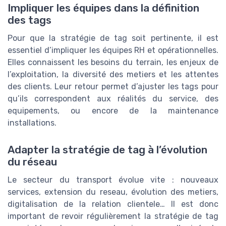
Impliquer les équipes dans la définition
des tags
Pour que la stratégie de tag soit pertinente, il est
essentiel d’impliquer les équipes RH et opérationnelles.
Elles connaissent les besoins du terrain, les enjeux de
l’exploitation, la diversité des metiers et les attentes
des clients. Leur retour permet d’ajuster les tags pour
qu’ils correspondent aux réalités du service, des
equipements, ou encore de la maintenance
installations.
Adapter la stratégie de tag à l’évolution
du réseau
Le secteur du transport évolue vite : nouveaux
services, extension du reseau, évolution des metiers,
digitalisation de la relation clientele… Il est donc
important de revoir régulièrement la stratégie de tag