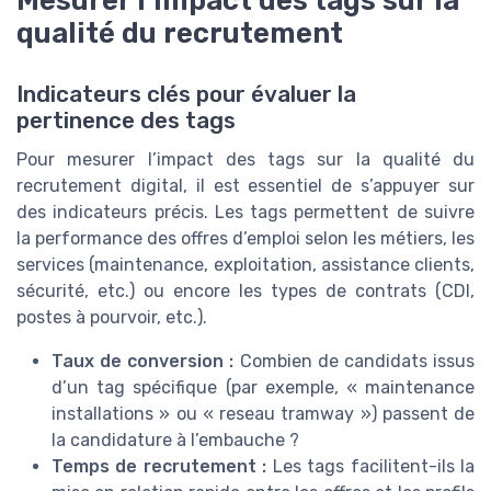
qualité du recrutement
Indicateurs clés pour évaluer la
pertinence des tags
Pour mesurer l’impact des tags sur la qualité du
recrutement digital, il est essentiel de s’appuyer sur
des indicateurs précis. Les tags permettent de suivre
la performance des offres d’emploi selon les métiers, les
services (maintenance, exploitation, assistance clients,
sécurité, etc.) ou encore les types de contrats (CDI,
postes à pourvoir, etc.).
Taux de conversion :
Combien de candidats issus
d’un tag spécifique (par exemple, « maintenance
installations » ou « reseau tramway ») passent de
la candidature à l’embauche ?
Temps de recrutement :
Les tags facilitent-ils la