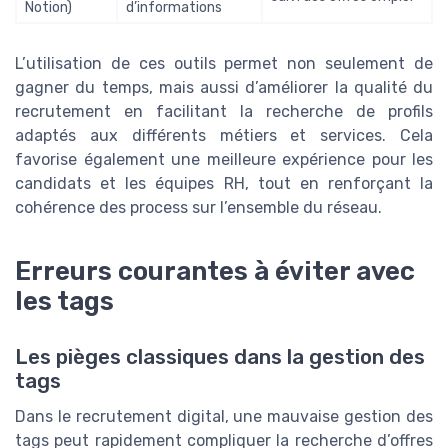
Notion)
d’informations
L’utilisation de ces outils permet non seulement de
gagner du temps, mais aussi d’améliorer la qualité du
recrutement en facilitant la recherche de profils
adaptés aux différents métiers et services. Cela
favorise également une meilleure expérience pour les
candidats et les équipes RH, tout en renforçant la
cohérence des process sur l’ensemble du réseau.
Erreurs courantes à éviter avec
les tags
Les pièges classiques dans la gestion des
tags
Dans le recrutement digital, une mauvaise gestion des
tags peut rapidement compliquer la recherche d’offres