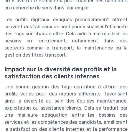
ou « aventure humaine » pour toucher des candidats
en recherche de sens dans leur emploi.
Les outils digitaux évoqués précédemment offrent
souvent des tableaux de bord pour visualiser l’efficacité
des tags sur chaque offre. Cela aide à mieux cibler les
besoins en recrutement, notamment dans des
secteurs comme le transport, la maintenance ou la
gestion des titres transport.
Impact sur la diversité des profils et la
satisfaction des clients internes
Une bonne gestion des tags contribue à attirer des
profils variés pour des metiers differents, favorisant
ainsi la diversité au sein des équipes maintenance,
exploitation ou assistance clients. Cela se traduit par
une meilleure adéquation entre les besoins des
services et les compétences des candidats, améliorant
la satisfaction des clients internes et la performance