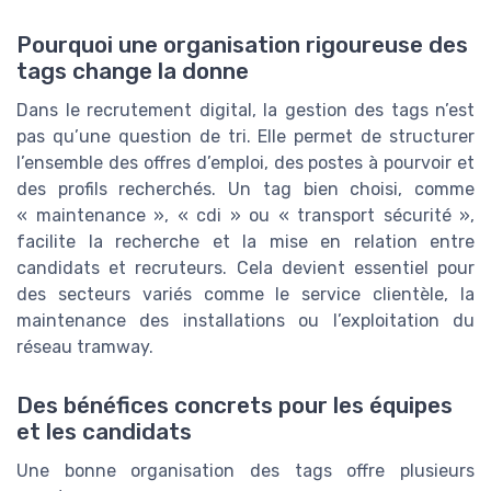
Pourquoi une organisation rigoureuse des
tags change la donne
Dans le recrutement digital, la gestion des tags n’est
pas qu’une question de tri. Elle permet de structurer
l’ensemble des offres d’emploi, des postes à pourvoir et
des profils recherchés. Un tag bien choisi, comme
« maintenance », « cdi » ou « transport sécurité »,
facilite la recherche et la mise en relation entre
candidats et recruteurs. Cela devient essentiel pour
des secteurs variés comme le service clientèle, la
maintenance des installations ou l’exploitation du
réseau tramway.
Des bénéfices concrets pour les équipes
et les candidats
Une bonne organisation des tags offre plusieurs