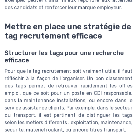
exemple, peuvent ainsi mieux répondre aux attentes
des candidats et renforcer leur marque employeur.
Mettre en place une stratégie de
tag recrutement efficace
Structurer les tags pour une recherche
efficace
Pour que le tag recrutement soit vraiment utile, il faut
réfléchir à la façon de l’organiser. Un bon classement
des tags permet de retrouver rapidement les offres
emploi, que ce soit pour un poste en CDI responsable,
dans la maintenance installations, ou encore dans le
service assistance clients. Par exemple, dans le secteur
du transport, il est pertinent de distinguer les tags
selon les metiers differents : exploitation, maintenance,
securite, materiel roulant, ou encore titres transport.