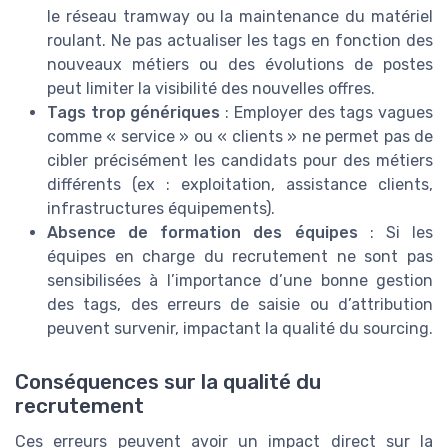
le réseau tramway ou la maintenance du matériel
roulant. Ne pas actualiser les tags en fonction des
nouveaux métiers ou des évolutions de postes
peut limiter la visibilité des nouvelles offres.
Tags trop génériques
: Employer des tags vagues
comme « service » ou « clients » ne permet pas de
cibler précisément les candidats pour des métiers
différents (ex : exploitation, assistance clients,
infrastructures équipements).
Absence de formation des équipes
: Si les
équipes en charge du recrutement ne sont pas
sensibilisées à l’importance d’une bonne gestion
des tags, des erreurs de saisie ou d’attribution
peuvent survenir, impactant la qualité du sourcing.
Conséquences sur la qualité du
recrutement
Ces erreurs peuvent avoir un impact direct sur la