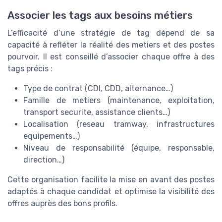
Associer les tags aux besoins métiers
L’efficacité d’une stratégie de tag dépend de sa
capacité à refléter la réalité des metiers et des postes
pourvoir. Il est conseillé d’associer chaque offre à des
tags précis :
Type de contrat (CDI, CDD, alternance…)
Famille de metiers (maintenance, exploitation,
transport securite, assistance clients…)
Localisation (reseau tramway, infrastructures
equipements…)
Niveau de responsabilité (équipe, responsable,
direction…)
Cette organisation facilite la mise en avant des postes
adaptés à chaque candidat et optimise la visibilité des
offres auprès des bons profils.