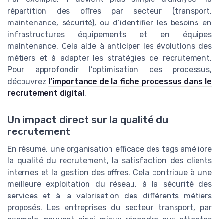
répartition des offres par secteur (transport,
maintenance, sécurité), ou d’identifier les besoins en
infrastructures équipements et en équipes
maintenance. Cela aide à anticiper les évolutions des
métiers et à adapter les stratégies de recrutement.
Pour approfondir l’optimisation des processus,
découvrez
l’importance de la fiche processus dans le
recrutement digital
.
Un impact direct sur la qualité du
recrutement
En résumé, une organisation efficace des tags améliore
la qualité du recrutement, la satisfaction des clients
internes et la gestion des offres. Cela contribue à une
meilleure exploitation du réseau, à la sécurité des
services et à la valorisation des différents métiers
proposés. Les entreprises du secteur transport, par