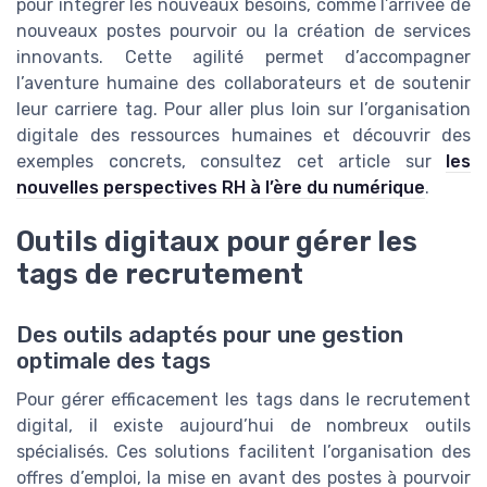
pour intégrer les nouveaux besoins, comme l’arrivée de
nouveaux postes pourvoir ou la création de services
innovants. Cette agilité permet d’accompagner
l’aventure humaine des collaborateurs et de soutenir
leur carriere tag. Pour aller plus loin sur l’organisation
digitale des ressources humaines et découvrir des
exemples concrets, consultez cet article sur
les
nouvelles perspectives RH à l’ère du numérique
.
Outils digitaux pour gérer les
tags de recrutement
Des outils adaptés pour une gestion
optimale des tags
Pour gérer efficacement les tags dans le recrutement
digital, il existe aujourd’hui de nombreux outils
spécialisés. Ces solutions facilitent l’organisation des
offres d’emploi, la mise en avant des postes à pourvoir