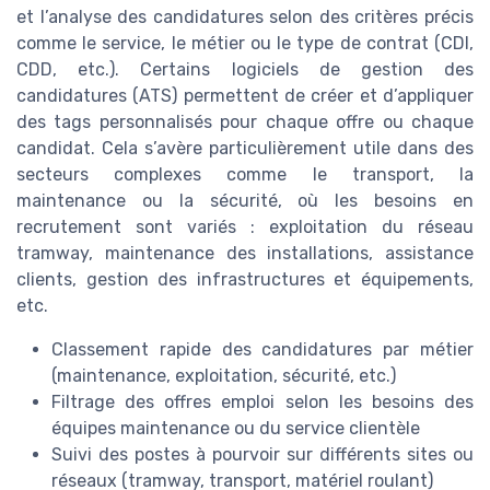
et l’analyse des candidatures selon des critères précis
comme le service, le métier ou le type de contrat (CDI,
CDD, etc.). Certains logiciels de gestion des
candidatures (ATS) permettent de créer et d’appliquer
des tags personnalisés pour chaque offre ou chaque
candidat. Cela s’avère particulièrement utile dans des
secteurs complexes comme le transport, la
maintenance ou la sécurité, où les besoins en
recrutement sont variés : exploitation du réseau
tramway, maintenance des installations, assistance
clients, gestion des infrastructures et équipements,
etc.
Classement rapide des candidatures par métier
(maintenance, exploitation, sécurité, etc.)
Filtrage des offres emploi selon les besoins des
équipes maintenance ou du service clientèle
Suivi des postes à pourvoir sur différents sites ou
réseaux (tramway, transport, matériel roulant)