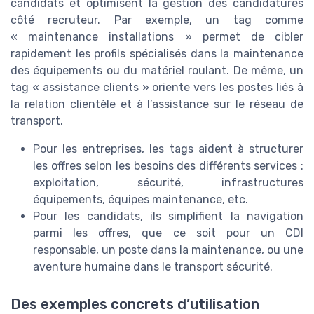
candidats et optimisent la gestion des candidatures
côté recruteur. Par exemple, un tag comme
« maintenance installations » permet de cibler
rapidement les profils spécialisés dans la maintenance
des équipements ou du matériel roulant. De même, un
tag « assistance clients » oriente vers les postes liés à
la relation clientèle et à l’assistance sur le réseau de
transport.
Pour les entreprises, les tags aident à structurer
les offres selon les besoins des différents services :
exploitation, sécurité, infrastructures
équipements, équipes maintenance, etc.
Pour les candidats, ils simplifient la navigation
parmi les offres, que ce soit pour un CDI
responsable, un poste dans la maintenance, ou une
aventure humaine dans le transport sécurité.
Des exemples concrets d’utilisation