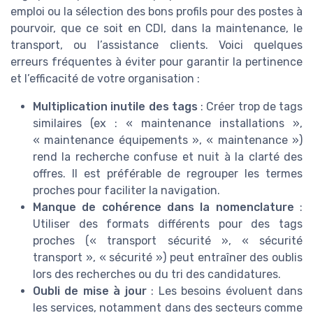
emploi ou la sélection des bons profils pour des postes à
pourvoir, que ce soit en CDI, dans la maintenance, le
transport, ou l’assistance clients. Voici quelques
erreurs fréquentes à éviter pour garantir la pertinence
et l’efficacité de votre organisation :
Multiplication inutile des tags
: Créer trop de tags
similaires (ex : « maintenance installations »,
« maintenance équipements », « maintenance »)
rend la recherche confuse et nuit à la clarté des
offres. Il est préférable de regrouper les termes
proches pour faciliter la navigation.
Manque de cohérence dans la nomenclature
:
Utiliser des formats différents pour des tags
proches (« transport sécurité », « sécurité
transport », « sécurité ») peut entraîner des oublis
lors des recherches ou du tri des candidatures.
Oubli de mise à jour
: Les besoins évoluent dans
les services, notamment dans des secteurs comme