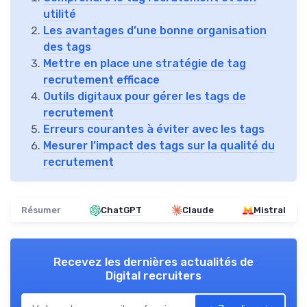
utilité
Les avantages d’une bonne organisation
des tags
Mettre en place une stratégie de tag
recrutement efficace
Outils digitaux pour gérer les tags de
recrutement
Erreurs courantes à éviter avec les tags
Mesurer l’impact des tags sur la qualité du
recrutement
Résumer
ChatGPT
Claude
Mistral
Recevez les dernières actualités de
Digital recruiters