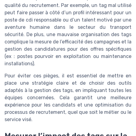
qualité du recrutement. Par exemple, un tag mal utilisé
peut faire passer à côté d’un profil intéressant pour un
poste de cdi responsable ou d’un talent motivé par une
aventure humaine dans le secteur du transport
sécurité. De plus, une mauvaise organisation des tags
complique la mesure de l’efficacité des campagnes et la
gestion des candidatures pour des offres spécifiques
(ex : postes pourvoir en exploitation ou maintenance
installations).
Pour éviter ces pièges, il est essentiel de mettre en
place une stratégie claire et de choisir des outils
adaptés à la gestion des tags, en impliquant toutes les
équipes concernées. Cela garantit une meilleure
expérience pour les candidats et une optimisation du
processus de recrutement, quel que soit le métier ou le
service visé.
Mesurer l’impact des tags sur la