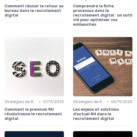
Comment réussir le retour au
Comprendre la fiche
bureau dans le recrutement
processus dans le
digital
recrutement digital : un outil
clé pour optimiser vos
embauches
•
•
Stratégies de Recrutement Digital
07/11/2025
Stratégies de Recrutement Digital
06/11/2025
Comment le premium RH
Les enjeux et solutions
révolutionne le recrutement
d’actuel RH dans le
digital
recrutement digital