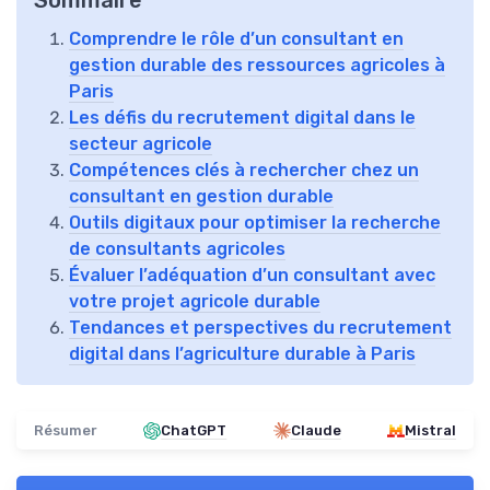
Sommaire
Comprendre le rôle d’un consultant en
gestion durable des ressources agricoles à
Paris
Les défis du recrutement digital dans le
secteur agricole
Compétences clés à rechercher chez un
consultant en gestion durable
Outils digitaux pour optimiser la recherche
de consultants agricoles
Évaluer l’adéquation d’un consultant avec
votre projet agricole durable
Tendances et perspectives du recrutement
digital dans l’agriculture durable à Paris
Résumer
ChatGPT
Claude
Mistral