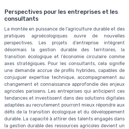
Perspectives pour les entreprises et les
consultants
La montée en puissance de l’agriculture durable et des
pratiques agroécologiques ouvre de nouvelles
perspectives. Les projets d’entreprise intègrent
désormais la gestion durable des territoires, la
transition écologique et l’économie circulaire comme
axes stratégiques. Pour les consultants, cela signifie
une demande accrue de profils hybrides, capables de
conjuguer expertise technique, accompagnement au
changement et connaissance approfondie des enjeux
agricoles parisiens. Les entreprises qui anticipent ces
tendances et investissent dans des solutions digitales
adaptées au recrutement pourront mieux répondre aux
défis de la transition écologique et du développement
durable. La capacité à attirer des talents engagés dans
la gestion durable des ressources agricoles devient un