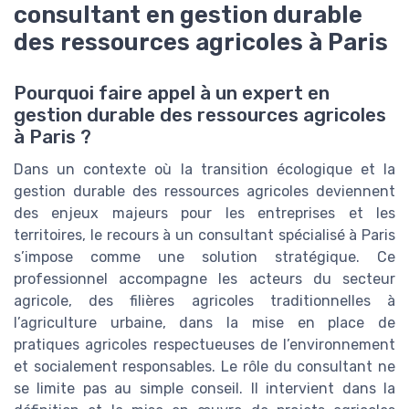
consultant en gestion durable
des ressources agricoles à Paris
Pourquoi faire appel à un expert en
gestion durable des ressources agricoles
à Paris ?
Dans un contexte où la transition écologique et la
gestion durable des ressources agricoles deviennent
des enjeux majeurs pour les entreprises et les
territoires, le recours à un consultant spécialisé à Paris
s’impose comme une solution stratégique. Ce
professionnel accompagne les acteurs du secteur
agricole, des filières agricoles traditionnelles à
l’agriculture urbaine, dans la mise en place de
pratiques agricoles respectueuses de l’environnement
et socialement responsables. Le rôle du consultant ne
se limite pas au simple conseil. Il intervient dans la