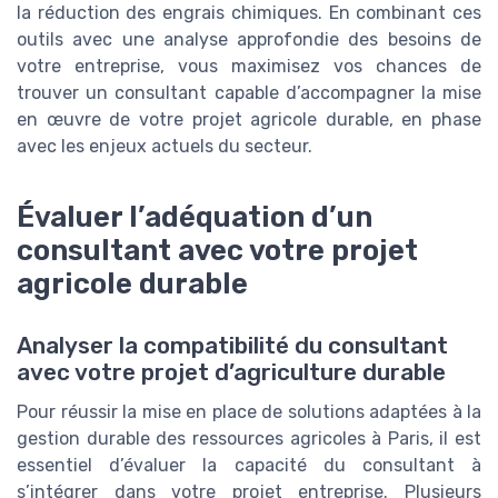
la réduction des engrais chimiques. En combinant ces
outils avec une analyse approfondie des besoins de
votre entreprise, vous maximisez vos chances de
trouver un consultant capable d’accompagner la mise
en œuvre de votre projet agricole durable, en phase
avec les enjeux actuels du secteur.
Évaluer l’adéquation d’un
consultant avec votre projet
agricole durable
Analyser la compatibilité du consultant
avec votre projet d’agriculture durable
Pour réussir la mise en place de solutions adaptées à la
gestion durable des ressources agricoles à Paris, il est
essentiel d’évaluer la capacité du consultant à
s’intégrer dans votre projet entreprise. Plusieurs