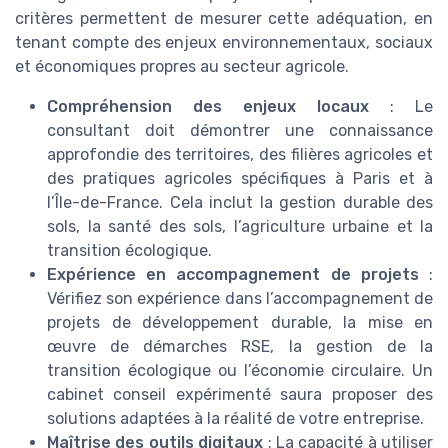
critères permettent de mesurer cette adéquation, en
tenant compte des enjeux environnementaux, sociaux
et économiques propres au secteur agricole.
Compréhension des enjeux locaux
: Le
consultant doit démontrer une connaissance
approfondie des territoires, des filières agricoles et
des pratiques agricoles spécifiques à Paris et à
l’Île-de-France. Cela inclut la gestion durable des
sols, la santé des sols, l’agriculture urbaine et la
transition écologique.
Expérience en accompagnement de projets
:
Vérifiez son expérience dans l’accompagnement de
projets de développement durable, la mise en
œuvre de démarches RSE, la gestion de la
transition écologique ou l’économie circulaire. Un
cabinet conseil expérimenté saura proposer des
solutions adaptées à la réalité de votre entreprise.
Maîtrise des outils digitaux
: La capacité à utiliser