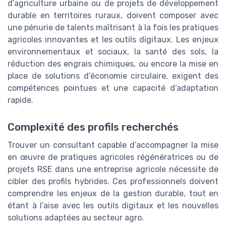
d’agriculture urbaine ou de projets de développement
durable en territoires ruraux, doivent composer avec
une pénurie de talents maîtrisant à la fois les pratiques
agricoles innovantes et les outils digitaux. Les enjeux
environnementaux et sociaux, la santé des sols, la
réduction des engrais chimiques, ou encore la mise en
place de solutions d’économie circulaire, exigent des
compétences pointues et une capacité d’adaptation
rapide.
Complexité des profils recherchés
Trouver un consultant capable d’accompagner la mise
en œuvre de pratiques agricoles régénératrices ou de
projets RSE dans une entreprise agricole nécessite de
cibler des profils hybrides. Ces professionnels doivent
comprendre les enjeux de la gestion durable, tout en
étant à l’aise avec les outils digitaux et les nouvelles
solutions adaptées au secteur agro.