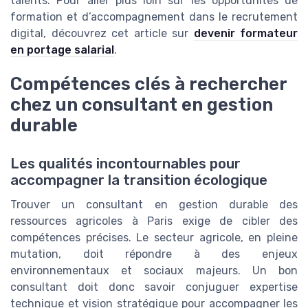
talents. Pour aller plus loin sur les opportunités de
formation et d’accompagnement dans le recrutement
digital, découvrez cet article sur
devenir formateur
en portage salarial
.
Compétences clés à rechercher
chez un consultant en gestion
durable
Les qualités incontournables pour
accompagner la transition écologique
Trouver un consultant en gestion durable des
ressources agricoles à Paris exige de cibler des
compétences précises. Le secteur agricole, en pleine
mutation, doit répondre à des enjeux
environnementaux et sociaux majeurs. Un bon
consultant doit donc savoir conjuguer expertise
technique et vision stratégique pour accompagner les