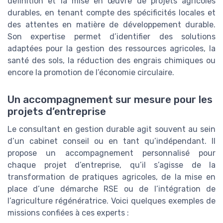
définition et la mise en œuvre de projets agricoles
durables, en tenant compte des spécificités locales et
des attentes en matière de développement durable.
Son expertise permet d’identifier des solutions
adaptées pour la gestion des ressources agricoles, la
santé des sols, la réduction des engrais chimiques ou
encore la promotion de l’économie circulaire.
Un accompagnement sur mesure pour les
projets d’entreprise
Le consultant en gestion durable agit souvent au sein
d’un cabinet conseil ou en tant qu’indépendant. Il
propose un accompagnement personnalisé pour
chaque projet d’entreprise, qu’il s’agisse de la
transformation de pratiques agricoles, de la mise en
place d’une démarche RSE ou de l’intégration de
l’agriculture régénératrice. Voici quelques exemples de
missions confiées à ces experts :