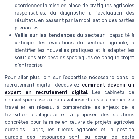
coordonner la mise en place de pratiques agricoles
responsables, du diagnostic à l’évaluation des
résultats, en passant par la mobilisation des parties
prenantes.
Veille sur les tendances du secteur
: capacité à
anticiper les évolutions du secteur agricole, à
identifier les nouvelles pratiques et à adapter les
solutions aux besoins spécifiques de chaque projet
d’entreprise.
Pour aller plus loin sur l’expertise nécessaire dans le
recrutement digital, découvrez
comment devenir un
expert en recrutement digital
. Les cabinets de
conseil spécialisés à Paris valorisent aussi la capacité à
travailler en réseau, à comprendre les enjeux de la
transition écologique et à proposer des solutions
concrètes pour la mise en œuvre de projets agricoles
durables. L’agro, les filières agricoles et la gestion
durable des ressources sont au cœur de cette