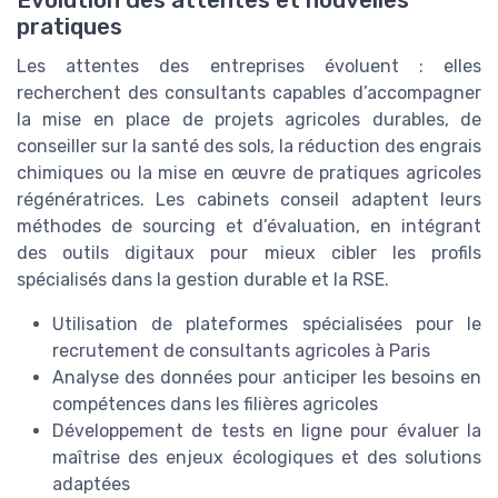
pratiques
Les attentes des entreprises évoluent : elles
recherchent des consultants capables d’accompagner
la mise en place de projets agricoles durables, de
conseiller sur la santé des sols, la réduction des engrais
chimiques ou la mise en œuvre de pratiques agricoles
régénératrices. Les cabinets conseil adaptent leurs
méthodes de sourcing et d’évaluation, en intégrant
des outils digitaux pour mieux cibler les profils
spécialisés dans la gestion durable et la RSE.
Utilisation de plateformes spécialisées pour le
recrutement de consultants agricoles à Paris
Analyse des données pour anticiper les besoins en
compétences dans les filières agricoles
Développement de tests en ligne pour évaluer la
maîtrise des enjeux écologiques et des solutions
adaptées