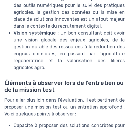
des outils numériques pour le suivi des pratiques
agricoles, la gestion des données ou la mise en
place de solutions innovantes est un atout majeur
dans le contexte du recrutement digital.
Vision systémique
: Un bon consultant doit avoir
une vision globale des enjeux agricoles, de la
gestion durable des ressources à la réduction des
engrais chimiques, en passant par l’agriculture
régénératrice et la valorisation des filières
agricoles agro.
Éléments à observer lors de l’entretien ou
de la mission test
Pour aller plus loin dans l’évaluation, il est pertinent de
proposer une mission test ou un entretien approfondi.
Voici quelques points à observer :
Capacité à proposer des solutions concrètes pour