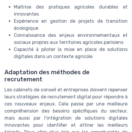
Maîtrise des pratiques agricoles durables et
innovantes
Expérience en gestion de projets de transition
écologique
Connaissance des enjeux environnementaux et
sociaux propres aux territoires agricoles parisiens
Capacité à piloter la mise en place de solutions
digitales dans un contexte agricole
Adaptation des méthodes de
recrutement
Les cabinets de conseil et entreprises doivent repenser
leurs stratégies de recrutement digital pour répondre à
ces nouveaux enjeux. Cela passe par une meilleure
compréhension des besoins spécifiques du secteur,
mais aussi par l’intégration de solutions digitales
innovantes pour identifier et attirer les meilleurs