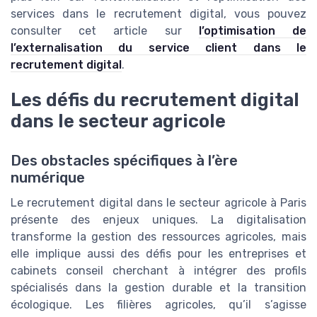
services dans le recrutement digital, vous pouvez
consulter cet article sur
l’optimisation de
l’externalisation du service client dans le
recrutement digital
.
Les défis du recrutement digital
dans le secteur agricole
Des obstacles spécifiques à l’ère
numérique
Le recrutement digital dans le secteur agricole à Paris
présente des enjeux uniques. La digitalisation
transforme la gestion des ressources agricoles, mais
elle implique aussi des défis pour les entreprises et
cabinets conseil cherchant à intégrer des profils
spécialisés dans la gestion durable et la transition
écologique. Les filières agricoles, qu’il s’agisse