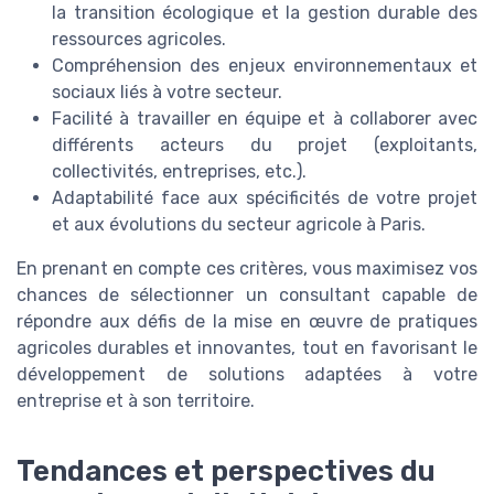
la transition écologique et la gestion durable des
ressources agricoles.
Compréhension des enjeux environnementaux et
sociaux liés à votre secteur.
Facilité à travailler en équipe et à collaborer avec
différents acteurs du projet (exploitants,
collectivités, entreprises, etc.).
Adaptabilité face aux spécificités de votre projet
et aux évolutions du secteur agricole à Paris.
En prenant en compte ces critères, vous maximisez vos
chances de sélectionner un consultant capable de
répondre aux défis de la mise en œuvre de pratiques
agricoles durables et innovantes, tout en favorisant le
développement de solutions adaptées à votre
entreprise et à son territoire.
Tendances et perspectives du