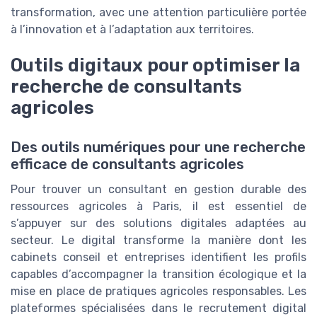
transformation, avec une attention particulière portée
à l’innovation et à l’adaptation aux territoires.
Outils digitaux pour optimiser la
recherche de consultants
agricoles
Des outils numériques pour une recherche
efficace de consultants agricoles
Pour trouver un consultant en gestion durable des
ressources agricoles à Paris, il est essentiel de
s’appuyer sur des solutions digitales adaptées au
secteur. Le digital transforme la manière dont les
cabinets conseil et entreprises identifient les profils
capables d’accompagner la transition écologique et la
mise en place de pratiques agricoles responsables. Les
plateformes spécialisées dans le recrutement digital