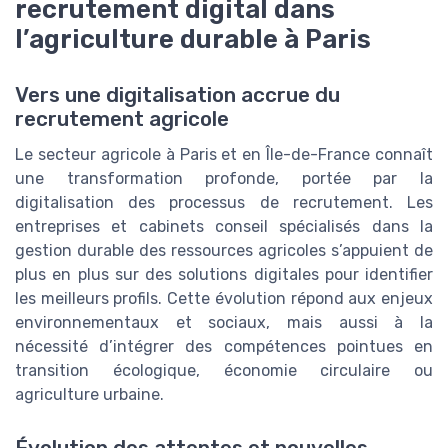
recrutement digital dans
l’agriculture durable à Paris
Vers une digitalisation accrue du
recrutement agricole
Le secteur agricole à Paris et en Île-de-France connaît
une transformation profonde, portée par la
digitalisation des processus de recrutement. Les
entreprises et cabinets conseil spécialisés dans la
gestion durable des ressources agricoles s’appuient de
plus en plus sur des solutions digitales pour identifier
les meilleurs profils. Cette évolution répond aux enjeux
environnementaux et sociaux, mais aussi à la
nécessité d’intégrer des compétences pointues en
transition écologique, économie circulaire ou
agriculture urbaine.
Évolution des attentes et nouvelles