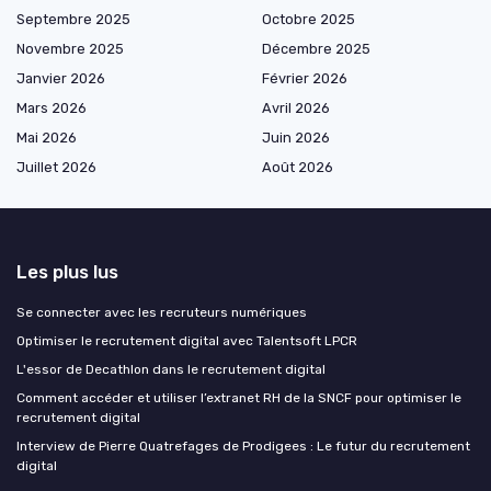
Septembre 2025
Octobre 2025
Novembre 2025
Décembre 2025
Janvier 2026
Février 2026
Mars 2026
Avril 2026
Mai 2026
Juin 2026
Juillet 2026
Août 2026
Les plus lus
Se connecter avec les recruteurs numériques
Optimiser le recrutement digital avec Talentsoft LPCR
L'essor de Decathlon dans le recrutement digital
Comment accéder et utiliser l’extranet RH de la SNCF pour optimiser le
recrutement digital
Interview de Pierre Quatrefages de Prodigees : Le futur du recrutement
digital