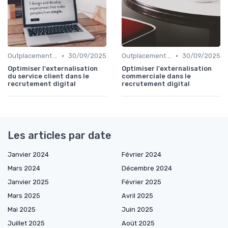
•
•
Outplacement et Conseil RH
30/09/2025
Outplacement et Conseil RH
30/09/2025
Optimiser l'externalisation
Optimiser l'externalisation
du service client dans le
commerciale dans le
recrutement digital
recrutement digital
Les articles par date
Janvier 2024
Février 2024
Mars 2024
Décembre 2024
Janvier 2025
Février 2025
Mars 2025
Avril 2025
Mai 2025
Juin 2025
Juillet 2025
Août 2025