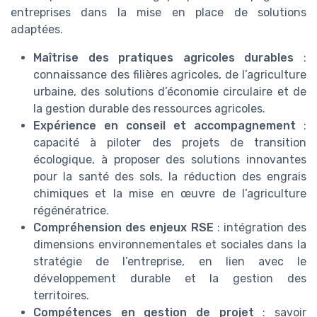
entreprises dans la mise en place de solutions
adaptées.
Maîtrise des pratiques agricoles durables
:
connaissance des filières agricoles, de l’agriculture
urbaine, des solutions d’économie circulaire et de
la gestion durable des ressources agricoles.
Expérience en conseil et accompagnement
:
capacité à piloter des projets de transition
écologique, à proposer des solutions innovantes
pour la santé des sols, la réduction des engrais
chimiques et la mise en œuvre de l’agriculture
régénératrice.
Compréhension des enjeux RSE
: intégration des
dimensions environnementales et sociales dans la
stratégie de l’entreprise, en lien avec le
développement durable et la gestion des
territoires.
Compétences en gestion de projet
: savoir