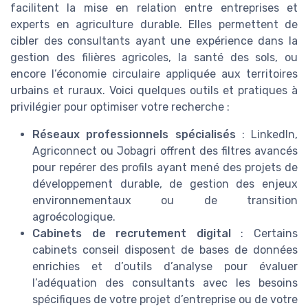
facilitent la mise en relation entre entreprises et
experts en agriculture durable. Elles permettent de
cibler des consultants ayant une expérience dans la
gestion des filières agricoles, la santé des sols, ou
encore l’économie circulaire appliquée aux territoires
urbains et ruraux. Voici quelques outils et pratiques à
privilégier pour optimiser votre recherche :
Réseaux professionnels spécialisés
: LinkedIn,
Agriconnect ou Jobagri offrent des filtres avancés
pour repérer des profils ayant mené des projets de
développement durable, de gestion des enjeux
environnementaux ou de transition
agroécologique.
Cabinets de recrutement digital
: Certains
cabinets conseil disposent de bases de données
enrichies et d’outils d’analyse pour évaluer
l’adéquation des consultants avec les besoins
spécifiques de votre projet d’entreprise ou de votre