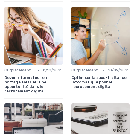
•
•
Outplacement et Conseil RH
01/10/2025
Outplacement et Conseil RH
30/09/2025
Devenir formateur en
Optimiser la sous-traitance
portage salarial : une
informatique pour le
opportunité dans le
recrutement digital
recrutement digital