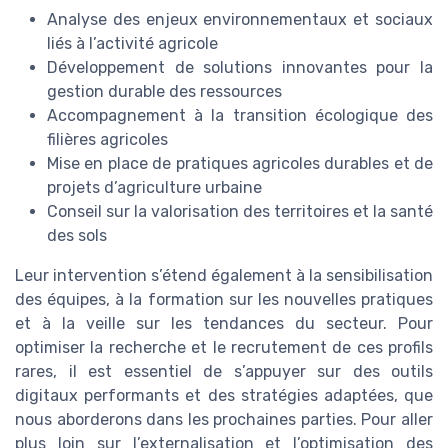
Analyse des enjeux environnementaux et sociaux
liés à l’activité agricole
Développement de solutions innovantes pour la
gestion durable des ressources
Accompagnement à la transition écologique des
filières agricoles
Mise en place de pratiques agricoles durables et de
projets d’agriculture urbaine
Conseil sur la valorisation des territoires et la santé
des sols
Leur intervention s’étend également à la sensibilisation
des équipes, à la formation sur les nouvelles pratiques
et à la veille sur les tendances du secteur. Pour
optimiser la recherche et le recrutement de ces profils
rares, il est essentiel de s’appuyer sur des outils
digitaux performants et des stratégies adaptées, que
nous aborderons dans les prochaines parties. Pour aller
plus loin sur l’externalisation et l’optimisation des