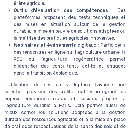
filière agricole.
Outils d’évaluation des compétences
: Des
plateformes proposent des tests techniques et
des mises en situation autour de la gestion
durable, la mise en œuvre de solutions adaptées ou
la maîtrise des pratiques agricoles innovantes.
Webinaires et événements digitaux
: Participer à
des rencontres en ligne sur l’agriculture urbaine, la
RSE ou l’agriculture régénératrice permet
d’identifier des consultants actifs et engagés
dans la transition écologique.
L’utilisation de ces outils digitaux favorise une
sélection plus fine des profils, tout en intégrant les
enjeux environnementaux et sociaux propres à
l’agriculture durable à Paris. Cela permet aussi de
mieux cerner les solutions adaptées à la gestion
durable des ressources agricoles et à la mise en place
de pratiques respectueuses de la santé des sols et de