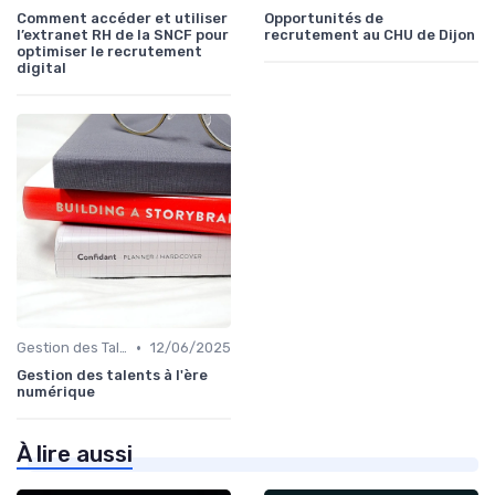
Comment accéder et utiliser
Opportunités de
l’extranet RH de la SNCF pour
recrutement au CHU de Dijon
optimiser le recrutement
digital
•
Gestion des Talents et Onboarding
12/06/2025
Gestion des talents à l'ère
numérique
À lire aussi