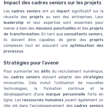
Impact des cadres seniors sur les projets
Les
cadres seniors
ont un
impact
significatif sur la
réussite des
projets
au sein des entreprises. Leur
leadership
et leur expertise sont essentiels pour
mener à bien des
missions ponctuelles
et des
projets
de transformation
. En tant que
consultants seniors
,
ils doivent être capables de gérer des
projets
complexes tout en assurant une
optimisation des
processus
.
Stratégies pour l'avenir
Pour surmonter les
défis
du recrutement numérique,
les
cadres seniors
doivent adopter des
stratégies
innovantes. Cela inclut l'utilisation de nouvelles
technologies, la formation continue et le
développement d'une
marque personnelle
forte en
ligne. Les
ressources humaines
jouent également un
rôle clé dans l'accompagnement des
cadres seniors