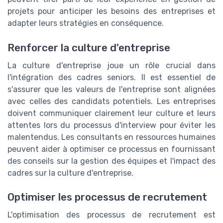
projets pour anticiper les besoins des entreprises et
adapter leurs stratégies en conséquence.
Renforcer la culture d'entreprise
La culture d'entreprise joue un rôle crucial dans
l'intégration des cadres seniors. Il est essentiel de
s'assurer que les valeurs de l'entreprise sont alignées
avec celles des candidats potentiels. Les entreprises
doivent communiquer clairement leur culture et leurs
attentes lors du processus d'interview pour éviter les
malentendus. Les consultants en ressources humaines
peuvent aider à optimiser ce processus en fournissant
des conseils sur la gestion des équipes et l'impact des
cadres sur la culture d'entreprise.
Optimiser les processus de recrutement
L'optimisation des processus de recrutement est