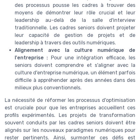
des processus pousse les cadres à trouver des
moyens de démontrer leur rôle crucial et leur
leadership au-delà de la salle d'interview
traditionnelle. Les cadres seniors doivent projeter
leur capacité de gestion de projets et de
leadership à travers des outils numériques.
Alignement avec la culture numérique de
l'entreprise :
Pour une intégration efficace, les
seniors doivent comprendre et s'aligner avec la
culture d'entreprise numérique, un élément parfois
difficile à appréhender après des années dans des
milieux plus conventionnels.
La nécessité de réformer les processus d'optimisation
est cruciale pour que les entreprises accueillent ces
profils expérimentés. Les projets de transformation
souvent conduits par les cadres seniors doivent être
alignés sur les nouveaux paradigmes numériques pour
rester pertinents. Ainsi, surmonter ces défis est