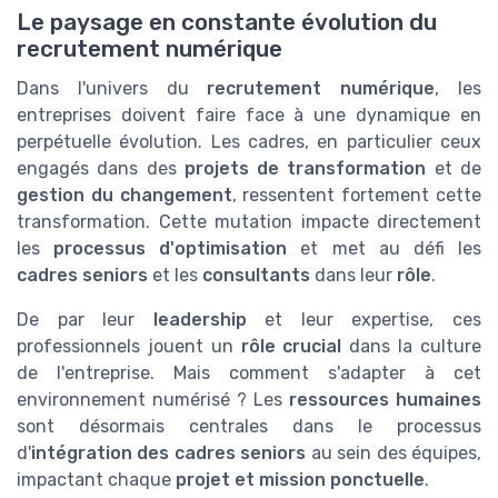
Le paysage en constante évolution du
recrutement numérique
Dans l'univers du
recrutement numérique
, les
entreprises doivent faire face à une dynamique en
perpétuelle évolution. Les cadres, en particulier ceux
engagés dans des
projets de transformation
et de
gestion du changement
, ressentent fortement cette
transformation. Cette mutation impacte directement
les
processus d'optimisation
et met au défi les
cadres seniors
et les
consultants
dans leur
rôle
.
De par leur
leadership
et leur expertise, ces
professionnels jouent un
rôle crucial
dans la culture
de l'entreprise. Mais comment s'adapter à cet
environnement numérisé ? Les
ressources humaines
sont désormais centrales dans le processus
d'
intégration des cadres seniors
au sein des équipes,
impactant chaque
projet et mission ponctuelle
.