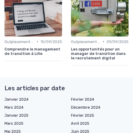
•
•
Outplacement et Conseil RH
10/09/2025
Outplacement et Conseil RH
09/09/2025
Comprendre le management
Les opportunités pour un
de transition à Lille
manager de transition dans
le recrutement digital
Les articles par date
Janvier 2024
Février 2024
Mars 2024
Décembre 2024
Janvier 2025
Février 2025
Mars 2025
Avril 2025
Mai 2025
Juin 2025