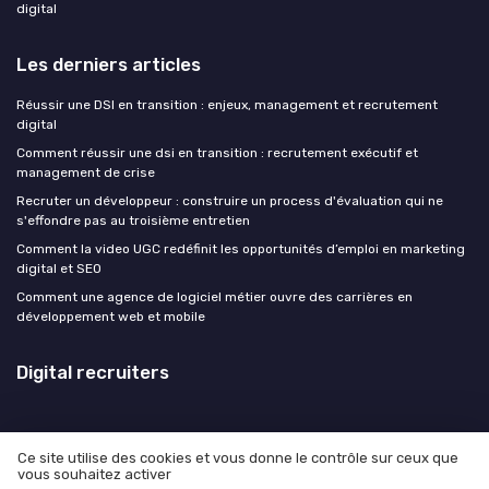
digital
Les derniers articles
Réussir une DSI en transition : enjeux, management et recrutement
digital
Comment réussir une dsi en transition : recrutement exécutif et
management de crise
Recruter un développeur : construire un process d'évaluation qui ne
s'effondre pas au troisième entretien
Comment la video UGC redéfinit les opportunités d’emploi en marketing
digital et SEO
Comment une agence de logiciel métier ouvre des carrières en
développement web et mobile
Digital recruiters
Ce site utilise des cookies et vous donne le contrôle sur ceux que
vous souhaitez activer
Mentions légales
Politique de confidentialité