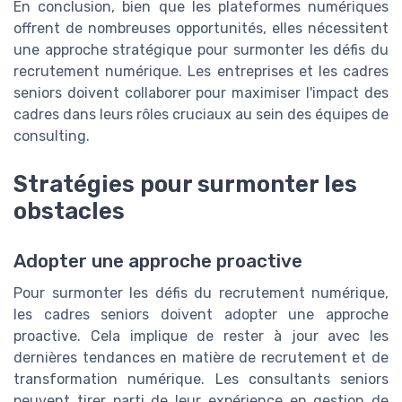
En conclusion, bien que les plateformes numériques
offrent de nombreuses opportunités, elles nécessitent
une approche stratégique pour surmonter les défis du
recrutement numérique. Les entreprises et les cadres
seniors doivent collaborer pour maximiser l'impact des
cadres dans leurs rôles cruciaux au sein des équipes de
consulting.
Stratégies pour surmonter les
obstacles
Adopter une approche proactive
Pour surmonter les défis du recrutement numérique,
les cadres seniors doivent adopter une approche
proactive. Cela implique de rester à jour avec les
dernières tendances en matière de recrutement et de
transformation numérique. Les consultants seniors
peuvent tirer parti de leur expérience en gestion de