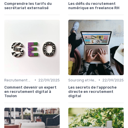
Comprendre les tarifs du
Les défis du recrutement
secrétariat externalisé
numérique en freelance RH
•
•
Recrutement Permanent et Temporaire
22/09/2025
Sourcing et Headhunting
22/09/2025
Comment devenir un expert
Les secrets de l'approche
en recrutement digital à
directe en recrutement
Toulon
digital