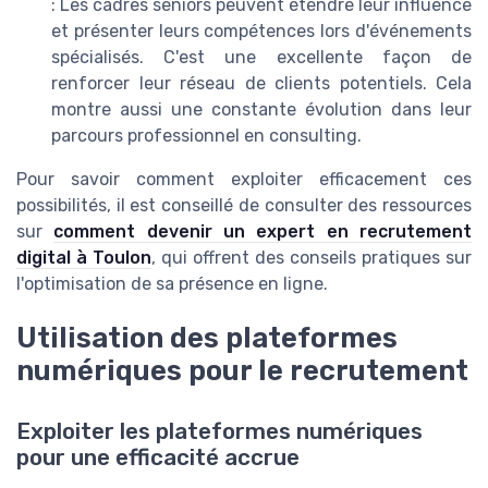
: Les cadres seniors peuvent étendre leur influence
et présenter leurs compétences lors d'événements
spécialisés. C'est une excellente façon de
renforcer leur réseau de clients potentiels. Cela
montre aussi une constante évolution dans leur
parcours professionnel en consulting.
Pour savoir comment exploiter efficacement ces
possibilités, il est conseillé de consulter des ressources
sur
comment devenir un expert en recrutement
digital à Toulon
, qui offrent des conseils pratiques sur
l'optimisation de sa présence en ligne.
Utilisation des plateformes
numériques pour le recrutement
Exploiter les plateformes numériques
pour une efficacité accrue