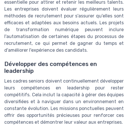
essentielle pour attirer et retenir les meilleurs talents.
Les entreprises doivent évaluer régulièrement leurs
méthodes de recrutement pour s'assurer qu'elles sont
efficaces et adaptées aux besoins actuels. Les projets
de transformation numérique peuvent inclure
l'automatisation de certaines étapes du processus de
recrutement, ce qui permet de gagner du temps et
d'améliorer l'expérience des candidats.
Développer des compétences en
leadership
Les cadres seniors doivent continuellement développer
leurs compétences en leadership pour rester
compétitifs. Cela inclut la capacité à gérer des équipes
diversifiées et à naviguer dans un environnement en
constante évolution. Les missions ponctuelles peuvent
offrir des opportunités précieuses pour renforcer ces
compétences et démontrer leur valeur aux entreprises.