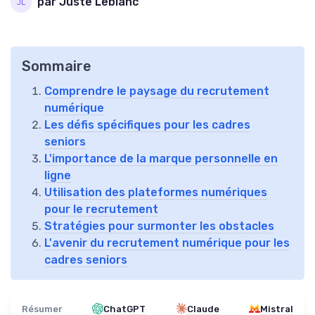
par Juste Leblanc
Sommaire
Comprendre le paysage du recrutement
numérique
Les défis spécifiques pour les cadres
seniors
L'importance de la marque personnelle en
ligne
Utilisation des plateformes numériques
pour le recrutement
Stratégies pour surmonter les obstacles
L'avenir du recrutement numérique pour les
cadres seniors
Résumer
ChatGPT
Claude
Mistral