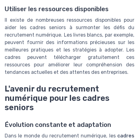
Utiliser les ressources disponibles
Il existe de nombreuses ressources disponibles pour
aider les cadres seniors à surmonter les défis du
recrutement numérique. Les livres blancs, par exemple,
peuvent fournir des informations précieuses sur les
meilleures pratiques et les stratégies à adopter. Les
cadres peuvent télécharger gratuitement ces
ressources pour améliorer leur compréhension des
tendances actuelles et des attentes des entreprises.
L'avenir du recrutement
numérique pour les cadres
seniors
Évolution constante et adaptation
Dans le monde du recrutement numérique, les
cadres