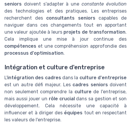
seniors
doivent s'adapter à une
constante évolution
des technologies et des pratiques. Les entreprises
recherchent des
consultants seniors
capables de
naviguer dans ces changements tout en apportant
une valeur ajoutée à leurs
projets de transformation
.
Cela implique une mise à jour continue des
compétences
et une compréhension approfondie des
processus d'optimisation
.
Intégration et culture d'entreprise
L'
intégration des cadres
dans la
culture d'entreprise
est un autre défi majeur. Les
cadres seniors
doivent
non seulement comprendre la
culture
de l'entreprise,
mais aussi jouer un
rôle crucial
dans sa gestion et son
développement. Cela nécessite une capacité à
influencer et à diriger des
équipes
tout en respectant
les valeurs de l'entreprise.