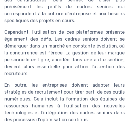
précisément les profils de cadres seniors qui
correspondent à la culture d'entreprise et aux besoins
spécifiques des projets en cours.
Cependant, l'utilisation de ces plateformes présente
également des défis. Les cadres seniors doivent se
démarquer dans un marché en constante évolution, où
la concurrence est féroce. La gestion de leur marque
personnelle en ligne, abordée dans une autre section,
devient alors essentielle pour attirer l'attention des
recruteurs.
En outre, les entreprises doivent adapter leurs
stratégies de recrutement pour tirer parti de ces outils
numériques. Cela inclut la formation des équipes de
ressources humaines à l'utilisation des nouvelles
technologies et l'intégration des cadres seniors dans
des processus d'optimisation continus.