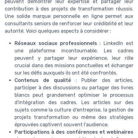
peuvent démontrer leur expertise et partager leur
contribution à des projets de transformation réussis.
Une solide marque personnelle en ligne permet aux
consultants seniors de renforcer leur crédibilité et leur
autorité. Voici quelques aspects à considérer :
Réseaux sociaux professionnels
: LinkedIn est
une plateforme incontournable. Les cadres
peuvent y partager leur expérience, leur rôle
crucial dans des missions ponctuelles et échanger
sur les défis auxquels ils ont été confrontés.
Contenus de qualité
: Publier des articles,
participer à des discussions ou partager des livres
blancs peut grandement optimiser le processus
d'intégration des cadres. Les articles sur des
sujets comme la culture d'entreprise, la gestion de
projets transformation ou même des stratégies
éprouvées captivent souvent l’audience.
Participations à des conférences et webinaires