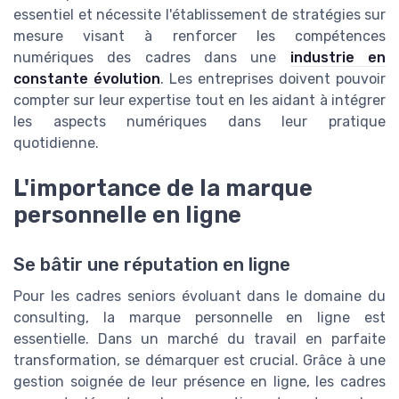
essentiel et nécessite l'établissement de stratégies sur
mesure visant à renforcer les compétences
numériques des cadres dans une
industrie en
constante évolution
. Les entreprises doivent pouvoir
compter sur leur expertise tout en les aidant à intégrer
les aspects numériques dans leur pratique
quotidienne.
L'importance de la marque
personnelle en ligne
Se bâtir une réputation en ligne
Pour les cadres seniors évoluant dans le domaine du
consulting, la marque personnelle en ligne est
essentielle. Dans un marché du travail en parfaite
transformation, se démarquer est crucial. Grâce à une
gestion soignée de leur présence en ligne, les cadres