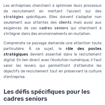
Les entreprises cherchent à optimiser leurs processus
de recrutement en mettant l'accent sur des
stratégies
spécifiques. Elles doivent s'adapter non
seulement aux attentes des
clients
mais aussi aux
exigences de ces
cadres seniors
qui cherchent à
s'intégrer dans des environnements en mutation.
Comprendre ce paysage demande une attention toute
particulière. À ce sujet, le
rôle des postes
stratégiques
devient essentiel dans le recrutement
digital. En lien direct avec l'évolution numérique, il faut
saisir les leviers qui permettront d'atteindre les
objectifs de recrutement tout en préservant la culture
d'entreprise.
Les défis spécifiques pour les
cadres seniors