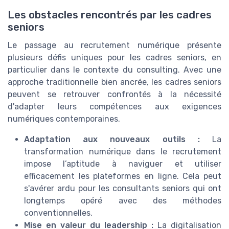
Les obstacles rencontrés par les cadres
seniors
Le passage au recrutement numérique présente
plusieurs défis uniques pour les cadres seniors, en
particulier dans le contexte du consulting. Avec une
approche traditionnelle bien ancrée, les cadres seniors
peuvent se retrouver confrontés à la nécessité
d'adapter leurs compétences aux exigences
numériques contemporaines.
Adaptation aux nouveaux outils :
La
transformation numérique dans le recrutement
impose l’aptitude à naviguer et utiliser
efficacement les plateformes en ligne. Cela peut
s'avérer ardu pour les consultants seniors qui ont
longtemps opéré avec des méthodes
conventionnelles.
Mise en valeur du leadership :
La digitalisation