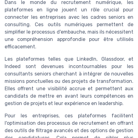
Dans le monde du recrutement numérique, les
plateformes en ligne jouent un rôle crucial pour
connecter les entreprises avec les cadres seniors en
consulting. Ces outils numériques permettent de
simplifier le processus d'embauche, mais ils nécessitent
une compréhension approfondie pour être utilisés
efficacement.
Les plateformes telles que LinkedIn, Glassdoor, et
Indeed sont devenues incontournables pour les
consultants seniors cherchant à intégrer de nouvelles
missions ponctuelles ou des projets de transformation.
Elles offrent une visibilité accrue et permettent aux
candidats de mettre en avant leurs compétences en
gestion de projets et leur expérience en leadership.
Pour les entreprises, ces plateformes facilitent
l'optimisation des processus de recrutement en offrant
des outils de filtrage avancés et des options de gestion
des candidatures. Cela permet de cibler plus