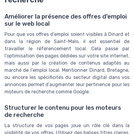
Améliorer la présence des offres d’emploi
sur le web local
Pour que vos offres d’emploi soient visibles à Dinard et
dans la région de Saint-Malo, il est essentiel de
travailler le référencement local. Cela passe par
l’optimisation des pages dédiées sur votre site internet,
mais aussi par la création de contenus adaptés au
marché de l’emploi local. Mentionner Dinard, Bretagne,
ou encore les spécificités du secteur digital dans vos
annonces permet d’augmenter leur pertinence pour les
moteurs de recherche comme Google.
Structurer le contenu pour les moteurs
de recherche
La structure de vos pages joue un rôle clé dans la
visibilité de vos offres. Utilisez des balises titres claires,