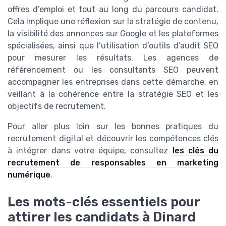
offres d’emploi et tout au long du parcours candidat.
Cela implique une réflexion sur la stratégie de contenu,
la visibilité des annonces sur Google et les plateformes
spécialisées, ainsi que l’utilisation d’outils d’audit SEO
pour mesurer les résultats. Les agences de
référencement ou les consultants SEO peuvent
accompagner les entreprises dans cette démarche, en
veillant à la cohérence entre la stratégie SEO et les
objectifs de recrutement.
Pour aller plus loin sur les bonnes pratiques du
recrutement digital et découvrir les compétences clés
à intégrer dans votre équipe, consultez
les clés du
recrutement de responsables en marketing
numérique
.
Les mots-clés essentiels pour
attirer les candidats à Dinard