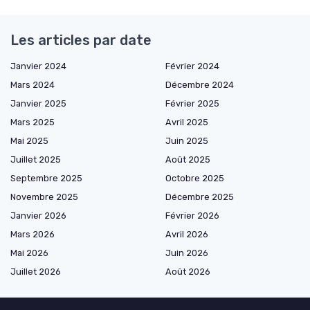
Les articles par date
Janvier 2024
Février 2024
Mars 2024
Décembre 2024
Janvier 2025
Février 2025
Mars 2025
Avril 2025
Mai 2025
Juin 2025
Juillet 2025
Août 2025
Septembre 2025
Octobre 2025
Novembre 2025
Décembre 2025
Janvier 2026
Février 2026
Mars 2026
Avril 2026
Mai 2026
Juin 2026
Juillet 2026
Août 2026