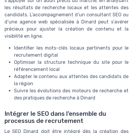
s’appuyer sur un audit précis du marché, en analysant
les résultats de recherche locaux et les attentes des
candidats. L’accompagnement d’un consultant SEO ou
d’une agence web spécialisée à Dinard peut s’avérer
précieux pour ajuster la création de contenu et la
visibilité en ligne.
Identifier les mots-clés locaux pertinents pour le
recrutement digital
Optimiser la structure technique du site pour le
référencement local
Adapter le contenu aux attentes des candidats de
la région
Suivre les évolutions des moteurs de recherche et
des pratiques de recherche à Dinard
Intégrer le SEO dans l’ensemble du
processus de recrutement
Le SEO Dinard doit être intégré dès la création des