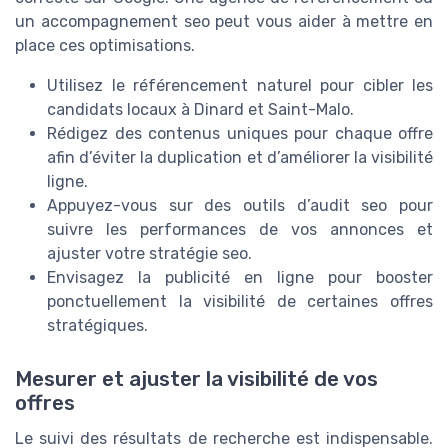
un accompagnement seo peut vous aider à mettre en
place ces optimisations.
Utilisez le référencement naturel pour cibler les
candidats locaux à Dinard et Saint-Malo.
Rédigez des contenus uniques pour chaque offre
afin d’éviter la duplication et d’améliorer la visibilité
ligne.
Appuyez-vous sur des outils d’audit seo pour
suivre les performances de vos annonces et
ajuster votre stratégie seo.
Envisagez la publicité en ligne pour booster
ponctuellement la visibilité de certaines offres
stratégiques.
Mesurer et ajuster la visibilité de vos
offres
Le suivi des résultats de recherche est indispensable.