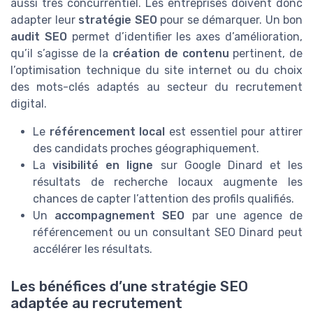
aussi très concurrentiel. Les entreprises doivent donc
adapter leur
stratégie SEO
pour se démarquer. Un bon
audit SEO
permet d’identifier les axes d’amélioration,
qu’il s’agisse de la
création de contenu
pertinent, de
l’optimisation technique du site internet ou du choix
des mots-clés adaptés au secteur du recrutement
digital.
Le
référencement local
est essentiel pour attirer
des candidats proches géographiquement.
La
visibilité en ligne
sur Google Dinard et les
résultats de recherche locaux augmente les
chances de capter l’attention des profils qualifiés.
Un
accompagnement SEO
par une agence de
référencement ou un consultant SEO Dinard peut
accélérer les résultats.
Les bénéfices d’une stratégie SEO
adaptée au recrutement