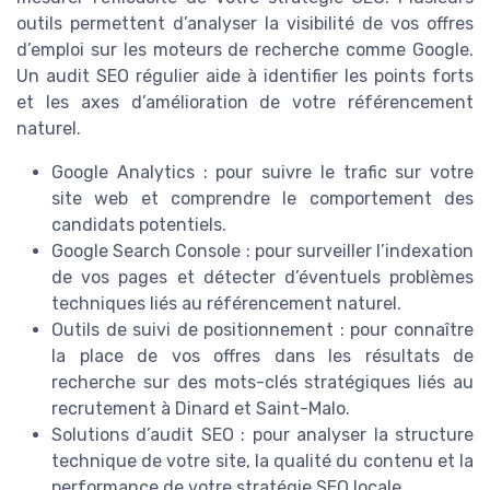
outils permettent d’analyser la visibilité de vos offres
d’emploi sur les moteurs de recherche comme Google.
Un audit SEO régulier aide à identifier les points forts
et les axes d’amélioration de votre référencement
naturel.
Google Analytics : pour suivre le trafic sur votre
site web et comprendre le comportement des
candidats potentiels.
Google Search Console : pour surveiller l’indexation
de vos pages et détecter d’éventuels problèmes
techniques liés au référencement naturel.
Outils de suivi de positionnement : pour connaître
la place de vos offres dans les résultats de
recherche sur des mots-clés stratégiques liés au
recrutement à Dinard et Saint-Malo.
Solutions d’audit SEO : pour analyser la structure
technique de votre site, la qualité du contenu et la
performance de votre stratégie SEO locale.