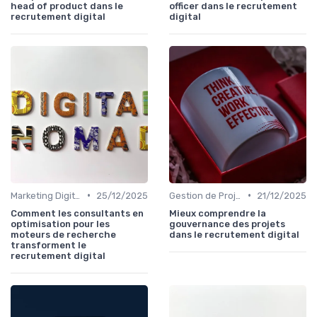
head of product dans le
officer dans le recrutement
recrutement digital
digital
•
•
Marketing Digital et SEO
25/12/2025
Gestion de Projet et Product Management
21/12/2025
Comment les consultants en
Mieux comprendre la
optimisation pour les
gouvernance des projets
moteurs de recherche
dans le recrutement digital
transforment le
recrutement digital