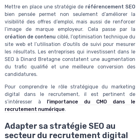
Mettre en place une stratégie de
référencement SEO
bien pensée permet non seulement d’améliorer la
visibilité des offres d’emploi, mais aussi de renforcer
l’image de marque employeur. Cela passe par la
création de contenu
ciblé, l’optimisation technique du
site web et l’utilisation d’outils de suivi pour mesurer
les résultats. Les entreprises qui investissent dans le
SEO à Dinard Bretagne constatent une augmentation
du trafic qualifié et une meilleure conversion des
candidatures.
Pour comprendre le rôle stratégique du marketing
digital dans le recrutement, il est pertinent de
s’intéresser à
l’importance du CMO dans le
recrutement numérique
.
Adapter sa stratégie SEO au
secteur du recrutement digital