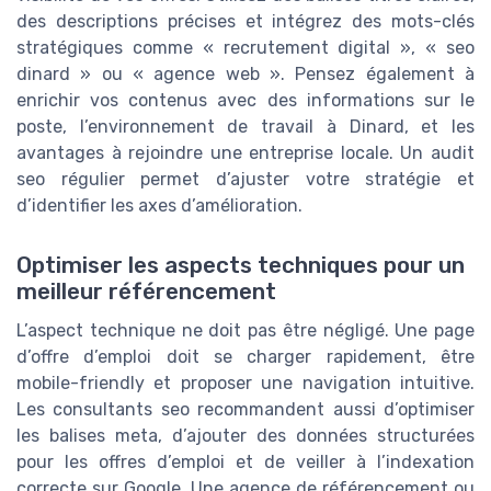
des descriptions précises et intégrez des mots-clés
stratégiques comme « recrutement digital », « seo
dinard » ou « agence web ». Pensez également à
enrichir vos contenus avec des informations sur le
poste, l’environnement de travail à Dinard, et les
avantages à rejoindre une entreprise locale. Un audit
seo régulier permet d’ajuster votre stratégie et
d’identifier les axes d’amélioration.
Optimiser les aspects techniques pour un
meilleur référencement
L’aspect technique ne doit pas être négligé. Une page
d’offre d’emploi doit se charger rapidement, être
mobile-friendly et proposer une navigation intuitive.
Les consultants seo recommandent aussi d’optimiser
les balises meta, d’ajouter des données structurées
pour les offres d’emploi et de veiller à l’indexation
correcte sur Google. Une agence de référencement ou