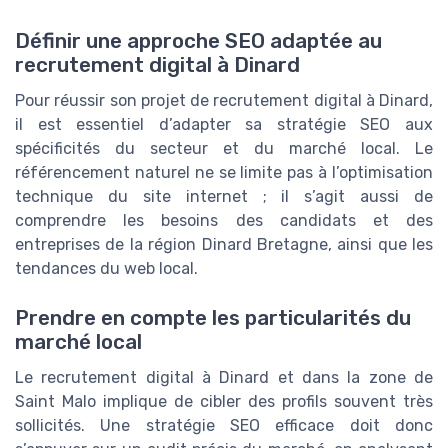
Définir une approche SEO adaptée au
recrutement digital à Dinard
Pour réussir son projet de recrutement digital à Dinard,
il est essentiel d’adapter sa stratégie SEO aux
spécificités du secteur et du marché local. Le
référencement naturel ne se limite pas à l’optimisation
technique du site internet ; il s’agit aussi de
comprendre les besoins des candidats et des
entreprises de la région Dinard Bretagne, ainsi que les
tendances du web local.
Prendre en compte les particularités du
marché local
Le recrutement digital à Dinard et dans la zone de
Saint Malo implique de cibler des profils souvent très
sollicités. Une stratégie SEO efficace doit donc