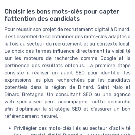
Choisir les bons mots-clés pour capter
l’attention des candidats
Pour réussir son projet de recrutement digital à Dinard,
il est essentiel de sélectionner des mots-clés adaptés à
la fois au secteur du recrutement et au contexte local.
Le choix des termes influence directement la visibilité
sur les moteurs de recherche comme Google et la
pertinence des résultats obtenus. La première étape
consiste à réaliser un audit SEO pour identifier les
expressions les plus recherchées par les candidats
potentiels dans la région de Dinard, Saint Malo et
Dinard Bretagne. Un consultant SEO ou une agence
web spécialisée peut accompagner cette démarche
afin d’optimiser la stratégie SEO et d’assurer un bon
référencement naturel.
Privilégier des mots-clés liés au secteur d’activité