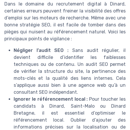
Dans le domaine du recrutement digital à Dinard,
certaines erreurs peuvent freiner la visibilité des offres
d’emploi sur les moteurs de recherche. Même avec une
bonne stratégie SEO, il est facile de tomber dans des
pièges qui nuisent au référencement naturel. Voici les
principaux points de vigilance :
Négliger l’audit SEO :
Sans audit régulier, il
devient difficile d’identifier les faiblesses
techniques ou de contenu. Un audit SEO permet
de vérifier la structure du site, la pertinence des
mots-clés et la qualité des liens internes. Cela
s’applique aussi bien à une agence web qu’à un
consultant SEO indépendant.
Ignorer le référencement local :
Pour toucher les
candidats à Dinard, Saint-Malo ou Dinard
Bretagne, il est essentiel d’optimiser le
référencement local. Oublier d’ajouter des
informations précises sur la localisation ou de