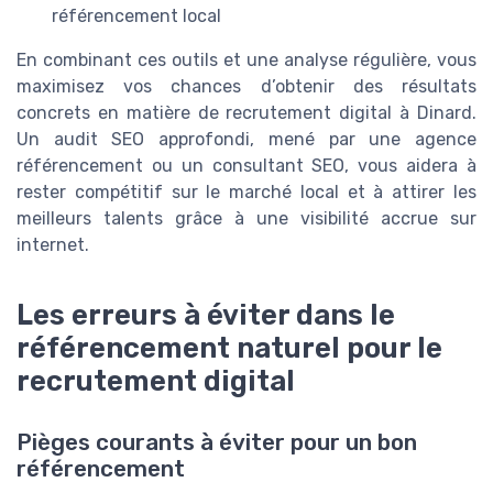
référencement local
En combinant ces outils et une analyse régulière, vous
maximisez vos chances d’obtenir des résultats
concrets en matière de recrutement digital à Dinard.
Un audit SEO approfondi, mené par une agence
référencement ou un consultant SEO, vous aidera à
rester compétitif sur le marché local et à attirer les
meilleurs talents grâce à une visibilité accrue sur
internet.
Les erreurs à éviter dans le
référencement naturel pour le
recrutement digital
Pièges courants à éviter pour un bon
référencement