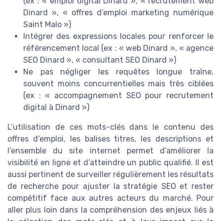
(ex : « emploi digital Dinard », « recrutement web
Dinard », « offres d’emploi marketing numérique
Saint Malo »)
Intégrer des expressions locales pour renforcer le
référencement local (ex : « web Dinard », « agence
SEO Dinard », « consultant SEO Dinard »)
Ne pas négliger les requêtes longue traîne,
souvent moins concurrentielles mais très ciblées
(ex : « accompagnement SEO pour recrutement
digital à Dinard »)
L’utilisation de ces mots-clés dans le contenu des
offres d’emploi, les balises titres, les descriptions et
l’ensemble du site internet permet d’améliorer la
visibilité en ligne et d’atteindre un public qualifié. Il est
aussi pertinent de surveiller régulièrement les résultats
de recherche pour ajuster la stratégie SEO et rester
compétitif face aux autres acteurs du marché. Pour
aller plus loin dans la compréhension des enjeux liés à