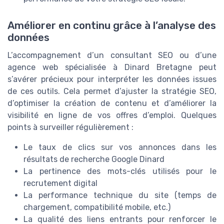
Améliorer en continu grâce à l’analyse des
données
L’accompagnement d’un consultant SEO ou d’une
agence web spécialisée à Dinard Bretagne peut
s’avérer précieux pour interpréter les données issues
de ces outils. Cela permet d’ajuster la stratégie SEO,
d’optimiser la création de contenu et d’améliorer la
visibilité en ligne de vos offres d’emploi. Quelques
points à surveiller régulièrement :
Le taux de clics sur vos annonces dans les
résultats de recherche Google Dinard
La pertinence des mots-clés utilisés pour le
recrutement digital
La performance technique du site (temps de
chargement, compatibilité mobile, etc.)
La qualité des liens entrants pour renforcer le