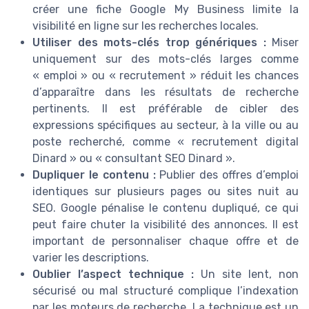
créer une fiche Google My Business limite la
visibilité en ligne sur les recherches locales.
Utiliser des mots-clés trop génériques :
Miser
uniquement sur des mots-clés larges comme
« emploi » ou « recrutement » réduit les chances
d’apparaître dans les résultats de recherche
pertinents. Il est préférable de cibler des
expressions spécifiques au secteur, à la ville ou au
poste recherché, comme « recrutement digital
Dinard » ou « consultant SEO Dinard ».
Dupliquer le contenu :
Publier des offres d’emploi
identiques sur plusieurs pages ou sites nuit au
SEO. Google pénalise le contenu dupliqué, ce qui
peut faire chuter la visibilité des annonces. Il est
important de personnaliser chaque offre et de
varier les descriptions.
Oublier l’aspect technique :
Un site lent, non
sécurisé ou mal structuré complique l’indexation
par les moteurs de recherche. La technique est un