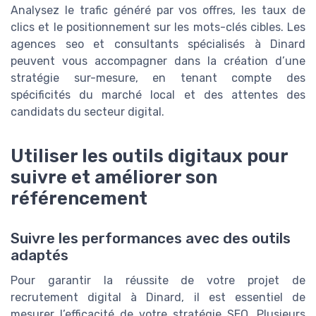
Analysez le trafic généré par vos offres, les taux de
clics et le positionnement sur les mots-clés cibles. Les
agences seo et consultants spécialisés à Dinard
peuvent vous accompagner dans la création d’une
stratégie sur-mesure, en tenant compte des
spécificités du marché local et des attentes des
candidats du secteur digital.
Utiliser les outils digitaux pour
suivre et améliorer son
référencement
Suivre les performances avec des outils
adaptés
Pour garantir la réussite de votre projet de
recrutement digital à Dinard, il est essentiel de
mesurer l’efficacité de votre stratégie SEO. Plusieurs