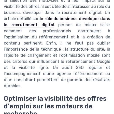
la sélection des mots-clés et à leur impact sur la
visibilité des offres, il est utile de s’intéresser au rôle du
business developer dans le recrutement digital. Un
article détaillé sur
le rôle du business developer dans
le recrutement digital
permet de mieux saisir
comment ces professionnels contribuent à
l’optimisation du référencement et à la création de
contenu pertinent. Enfin, il ne faut pas oublier
l’importance de la technique : la structure du site, la
rapidité de chargement et l’optimisation mobile sont
des critères qui influencent le référencement Google
et la visibilité ligne. Un audit SEO régulier et
l’accompagnement d’une agence référencement ou
d’un consultant permettent de garantir des résultats
durables.
Optimiser la visibilité des offres
d’emploi sur les moteurs de
recherche