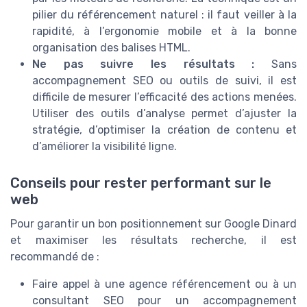
pilier du référencement naturel : il faut veiller à la
rapidité, à l’ergonomie mobile et à la bonne
organisation des balises HTML.
Ne pas suivre les résultats :
Sans
accompagnement SEO ou outils de suivi, il est
difficile de mesurer l’efficacité des actions menées.
Utiliser des outils d’analyse permet d’ajuster la
stratégie, d’optimiser la création de contenu et
d’améliorer la visibilité ligne.
Conseils pour rester performant sur le
web
Pour garantir un bon positionnement sur Google Dinard
et maximiser les résultats recherche, il est
recommandé de :
Faire appel à une agence référencement ou à un
consultant SEO pour un accompagnement