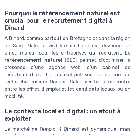
Pourquoi le référencement naturel est
crucial pour le recrutement digital à
Dinard
À Dinard, comme partout en Bretagne et dans la région
de Saint-Malo, la visibilité en ligne est devenue un
enjeu majeur pour les entreprises qui recrutent. Le
référencement naturel
(SEO) permet d’optimiser la
présence d’une agence web, d’un cabinet de
recrutement ou d’un consultant sur les moteurs de
recherche comme Google. Cela facilite la rencontre
entre les offres d’emploi et les candidats locaux ou en
mobilité.
Le contexte local et digital : un atout à
exploiter
Le marché de l’emploi à Dinard est dynamique, mais