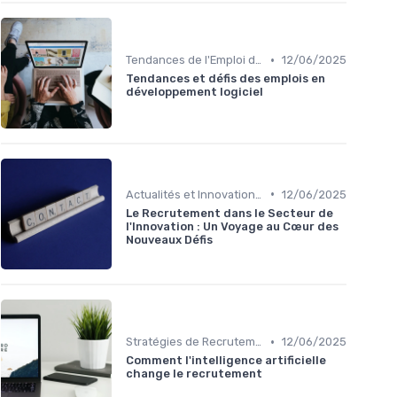
•
Tendances de l'Emploi dans le Digital
12/06/2025
Tendances et défis des emplois en
développement logiciel
•
Actualités et Innovations en Recrutement
12/06/2025
Le Recrutement dans le Secteur de
l'Innovation : Un Voyage au Cœur des
Nouveaux Défis
•
Stratégies de Recrutement Digital
12/06/2025
Comment l'intelligence artificielle
change le recrutement