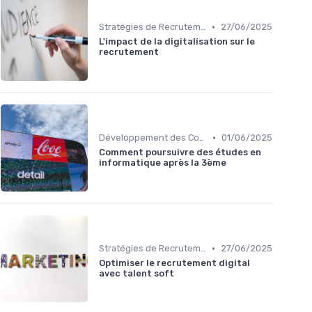
•
Stratégies de Recrutement Digital
27/06/2025
L'impact de la digitalisation sur le
recrutement
•
Développement des Compétences Digitales
01/06/2025
Comment poursuivre des études en
informatique après la 3ème
•
Stratégies de Recrutement Digital
27/06/2025
Optimiser le recrutement digital
avec talent soft