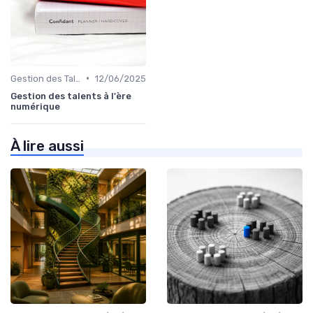
•
Gestion des Talents et Onboarding
12/06/2025
Gestion des talents à l'ère
numérique
À lire aussi