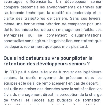
avantages différenciants. Un développeur senior
compare désormais les environnements de travail sur
l’autonomie technique, la qualité du leadership et la
clarté des trajectoires de carrière. Sans ces leviers,
même une bonne rémunération ne compense pas une
dette technique lourde ou un management faible. Les
entreprises qui se contentent d’augmentations
ponctuelles sans agir sur l’organisation constatent que
les départs reprennent quelques mois plus tard.
Quels indicateurs suivre pour piloter la
rétention des développeurs seniors ?
Un CTO peut suivre le taux de turnover des ingénieurs
seniors, la durée moyenne de présence dans les
équipes et le délai de remplacement en cas de départ. Il
est utile de croiser ces données avec la satisfaction vis
à vis du management direct, la perception de la charge
de travail et l’accès aux budgets de formation.