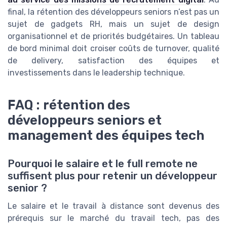
final, la rétention des développeurs seniors n’est pas un
sujet de gadgets RH, mais un sujet de design
organisationnel et de priorités budgétaires. Un tableau
de bord minimal doit croiser coûts de turnover, qualité
de delivery, satisfaction des équipes et
investissements dans le leadership technique.
FAQ : rétention des
développeurs seniors et
management des équipes tech
Pourquoi le salaire et le full remote ne
suffisent plus pour retenir un développeur
senior ?
Le salaire et le travail à distance sont devenus des
prérequis sur le marché du travail tech, pas des