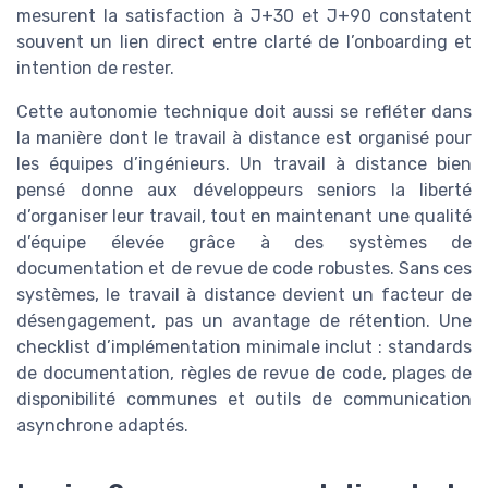
mesurent la satisfaction à J+30 et J+90 constatent
souvent un lien direct entre clarté de l’onboarding et
intention de rester.
Cette autonomie technique doit aussi se refléter dans
la manière dont le travail à distance est organisé pour
les équipes d’ingénieurs. Un travail à distance bien
pensé donne aux développeurs seniors la liberté
d’organiser leur travail, tout en maintenant une qualité
d’équipe élevée grâce à des systèmes de
documentation et de revue de code robustes. Sans ces
systèmes, le travail à distance devient un facteur de
désengagement, pas un avantage de rétention. Une
checklist d’implémentation minimale inclut : standards
de documentation, règles de revue de code, plages de
disponibilité communes et outils de communication
asynchrone adaptés.