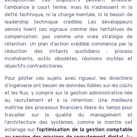
l’ambiance à court terme, mais ils n’adressent ni la
dette technique, ni la charge mentale, ni le besoin de
leadership technique crédible. Les développeurs
seniors lisent ces signaux comme des tentatives de
compensation, pas comme une vraie stratégie de
rétention. Un plan d’action crédible commence par la
réduction des irritants quotidiens : process
incohérents, outils obsolètes, réunions inutiles et
objectifs contradictoires.
Pour piloter ces sujets avec rigueur, les directions
d’ingénierie ont besoin de données fiables sur les coûts
et les flux, y compris sur la gestion administrative liée
au recrutement et à la rétention. Une meilleure
maîtrise des processus financiers libère du temps pour
travailler sur la qualité du management et
l’architecture des systèmes, comme le montre cet
éclairage sur
l’optimisation de la gestion comptable
au service des missions de recrutement digital
. Au