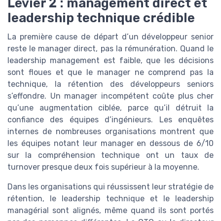
Levier 2 : management direct et
leadership technique crédible
La première cause de départ d’un développeur senior
reste le manager direct, pas la rémunération. Quand le
leadership management est faible, que les décisions
sont floues et que le manager ne comprend pas la
technique, la rétention des développeurs seniors
s’effondre. Un manager incompétent coûte plus cher
qu’une augmentation ciblée, parce qu’il détruit la
confiance des équipes d’ingénieurs. Les enquêtes
internes de nombreuses organisations montrent que
les équipes notant leur manager en dessous de 6/10
sur la compréhension technique ont un taux de
turnover presque deux fois supérieur à la moyenne.
Dans les organisations qui réussissent leur stratégie de
rétention, le leadership technique et le leadership
managérial sont alignés, même quand ils sont portés