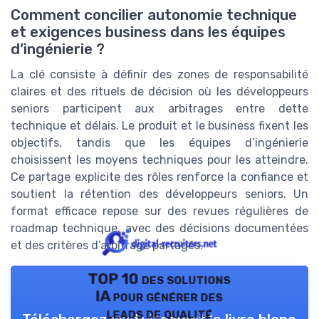
Comment concilier autonomie technique
et exigences business dans les équipes
d’ingénierie ?
La clé consiste à définir des zones de responsabilité
claires et des rituels de décision où les développeurs
seniors participent aux arbitrages entre dette
technique et délais. Le produit et le business fixent les
objectifs, tandis que les équipes d’ingénierie
choisissent les moyens techniques pour les atteindre.
Ce partage explicite des rôles renforce la confiance et
soutient la rétention des développeurs seniors. Un
format efficace repose sur des revues régulières de
roadmap technique, avec des décisions documentées
et des critères d’arbitrage partagés.
TOP 10 des solutions
IA pour générer des
leads de qualité