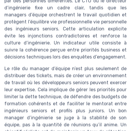
par des personnes différentes. Le CTO ou le directeur
d’ingénierie fixe un cadre clair, tandis que les
managers d’équipe orchestrent le travail quotidien et
protègent l’équilibre vie professionnelle vie personnelle
des ingénieurs seniors. Cette articulation explicite
évite les injonctions contradictoires et renforce la
culture d’ingénierie. Un indicateur utile consiste à
suivre la cohérence perçue entre priorités business et
décisions techniques lors des enquêtes d’engagement.
Le rôle du manager d’équipe n’est plus seulement de
distribuer des tickets, mais de créer un environnement
de travail où les développeurs seniors peuvent exercer
leur expertise. Cela implique de gérer les priorités pour
limiter la dette technique, de défendre des budgets de
formation cohérents et de faciliter le mentorat entre
ingénieurs seniors et profils plus juniors. Un bon
manager d’ingénierie se juge à la stabilité de son
équipe, pas à la quantité de réunions qu’il anime. Un