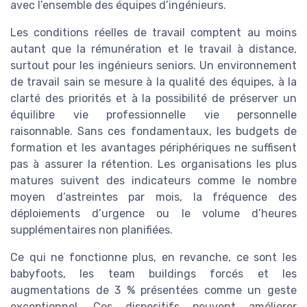
avec l’ensemble des équipes d’ingénieurs.
Les conditions réelles de travail comptent au moins
autant que la rémunération et le travail à distance,
surtout pour les ingénieurs seniors. Un environnement
de travail sain se mesure à la qualité des équipes, à la
clarté des priorités et à la possibilité de préserver un
équilibre vie professionnelle vie personnelle
raisonnable. Sans ces fondamentaux, les budgets de
formation et les avantages périphériques ne suffisent
pas à assurer la rétention. Les organisations les plus
matures suivent des indicateurs comme le nombre
moyen d’astreintes par mois, la fréquence des
déploiements d’urgence ou le volume d’heures
supplémentaires non planifiées.
Ce qui ne fonctionne plus, en revanche, ce sont les
babyfoots, les team buildings forcés et les
augmentations de 3 % présentées comme un geste
exceptionnel. Ces dispositifs peuvent améliorer