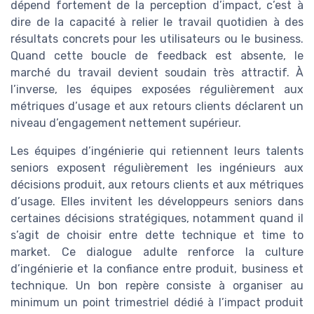
dépend fortement de la perception d’impact, c’est à
dire de la capacité à relier le travail quotidien à des
résultats concrets pour les utilisateurs ou le business.
Quand cette boucle de feedback est absente, le
marché du travail devient soudain très attractif. À
l’inverse, les équipes exposées régulièrement aux
métriques d’usage et aux retours clients déclarent un
niveau d’engagement nettement supérieur.
Les équipes d’ingénierie qui retiennent leurs talents
seniors exposent régulièrement les ingénieurs aux
décisions produit, aux retours clients et aux métriques
d’usage. Elles invitent les développeurs seniors dans
certaines décisions stratégiques, notamment quand il
s’agit de choisir entre dette technique et time to
market. Ce dialogue adulte renforce la culture
d’ingénierie et la confiance entre produit, business et
technique. Un bon repère consiste à organiser au
minimum un point trimestriel dédié à l’impact produit