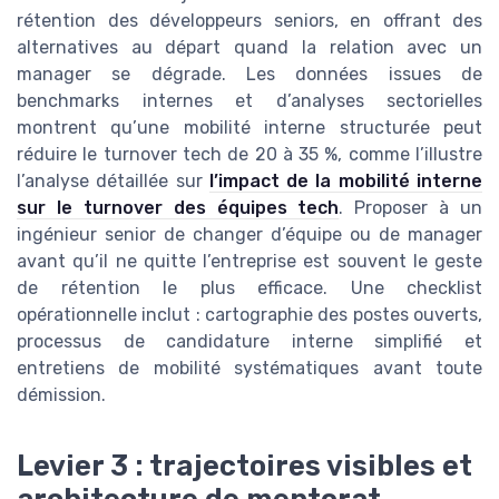
rétention des développeurs seniors, en offrant des
alternatives au départ quand la relation avec un
manager se dégrade. Les données issues de
benchmarks internes et d’analyses sectorielles
montrent qu’une mobilité interne structurée peut
réduire le turnover tech de 20 à 35 %, comme l’illustre
l’analyse détaillée sur
l’impact de la mobilité interne
sur le turnover des équipes tech
. Proposer à un
ingénieur senior de changer d’équipe ou de manager
avant qu’il ne quitte l’entreprise est souvent le geste
de rétention le plus efficace. Une checklist
opérationnelle inclut : cartographie des postes ouverts,
processus de candidature interne simplifié et
entretiens de mobilité systématiques avant toute
démission.
Levier 3 : trajectoires visibles et
architecture de mentorat