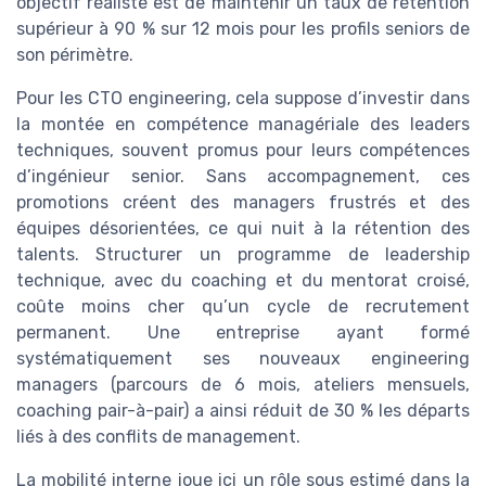
objectif réaliste est de maintenir un taux de rétention
supérieur à 90 % sur 12 mois pour les profils seniors de
son périmètre.
Pour les CTO engineering, cela suppose d’investir dans
la montée en compétence managériale des leaders
techniques, souvent promus pour leurs compétences
d’ingénieur senior. Sans accompagnement, ces
promotions créent des managers frustrés et des
équipes désorientées, ce qui nuit à la rétention des
talents. Structurer un programme de leadership
technique, avec du coaching et du mentorat croisé,
coûte moins cher qu’un cycle de recrutement
permanent. Une entreprise ayant formé
systématiquement ses nouveaux engineering
managers (parcours de 6 mois, ateliers mensuels,
coaching pair-à-pair) a ainsi réduit de 30 % les départs
liés à des conflits de management.
La mobilité interne joue ici un rôle sous estimé dans la