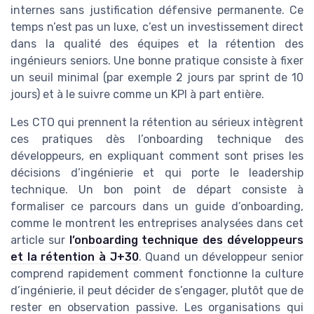
internes sans justification défensive permanente. Ce
temps n’est pas un luxe, c’est un investissement direct
dans la qualité des équipes et la rétention des
ingénieurs seniors. Une bonne pratique consiste à fixer
un seuil minimal (par exemple 2 jours par sprint de 10
jours) et à le suivre comme un KPI à part entière.
Les CTO qui prennent la rétention au sérieux intègrent
ces pratiques dès l’onboarding technique des
développeurs, en expliquant comment sont prises les
décisions d’ingénierie et qui porte le leadership
technique. Un bon point de départ consiste à
formaliser ce parcours dans un guide d’onboarding,
comme le montrent les entreprises analysées dans cet
article sur
l’onboarding technique des développeurs
et la rétention à J+30
. Quand un développeur senior
comprend rapidement comment fonctionne la culture
d’ingénierie, il peut décider de s’engager, plutôt que de
rester en observation passive. Les organisations qui