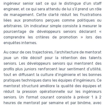
ingénieur senior sait ce qui le distingue d’un staff
engineer, et ce qui sera attendu de lui s’il prend un rôle
de management. Cette clarté réduit les frustrations
liées aux promotions perçues comme politiques ou
arbitraires. Un indicateur simple consiste à mesurer le
pourcentage de développeurs seniors déclarant «
comprendre les critères de promotion » lors des
enquêtes internes.
Au cœur de ces trajectoires, l’architecture de mentorat
joue un rôle décisif pour la rétention des talents
seniors. Les développeurs seniors qui mentorent des
profils plus juniors renforcent leur sentiment d’utilité,
tout en diffusant la culture d’ingénierie et les bonnes
pratiques techniques dans les équipes d’ingénieurs. Ce
mentorat structuré améliore la qualité des équipes et
réduit la pression opérationnelle sur les ingénieurs
seniors. Un format courant consiste à prévoir 1 à 2
heures de mentorat par semaine et par binôme, avec