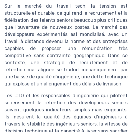
Sur le marché du travail tech, la tension est
structurelle et durable, ce qui rend le recrutement et la
fidélisation des talents seniors beaucoup plus critiques
que l’ouverture de nouveaux postes. Le marché des
développeurs expérimentés est mondialisé, avec un
travail à distance devenu la norme et des entreprises
capables de proposer une rémunération très
compétitive sans contrainte géographique. Dans ce
contexte, une stratégie de recrutement et de
rétention mal alignée se traduit mécaniquement par
une baisse de qualité d’ingénierie, une dette technique
qui explose et un allongement des délais de livraison.
Les CTO et les responsables d’ingénierie qui pilotent
sérieusement la rétention des développeurs seniors
suivent quelques indicateurs simples mais exigeants.
Ils mesurent la qualité des équipes d’ingénieurs à
travers la stabilité des ingénieurs seniors, la vitesse de
décision technique et la capacité à livrer sans sacrifier