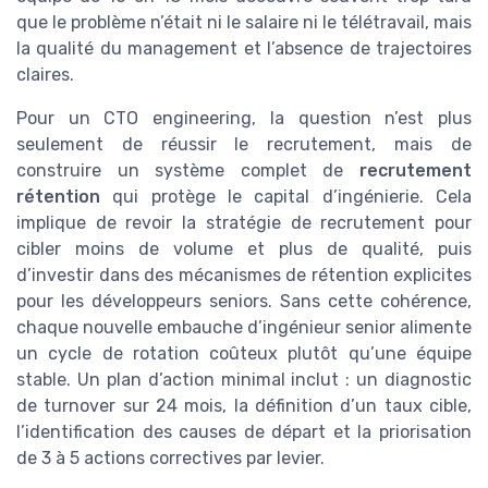
que le problème n’était ni le salaire ni le télétravail, mais
la qualité du management et l’absence de trajectoires
claires.
Pour un CTO engineering, la question n’est plus
seulement de réussir le recrutement, mais de
construire un système complet de
recrutement
rétention
qui protège le capital d’ingénierie. Cela
implique de revoir la stratégie de recrutement pour
cibler moins de volume et plus de qualité, puis
d’investir dans des mécanismes de rétention explicites
pour les développeurs seniors. Sans cette cohérence,
chaque nouvelle embauche d’ingénieur senior alimente
un cycle de rotation coûteux plutôt qu’une équipe
stable. Un plan d’action minimal inclut : un diagnostic
de turnover sur 24 mois, la définition d’un taux cible,
l’identification des causes de départ et la priorisation
de 3 à 5 actions correctives par levier.