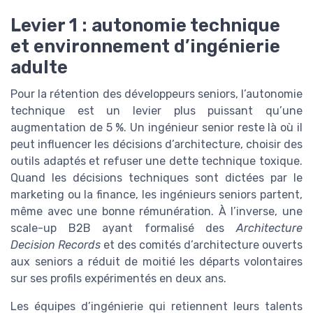
Levier 1 : autonomie technique
et environnement d’ingénierie
adulte
Pour la rétention des développeurs seniors, l’autonomie
technique est un levier plus puissant qu’une
augmentation de 5 %. Un ingénieur senior reste là où il
peut influencer les décisions d’architecture, choisir des
outils adaptés et refuser une dette technique toxique.
Quand les décisions techniques sont dictées par le
marketing ou la finance, les ingénieurs seniors partent,
même avec une bonne rémunération. À l’inverse, une
scale-up B2B ayant formalisé des
Architecture
Decision Records
et des comités d’architecture ouverts
aux seniors a réduit de moitié les départs volontaires
sur ses profils expérimentés en deux ans.
Les équipes d’ingénierie qui retiennent leurs talents