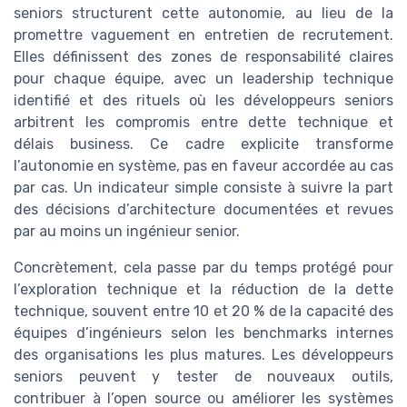
seniors structurent cette autonomie, au lieu de la
promettre vaguement en entretien de recrutement.
Elles définissent des zones de responsabilité claires
pour chaque équipe, avec un leadership technique
identifié et des rituels où les développeurs seniors
arbitrent les compromis entre dette technique et
délais business. Ce cadre explicite transforme
l’autonomie en système, pas en faveur accordée au cas
par cas. Un indicateur simple consiste à suivre la part
des décisions d’architecture documentées et revues
par au moins un ingénieur senior.
Concrètement, cela passe par du temps protégé pour
l’exploration technique et la réduction de la dette
technique, souvent entre 10 et 20 % de la capacité des
équipes d’ingénieurs selon les benchmarks internes
des organisations les plus matures. Les développeurs
seniors peuvent y tester de nouveaux outils,
contribuer à l’open source ou améliorer les systèmes