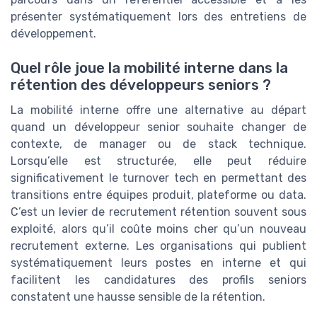
présenter systématiquement lors des entretiens de
développement.
Quel rôle joue la mobilité interne dans la
rétention des développeurs seniors ?
La mobilité interne offre une alternative au départ
quand un développeur senior souhaite changer de
contexte, de manager ou de stack technique.
Lorsqu’elle est structurée, elle peut réduire
significativement le turnover tech en permettant des
transitions entre équipes produit, plateforme ou data.
C’est un levier de recrutement rétention souvent sous
exploité, alors qu’il coûte moins cher qu’un nouveau
recrutement externe. Les organisations qui publient
systématiquement leurs postes en interne et qui
facilitent les candidatures des profils seniors
constatent une hausse sensible de la rétention.