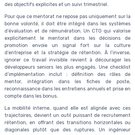
des objectifs explicites et un suivi trimestriel.
Pour que ce mentorat ne repose pas uniquement sur la
bonne volonté, il doit être intégré dans les systèmes
d’évaluation et de rémunération. Un CTO qui valorise
explicitement le mentorat dans les décisions de
promotion envoie un signal fort sur la culture
d’entreprise et la stratégie de rétention. À l’inverse,
ignorer ce travail invisible revient à décourager les
développeurs seniors les plus engagés. Une checklist
d’implémentation inclut : définition des rôles de
mentor, intégration dans les fiches de poste,
reconnaissance dans les entretiens annuels et prise en
compte dans les bonus.
La mobilité interne, quand elle est alignée avec ces
trajectoires, devient un outil puissant de recrutement
rétention, en offrant des transitions horizontales ou
diagonales plutôt que des ruptures. Un ingénieur