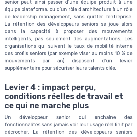
senior peut ainsi passer d’une équipe produit à une
équipe plateforme, ou d’un rôle d’architecture à un rôle
de leadership management, sans quitter l’entreprise.
La rétention des développeurs seniors se joue alors
dans la capacité à proposer des mouvements
intelligents, pas seulement des augmentations. Les
organisations qui suivent le taux de mobilité interne
des profils seniors (par exemple viser au moins 10 % de
mouvements par an) disposent d’un levier
supplémentaire pour sécuriser leurs talents clés.
Levier 4 : impact perçu,
conditions réelles de travail et
ce qui ne marche plus
Un développeur senior qui enchaîne des
fonctionnalités sans jamais voir leur usage réel finit par
décrocher. La rétention des développeurs seniors