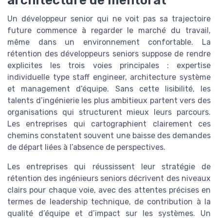
Un développeur senior qui ne voit pas sa trajectoire
future commence à regarder le marché du travail,
même dans un environnement confortable. La
rétention des développeurs seniors suppose de rendre
explicites les trois voies principales : expertise
individuelle type staff engineer, architecture système
et management d’équipe. Sans cette lisibilité, les
talents d’ingénierie les plus ambitieux partent vers des
organisations qui structurent mieux leurs parcours.
Les entreprises qui cartographient clairement ces
chemins constatent souvent une baisse des demandes
de départ liées à l’absence de perspectives.
Les entreprises qui réussissent leur stratégie de
rétention des ingénieurs seniors décrivent des niveaux
clairs pour chaque voie, avec des attentes précises en
termes de leadership technique, de contribution à la
qualité d’équipe et d’impact sur les systèmes. Un