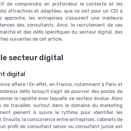
atif de comprendre en profondeur le contexte et les
loi attractives et adaptées, que ce soit pour un CDI à
 approche, les entreprises s'assurent une meilleure
tences des consultants. Ainsi, le recrutement de ces
arché et des défis spécifiques du secteur digital, des
ties suivantes de cet article.
le secteur digital
t digital
ince affaire ! En effet, en France, notamment à Paris et
mbreux défis lorsqu'il s'agit de pourvoir des postes de
ionner la rapidité avec laquelle ce secteur évolue. Alors
 de travailler, surtout dans le domaine du marketing
ement peinent à suivre le rythme pour identifier les
 Ensuite, la concurrence entre entreprises, cabinets de
 un profil de consultant senior ou consultant junior est