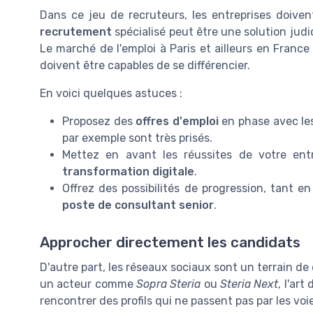
Dans ce jeu de recruteurs, les entreprises doive
recrutement
spécialisé peut être une solution judic
Le marché de l'emploi à Paris et ailleurs en France
doivent être capables de se différencier.
En voici quelques astuces :
Proposez des
offres d'emploi
en phase avec le
par exemple sont très prisés.
Mettez en avant les réussites de votre ent
transformation digitale
.
Offrez des possibilités de progression, tant 
poste de consultant senior
.
Approcher directement les candidats
D'autre part, les réseaux sociaux sont un terrain de 
un acteur comme
Sopra Steria
ou
Steria Next
, l'ar
rencontrer des profils qui ne passent pas par les voie