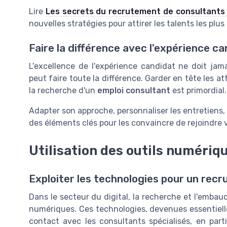
Lire
Les secrets du recrutement de consultants 
nouvelles stratégies pour attirer les talents les plu
Faire la différence avec l'expérience c
L'excellence de l'expérience candidat ne doit ja
peut faire toute la différence. Garder en tête les 
la recherche d'un
emploi consultant
est primordial.
Adapter son approche, personnaliser les entretiens, 
des éléments clés pour les convaincre de rejoindre 
Utilisation des outils numériq
Exploiter les technologies pour un rec
Dans le secteur du digital, la recherche et l'embau
numériques. Ces technologies, devenues essentielle
contact avec les consultants spécialisés, en part