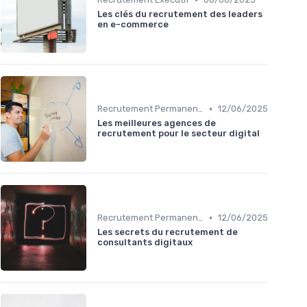
Les clés du recrutement des leaders
en e-commerce
•
Recrutement Permanent et Temporaire
12/06/2025
Les meilleures agences de
recrutement pour le secteur digital
•
Recrutement Permanent et Temporaire
12/06/2025
Les secrets du recrutement de
consultants digitaux