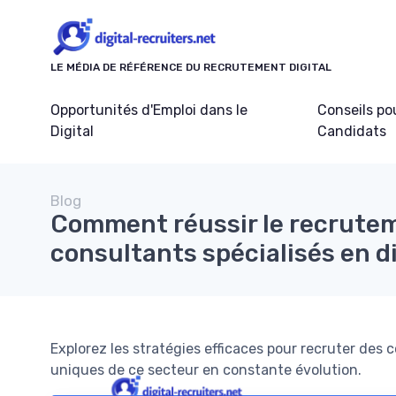
Panneau de gestion des cookies
LE MÉDIA DE RÉFÉRENCE DU RECRUTEMENT DIGITAL
Opportunités d'Emploi dans le
Conseils po
Digital
Candidats
Blog
Comment réussir le recrute
consultants spécialisés en di
Explorez les stratégies efficaces pour recruter des 
uniques de ce secteur en constante évolution.