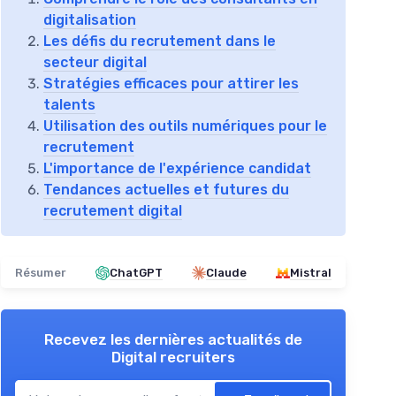
digitalisation
Les défis du recrutement dans le
secteur digital
Stratégies efficaces pour attirer les
talents
Utilisation des outils numériques pour le
recrutement
L'importance de l'expérience candidat
Tendances actuelles et futures du
recrutement digital
Résumer
ChatGPT
Claude
Mistral
Recevez les dernières actualités de
Digital recruiters