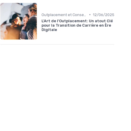
•
Outplacement et Conseil RH
12/06/2025
L'Art de l'Outplacement: Un atout Clé
pour la Transition de Carrière en Ère
Digitale