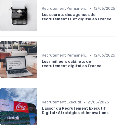
•
Recrutement Permanent et Temporaire
12/06/2025
Les secrets des agences de
recrutement IT et digital en France
•
Recrutement Permanent et Temporaire
12/06/2025
Les meilleurs cabinets de
recrutement digital en France
•
Recrutement Exécutif
21/05/2025
L'Essor du Recrutement Exécutif
Digital : Stratégies et Innovations